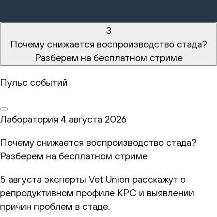
3
Почему снижается воспроизводство стада?
Разберем на бесплатном стриме
Пульс событий
Лаборатория
4 августа 2026
Почему снижается воспроизводство стада?
Разберем на бесплатном стриме
5 августа эксперты Vet Union расскажут о
репродуктивном профиле КРС и выявлении
причин проблем в стаде.