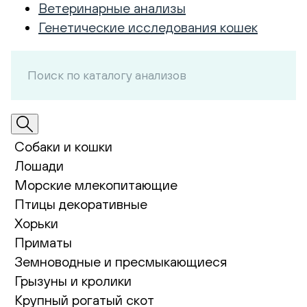
Ветеринарные анализы
Генетические исследования кошек
Собаки и кошки
Лошади
Морские млекопитающие
Птицы декоративные
Хорьки
Приматы
Земноводные и пресмыкающиеся
Грызуны и кролики
Крупный рогатый скот