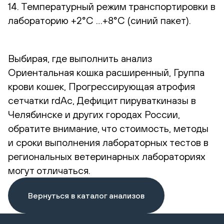
14. Температурный режим транспортировки в
лабораторию +2°С …+8°С (синий пакет).
Выбирая, где выполнить анализ
Ориентальная кошка расширенный, Группа
крови кошек, Прогрессирующая атрофия
сетчатки rdAc, Дефицит пируваткиназы в
Челябинске и других городах России,
обратите внимание, что стоимость, методы
и сроки выполнения лабораторных тестов в
региональных ветеринарных лабораториях
могут отличаться.
Вернуться в каталог анализов