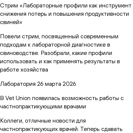
Стрим «Лабораторные профили как инструмент
снижения потерь и повышения продуктивности
свиней»
Повели стрим, посвященный современным
подходам к лабораторной диагностике в
свиноводстве. Разобрали, какие профили
использовать и как применять результаты в
работе хозяйства
Лаборатория
26 марта 2026
В Vet Union появилась возможность работы с
частнопрактикующими врачами
Коллеги, отличные новости для
частнопрактикующих врачей. Теперь сдавать