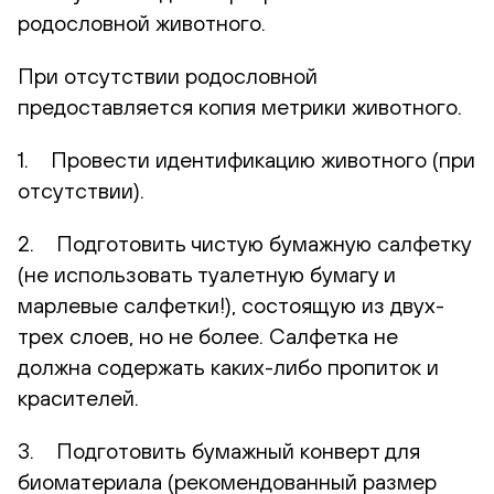
родословной животного.
При отсутствии родословной
предоставляется копия метрики животного.
1. Провести идентификацию животного (при
отсутствии).
2. Подготовить чистую бумажную салфетку
(не использовать туалетную бумагу и
марлевые салфетки!), состоящую из двух-
трех слоев, но не более. Салфетка не
должна содержать каких-либо пропиток и
красителей.
3. Подготовить бумажный конверт для
биоматериала (рекомендованный размер