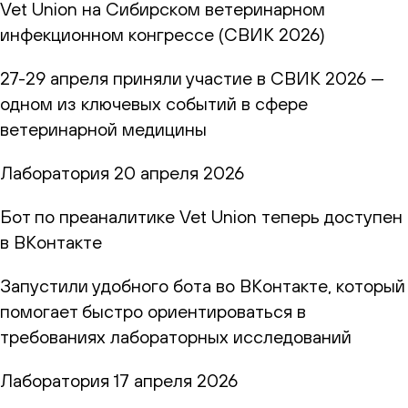
Vet Union на Сибирском ветеринарном
инфекционном конгрессе (СВИК 2026)
27-29 апреля приняли участие в СВИК 2026 —
одном из ключевых событий в сфере
ветеринарной медицины
Лаборатория
20 апреля 2026
Бот по преаналитике Vet Union теперь доступен
в ВКонтакте
Запустили удобного бота во ВКонтакте, который
помогает быстро ориентироваться в
требованиях лабораторных исследований
Лаборатория
17 апреля 2026