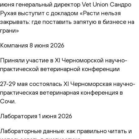
июня генеральный директор Vet Union Сандро
Рухая выступит с докладом «Расти нельзя
закрывать: где поставить запятую в бизнесе на
грани»
Компания
8 июня 2026
Приняли участие в XI Черноморской научно-
практической ветеринарной конференции
27-29 мая состоялась XI Черноморская научно-
практическая ветеринарная конференция в
Сочи.
Лаборатория
1 июня 2026
Лабораторные данные: как правильно читать и