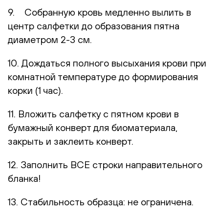
9. Собранную кровь медленно вылить в
центр салфетки до образования пятна
диаметром 2-3 см.
10. Дождаться полного высыхания крови при
комнатной температуре до формирования
корки (1 час).
11. Вложить салфетку с пятном крови в
бумажный конверт для биоматериала,
закрыть и заклеить конверт.
12. Заполнить ВСЕ строки направительного
бланка!
13. Стабильность образца: не ограничена.