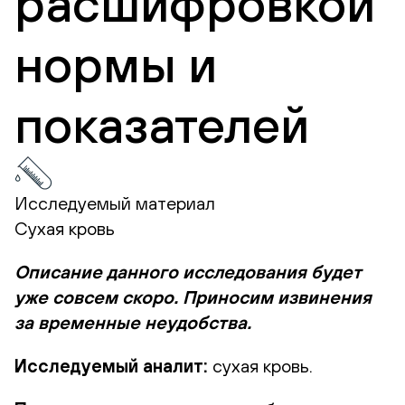
расшифровкой
нормы и
показателей
Исследуемый материал
Сухая кровь
Описание данного исследования будет
уже совсем скоро. Приносим извинения
за временные неудобства.
Исследуемый аналит:
сухая кровь.