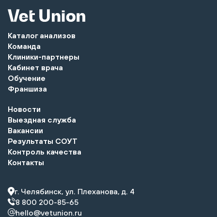
Каталог анализов
Команда
Клиники-партнеры
Кабинет врача
Обучение
Франшиза
Новости
Выездная служба
Вакансии
Результаты СОУТ
Контроль качества
Контакты
г. Челябинск, ул. Плеханова, д. 4
8 800 200-85-65
hello@vetunion.ru