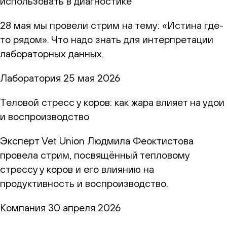
использовать в диагностике
28 мая мы провели стрим на тему: «Истина где-
то рядом». Что надо знать для интерпретации
лабораторных данных.
Лаборатория
25 мая 2026
Теловой стресс у коров: как жара влияет на удои
и воспроизводство
Эксперт Vet Union Людмила Феоктистова
провела стрим, посвящённый тепловому
стрессу у коров и его влиянию на
продуктивность и воспроизводство.
Компания
30 апреля 2026