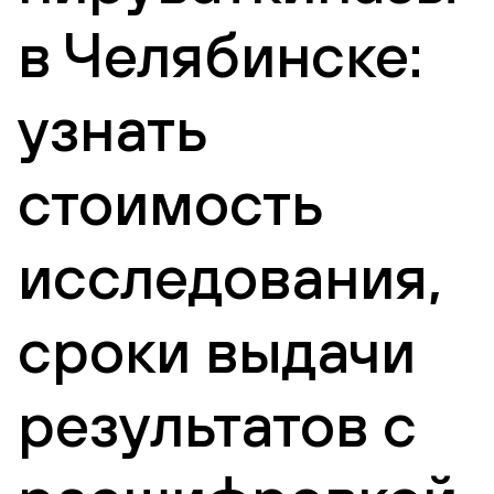
в Челябинске:
узнать
стоимость
исследования,
сроки выдачи
результатов с