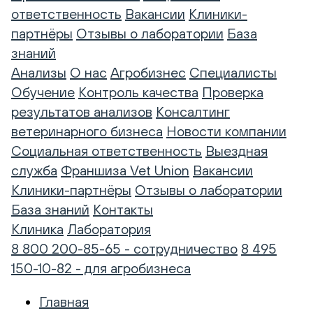
ответственность
Вакансии
Клиники-
партнёры
Отзывы о лаборатории
База
знаний
Анализы
О нас
Агробизнес
Специалисты
Обучение
Контроль качества
Проверка
результатов анализов
Консалтинг
ветеринарного бизнеса
Новости компании
Социальная ответственность
Выездная
служба
Франшиза Vet Union
Вакансии
Клиники-партнёры
Отзывы о лаборатории
База знаний
Контакты
Клиника
Лаборатория
8 800 200-85-65 - сотрудничество
8 495
150-10-82 - для агробизнеса
Главная