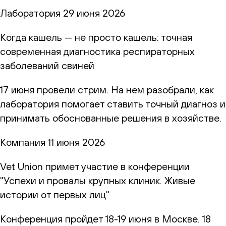
Лаборатория
29 июня 2026
Когда кашель — не просто кашель: точная
современная диагностика респираторных
заболеваний свиней
17 июня провели стрим. На нем разобрали, как
лаборатория помогает ставить точный диагноз и
принимать обоснованные решения в хозяйстве.
Компания
11 июня 2026
Vet Union примет участие в конференции
"Успехи и провалы крупных клиник. Живые
истории от первых лиц"
Конференция пройдет 18-19 июня в Москве. 18