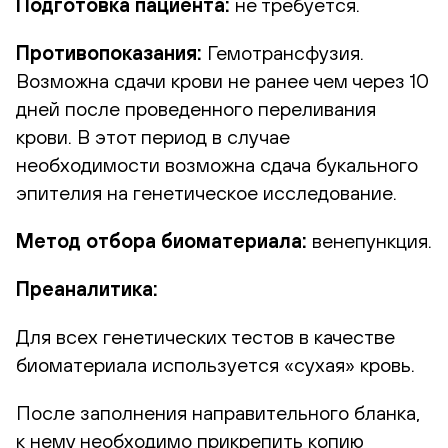
Подготовка пациента:
не требуется.
Противопоказания:
Гемотрансфузия.
Возможна сдачи крови не ранее чем через 10
дней после проведенного переливания
крови. В этот период в случае
необходимости возможна сдача букального
эпителия на генетическое исследование.
Метод отбора биоматериала:
венепункция.
Преаналитика:
Для всех генетических тестов в качестве
биоматериала используется «сухая» кровь.
После заполнения направительного бланка,
к нему необходимо прикрепить копию