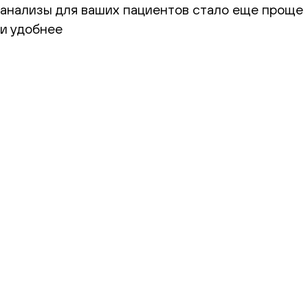
анализы для ваших пациентов стало еще проще
и удобнее