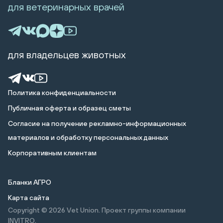
для ветеринарных врачей
для владельцев животных
Политика конфиденциальности
Публичная оферта и образец сметы
Cогласие на получение рекламно-информационных
материалов и обработку персональных данных
Корпоративным клиентам
Бланки АГРО
Карта сайта
Copyright © 2026
Vet Union. Проект группы компании
INVITRO.