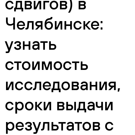
сдвигов) в
Челябинске:
узнать
стоимость
исследования,
сроки выдачи
результатов с