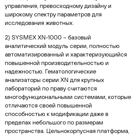
управления, превосходному дизайну и
широкому спектру параметров для
исследования животных.
2) SYSMEX XN-1000 – базовый
аналитический модуль серии, полностью
автоматизированный и характеризующийся
повышенной производительностью и
надежностью. Гематологические
анализаторы серии XN для крупных
лабораторий по праву считаются
многофункциональными системами, которые
отличаются своей повышенной
способностью к модификации даже в
пределах небольшого по размерам
пространства. Цельнокорпусная платформа,