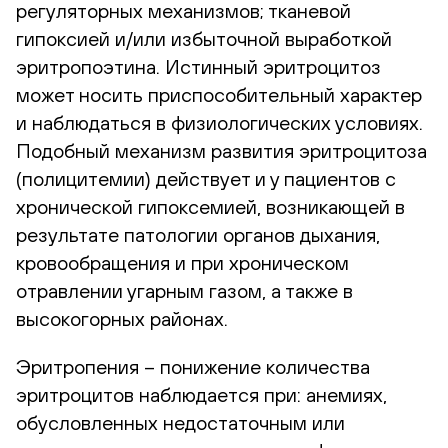
регуляторных механизмов; тканевой
гипоксией и/или избыточной выработкой
эритропоэтина. Истинный эритроцитоз
может носить приспособительный характер
и наблюдаться в физиологических условиях.
Подобный механизм развития эритроцитоза
(полицитемии) действует и у пациентов с
хронической гипоксемией, возникающей в
результате патологии органов дыхания,
кровообращения и при хроническом
отравлении угарным газом, а также в
высокогорных районах.
Эритропения – понижение количества
эритроцитов наблюдается при: анемиях,
обусловленных недостаточным или