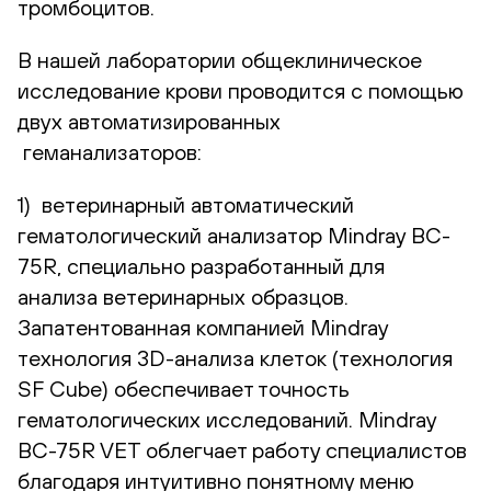
тромбоцитов.
В нашей лаборатории общеклиническое
исследование крови проводится с помощью
двух автоматизированных
геманализаторов:
1) ветеринарный автоматический
гематологический анализатор Mindray BC-
75R, специально разработанный для
анализа ветеринарных образцов.
Запатентованная компанией Mindray
технология 3D-анализа клеток (технология
SF Cube) обеспечивает точность
гематологических исследований. Mindray
BC-75R VET облегчает работу специалистов
благодаря интуитивно понятному меню