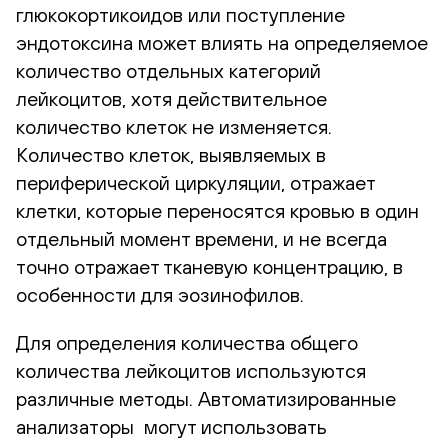
глюкокортикоидов или поступление
эндотоксина может влиять на определяемое
количество отдельных категорий
лейкоцитов, хотя действительное
количество клеток не изменяется.
Количество клеток, выявляемых в
периферической циркуляции, отражает
клетки, которые переносятся кровью в один
отдельный момент времени, и не всегда
точно отражает тканевую концентрацию, в
особенности для эозинофилов.
Для определения количества общего
количества лейкоцитов используются
различные методы. Автоматизированные
анализаторы могут использовать