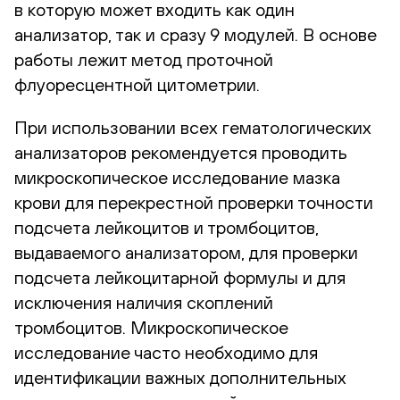
в которую может входить как один
анализатор, так и сразу 9 модулей. В основе
работы лежит метод проточной
флуоресцентной цитометрии.
При использовании всех гематологических
анализаторов рекомендуется проводить
микроскопическое исследование мазка
крови для перекрестной проверки точности
подсчета лейкоцитов и тромбоцитов,
выдаваемого анализатором, для проверки
подсчета лейкоцитарной формулы и для
исключения наличия скоплений
тромбоцитов. Микроскопическое
исследование часто необходимо для
идентификации важных дополнительных