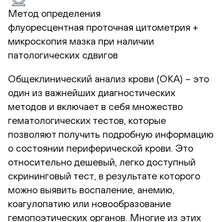
Метод определения
флуоресцентная проточная цитометрия +
микроскопия мазка при наличии
патологических сдвигов
Общеклинический анализ крови (ОКА) – это
один из важнейших диагностических
методов и включает в себя множество
гематологических тестов, которые
позволяют получить подробную информацию
о состоянии периферической крови. Это
относительно дешевый, легко доступный
скрининговый тест, в результате которого
можно выявить воспаление, анемию,
коагулопатию или новообразование
гемопоэтических органов. Многие из этих