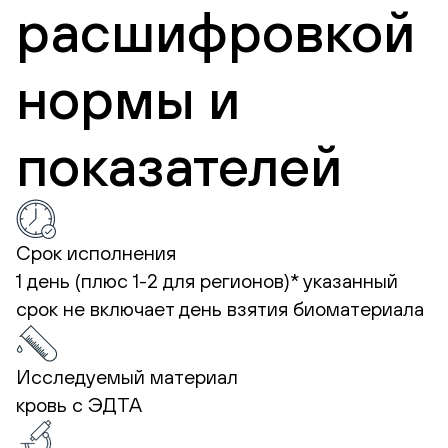
расшифровкой
нормы и
показателей
Срок исполнения
1 день (плюс 1-2 для регионов)*
указанный
срок не включает день взятия биоматериала
Исследуемый материал
кровь с ЭДТА