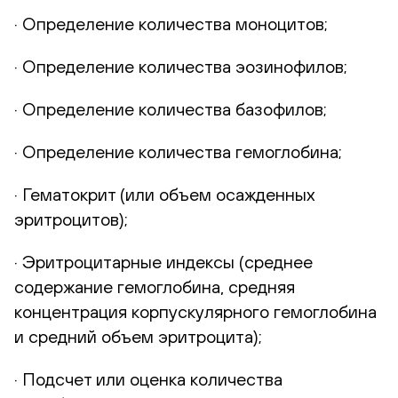
· Определение количества моноцитов;
· Определение количества эозинофилов;
· Определение количества базофилов;
· Определение количества гемоглобина;
· Гематокрит (или объем осажденных
эритроцитов);
· Эритроцитарные индексы (среднее
содержание гемоглобина, средняя
концентрация корпускулярного гемоглобина
и средний объем эритроцита);
· Подсчет или оценка количества