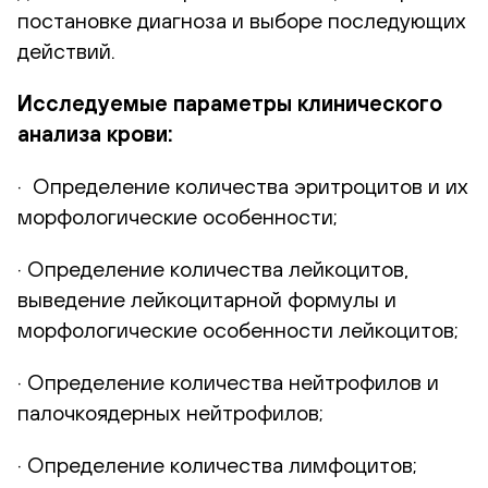
постановке диагноза и выборе последующих
действий.
Исследуемые параметры клинического
анализа крови:
· Определение количества эритроцитов и их
морфологические особенности;
· Определение количества лейкоцитов,
выведение лейкоцитарной формулы и
морфологические особенности лейкоцитов;
· Определение количества нейтрофилов и
палочкоядерных нейтрофилов;
· Определение количества лимфоцитов;