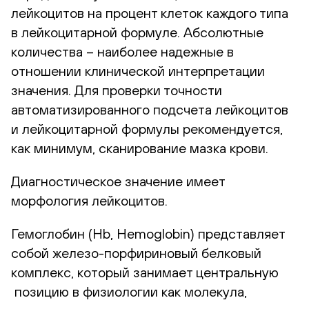
лейкоцитов на процент клеток каждого типа
в лейкоцитарной формуле. Абсолютные
количества – наиболее надежные в
отношении клинической интерпретации
значения. Для проверки точности
автоматизированного подсчета лейкоцитов
и лейкоцитарной формулы рекомендуется,
как минимум, сканирование мазка крови.
Диагностическое значение имеет
морфология лейкоцитов.
Гемоглобин (Hb, Hemoglobin) представляет
собой железо-порфириновый белковый
комплекс, который занимает центральную
позицию в физиологии как молекула,