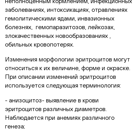
неполноценным кормлением, инфекционных
заболеваниях, интоксикациях, отравлениях
гемолитическими ядами, инвазионных
болезнях, гемопаразитозов, лейкозах,
злокачественных новообразованиях ,
обильных кровопотерях.
Изменения морфологии эритроцитов могут
относиться к их величине, форме и окраске.
При описании изменений эритроцитов
используется следующая терминология:
- анизоцитоз- выявление в крови
эритроцитов различных диаметров.
Наблюдается при анемиях различного
генеза;