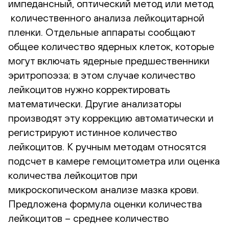
импедансный, оптический метод или метод
количественного анализа лейкоцитарной
пленки. Отдельные аппараты сообщают
общее количество ядерных клеток, которые
могут включать ядерные предшественники
эритропоэза; в этом случае количество
лейкоцитов нужно корректировать
математически. Другие анализаторы
производят эту коррекцию автоматически и
регистрируют истинное количество
лейкоцитов. К ручным методам относятся
подсчет в камере гемоцитометра или оценка
количества лейкоцитов при
микроскопическом анализе мазка крови.
Предложена формула оценки количества
лейкоцитов – среднее количество