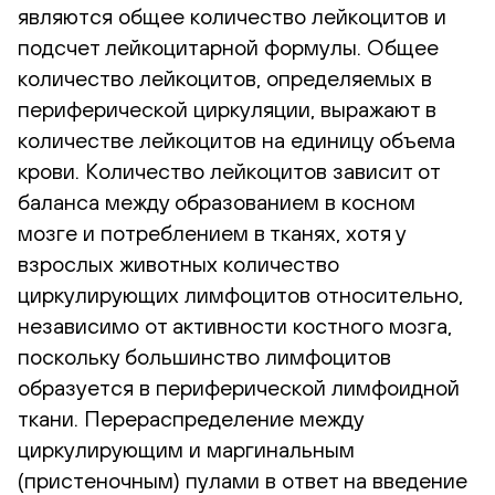
являются общее количество лейкоцитов и
подсчет лейкоцитарной формулы. Общее
количество лейкоцитов, определяемых в
периферической циркуляции, выражают в
количестве лейкоцитов на единицу объема
крови. Количество лейкоцитов зависит от
баланса между образованием в косном
мозге и потреблением в тканях, хотя у
взрослых животных количество
циркулирующих лимфоцитов относительно,
независимо от активности костного мозга,
поскольку большинство лимфоцитов
образуется в периферической лимфоидной
ткани. Перераспределение между
циркулирующим и маргинальным
(пристеночным) пулами в ответ на введение