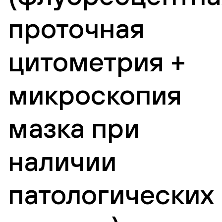
проточная
цитометрия +
микроскопия
мазка при
наличии
патологических