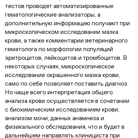
тестов проводят автоматизированные
гематологические анализаторы, а
дополнительную информацию получают при
микроскопическом исследовании мазка
крови, а также комментарии ветеринарного
гематолога по морфологии популяций
эритроцитов, лейкоцитов и тромбоцитов. В
некоторых случаях, микроскопическое
исследование окрашенного мазка крови,
само по себе позволяет поставить диагноз.
Но чаще всего интерпретация общего
анализа крови осуществляется в сочетании
с биохимическим исследованием крови,
анализом мочи, данных анамнеза и
физикального обследования, что и будет в
дальнейшем направлять клинициста при