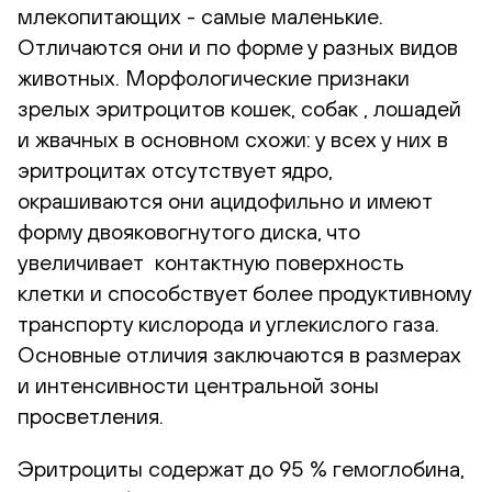
млекопитающих - самые маленькие.
Отличаются они и по форме у разных видов
животных. Морфологические признаки
зрелых эритроцитов кошек, собак , лошадей
и жвачных в основном схожи: у всех у них в
эритроцитах отсутствует ядро,
окрашиваются они ацидофильно и имеют
форму двояковогнутого диска, что
увеличивает контактную поверхность
клетки и способствует более продуктивному
транспорту кислорода и углекислого газа.
Основные отличия заключаются в размерах
и интенсивности центральной зоны
просветления.
Эритроциты содержат до 95 % гемоглобина,