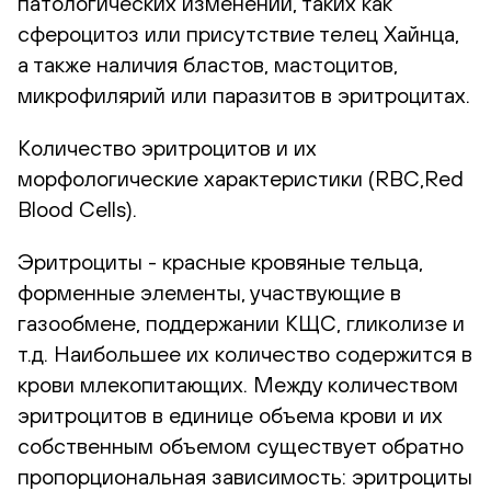
патологических изменений, таких как
сфероцитоз или присутствие телец Хайнца,
а также наличия бластов, мастоцитов,
микрофилярий или паразитов в эритроцитах.
Количество эритроцитов и их
морфологические характеристики (RBC,Red
Blood Cells).
Эритроциты - красные кровяные тельца,
форменные элементы, участвующие в
газообмене, поддержании КЩС, гликолизе и
т.д. Наибольшее их количество содержится в
крови млекопитающих. Между количеством
эритроцитов в единице объема крови и их
собственным объемом существует обратно
пропорциональная зависимость: эритроциты