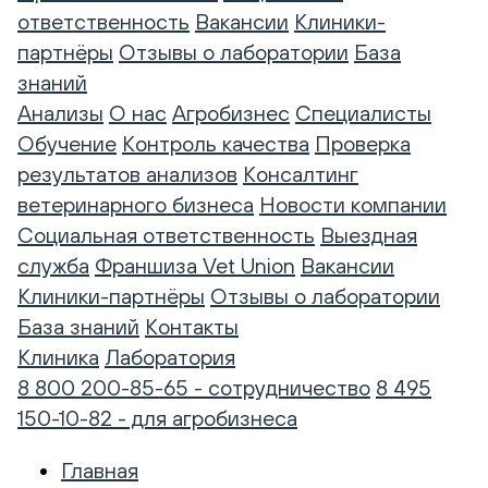
ответственность
Вакансии
Клиники-
партнёры
Отзывы о лаборатории
База
знаний
Анализы
О нас
Агробизнес
Специалисты
Обучение
Контроль качества
Проверка
результатов анализов
Консалтинг
ветеринарного бизнеса
Новости компании
Социальная ответственность
Выездная
служба
Франшиза Vet Union
Вакансии
Клиники-партнёры
Отзывы о лаборатории
База знаний
Контакты
Клиника
Лаборатория
8 800 200-85-65 - сотрудничество
8 495
150-10-82 - для агробизнеса
Главная