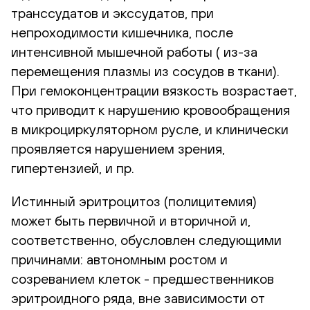
транссудатов и экссудатов, при
непроходимости кишечника, после
интенсивной мышечной работы ( из-за
перемещения плазмы из сосудов в ткани).
При гемоконцентрации вязкость возрастает,
что приводит к нарушению кровообращения
в микроциркуляторном русле, и клинически
проявляется нарушением зрения,
гипертензией, и пр.
Истинный эритроцитоз (полицитемия)
может быть первичной и вторичной и,
соответственно, обусловлен следующими
причинами: автономным ростом и
созреванием клеток - предшественников
эритроидного ряда, вне зависимости от