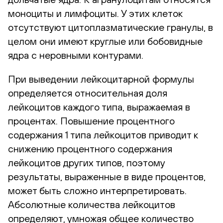
моноциты и лимфоциты. У этих клеток
отсутствуют цитоплазматические гранулы, в
целом они имеют круглые или бобовидные
ядра с неровными контурами.
При выведении лейкоцитарной формулы
определяется относительная доля
лейкоцитов каждого типа, выражаемая в
процентах. Повышение процентного
содержания 1 типа лейкоцитов приводит к
снижению процентного содержания
лейкоцитов других типов, поэтому
результаты, выраженные в виде процентов,
может быть сложно интерпретировать.
Абсолютные количества лейкоцитов
определяют, умножая общее количество