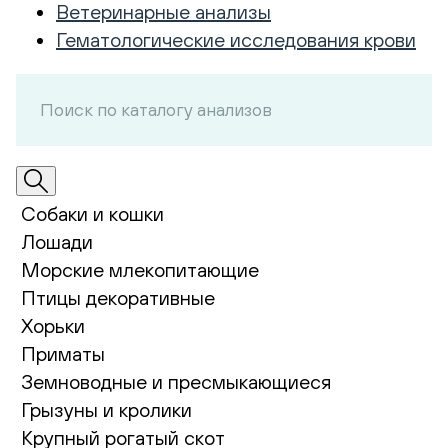
Ветеринарные анализы
Гематологические исследования крови
Собаки и кошки
Лошади
Морские млекопитающие
Птицы декоративные
Хорьки
Приматы
Земноводные и пресмыкающиеся
Грызуны и кролики
Крупный рогатый скот