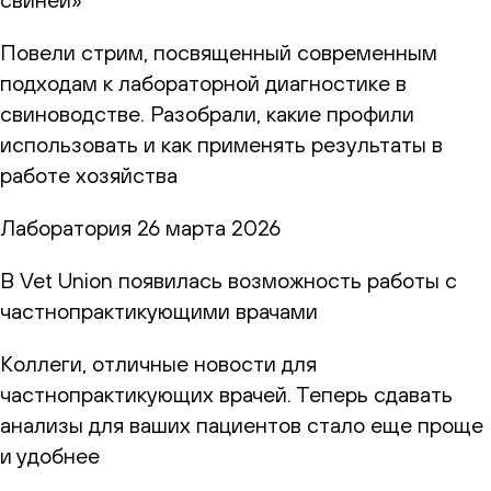
Повели стрим, посвященный современным
подходам к лабораторной диагностике в
свиноводстве. Разобрали, какие профили
использовать и как применять результаты в
работе хозяйства
Лаборатория
26 марта 2026
В Vet Union появилась возможность работы с
частнопрактикующими врачами
Коллеги, отличные новости для
частнопрактикующих врачей. Теперь сдавать
анализы для ваших пациентов стало еще проще
и удобнее