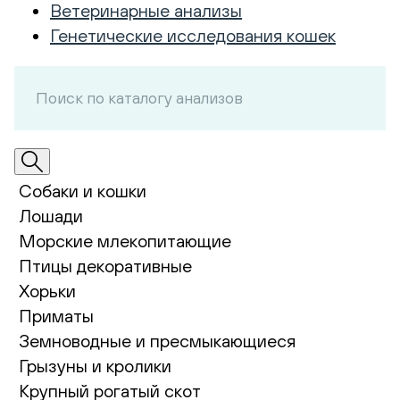
Ветеринарные анализы
Генетические исследования кошек
Собаки и кошки
Лошади
Морские млекопитающие
Птицы декоративные
Хорьки
Приматы
Земноводные и пресмыкающиеся
Грызуны и кролики
Крупный рогатый скот