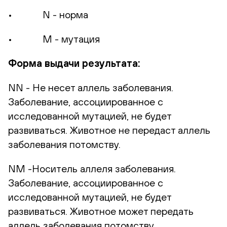
• N - норма
• M - мутация
Форма выдачи результата:
NN - Не несет аллель заболевания.
Заболевание, ассоциированное с
исследованной мутацией, не будет
развиваться. Животное не передаст аллель
заболевания потомству.
NM -Носитель аллеля заболевания.
Заболевание, ассоциированное с
исследованной мутацией, не будет
развиваться. Животное может передать
аллель заболевания потомству.