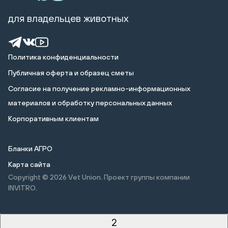
для владельцев животных
Политика конфиденциальности
Публичная оферта и образец сметы
Cогласие на получение рекламно-информационных
материалов и обработку персональных данных
Корпоративным клиентам
Бланки АГРО
Карта сайта
Copyright © 2026
Vet Union. Проект группы компании
INVITRO.
2