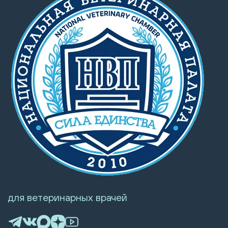
для ветеринарных врачей