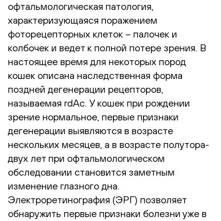
офтальмологическая патология,
характеризующаяся поражением
фоторецепторных клеток – палочек и
колбочек и ведет к полной потере зрения. В
настоящее время для некоторых пород
кошек описана наследственная форма
поздней дегенерации рецепторов,
называемая rdAc. У кошек при рождении
зрение нормальное, первые признаки
дегенерации выявляются в возрасте
нескольких месяцев, а в возрасте полутора-
двух лет при офтальмологическом
обследовании становится заметным
изменение глазного дна.
Электроретинография (ЭРГ) позволяет
обнаружить первые признаки болезни уже в