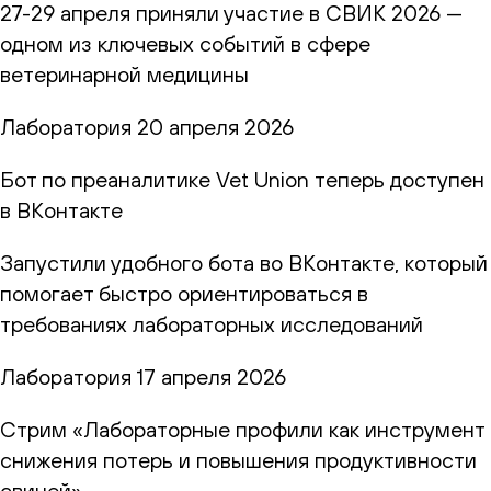
27-29 апреля приняли участие в СВИК 2026 —
одном из ключевых событий в сфере
ветеринарной медицины
Лаборатория
20 апреля 2026
Бот по преаналитике Vet Union теперь доступен
в ВКонтакте
Запустили удобного бота во ВКонтакте, который
помогает быстро ориентироваться в
требованиях лабораторных исследований
Лаборатория
17 апреля 2026
Стрим «Лабораторные профили как инструмент
снижения потерь и повышения продуктивности
свиней»