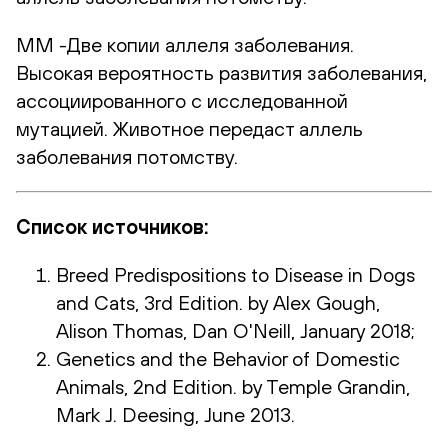
ММ -Две копии аллеля заболевания.
Высокая вероятность развития заболевания,
ассоциированного с исследованной
мутацией. Животное передаст аллель
заболевания потомству.
Список источников:
Breed Predispositions to Disease in Dogs
and Cats, 3rd Edition. by Alex Gough,
Alison Thomas, Dan O'Neill, January 2018;
Genetics and the Behavior of Domestic
Animals, 2nd Edition. by Temple Grandin,
Mark J. Deesing, June 2013.