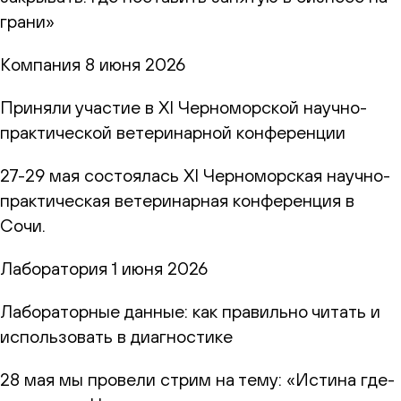
грани»
Компания
8 июня 2026
Приняли участие в XI Черноморской научно-
практической ветеринарной конференции
27-29 мая состоялась XI Черноморская научно-
практическая ветеринарная конференция в
Сочи.
Лаборатория
1 июня 2026
Лабораторные данные: как правильно читать и
использовать в диагностике
28 мая мы провели стрим на тему: «Истина где-