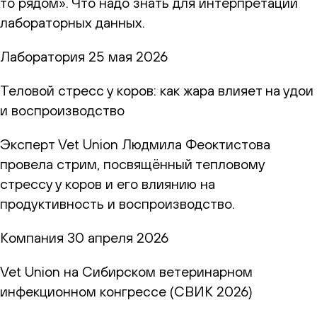
то рядом». Что надо знать для интерпретации
лабораторных данных.
Лаборатория
25 мая 2026
Теловой стресс у коров: как жара влияет на удои
и воспроизводство
Эксперт Vet Union Людмила Феоктистова
провела стрим, посвящённый тепловому
стрессу у коров и его влиянию на
продуктивность и воспроизводство.
Компания
30 апреля 2026
Vet Union на Сибирском ветеринарном
инфекционном конгрессе (СВИК 2026)