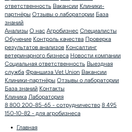
ответственность
Вакансии
Клиники-
партнёры
Отзывы о лаборатории
База
знаний
Анализы
О нас
Агробизнес
Специалисты
Обучение
Контроль качества
Проверка
результатов анализов
Консалтинг
ветеринарного бизнеса
Новости компании
Социальная ответственность
Выездная
служба
Франшиза Vet Union
Вакансии
Клиники-партнёры
Отзывы о лаборатории
База знаний
Контакты
Клиника
Лаборатория
8 800 200-85-65 - сотрудничество
8 495
150-10-82 - для агробизнеса
Главная