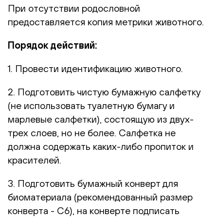
При отсутствии родословной
предоставляется копия метрики животного.
Порядок действий:
1. Провести идентификацию животного.
2. Подготовить чистую бумажную салфетку
(не использовать туалетную бумагу и
марлевые салфетки), состоящую из двух-
трех слоев, но не более. Салфетка не
должна содержать каких-либо пропиток и
красителей.
3. Подготовить бумажный конверт для
биоматериала (рекомендованный размер
конверта - С6), на конверте подписать