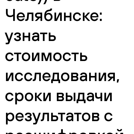
Челябинске:
узнать
стоимость
исследования,
сроки выдачи
результатов с