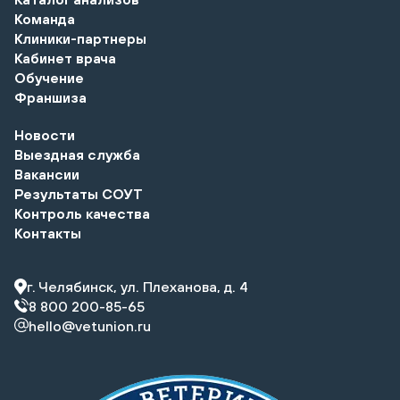
Команда
Клиники-партнеры
Кабинет врача
Обучение
Франшиза
Новости
Выездная служба
Вакансии
Результаты СОУТ
Контроль качества
Контакты
г. Челябинск, ул. Плеханова, д. 4
8 800 200-85-65
hello@vetunion.ru