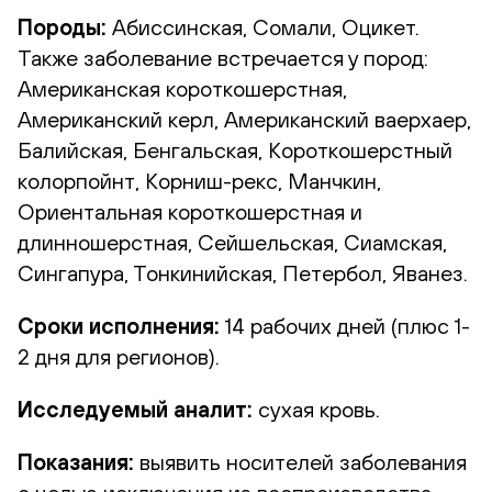
Породы:
Абиссинская, Сомали, Оцикет.
Также заболевание встречается у пород:
Американская короткошерстная,
Американский керл, Американский ваерхаер,
Балийская, Бенгальская, Короткошерстный
колорпойнт, Корниш-рекс, Манчкин,
Ориентальная короткошерстная и
длинношерстная, Сейшельская, Сиамская,
Сингапура, Тонкинийская, Петербол, Яванез.
Сроки исполнения:
14 рабочих дней (плюс 1-
2 дня для регионов).
Исследуемый аналит:
сухая кровь.
Показания:
выявить носителей заболевания