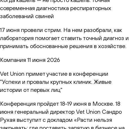
современная диагностика респираторных
заболеваний свиней
17 июня провели стрим. На нем разобрали, как
лаборатория помогает ставить точный диагноз и
принимать обоснованные решения в хозяйстве.
Компания
11 июня 2026
Vet Union примет участие в конференции
"Успехи и провалы крупных клиник. Живые
истории от первых лиц"
Конференция пройдет 18-19 июня в Москве. 18
июня генеральный директор Vet Union Сандро
Рухая выступит с докладом «Расти нельзя
закрывать: где поставить запятую в бизнесе на