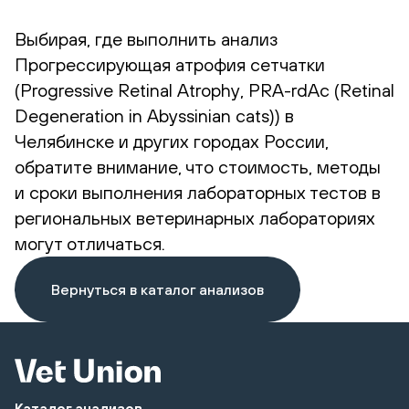
Выбирая, где выполнить анализ
Прогрессирующая атрофия сетчатки
(Progressive Retinal Atrophy, PRA-rdAc (Retinal
Degeneration in Abyssinian cats)) в
Челябинске и других городах России,
обратите внимание, что стоимость, методы
и сроки выполнения лабораторных тестов в
региональных ветеринарных лабораториях
могут отличаться.
Вернуться в каталог анализов
Каталог анализов