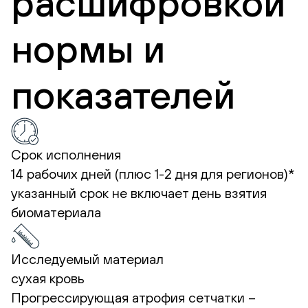
расшифровкой
нормы и
показателей
Срок исполнения
14 рабочих дней (плюс 1-2 дня для регионов)*
указанный срок не включает день взятия
биоматериала
Исследуемый материал
сухая кровь
Прогрессирующая атрофия сетчатки –