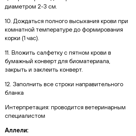
диаметром 2-3 см.
10. Дождаться полного высыхания крови при
комнатной температуре до формирования
корки (1 час).
11. Вложить салфетку с пятном крови в
бумажный конверт для биоматериала,
закрыть и заклеить конверт.
12. Заполнить все строки направительного
бланка
Интерпретация: проводится ветеринарным
специалистом
Аллели: