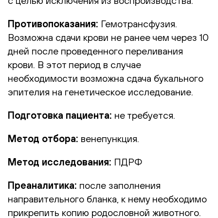
с целью исключения из воспроизводства.
Противопоказания:
Гемотрансфузия.
Возможна сдачи крови не ранее чем через 10
дней после проведенного переливания
крови. В этот период в случае
необходимости возможна сдача букального
эпителия на генетическое исследование.
Подготовка пациента:
не требуется.
Метод отбора:
венепункция.
Метод исследования:
ПДРФ
Преаналитика:
после заполнения
направительного бланка, к нему необходимо
прикрепить копию родословной животного.