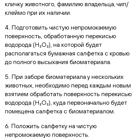
кличку животного, фамилию владельца, чип/
клеймо при их наличии.
4. Подготовить чистую непромокаемую
поверхность, обработанную перекисью
водорода (H₂O₂), на которой будет
располагаться бумажная салфетка с кровью
до полного высыхания биоматериала.
5. При заборе биоматериала у нескольких
животных, необходимо перед каждым новым
взятием обработать поверхность перекисью
водорода (H₂O₂), куда первоначально будет
помещена салфетка с биоматериалом.
6. Положить салфетку на чистую
непромокаемую поверхность.