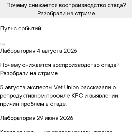
Почему снижается воспроизводство стада?
Разобрали на стриме
Пульс событий
Лаборатория
4 августа 2026
Почему снижается воспроизводство стада?
Разобрали на стриме
5 августа эксперты Vet Union рассказали о
репродуктивном профиле КРС и выявлении
причин проблем в стаде.
Лаборатория
29 июня 2026
Когда кашель — не просто кашель: точная