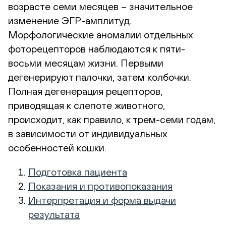
возрасте семи месяцев – значительное
изменение ЭГР-амплитуд.
Морфологические аномалии отдельных
фоторецепторов наблюдаются к пяти-
восьми месяцам жизни. Первыми
дегенерируют палочки, затем колбочки.
Полная дегенерация рецепторов,
приводящая к слепоте животного,
происходит, как правило, к трем-семи годам,
в зависимости от индивидуальных
особенностей кошки.
Подготовка пациента
Показания и противопоказания
Интерпретация и форма выдачи
результата