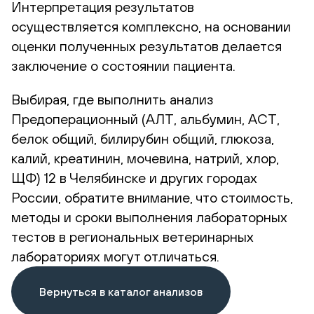
Интерпретация результатов
осуществляется комплексно, на основании
оценки полученных результатов делается
заключение о состоянии пациента.
Выбирая, где выполнить анализ
Предоперационный (АЛТ, альбумин, АСТ,
белок общий, билирубин общий, глюкоза,
калий, креатинин, мочевина, натрий, хлор,
ЩФ) 12 в Челябинске и других городах
России, обратите внимание, что стоимость,
методы и сроки выполнения лабораторных
тестов в региональных ветеринарных
лабораториях могут отличаться.
Вернуться в каталог анализов