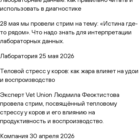
использовать в диагностике
28 мая мы провели стрим на тему: «Истина где-
то рядом». Что надо знать для интерпретации
лабораторных данных.
Лаборатория
25 мая 2026
Теловой стресс у коров: как жара влияет на удои
и воспроизводство
Эксперт Vet Union Людмила Феоктистова
провела стрим, посвящённый тепловому
стрессу у коров и его влиянию на
продуктивность и воспроизводство.
Компания
30 апреля 2026