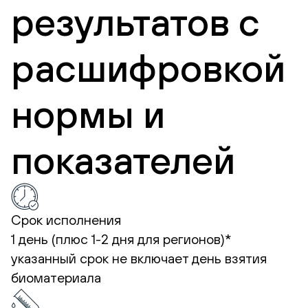
результатов с
расшифровкой
нормы и
показателей
Срок исполнения
1 день (плюс 1-2 дня для регионов)*
указанный срок не включает день взятия
биоматериала