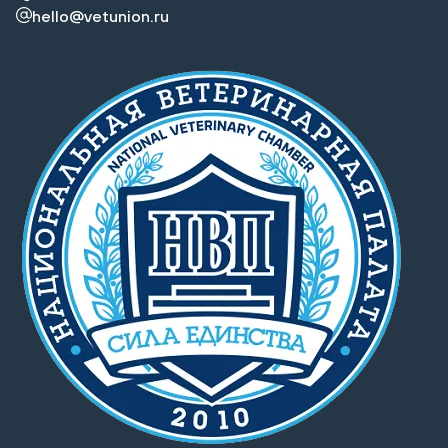
hello@vetunion.ru