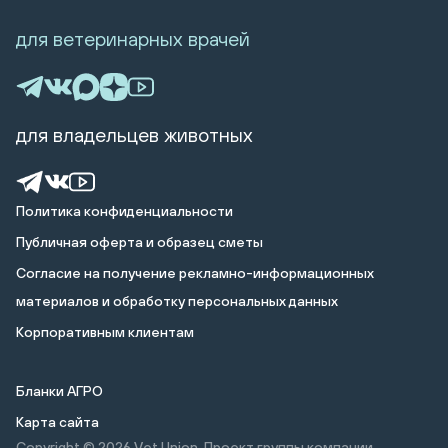
для ветеринарных врачей
для владельцев животных
Политика конфиденциальности
Публичная оферта и образец сметы
Cогласие на получение рекламно-информационных
материалов и обработку персональных данных
Корпоративным клиентам
Бланки АГРО
Карта сайта
Copyright © 2026
Vet Union. Проект группы компании