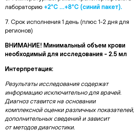
лабораторию
+2°С …+8°С (синий пакет).
7. Срок исполнения 1 день (плюс 1-2 дня для
регионов)
ВНИМАНИЕ! Минимальный объем крови
необходимый для исследования - 2.5 мл
Интерпретация:
Результаты исследования содержат
информацию исключительно для врачей.
Диагноз ставится на основании
комплексной оценки различных показателей,
дополнительных сведений и зависит
от методов диагностики.