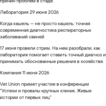
причин проблем в стаде.
Лаборатория
29 июня 2026
Когда кашель — не просто кашель: точная
современная диагностика респираторных
заболеваний свиней
17 июня провели стрим. На нем разобрали, как
лаборатория помогает ставить точный диагноз и
принимать обоснованные решения в хозяйстве.
Компания
11 июня 2026
Vet Union примет участие в конференции
"Успехи и провалы крупных клиник. Живые
истории от первых лиц"