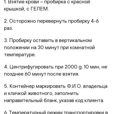
1. Взятие крови – пробирка с красной
крышкой, с ГЕЛЕМ.
2. Осторожно перевернуть пробирку 4-6
раз.
3. Пробирку оставить в вертикальном
положении на 30 минут при комнатной
температуре.
4. Центрифугировать при 2000 g. 10 мин, не
позднее 60 минут после взятия.
5. Контейнер маркировать Ф.И.О. владельца
и кличкой животного, заполнить
направительный бланк, указав код клиента.
6. Температурный режим транспортировки в