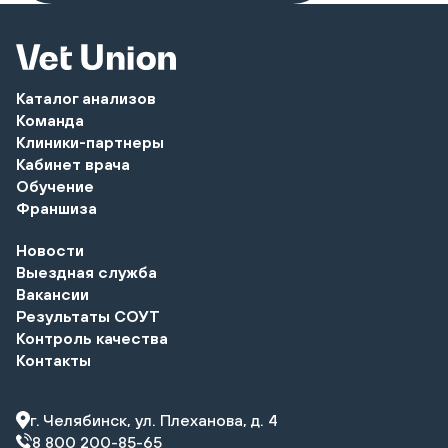
Каталог анализов
Команда
Клиники-партнеры
Кабинет врача
Обучение
Франшиза
Новости
Выездная служба
Вакансии
Результаты СОУТ
Контроль качества
Контакты
г. Челябинск, ул. Плеханова, д. 4
8 800 200-85-65