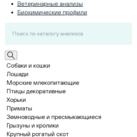
Ветеринарные анализы
Биохимические профили
Собаки и кошки
Лошади
Морские млекопитающие
Птицы декоративные
Хорьки
Приматы
Земноводные и пресмыкающиеся
Грызуны и кролики
Крупный рогатый скот