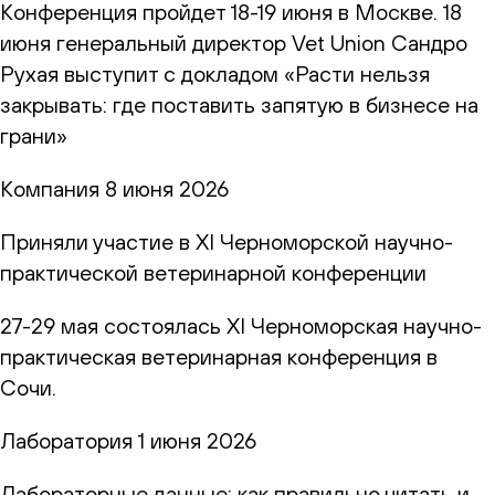
Конференция пройдет 18-19 июня в Москве. 18
июня генеральный директор Vet Union Сандро
Рухая выступит с докладом «Расти нельзя
закрывать: где поставить запятую в бизнесе на
грани»
Компания
8 июня 2026
Приняли участие в XI Черноморской научно-
практической ветеринарной конференции
27-29 мая состоялась XI Черноморская научно-
практическая ветеринарная конференция в
Сочи.
Лаборатория
1 июня 2026
Лабораторные данные: как правильно читать и