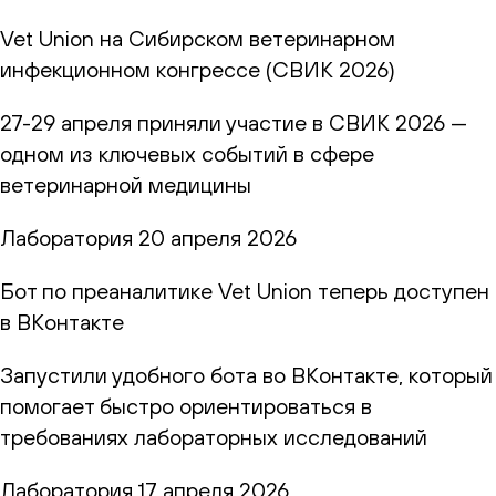
Vet Union на Сибирском ветеринарном
инфекционном конгрессе (СВИК 2026)
27-29 апреля приняли участие в СВИК 2026 —
одном из ключевых событий в сфере
ветеринарной медицины
Лаборатория
20 апреля 2026
Бот по преаналитике Vet Union теперь доступен
в ВКонтакте
Запустили удобного бота во ВКонтакте, который
помогает быстро ориентироваться в
требованиях лабораторных исследований
Лаборатория
17 апреля 2026