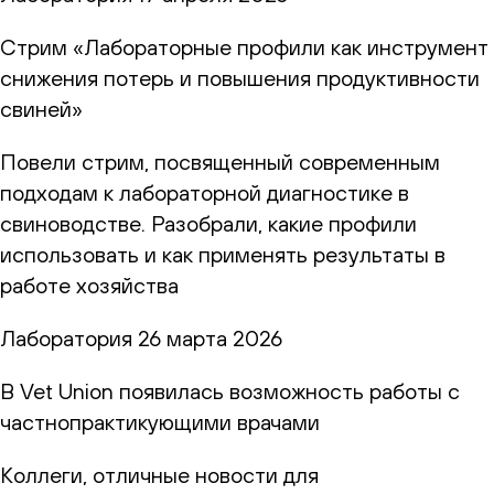
Стрим «Лабораторные профили как инструмент
снижения потерь и повышения продуктивности
свиней»
Повели стрим, посвященный современным
подходам к лабораторной диагностике в
свиноводстве. Разобрали, какие профили
использовать и как применять результаты в
работе хозяйства
Лаборатория
26 марта 2026
В Vet Union появилась возможность работы с
частнопрактикующими врачами
Коллеги, отличные новости для