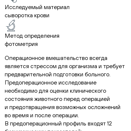
Исследуемый материал
сыворотка крови
Метод определения
фотометрия
Операционное вмешательство всегда
является стрессом для организма и требует
предварительной подготовки больного.
Предоперационное исследование
необходимо для оценки клинического
состояния животного перед операцией
и предотвращения возможных осложнений
во время и после операции.
В предоперационный профиль входят 12