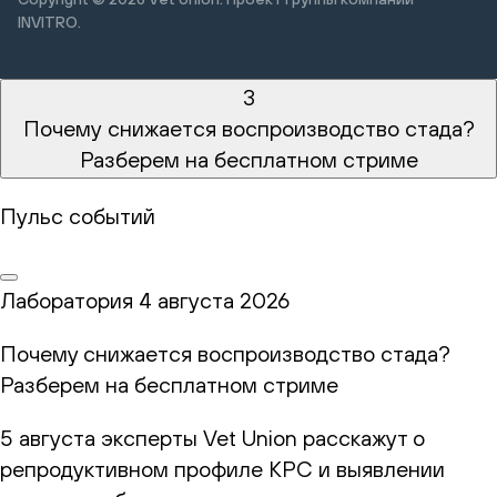
INVITRO.
3
Почему снижается воспроизводство стада?
Разберем на бесплатном стриме
Пульс событий
Лаборатория
4 августа 2026
Почему снижается воспроизводство стада?
Разберем на бесплатном стриме
5 августа эксперты Vet Union расскажут о
репродуктивном профиле КРС и выявлении