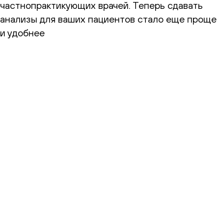
частнопрактикующих врачей. Теперь сдавать
анализы для ваших пациентов стало еще проще
и удобнее