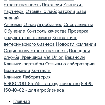
ответственность
Вакансии
Клиники-
партнёры
Отзывы о лаборатории
База
знаний
Анализы
О нас
Агробизнес
Специалисты
Обучение
Контроль качества
Проверка
результатов анализов
Консалтинг
ветеринарного бизнеса
Новости компании
Социальная ответственность
Выездная
служба
Франшиза Vet Union
Вакансии
Клиники-партнёры
Отзывы о лаборатории
База знаний
Контакты
Клиника
Лаборатория
8 800 200-85-65 - сотрудничество
8 495
150-10-82 - для агробизнеса
Главная