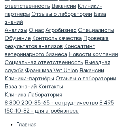
ответственность
Вакансии
Клиники-
партнёры
Отзывы о лаборатории
База
знаний
Анализы
О нас
Агробизнес
Специалисты
Обучение
Контроль качества
Проверка
результатов анализов
Консалтинг
ветеринарного бизнеса
Новости компании
Социальная ответственность
Выездная
служба
Франшиза Vet Union
Вакансии
Клиники-партнёры
Отзывы о лаборатории
База знаний
Контакты
Клиника
Лаборатория
8 800 200-85-65 - сотрудничество
8 495
150-10-82 - для агробизнеса
Главная