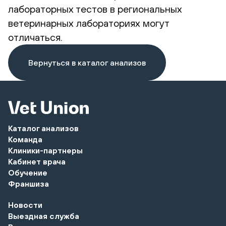
лабораторных тестов в региональных
ветеринарных лабораториях могут
отличаться.
Вернуться в каталог анализов
Каталог анализов
Команда
Клиники-партнеры
Кабинет врача
Обучение
Франшиза
Новости
Выездная служба