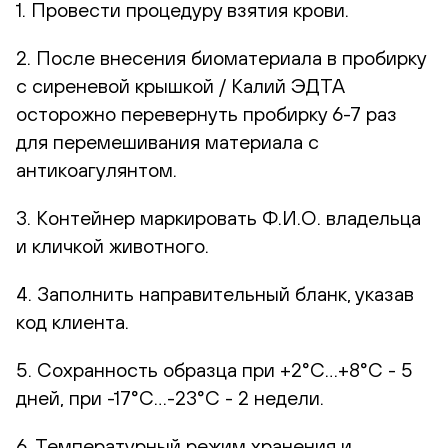
1. Провести процедуру взятия крови.
2. После внесения биоматериала в пробирку
с сиреневой крышкой / Калий ЭДТА
осторожно перевернуть пробирку 6-7 раз
для перемешивания материала с
антикоагулянтом.
3. Контейнер маркировать Ф.И.О. владельца
и кличкой животного.
4. Заполнить направительный бланк, указав
код клиента.
5. Сохранность образца при +2°С…+8°С - 5
дней, при -17°С…-23°С - 2 недели.
6. Температурный режим хранения и