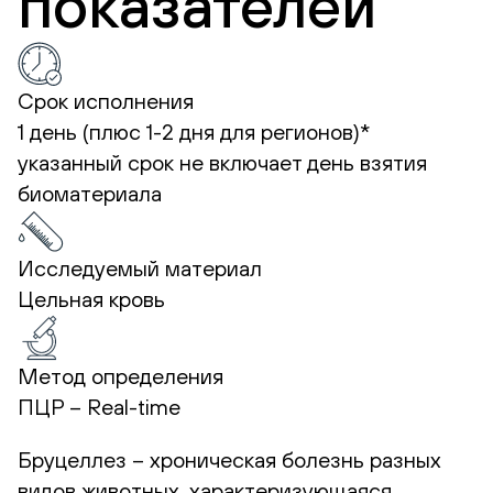
показателей
Срок исполнения
1 день (плюс 1-2 дня для регионов)*
указанный срок не включает день взятия
биоматериала
Исследуемый материал
Цельная кровь
Метод определения
ПЦР – Real-time
Бруцеллез – хроническая болезнь разных
видов животных, характеризующаяся