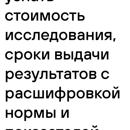
стоимость
исследования,
сроки выдачи
результатов с
расшифровкой
нормы и