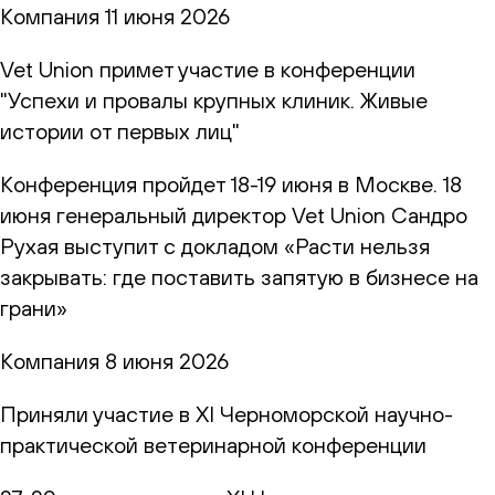
Компания
11 июня 2026
Vet Union примет участие в конференции
"Успехи и провалы крупных клиник. Живые
истории от первых лиц"
Конференция пройдет 18-19 июня в Москве. 18
июня генеральный директор Vet Union Сандро
Рухая выступит с докладом «Расти нельзя
закрывать: где поставить запятую в бизнесе на
грани»
Компания
8 июня 2026
Приняли участие в XI Черноморской научно-
практической ветеринарной конференции