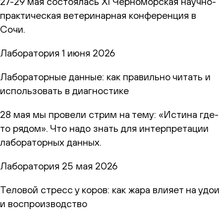
27-29 мая состоялась XI Черноморская научно-
практическая ветеринарная конференция в
Сочи.
Лаборатория
1 июня 2026
Лабораторные данные: как правильно читать и
использовать в диагностике
28 мая мы провели стрим на тему: «Истина где-
то рядом». Что надо знать для интерпретации
лабораторных данных.
Лаборатория
25 мая 2026
Теловой стресс у коров: как жара влияет на удои
и воспроизводство