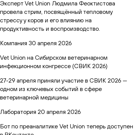
Эксперт Vet Union Людмила Феоктистова
провела стрим, посвящённый тепловому
стрессу у коров и его влиянию на
продуктивность и воспроизводство.
Компания
30 апреля 2026
Vet Union на Сибирском ветеринарном
инфекционном конгрессе (СВИК 2026)
27-29 апреля приняли участие в СВИК 2026 —
одном из ключевых событий в сфере
ветеринарной медицины
Лаборатория
20 апреля 2026
Бот по преаналитике Vet Union теперь доступен
в ВКонтакте