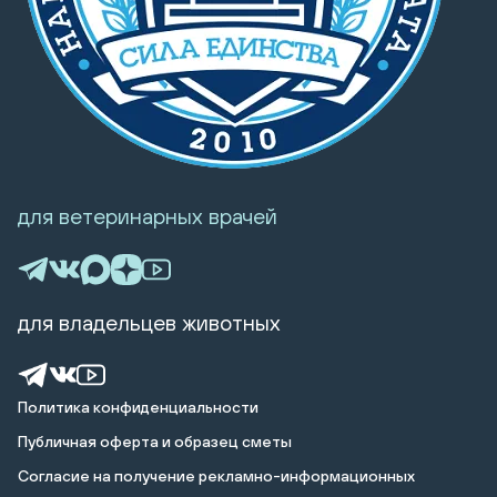
для ветеринарных врачей
для владельцев животных
Политика конфиденциальности
Публичная оферта и образец сметы
Cогласие на получение рекламно-информационных