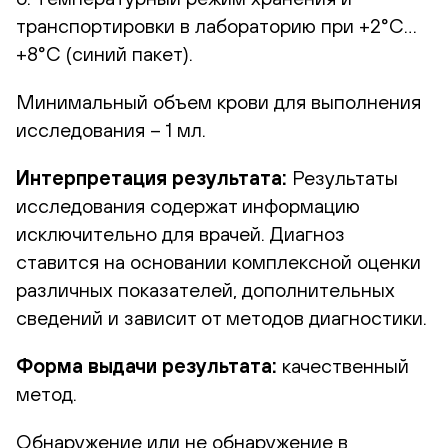
транспортировки в лабораторию при +2°С…
+8°С (синий пакет).
Минимальный объем крови для выполнения
исследования – 1 мл.
Интерпретация результата:
Результаты
исследования содержат информацию
исключительно для врачей. Диагноз
ставится на основании комплексной оценки
различных показателей, дополнительных
сведений и зависит от методов диагностики.
Форма выдачи результата:
качественный
метод.
Обнаружение или не обнаружение в