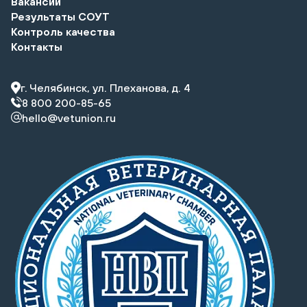
Вакансии
Результаты СОУТ
Контроль качества
Контакты
г. Челябинск, ул. Плеханова, д. 4
8 800 200-85-65
hello@vetunion.ru