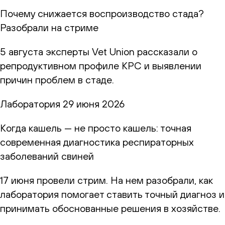
Почему снижается воспроизводство стада?
Разобрали на стриме
5 августа эксперты Vet Union рассказали о
репродуктивном профиле КРС и выявлении
причин проблем в стаде.
Лаборатория
29 июня 2026
Когда кашель — не просто кашель: точная
современная диагностика респираторных
заболеваний свиней
17 июня провели стрим. На нем разобрали, как
лаборатория помогает ставить точный диагноз и
принимать обоснованные решения в хозяйстве.