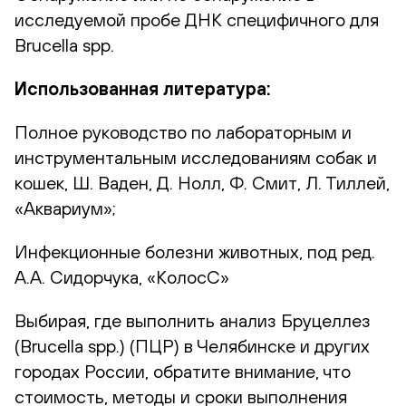
исследуемой пробе ДНК специфичного для
Brucella spp.
Использованная литература:
Полное руководство по лабораторным и
инструментальным исследованиям собак и
кошек, Ш. Ваден, Д. Нолл, Ф. Смит, Л. Тиллей,
«Аквариум»;
Инфекционные болезни животных, под ред.
А.А. Сидорчука, «КолосС»
Выбирая, где выполнить анализ Бруцеллез
(Brucella spp.) (ПЦР) в Челябинске и других
городах России, обратите внимание, что
стоимость, методы и сроки выполнения