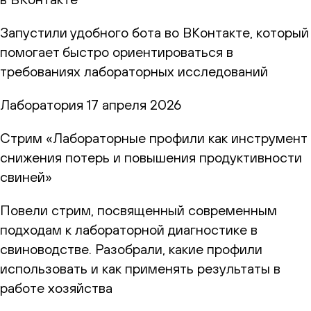
Запустили удобного бота во ВКонтакте, который
помогает быстро ориентироваться в
требованиях лабораторных исследований
Лаборатория
17 апреля 2026
Стрим «Лабораторные профили как инструмент
снижения потерь и повышения продуктивности
свиней»
Повели стрим, посвященный современным
подходам к лабораторной диагностике в
свиноводстве. Разобрали, какие профили
использовать и как применять результаты в
работе хозяйства