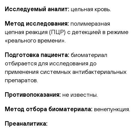
Исследуемый аналит:
цельная кровь.
Метод исследования:
полимеразная
цепная реакция (ПЦР) с детекцией в режиме
«реального времени».
Подготовка пациента:
биоматериал
отбирается для исследования до
применения системных антибактериальных
препаратов.
Противопоказания:
не известны.
Метод отбора биоматериала:
венепункция.
Преаналитика: