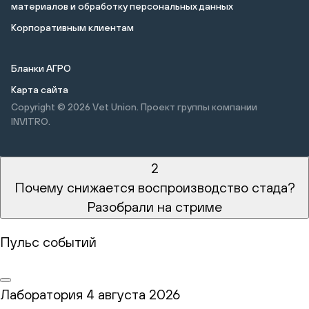
материалов и обработку персональных данных
Корпоративным клиентам
Бланки АГРО
Карта сайта
Copyright © 2026
Vet Union. Проект группы компании
INVITRO.
2
Почему снижается воспроизводство стада?
Разобрали на стриме
Пульс событий
Лаборатория
4 августа 2026