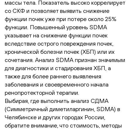
массы тела. Показатель высоко коррелирует
со СКФ и позволяет выявить снижение
функции почек уже при потере около 25%
функции. Повышенный уровень SDMA
указывает на снижение функции почек
вследствие острого повреждения почек,
хронической болезни почек (ХБП) или их
сочетания. Анализ SDMA признан значимым
для диагностики и стадирования ХБП, а
также для более раннего выявления
заболевания и своевременного начала
ренопротекторной терапии.
Выбирая, где выполнить анализ СДМА
(Симметричный диметиларгинин, SDMA) в
Челябинске и других городах России,
обратите внимание, что стоимость, методы