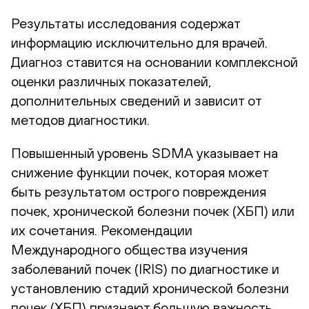
Результаты исследования содержат
информацию исключительно для врачей.
Диагноз ставится на основании комплексной
оценки различных показателей,
дополнительных сведений и зависит от
методов диагностики.
Повышенный уровень SDMA указывает на
снижение функции почек, которая может
быть результатом острого повреждения
почек, хронической болезни почек (ХБП) или
их сочетания. Рекомендации
Международного общества изучения
заболеваний почек (IRIS) по диагностике и
установлению стадий хронической болезни
почек (ХБП) признают большую важность