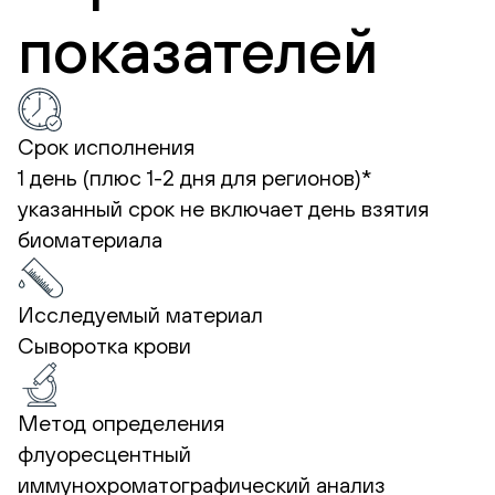
показателей
Срок исполнения
1 день (плюс 1-2 дня для регионов)*
указанный срок не включает день взятия
биоматериала
Исследуемый материал
Сыворотка крови
Метод определения
флуоресцентный
иммунохроматографический анализ