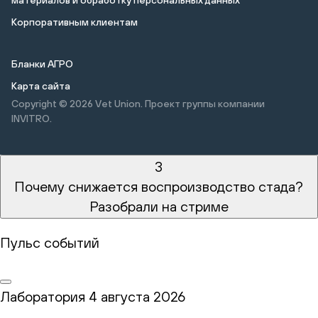
материалов и обработку персональных данных
Корпоративным клиентам
Бланки АГРО
Карта сайта
Copyright © 2026
Vet Union. Проект группы компании
INVITRO.
3
Почему снижается воспроизводство стада?
Разобрали на стриме
Пульс событий
Лаборатория
4 августа 2026