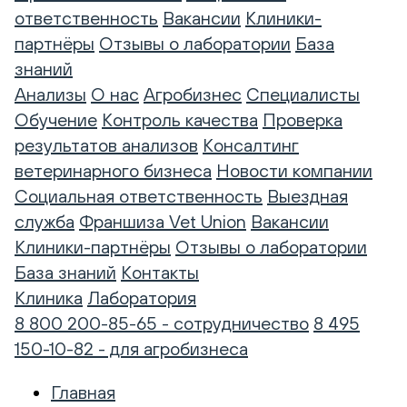
ответственность
Вакансии
Клиники-
партнёры
Отзывы о лаборатории
База
знаний
Анализы
О нас
Агробизнес
Специалисты
Обучение
Контроль качества
Проверка
результатов анализов
Консалтинг
ветеринарного бизнеса
Новости компании
Социальная ответственность
Выездная
служба
Франшиза Vet Union
Вакансии
Клиники-партнёры
Отзывы о лаборатории
База знаний
Контакты
Клиника
Лаборатория
8 800 200-85-65 - сотрудничество
8 495
150-10-82 - для агробизнеса
Главная