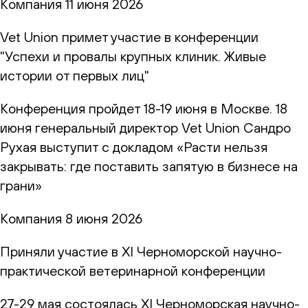
Компания
11 июня 2026
Vet Union примет участие в конференции
"Успехи и провалы крупных клиник. Живые
истории от первых лиц"
Конференция пройдет 18-19 июня в Москве. 18
июня генеральный директор Vet Union Сандро
Рухая выступит с докладом «Расти нельзя
закрывать: где поставить запятую в бизнесе на
грани»
Компания
8 июня 2026
Приняли участие в XI Черноморской научно-
практической ветеринарной конференции
27-29 мая состоялась XI Черноморская научно-