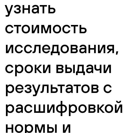
узнать
стоимость
исследования,
сроки выдачи
результатов с
расшифровкой
нормы и