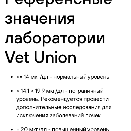
значения
лаборатории
Vet Union
<= 14 мкг/дл - нормальный уровень.
> 14,1 < 19,9 мкг/дл - пограничный
уровень. Рекомендуется провести
дополнительные исследования для
исключения заболеваний почек.
= 20 мкг/дл - повышенный уровень.