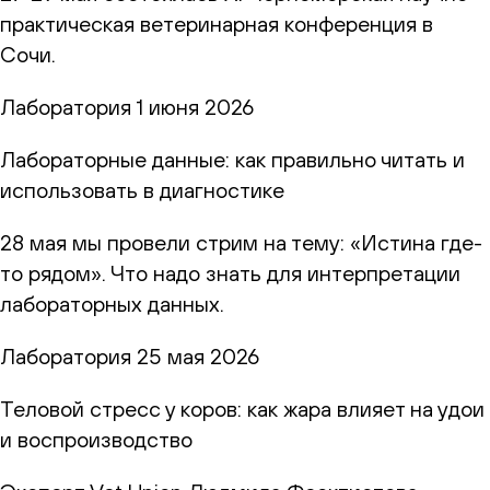
практическая ветеринарная конференция в
Сочи.
Лаборатория
1 июня 2026
Лабораторные данные: как правильно читать и
использовать в диагностике
28 мая мы провели стрим на тему: «Истина где-
то рядом». Что надо знать для интерпретации
лабораторных данных.
Лаборатория
25 мая 2026
Теловой стресс у коров: как жара влияет на удои
и воспроизводство