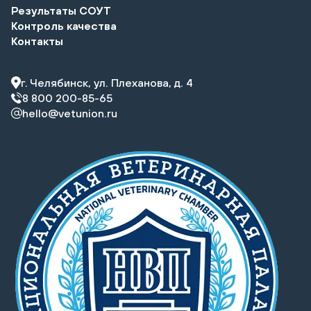
Результаты СОУТ
Контроль качества
Контакты
г. Челябинск, ул. Плеханова, д. 4
8 800 200-85-65
hello@vetunion.ru