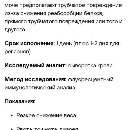
моче предполагают трубчатое повреждение
из-за снижения реабсорбции белков,
прямого трубчатого повреждения или того и
другого.
Срок исполнения:
1 день (плюс 1-2 дня для
регионов)
Исследуемый аналит:
сыворотка крови
Метод исследования:
флуоресцентный
иммунологический анализ.
Показания:
Резкое снижение веса.
Рвота, тошнота, диарея.