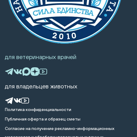
для ветеринарных врачей
для владельцев животных
Политика конфиденциальности
Публичная оферта и образец сметы
Cогласие на получение рекламно-информационных