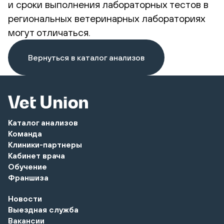
и сроки выполнения лабораторных тестов в
региональных ветеринарных лабораториях
могут отличаться.
Вернуться в каталог анализов
Каталог анализов
Команда
Клиники-партнеры
Кабинет врача
Обучение
Франшиза
Новости
Выездная служба
Вакансии