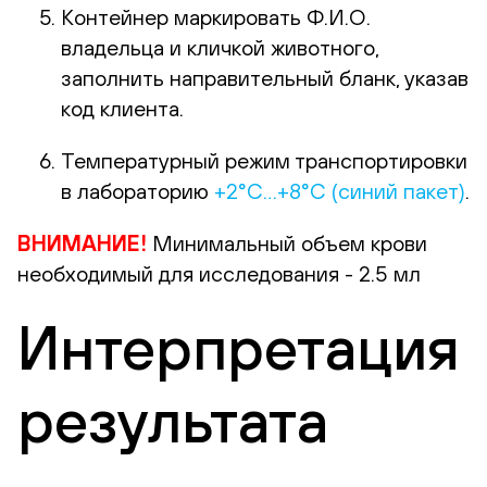
Контейнер маркировать Ф.И.О.
владельца и кличкой животного,
заполнить направительный бланк, указав
код клиента.
Температурный режим транспортировки
в лабораторию
+2°С…+8°С (синий пакет)
.
ВНИМАНИЕ!
Минимальный объем крови
необходимый для исследования - 2.5 мл
Интерпретация
результата