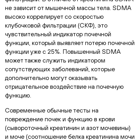
не зависит от мышечной массы тела. SDMA
высоко коррелирует со скоростью
клубочковой фильтрации (СКФ), это
чувствительный индикатор почечной
функции, который выявляет потерю почечной
функции уже с 25%. Повышенный SDMA
может также служить индикатором
сопутствующих заболеваний, которые
дополнительно могут оказывать
отрицательное воздействие на почечную
функцию.
Современные обычные тесты на
повреждение почек и функцию в крови
(сывороточный креатинин и азот мочевины)
и моче (соотношение белка креатинина мочи