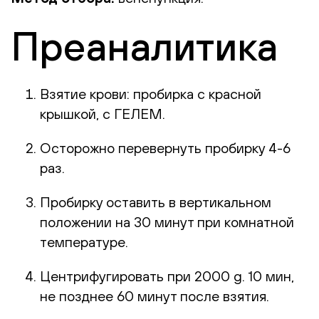
Преаналитика
Взятие крови: пробирка с красной
крышкой, с ГЕЛЕМ.
Осторожно перевернуть пробирку 4-6
раз.
Пробирку оставить в вертикальном
положении на 30 минут при комнатной
температуре.
Центрифугировать при 2000 g. 10 мин,
не позднее 60 минут после взятия.