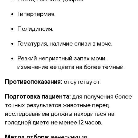
Гипертермия.
Полидипсия.
Гематурия, наличие слизи в моче.
Резкий неприятный запах мочи,
изменение ее цвета на более темный.
Противопоказания:
отсутствуют.
Подготовка пациента:
для получения более
точных результатов животные перед
исследованием должны находиться на
голодной диете не менее 12 часов.
Метод отбора:
венепункция.