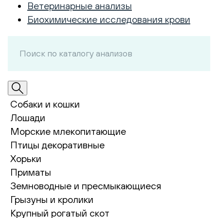
Ветеринарные анализы
Биохимические исследования крови
Собаки и кошки
Лошади
Морские млекопитающие
Птицы декоративные
Хорьки
Приматы
Земноводные и пресмыкающиеся
Грызуны и кролики
Крупный рогатый скот