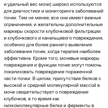
и удельный вес мочи) широко используются
для диагностики и мониторинга заболеваний
почек. Тем не менее, все они имеют важные
ограничения, и желательны дополнительные
маркеры скорости клубочковой фильтрации
и клубочкового и канальцевого повреждения,
особенно для более раннего выявления
заболевания почек, когда терапия наиболее
эффективна. Кроме того, мочевые маркеры
повреждения и функции почек могут помочь
локализовать повреждение пораженной
части почки. В целом, присутствие белков с
высокой и средней молекулярной массой в
моче свидетельствует о повреждении
клубочков, в то время как
низкомолекулярные белки и ферменты в