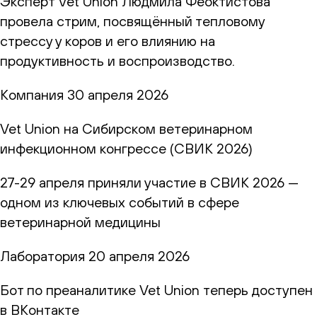
Эксперт Vet Union Людмила Феоктистова
провела стрим, посвящённый тепловому
стрессу у коров и его влиянию на
продуктивность и воспроизводство.
Компания
30 апреля 2026
Vet Union на Сибирском ветеринарном
инфекционном конгрессе (СВИК 2026)
27-29 апреля приняли участие в СВИК 2026 —
одном из ключевых событий в сфере
ветеринарной медицины
Лаборатория
20 апреля 2026
Бот по преаналитике Vet Union теперь доступен
в ВКонтакте