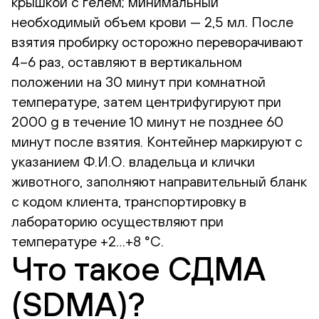
крышкой с гелем; минимальный
необходимый объем крови — 2,5 мл. После
взятия пробирку осторожно переворачивают
4–6 раз, оставляют в вертикальном
положении на 30 минут при комнатной
температуре, затем центрифугируют при
2000 g в течение 10 минут не позднее 60
минут после взятия. Контейнер маркируют с
указанием Ф.И.О. владельца и клички
животного, заполняют направительный бланк
с кодом клиента, транспортировку в
лабораторию осуществляют при
температуре +2…+8 °С.
Что такое СДМА
(SDMA)?