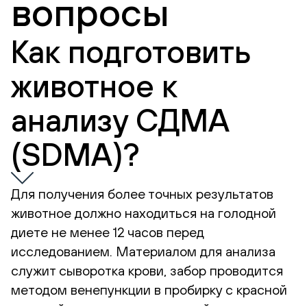
вопросы
Как подготовить
животное к
анализу СДМА
(SDMA)?
Для получения более точных результатов
животное должно находиться на голодной
диете не менее 12 часов перед
исследованием. Материалом для анализа
служит сыворотка крови, забор проводится
методом венепункции в пробирку с красной