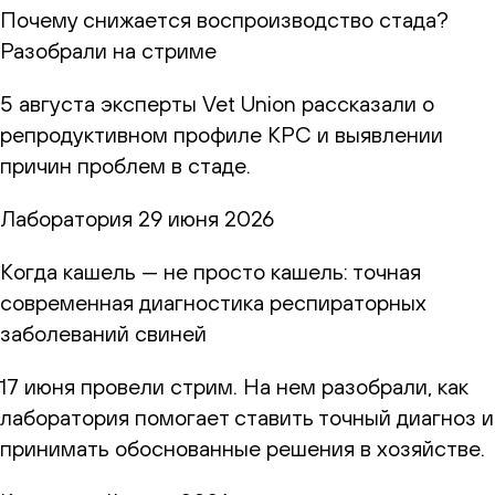
Почему снижается воспроизводство стада?
Разобрали на стриме
5 августа эксперты Vet Union рассказали о
репродуктивном профиле КРС и выявлении
причин проблем в стаде.
Лаборатория
29 июня 2026
Когда кашель — не просто кашель: точная
современная диагностика респираторных
заболеваний свиней
17 июня провели стрим. На нем разобрали, как
лаборатория помогает ставить точный диагноз и
принимать обоснованные решения в хозяйстве.