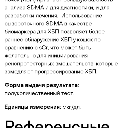
анализа SDMA и для диагностики, и для
разработки лечения. Использование
сывороточного SDMA в качестве
биомаркера для ХБП позволяет более
раннее обнаружение ХБП у кошек по
сравнению с sCr, что может быть
желательно для инициирования
ренопротекторных вмешательств, которые
замедляют прогрессирование ХБП.
Форма выдачи результата:
полуколичественный тест.
Единицы измерения:
мкг/дл.
Референсные