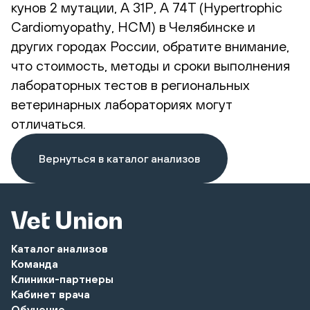
кунов 2 мутации, А 31Р, А 74Т (Hypertrophic
Сardiomyopathy, HCM) в Челябинске и
других городах России, обратите внимание,
что стоимость, методы и сроки выполнения
лабораторных тестов в региональных
ветеринарных лабораториях могут
отличаться.
Вернуться в каталог анализов
Каталог анализов
Команда
Клиники-партнеры
Кабинет врача
Обучение