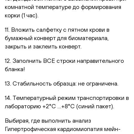
комнатной температуре до формирования
корки (1 час).
11. Вложить салфетку с пятном крови в
бумажный конверт для биоматериала,
закрыть и заклеить конверт.
12. Заполнить ВСЕ строки направительного
бланка!
13. Стабильность образца: не ограничена.
14. Температурный режим транспортировки в
лабораторию +2°С …+8°С (синий пакет).
Выбирая, где выполнить анализ
Гипертрофическая кардиомиопатия мейн-