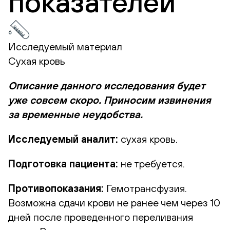
показателей
Исследуемый материал
Сухая кровь
Описание данного исследования будет
уже совсем скоро. Приносим извинения
за временные неудобства.
Исследуемый аналит:
сухая кровь.
Подготовка пациента:
не требуется.
Противопоказания:
Гемотрансфузия.
Возможна сдачи крови не ранее чем через 10
дней после проведенного переливания