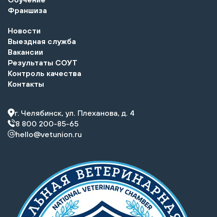
Франшиза
Новости
Выездная служба
Вакансии
Результаты СОУТ
Контроль качества
Контакты
г. Челябинск, ул. Плеханова, д. 4
8 800 200-85-65
hello@vetunion.ru