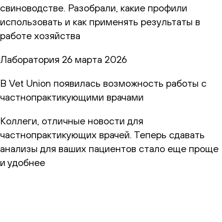
свиноводстве. Разобрали, какие профили
использовать и как применять результаты в
работе хозяйства
Лаборатория
26 марта 2026
В Vet Union появилась возможность работы с
частнопрактикующими врачами
Коллеги, отличные новости для
частнопрактикующих врачей. Теперь сдавать
анализы для ваших пациентов стало еще проще
и удобнее