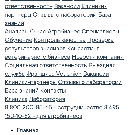
ответственность
Вакансии
Клиники-
партнёры
Отзывы о лаборатории
База
знаний
Анализы
О нас
Агробизнес
Специалисты
Обучение
Контроль качества
Проверка
результатов анализов
Консалтинг
ветеринарного бизнеса
Новости компании
Социальная ответственность
Выездная
служба
Франшиза Vet Union
Вакансии
Клиники-партнёры
Отзывы о лаборатории
База знаний
Контакты
Клиника
Лаборатория
8 800 200-85-65 - сотрудничество
8 495
150-10-82 - для агробизнеса
Главная