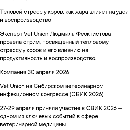
Теловой стресс у коров: как жара влияет на удои
и воспроизводство
Эксперт Vet Union Людмила Феоктистова
провела стрим, посвящённый тепловому
стрессу у коров и его влиянию на
продуктивность и воспроизводство.
Компания
30 апреля 2026
Vet Union на Сибирском ветеринарном
инфекционном конгрессе (СВИК 2026)
27-29 апреля приняли участие в СВИК 2026 —
одном из ключевых событий в сфере
ветеринарной медицины