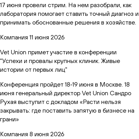
17 июня провели стрим. На нем разобрали, как
лаборатория помогает ставить точный диагноз и
принимать обоснованные решения в хозяйстве.
Компания
11 июня 2026
Vet Union примет участие в конференции
"Успехи и провалы крупных клиник. Живые
истории от первых лиц"
Конференция пройдет 18-19 июня в Москве. 18
июня генеральный директор Vet Union Сандро
Рухая выступит с докладом «Расти нельзя
закрывать: где поставить запятую в бизнесе на
грани»
Компания
8 июня 2026