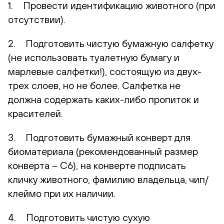
1. Провести идентификацию животного (при
отсутствии).
2. Подготовить чистую бумажную салфетку
(не использовать туалетную бумагу и
марлевые салфетки!), состоящую из двух-
трех слоев, но не более. Салфетка не
должна содержать каких-либо пропиток и
красителей.
3. Подготовить бумажный конверт для
биоматериала (рекомендованный размер
конверта – С6), на конверте подписать
кличку животного, фамилию владельца, чип/
клеймо при их наличии.
4. Подготовить чистую сухую