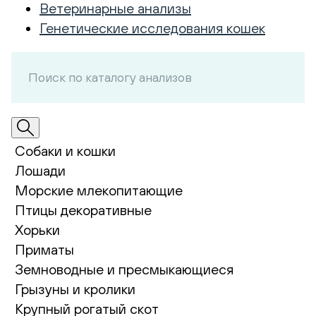
Ветеринарные анализы
Генетические исследования кошек
Собаки и кошки
Лошади
Морские млекопитающие
Птицы декоративные
Хорьки
Приматы
Земноводные и пресмыкающиеся
Грызуны и кролики
Крупный рогатый скот