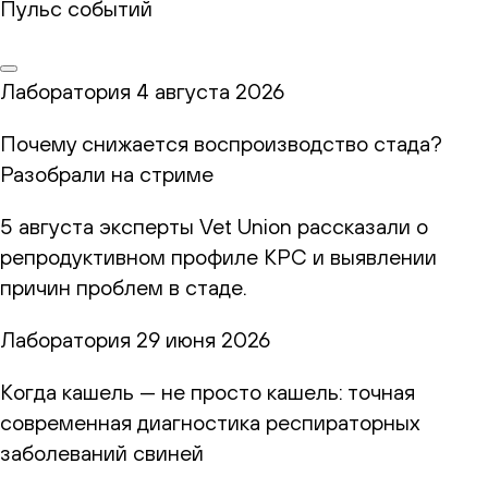
Пульс событий
Лаборатория
4 августа 2026
Почему снижается воспроизводство стада?
Разобрали на стриме
5 августа эксперты Vet Union рассказали о
репродуктивном профиле КРС и выявлении
причин проблем в стаде.
Лаборатория
29 июня 2026
Когда кашель — не просто кашель: точная
современная диагностика респираторных
заболеваний свиней