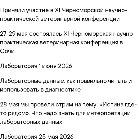
Приняли участие в XI Черноморской научно-
практической ветеринарной конференции
27-29 мая состоялась XI Черноморская научно-
практическая ветеринарная конференция в
Сочи.
Лаборатория
1 июня 2026
Лабораторные данные: как правильно читать и
использовать в диагностике
28 мая мы провели стрим на тему: «Истина где-
то рядом». Что надо знать для интерпретации
лабораторных данных.
Лаборатория
25 мая 2026