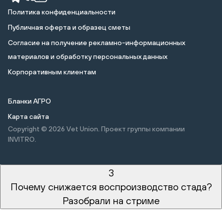
Политика конфиденциальности
Публичная оферта и образец сметы
Cогласие на получение рекламно-информационных
материалов и обработку персональных данных
Корпоративным клиентам
Бланки АГРО
Карта сайта
Copyright © 2026
Vet Union. Проект группы компании
INVITRO.
3
Почему снижается воспроизводство стада?
Разобрали на стриме