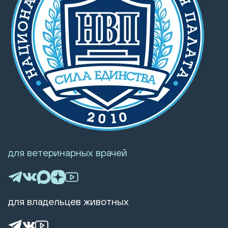
для ветеринарных врачей
для владельцев животных