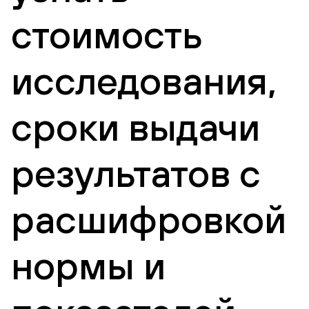
стоимость
исследования,
сроки выдачи
результатов с
расшифровкой
нормы и