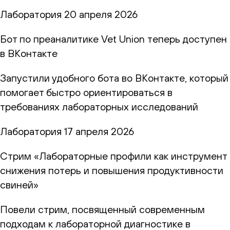
Лаборатория
20 апреля 2026
Бот по преаналитике Vet Union теперь доступен
в ВКонтакте
Запустили удобного бота во ВКонтакте, который
помогает быстро ориентироваться в
требованиях лабораторных исследований
Лаборатория
17 апреля 2026
Стрим «Лабораторные профили как инструмент
снижения потерь и повышения продуктивности
свиней»
Повели стрим, посвященный современным
подходам к лабораторной диагностике в