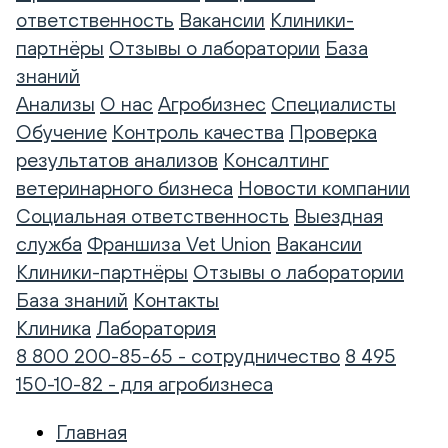
ответственность
Вакансии
Клиники-
партнёры
Отзывы о лаборатории
База
знаний
Анализы
О нас
Агробизнес
Специалисты
Обучение
Контроль качества
Проверка
результатов анализов
Консалтинг
ветеринарного бизнеса
Новости компании
Социальная ответственность
Выездная
служба
Франшиза Vet Union
Вакансии
Клиники-партнёры
Отзывы о лаборатории
База знаний
Контакты
Клиника
Лаборатория
8 800 200-85-65 - сотрудничество
8 495
150-10-82 - для агробизнеса
Главная