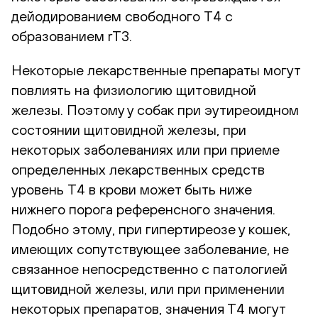
дейодированием свободного T4 с
образованием rT3.
Некоторые лекарственные препараты могут
повлиять на физиологию щитовидной
железы. Поэтому у собак при эутиреоидном
состоянии щитовидной железы, при
некоторых заболеваниях или при приеме
определенных лекарственных средств
уровень T4 в крови может быть ниже
нижнего порога референсного значения.
Подобно этому, при гипертиреозе у кошек,
имеющих сопутствующее заболевание, не
связанное непосредственно с патологией
щитовидной железы, или при применении
некоторых препаратов, значения Т4 могут