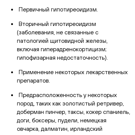
Первичный гипотиреоидизм.
Вторичный гипотиреоидизм
(заболевания, не связанные с
патологией щитовидной железы,
включая гиперадренокортицизм;
гипофизарная недостаточность).
Применение некоторых лекарственных
препаратов.
Предрасположенность у некоторых
пород, таких как золотистый ретривер,
доберман пинчер, таксы, кокер спаниель,
доги, боксеры, пудели, немецкая
овчарка, далматин, ирландский