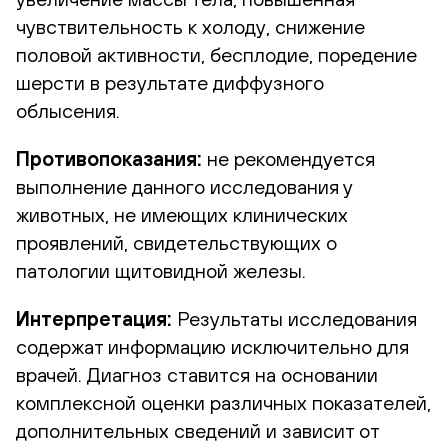
чувствительность к холоду, снижение
половой активности, бесплодие, поредение
шерсти в результате диффузного
облысения.
Противопоказания:
не рекомендуется
выполнение данного исследования у
животных, не имеющих клинических
проявлений, свидетельствующих о
патологии щитовидной железы.
Интерпретация:
Результаты исследования
содержат информацию исключительно для
врачей. Диагноз ставится на основании
комплексной оценки различных показателей,
дополнительных сведений и зависит от