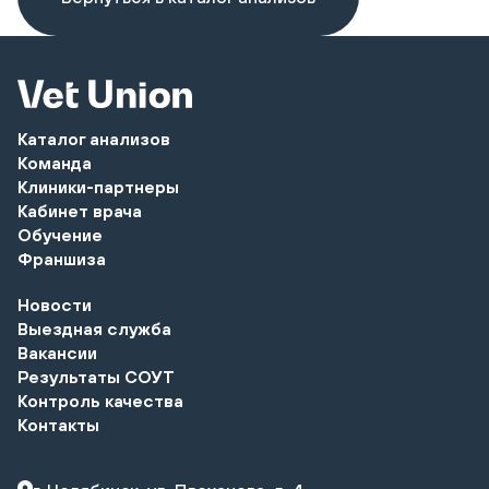
Каталог анализов
Команда
Клиники-партнеры
Кабинет врача
Обучение
Франшиза
Новости
Выездная служба
Вакансии
Результаты СОУТ
Контроль качества
Контакты