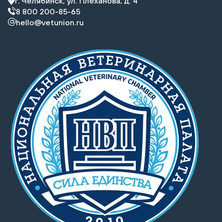
г. Челябинск, ул. Плеханова, д. 4
8 800 200-85-65
hello@vetunion.ru