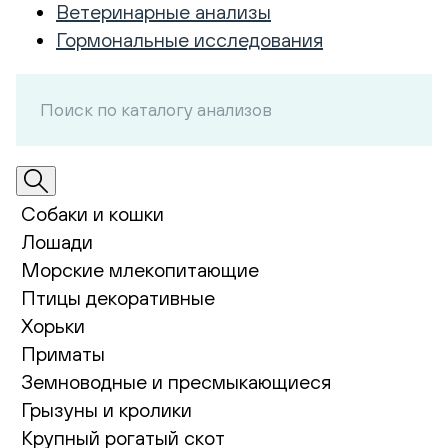
Ветеринарные анализы
Гормональные исследования
Собаки и кошки
Лошади
Морские млекопитающие
Птицы декоративные
Хорьки
Приматы
Земноводные и пресмыкающиеся
Грызуны и кролики
Крупный рогатый скот