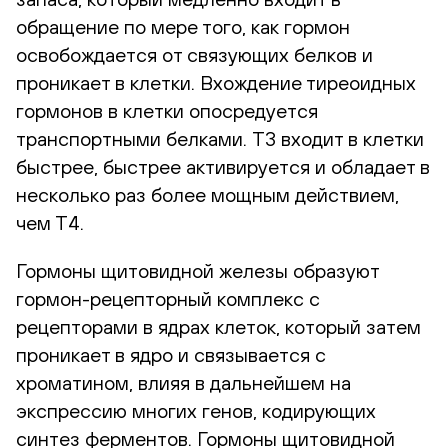
обращение по мере того, как гормон
освобождается от связующих белков и
проникает в клетки. Вхождение тиреоидных
гормонов в клетки опосредуется
транспортными белками. T3 входит в клетки
быстрее, быстрее активируется и обладает в
несколько раз более мощным действием,
чем Т4.
Гормоны щитовидной железы образуют
гормон-рецепторный комплекс с
рецепторами в ядрах клеток, который затем
проникает в ядро и связывается с
хроматином, влияя в дальнейшем на
экспрессию многих генов, кодирующих
синтез ферментов. Гормоны щитовидной