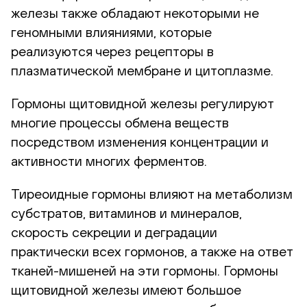
железы также обладают некоторыми не
геномными влияниями, которые
реализуются через рецепторы в
плазматической мембране и цитоплазме.
Гормоны щитовидной железы регулируют
многие процессы обмена веществ
посредством изменения концентрации и
активности многих ферментов.
Тиреоидные гормоны влияют на метаболизм
субстратов, витаминов и минералов,
скорость секреции и деградации
практически всех гормонов, а также на ответ
тканей-мишеней на эти гормоны. Гормоны
щитовидной железы имеют большое