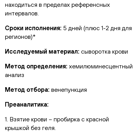
находиться в пределах референсных
интервалов.
Сроки исполнения:
5 дней (плюс 1-2 дня для
регионов)*
Исследуемый материал:
сыворотка крови
Метод определения:
хемилюминесцентный
анализ
Метод отбора:
венепункция
Преаналитика:
1. Взятие крови – пробирка с красной
крышкой без геля.