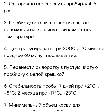
2. Осторожно перевернуть пробирку 4-6
раз.
3. Пробирку оставить в вертикальном
положении на 30 минут при комнатной
температуре.
4. Центрифугировать при 2000 g. 10 мин, не
позднее 60 минут после взятия.
5. Перенести сыворотку в пустую чистую
пробирку с белой крышкой.
6. Стабильность пробы: 7 дней при +2°С…
+8°С; 2 месяца при -17°С…-23°С.
7. Минимальный объем крови для