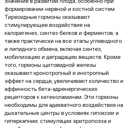
значение в развитии плода, особенно при
формировании нервной и костной систем.
Тиреоидные гормоны оказывают
стимулирующее воздействие на
калоригенез, синтез белков и ферментов, а
также практически на все этапы углеводного
и липидного обмена, включая синтез,
мобилизацию и деградацию веществ. Кроме
того, гормоны щитовидной железы
оказывают хронотропный и инотропный
эффект на сердце, увеличивают количество и
аффинность бета-адренергических
рецепторов к катехоламинам. Эти гормоны
необходимы для адекватного воздействия на
дыхательные центры в условиях гипоксии и
гиперкапнии; стимуляции эритропоэза и