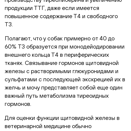
продукции ТТГ, даже если имеется
повышенное содержание Т4 и свободного
Т3.
Полагают, что у собак примерно от 40 до
60% T3 образуется при монодейодировании
внешнего кольца Т4 в периферических
тканях. Связывание гормонов щитовидной
железы с растворимыми глюкуронидами и
сульфатами с последующей экскрецией их в
желчь и мочу представляет собой еще один
важный путь метаболизма тиреоидных
гормонов.
Для оценки функции щитовидной железы в
ветеринарной медицине обычно