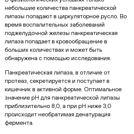
небольшие количества панкреатической
липазы попадают в циркуляторное русло. Во
время воспалительных заболеваний
поджелудочной железы панкреатическая
липаза попадает в кровообращение в
больших количествах и может быть
обнаружена с помощью исследования.
Панкреатическая липаза, в отличие от
протеаз, секретируется и поступает в
кишечник в активной форме. Оптимальное
значение рН для панкреатической липазы
приблизительно 8,0, а при рН ниже 3,0
происходит необратимая денатурация
фермента.