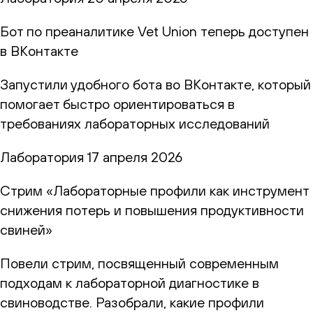
Бот по преаналитике Vet Union теперь доступен
в ВКонтакте
Запустили удобного бота во ВКонтакте, который
помогает быстро ориентироваться в
требованиях лабораторных исследований
Лаборатория
17 апреля 2026
Стрим «Лабораторные профили как инструмент
снижения потерь и повышения продуктивности
свиней»
Повели стрим, посвященный современным
подходам к лабораторной диагностике в
свиноводстве. Разобрали, какие профили