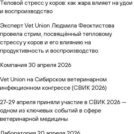
Теловой стресс у коров: как жара влияет на удои
и воспроизводство
Эксперт Vet Union Людмила Феоктистова
провела стрим, посвящённый тепловому
стрессу у коров и его влиянию на
продуктивность и воспроизводство.
Компания
30 апреля 2026
Vet Union на Сибирском ветеринарном
инфекционном конгрессе (СВИК 2026)
27-29 апреля приняли участие в СВИК 2026 —
одном из ключевых событий в сфере
ветеринарной медицины
Лаборатория
20 апреля 2026