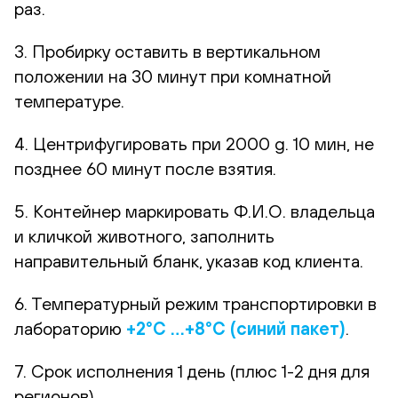
раз.
3. Пробирку оставить в вертикальном
положении на 30 минут при комнатной
температуре.
4. Центрифугировать при 2000 g. 10 мин, не
позднее 60 минут после взятия.
5. Контейнер маркировать Ф.И.О. владельца
и кличкой животного, заполнить
направительный бланк, указав код клиента.
6. Температурный режим транспортировки в
лабораторию
+2°С …+8°С (синий пакет)
.
7. Срок исполнения 1 день (плюс 1-2 дня для
регионов)