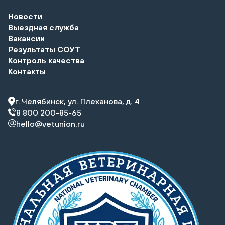
Новости
Выездная служба
Вакансии
Результаты СОУТ
Контроль качества
Контакты
г. Челябинск, ул. Плеханова, д. 4
8 800 200-85-65
hello@vetunion.ru