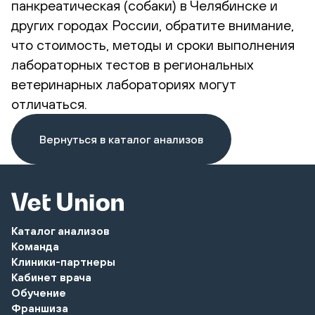
панкреатическая (собаки) в Челябинске и
других городах России, обратите внимание,
что стоимость, методы и сроки выполнения
лабораторных тестов в региональных
ветеринарных лабораториях могут
отличаться.
Вернуться в каталог анализов
Каталог анализов
Команда
Клиники-партнеры
Кабинет врача
Обучение
Франшиза