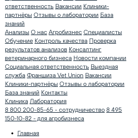
ответственность
Вакансии
Клиники-
партнёры
Отзывы о лаборатории
База
знаний
Анализы
О нас
Агробизнес
Специалисты
Обучение
Контроль качества
Проверка
результатов анализов
Консалтинг
ветеринарного бизнеса
Новости компании
Социальная ответственность
Выездная
служба
Франшиза Vet Union
Вакансии
Клиники-партнёры
Отзывы о лаборатории
База знаний
Контакты
Клиника
Лаборатория
8 800 200-85-65 - сотрудничество
8 495
150-10-82 - для агробизнеса
Главная