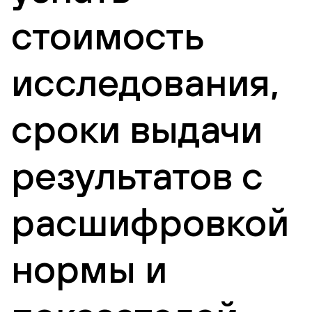
стоимость
исследования,
сроки выдачи
результатов с
расшифровкой
нормы и