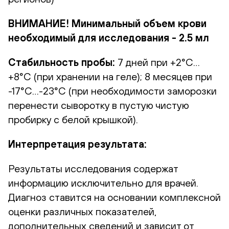
ВНИМАНИЕ! Минимальный объем крови
необходимый для исследования - 2.5 мл
Стабильность пробы:
7 дней при +2°С…
+8°С (при хранении на геле); 8 месяцев при
-17°С…-23°С (при необходимости заморозки
перенести сыворотку в пустую чистую
пробирку с белой крышкой).
Интерпретация результата:
Результаты исследования содержат
информацию исключительно для врачей.
Диагноз ставится на основании комплексной
оценки различных показателей,
дополнительных сведений и зависит от