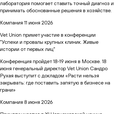
лаборатория помогает ставить точный диагноз и
принимать обоснованные решения в хозяйстве.
Компания
11 июня 2026
Vet Union примет участие в конференции
"Успехи и провалы крупных клиник. Живые
истории от первых лиц"
Конференция пройдет 18-19 июня в Москве. 18
июня генеральный директор Vet Union Сандро
Рухая выступит с докладом «Расти нельзя
закрывать: где поставить запятую в бизнесе на
грани»
Компания
8 июня 2026