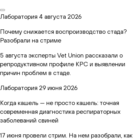
Лаборатория
4 августа 2026
Почему снижается воспроизводство стада?
Разобрали на стриме
5 августа эксперты Vet Union рассказали о
репродуктивном профиле КРС и выявлении
причин проблем в стаде.
Лаборатория
29 июня 2026
Когда кашель — не просто кашель: точная
современная диагностика респираторных
заболеваний свиней
17 июня провели стрим. На нем разобрали, как