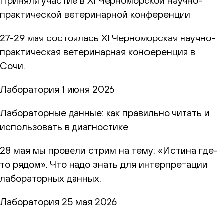
Приняли участие в XI Черноморской научно-
практической ветеринарной конференции
27-29 мая состоялась XI Черноморская научно-
практическая ветеринарная конференция в
Сочи.
Лаборатория
1 июня 2026
Лабораторные данные: как правильно читать и
использовать в диагностике
28 мая мы провели стрим на тему: «Истина где-
то рядом». Что надо знать для интерпретации
лабораторных данных.
Лаборатория
25 мая 2026