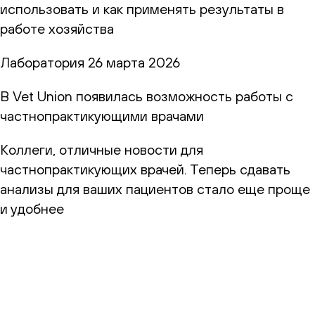
использовать и как применять результаты в
работе хозяйства
Лаборатория
26 марта 2026
В Vet Union появилась возможность работы с
частнопрактикующими врачами
Коллеги, отличные новости для
частнопрактикующих врачей. Теперь сдавать
анализы для ваших пациентов стало еще проще
и удобнее