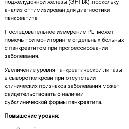
поджелудочной железы (ЭНПЖ), поскольку
анализ оптимизирован для диагностики
панкреатита.
Последовательное измерение PLI может
помочь при мониторинге отдельных больных
с панкреатитом при прогрессировании
заболевания.
Увеличение уровня панкреатической липазы
в сыворотке крови при отсутствии
клинических признаков заболевания может
свидетельствовать о наличии
субклинической формы панкреатита.
Повышение уровня: