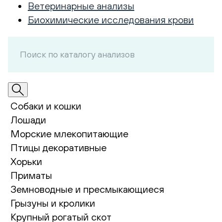
Ветеринарные анализы
Биохимические исследования крови
Собаки и кошки
Лошади
Морские млекопитающие
Птицы декоративные
Хорьки
Приматы
Земноводные и пресмыкающиеся
Грызуны и кролики
Крупный рогатый скот