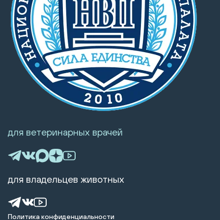
для ветеринарных врачей
для владельцев животных
Политика конфиденциальности