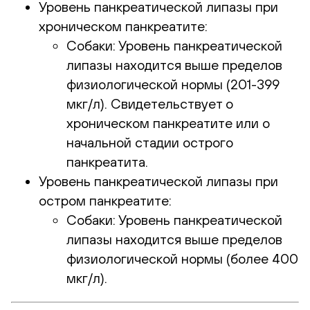
Уровень панкреатической липазы при
хроническом панкреатите:
Собаки: Уровень панкреатической
липазы находится выше пределов
физиологической нормы (201-399
мкг/л). Свидетельствует о
хроническом панкреатите или о
начальной стадии острого
панкреатита.
Уровень панкреатической липазы при
остром панкреатите:
Собаки: Уровень панкреатической
липазы находится выше пределов
физиологической нормы (более 400
мкг/л).