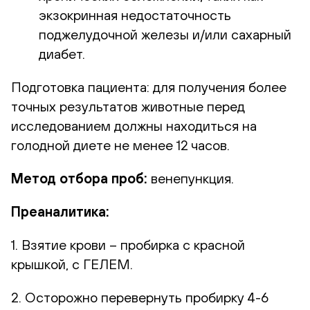
экзокринная недостаточность
поджелудочной железы и/или сахарный
диабет.
Подготовка пациента: для получения более
точных результатов животные перед
исследованием должны находиться на
голодной диете не менее 12 часов.
Метод отбора проб:
венепункция.
Преаналитика:
1. Взятие крови – пробирка с красной
крышкой, с ГЕЛЕМ.
2. Осторожно перевернуть пробирку 4-6