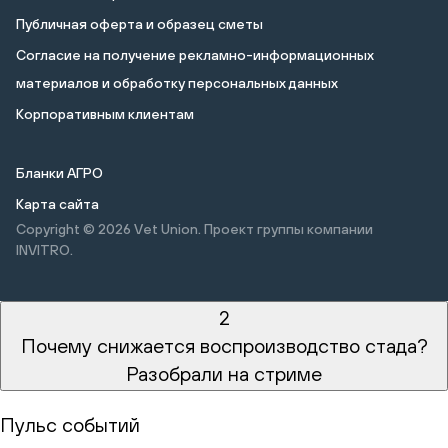
Публичная оферта и образец сметы
Cогласие на получение рекламно-информационных
материалов и обработку персональных данных
Корпоративным клиентам
Бланки АГРО
Карта сайта
Copyright © 2026
Vet Union. Проект группы компании
INVITRO.
2
Почему снижается воспроизводство стада?
Разобрали на стриме
Пульс событий