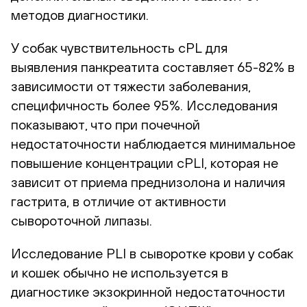
методов диагностики.
У собак чувствительность сPL для
выявления панкреатита составляет 65-82% в
зависимости от тяжести заболевания,
специфичность более 95%. Исследования
показывают, что при почечной
недостаточности наблюдается минимальное
повышение концентрации сPLI, которая не
зависит от приема преднизолона и наличия
гастрита, в отличие от активности
сывороточной липазы.
Исследование PLI в сыворотке крови у собак
и кошек обычно не используется в
диагностике экзокринной недостаточности