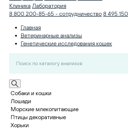
Клиника
Лаборатория
8 800 200-85-65 - сотрудничество
8 495 150
Главная
Ветеринарные анализы
Генетические исследования кошек
Собаки и кошки
Лошади
Морские млекопитающие
Птицы декоративные
Хорьки