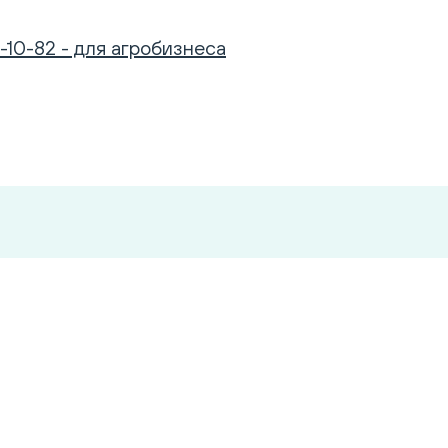
-10-82 - для агробизнеса