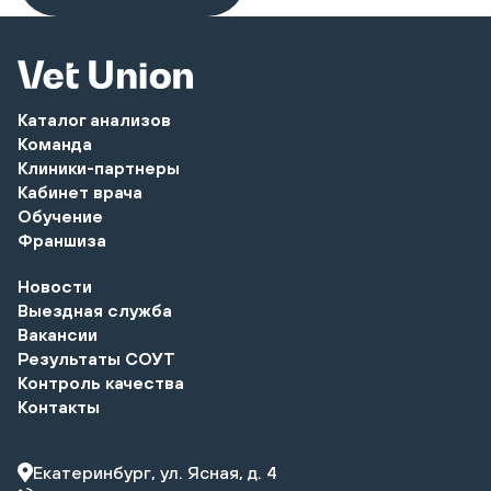
Каталог анализов
Команда
Клиники-партнеры
Кабинет врача
Обучение
Франшиза
Новости
Выездная служба
Вакансии
Результаты СОУТ
Контроль качества
Контакты
Екатеринбург, ул. Ясная, д. 4