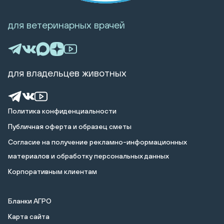
для ветеринарных врачей
для владельцев животных
Политика конфиденциальности
Публичная оферта и образец сметы
Cогласие на получение рекламно-информационных
материалов и обработку персональных данных
Корпоративным клиентам
Бланки АГРО
Карта сайта