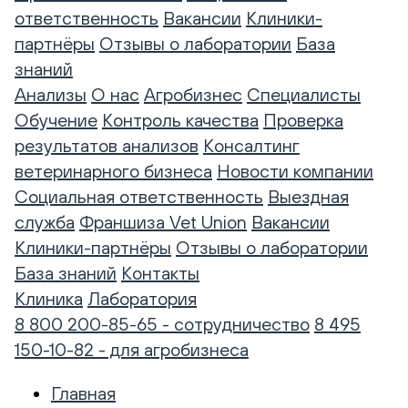
ответственность
Вакансии
Клиники-
партнёры
Отзывы о лаборатории
База
знаний
Анализы
О нас
Агробизнес
Специалисты
Обучение
Контроль качества
Проверка
результатов анализов
Консалтинг
ветеринарного бизнеса
Новости компании
Социальная ответственность
Выездная
служба
Франшиза Vet Union
Вакансии
Клиники-партнёры
Отзывы о лаборатории
База знаний
Контакты
Клиника
Лаборатория
8 800 200-85-65 - сотрудничество
8 495
150-10-82 - для агробизнеса
Главная