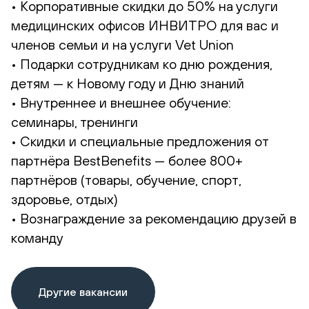
• Корпоративные скидки до 50% на услуги
медицинских офисов ИНВИТРО для вас и
членов семьи и на услуги Vet Union
• Подарки сотрудникам ко дню рождения,
детям — к Новому году и Дню знаний
• Внутреннее и внешнее обучение:
семинары, тренинги
• Скидки и специальные предложения от
партнёра BestBenefits — более 800+
партнёров (товары, обучение, спорт,
здоровье, отдых)
• Вознаграждение за рекомендацию друзей в
команду
Другие вакансии