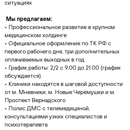
ситуациях
Мы предлагаем:
• Профессиональное развитие в крупном
медицинском холдинге
• Официальное оформление по ТК РФ с
первого рабочего дня, три дополнительных
оплачиваемых выходных в год
• График работы: 2/2 с 9.00 до 21.00 (график
обсуждается)
• Клиники находятся в шаговой доступности
от м. Мневники, м. Новые Черёмушки и м.
Проспект Вернадского
• Полис ДМС с телемедициной,
консультациями узких специалистов и
психотерапевта