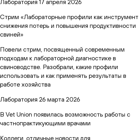
Лаборатория
17 апреля 2026
Стрим «Лабораторные профили как инструмент
снижения потерь и повышения продуктивности
свиней»
Повели стрим, посвященный современным
подходам к лабораторной диагностике в
свиноводстве. Разобрали, какие профили
использовать и как применять результаты в
работе хозяйства
Лаборатория
26 марта 2026
В Vet Union появилась возможность работы с
частнопрактикующими врачами
Коллеги, отличные новости для