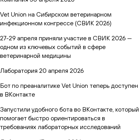
Vet Union на Сибирском ветеринарном
инфекционном конгрессе (СВИК 2026)
27-29 апреля приняли участие в СВИК 2026 —
одном из ключевых событий в сфере
ветеринарной медицины
Лаборатория
20 апреля 2026
Бот по преаналитике Vet Union теперь доступен
в ВКонтакте
Запустили удобного бота во ВКонтакте, который
помогает быстро ориентироваться в
требованиях лабораторных исследований