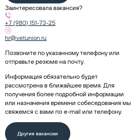
Заинтересовала вакансия?
+7 (980) 151-73-25
hr@vetunion.ru
Позвоните по указанному телефону или
отправьте резюме на почту.
Информация обязательно будет
рассмотрена в ближайшее время. Для
получения более подробной информации
или назначения времени собеседования мы
свяжемся с вами по e-mail или телефону.
Другие вакансии