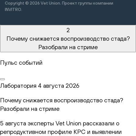
Copyright © 2026
Vet Union. Проект группы компании
INVITRO.
2
Почему снижается воспроизводство стада?
Разобрали на стриме
Пульс событий
Лаборатория
4 августа 2026
Почему снижается воспроизводство стада?
Разобрали на стриме
5 августа эксперты Vet Union рассказали о
репродуктивном профиле КРС и выявлении