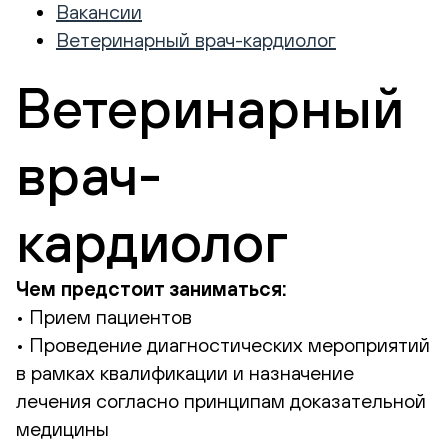
Вакансии
Ветеринарный врач-кардиолог
Ветеринарный
врач-
кардиолог
Чем предстоит заниматься:
• Прием пациентов
• Проведение диагностических мероприятий
в рамках квалификации и назначение
лечения согласно принципам доказательной
медицины