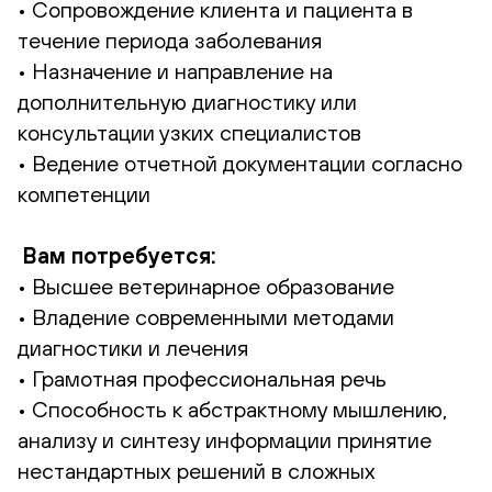
• Сопровождение клиента и пациента в
течение периода заболевания
• Назначение и направление на
дополнительную диагностику или
консультации узких специалистов
• Ведение отчетной документации согласно
компетенции
Вам потребуется:
• Высшее ветеринарное образование
• Владение современными методами
диагностики и лечения
• Грамотная профессиональная речь
• Способность к абстрактному мышлению,
анализу и синтезу информации принятие
нестандартных решений в сложных