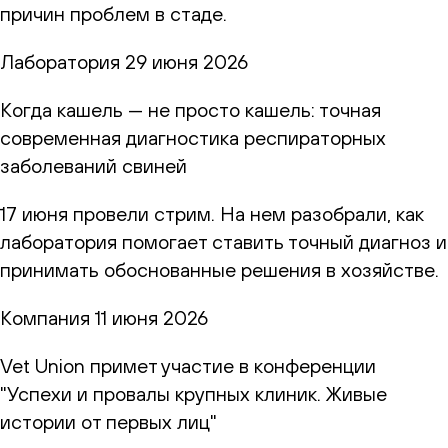
причин проблем в стаде.
Лаборатория
29 июня 2026
Когда кашель — не просто кашель: точная
современная диагностика респираторных
заболеваний свиней
17 июня провели стрим. На нем разобрали, как
лаборатория помогает ставить точный диагноз и
принимать обоснованные решения в хозяйстве.
Компания
11 июня 2026
Vet Union примет участие в конференции
"Успехи и провалы крупных клиник. Живые
истории от первых лиц"