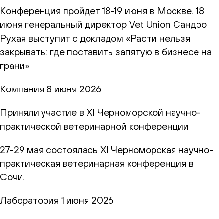
Конференция пройдет 18-19 июня в Москве. 18
июня генеральный директор Vet Union Сандро
Рухая выступит с докладом «Расти нельзя
закрывать: где поставить запятую в бизнесе на
грани»
Компания
8 июня 2026
Приняли участие в XI Черноморской научно-
практической ветеринарной конференции
27-29 мая состоялась XI Черноморская научно-
практическая ветеринарная конференция в
Сочи.
Лаборатория
1 июня 2026