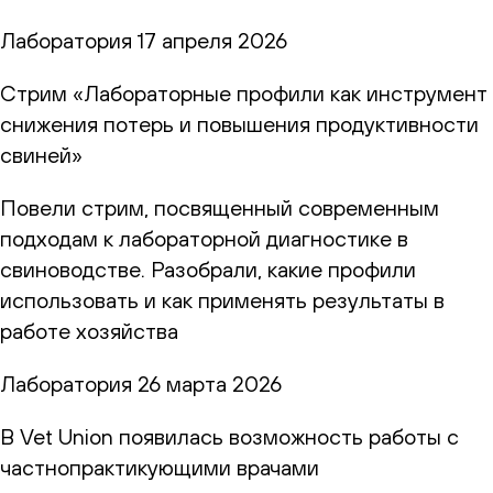
Лаборатория
17 апреля 2026
Стрим «Лабораторные профили как инструмент
снижения потерь и повышения продуктивности
свиней»
Повели стрим, посвященный современным
подходам к лабораторной диагностике в
свиноводстве. Разобрали, какие профили
использовать и как применять результаты в
работе хозяйства
Лаборатория
26 марта 2026
В Vet Union появилась возможность работы с
частнопрактикующими врачами