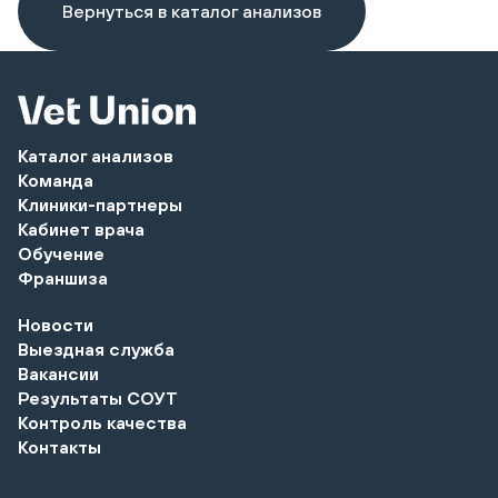
Вернуться в каталог анализов
Каталог анализов
Команда
Клиники-партнеры
Кабинет врача
Обучение
Франшиза
Новости
Выездная служба
Вакансии
Результаты СОУТ
Контроль качества
Контакты