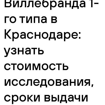
Виллебранда 1-
го типа в
Краснодаре:
узнать
стоимость
исследования,
сроки выдачи