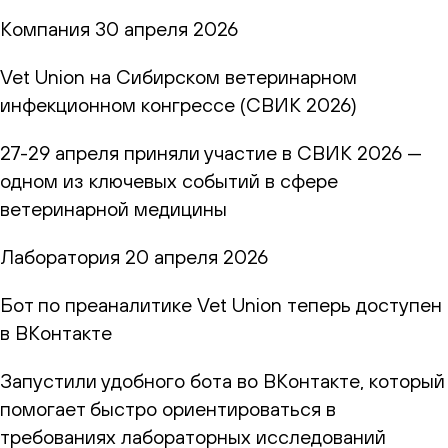
Компания
30 апреля 2026
Vet Union на Сибирском ветеринарном
инфекционном конгрессе (СВИК 2026)
27-29 апреля приняли участие в СВИК 2026 —
одном из ключевых событий в сфере
ветеринарной медицины
Лаборатория
20 апреля 2026
Бот по преаналитике Vet Union теперь доступен
в ВКонтакте
Запустили удобного бота во ВКонтакте, который
помогает быстро ориентироваться в
требованиях лабораторных исследований