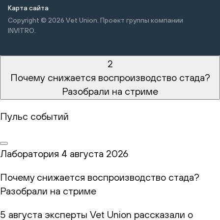
Карта сайта
Copyright © 2026
Vet Union. Проект группы компании
INVITRO.
2
Почему снижается воспроизводство стада?
Разобрали на стриме
Пульс событий
Лаборатория
4 августа 2026
Почему снижается воспроизводство стада?
Разобрали на стриме
5 августа эксперты Vet Union рассказали о