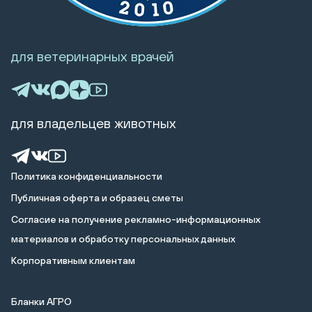
для ветеринарных врачей
для владельцев животных
Политика конфиденциальности
Публичная оферта и образец сметы
Cогласие на получение рекламно-информационных
материалов и обработку персональных данных
Корпоративным клиентам
Бланки АГРО