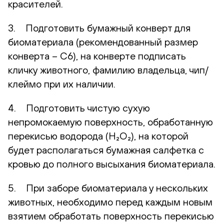
красителей.
3. Подготовить бумажный конверт для
биоматериала (рекомендованный размер
конверта – С6), на конверте подписать
кличку животного, фамилию владельца, чип/
клеймо при их наличии.
4. Подготовить чистую сухую
непромокаемую поверхность, обработанную
перекисью водорода (H₂O₂), на которой
будет располагаться бумажная салфетка с
кровью до полного высыхания биоматериала.
5. При заборе биоматериала у нескольких
животных, необходимо перед каждым новым
взятием обработать поверхность перекисью