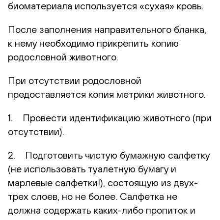
биоматериала используется «сухая» кровь.
После заполнения направительного бланка,
к нему необходимо прикрепить копию
родословной животного.
При отсутствии родословной
предоставляется копия метрики животного.
1. Провести идентификацию животного (при
отсутствии).
2. Подготовить чистую бумажную салфетку
(не использовать туалетную бумагу и
марлевые салфетки!), состоящую из двух-
трех слоев, но не более. Салфетка не
должна содержать каких-либо пропиток и