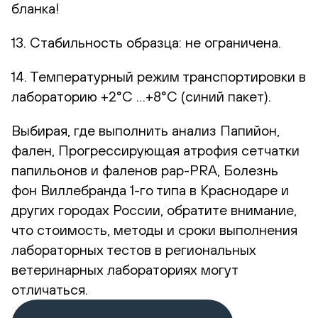
бланка!
13. Стабильность образца: не ограничена.
14. Температурный режим транспортировки в
лабораторию +2°С …+8°С (синий пакет).
Выбирая, где выполнить анализ Папийон,
фален, Прогрессирующая атрофия сетчатки
папильонов и фаленов pap-PRA, Болезнь
фон Виллебранда 1-го типа в Краснодаре и
других городах России, обратите внимание,
что стоимость, методы и сроки выполнения
лабораторных тестов в региональных
ветеринарных лабораториях могут
отличаться.