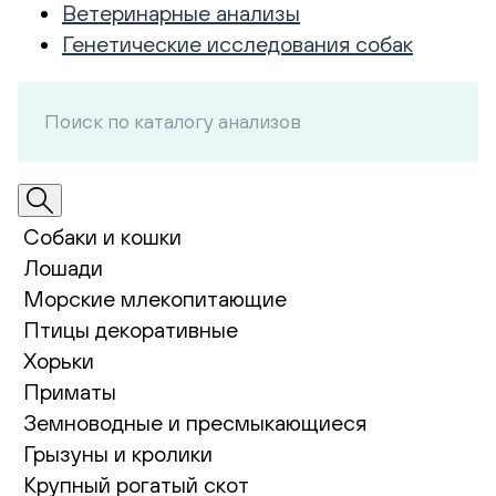
Ветеринарные анализы
Генетические исследования собак
Собаки и кошки
Лошади
Морские млекопитающие
Птицы декоративные
Хорьки
Приматы
Земноводные и пресмыкающиеся
Грызуны и кролики
Крупный рогатый скот