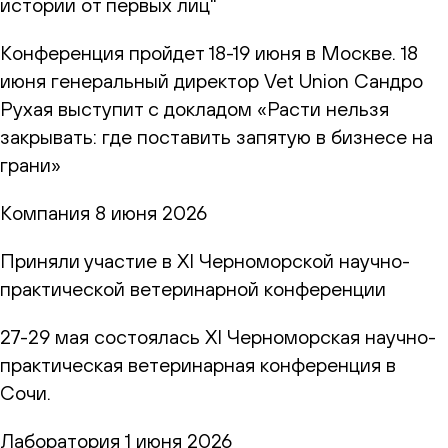
истории от первых лиц"
Конференция пройдет 18-19 июня в Москве. 18
июня генеральный директор Vet Union Сандро
Рухая выступит с докладом «Расти нельзя
закрывать: где поставить запятую в бизнесе на
грани»
Компания
8 июня 2026
Приняли участие в XI Черноморской научно-
практической ветеринарной конференции
27-29 мая состоялась XI Черноморская научно-
практическая ветеринарная конференция в
Сочи.
Лаборатория
1 июня 2026