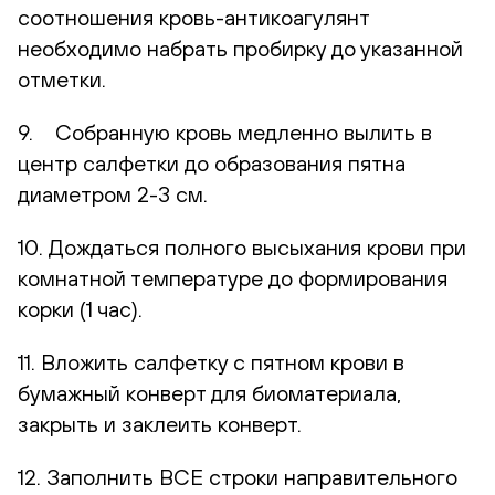
соотношения кровь-антикоагулянт
необходимо набрать пробирку до указанной
отметки.
9. Собранную кровь медленно вылить в
центр салфетки до образования пятна
диаметром 2-3 см.
10. Дождаться полного высыхания крови при
комнатной температуре до формирования
корки (1 час).
11. Вложить салфетку с пятном крови в
бумажный конверт для биоматериала,
закрыть и заклеить конверт.
12. Заполнить ВСЕ строки направительного