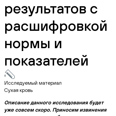
результатов с
расшифровкой
нормы и
показателей
Исследуемый материал
Сухая кровь
Описание данного исследования будет
уже совсем скоро. Приносим извинения