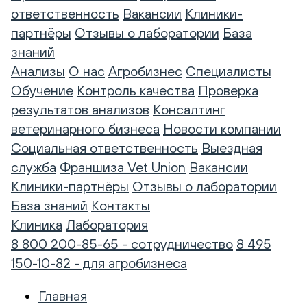
ответственность
Вакансии
Клиники-
партнёры
Отзывы о лаборатории
База
знаний
Анализы
О нас
Агробизнес
Специалисты
Обучение
Контроль качества
Проверка
результатов анализов
Консалтинг
ветеринарного бизнеса
Новости компании
Социальная ответственность
Выездная
служба
Франшиза Vet Union
Вакансии
Клиники-партнёры
Отзывы о лаборатории
База знаний
Контакты
Клиника
Лаборатория
8 800 200-85-65 - сотрудничество
8 495
150-10-82 - для агробизнеса
Главная