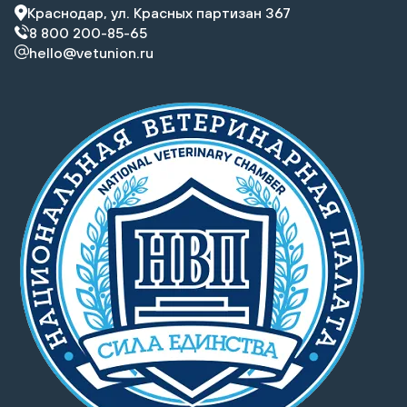
Краснодар, ул. Красных партизан 367
8 800 200-85-65
hello@vetunion.ru