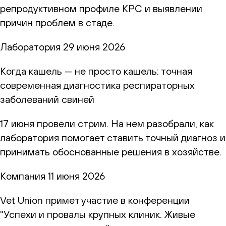
репродуктивном профиле КРС и выявлении
причин проблем в стаде.
Лаборатория
29 июня 2026
Когда кашель — не просто кашель: точная
современная диагностика респираторных
заболеваний свиней
17 июня провели стрим. На нем разобрали, как
лаборатория помогает ставить точный диагноз и
принимать обоснованные решения в хозяйстве.
Компания
11 июня 2026
Vet Union примет участие в конференции
"Успехи и провалы крупных клиник. Живые