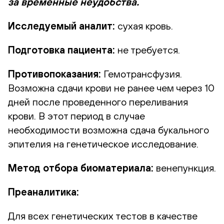
за временные неудобства.
Исследуемый аналит:
сухая кровь.
Подготовка пациента:
не требуется.
Противопоказания:
Гемотрансфузия.
Возможна сдачи крови не ранее чем через 10
дней после проведенного переливания
крови. В этот период в случае
необходимости возможна сдача букального
эпителия на генетическое исследование.
Метод отбора биоматериала:
венепункция.
Преаналитика:
Для всех генетических тестов в качестве