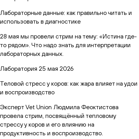
Лабораторные данные: как правильно читать и
использовать в диагностике
28 мая мы провели стрим на тему: «Истина где-
то рядом». Что надо знать для интерпретации
лабораторных данных.
Лаборатория
25 мая 2026
Теловой стресс у коров: как жара влияет на удои
и воспроизводство
Эксперт Vet Union Людмила Феоктистова
провела стрим, посвящённый тепловому
стрессу у коров и его влиянию на
продуктивность и воспроизводство.