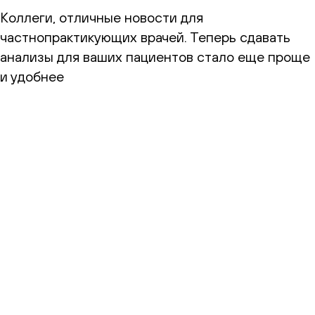
Коллеги, отличные новости для
частнопрактикующих врачей. Теперь сдавать
анализы для ваших пациентов стало еще проще
и удобнее