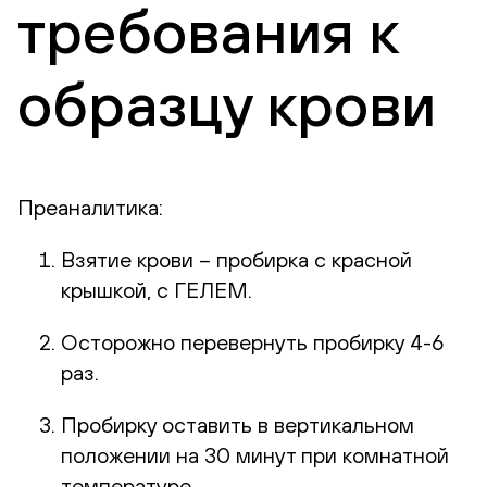
требования к
образцу крови
Преаналитика:
Взятие крови – пробирка с красной
крышкой, с ГЕЛЕМ.
Осторожно перевернуть пробирку 4-6
раз.
Пробирку оставить в вертикальном
положении на 30 минут при комнатной
температуре.