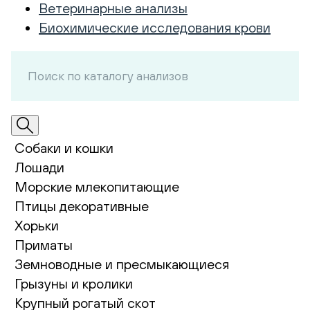
Ветеринарные анализы
Биохимические исследования крови
Собаки и кошки
Лошади
Морские млекопитающие
Птицы декоративные
Хорьки
Приматы
Земноводные и пресмыкающиеся
Грызуны и кролики
Крупный рогатый скот