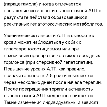
(парацетамола) иногда отмечается
повышение активности сывороточной АЛТ в
результате действия образовавшихся
реактивных гепатотоксических метаболитов.
Увеличение активности АЛТ в сыворотке
крови может наблюдаться у собак с
гиперадренокортицизмом или при
назначении препаратов кортикостероидных
гормонов (при стероидной гепатопатии).
Повышение уровня АЛТ, как правило,
незначительное (в 2-5 раз) и выявляется
через несколько дней после начала терапии.
После прекращения терапии активность
сывороточной АЛТ медленно снижается.
Такие изменения индивидуальны и зависят