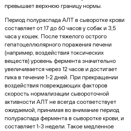
превышает верхнюю границу нормы.
Период полураспада АЛТ в сыворотке крови
составляет от 17 до 60 часов у собак и 3,5
часа у кошек. После тяжелого острого
гепатоцеллюлярного поражения печени
(например, воздействия токсических
веществ) уровень фермента значительно
увеличивается через 12 часов и достигает
пика в течение 1-2 дней. При прекращении
воздействия повреждающих факторов
скорость нормализации сывороточной
активности АЛТ не всегда соответствует
ожидаемой, принимая во внимание период
полураспада фермента в сыворотке крови, и
составляет 1-3 недели. Такое медленное