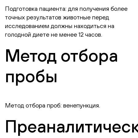
Подготовка пациента: для получения более
точных результатов животные перед
исследованием должны находиться на
голодной диете не менее 12 часов.
Метод отбора
пробы
Метод отбора проб: венепункция.
Преаналитичес