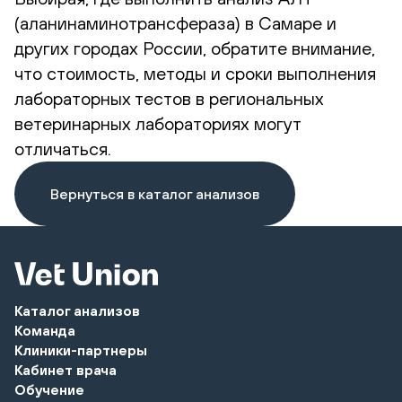
(аланинаминотрансфераза) в Самаре и
других городах России, обратите внимание,
что стоимость, методы и сроки выполнения
лабораторных тестов в региональных
ветеринарных лабораториях могут
отличаться.
Вернуться в каталог анализов
Каталог анализов
Команда
Клиники-партнеры
Кабинет врача
Обучение