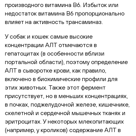
производного витамина В6. Избыток или
недостаток витамина В6 пропорционально
влияет на активность трансаминаз.
У собак и кошек самые высокие
концентрации АЛТ отмечаются в
гепатоцитах (в особенности вблизи
портальной области), поэтому определение
АЛТ в сыворотке крови, как правило,
включено в биохимические профили для
этих животных. Также этот фермент
присутствует, но в меньших концентрациях,
в почках, поджелудочной железе, кишечнике,
скелетной и сердечной мышечных тканях и
эритроцитах. У некоторых млекопитающих
(например, у кроликов) содержание АЛТ в