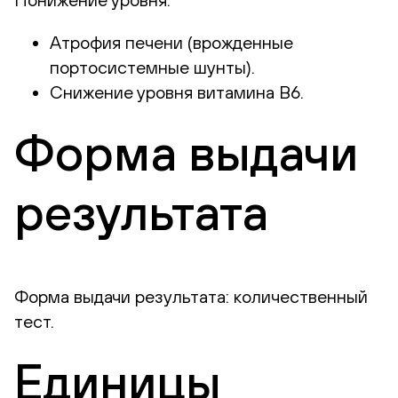
Атрофия печени (врожденные
портосистемные шунты).
Снижение уровня витамина В6.
Форма выдачи
результата
Форма выдачи результата: количественный
тест.
Единицы