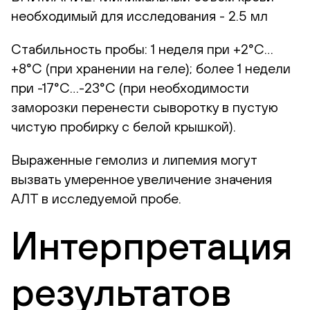
необходимый для исследования - 2.5 мл
Стабильность пробы: 1 неделя при +2°С…
+8°С (при хранении на геле); более 1 недели
при -17°С…-23°С (при необходимости
заморозки перенести сыворотку в пустую
чистую пробирку с белой крышкой).
Выраженные гемолиз и липемия могут
вызвать умеренное увеличение значения
АЛТ в исследуемой пробе.
Интерпретация
результатов