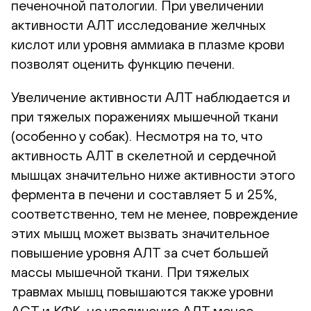
печеночной патологии. При увеличении
активности АЛТ исследование желчных
кислот или уровня аммиака в плазме крови
позволят оценить функцию печени.
Увеличение активности АЛТ наблюдается и
при тяжелых поражениях мышечной ткани
(особенно у собак). Несмотря на то, что
активность АЛТ в скелетной и сердечной
мышцах значительно ниже активности этого
фермента в печени и составляет 5 и 25%,
соответственно, тем не менее, повреждение
этих мышц может вызвать значительное
повышение уровня АЛТ за счет большей
массы мышечной ткани. При тяжелых
травмах мышц повышаются также уровни
АСТ и КФК, но увеличение АЛТ менее