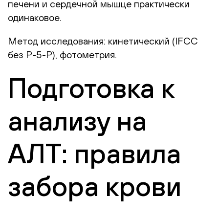
печени и сердечной мышце практически
одинаковое.
Метод исследования: кинетический (IFCC
без Р-5-Р), фотометрия.
Подготовка к
анализу на
АЛТ: правила
забора крови