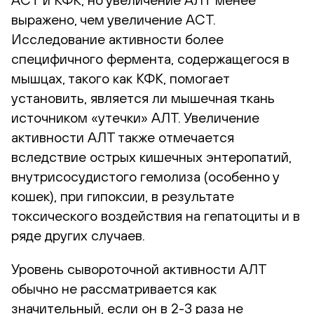
выражено, чем увеличение АСТ.
Исследование активности более
специфичного фермента, содержащегося в
мышцах, такого как КФК, помогает
установить, является ли мышечная ткань
источником «утечки» АЛТ. Увеличение
активности АЛТ также отмечается
вследствие острых кишечных энтеропатий,
внутрисосудистого гемолиза (особенно у
кошек), при гипоксии, в результате
токсического воздействия на гепатоциты и в
ряде других случаев.
Уровень сывороточной активности АЛТ
обычно не рассматривается как
значительный, если он в 2-3 раза не