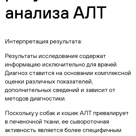
анализа АЛТ
Интерпретация результата:
Результаты исследования содержат
информацию исключительно для врачей.
Диагноз ставится на основании комплексной
оценки различных показателей,
дополнительных сведений и зависит от
методов диагностики.
Поскольку у собак и кошек АЛТ превалирует
в печеночной ткани, ее сывороточная
активность является более специфичным