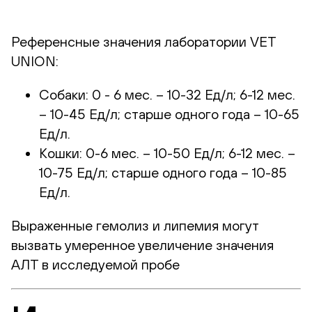
Референсные значения лаборатории VET
UNION:
Собаки: 0 - 6 мес. – 10-32 Ед/л; 6-12 мес.
– 10-45 Ед/л; старше одного года – 10-65
Ед/л.
Кошки: 0-6 мес. – 10-50 Ед/л; 6-12 мес. –
10-75 Ед/л; старше одного года – 10-85
Ед/л.
Выраженные гемолиз и липемия могут
вызвать умеренное увеличение значения
АЛТ в исследуемой пробе