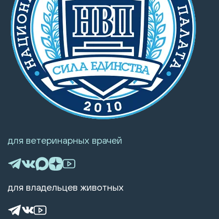
для ветеринарных врачей
для владельцев животных