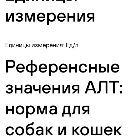
измерения
Единицы измерения: Ед/л.
Референсные
значения АЛТ:
норма для
собак и кошек