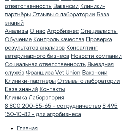
ответственность
Вакансии
Клиники-
партнёры
Отзывы о лаборатории
База
знаний
Анализы
О нас
Агробизнес
Специалисты
Обучение
Контроль качества
Проверка
результатов анализов
Консалтинг
ветеринарного бизнеса
Новости компании
Социальная ответственность
Выездная
служба
Франшиза Vet Union
Вакансии
Клиники-партнёры
Отзывы о лаборатории
База знаний
Контакты
Клиника
Лаборатория
8 800 200-85-65 - сотрудничество
8 495
150-10-82 - для агробизнеса
Главная