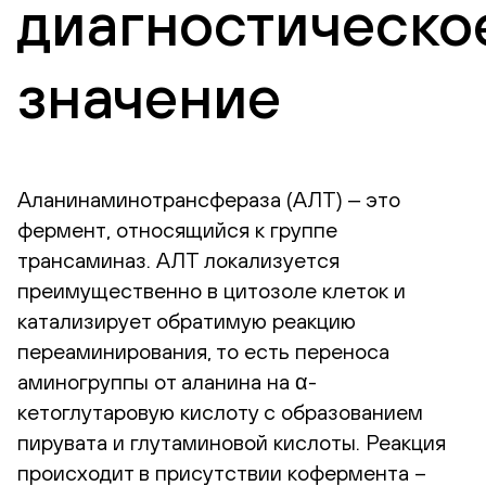
диагностическо
значение
Аланинаминотрансфераза (АЛТ) ‒ это
фермент, относящийся к группе
трансаминаз. АЛТ локализуется
преимущественно в цитозоле клеток и
катализирует обратимую реакцию
переаминирования, то есть переноса
аминогруппы от аланина на α-
кетоглутаровую кислоту с образованием
пирувата и глутаминовой кислоты. Реакция
происходит в присутствии кофермента –