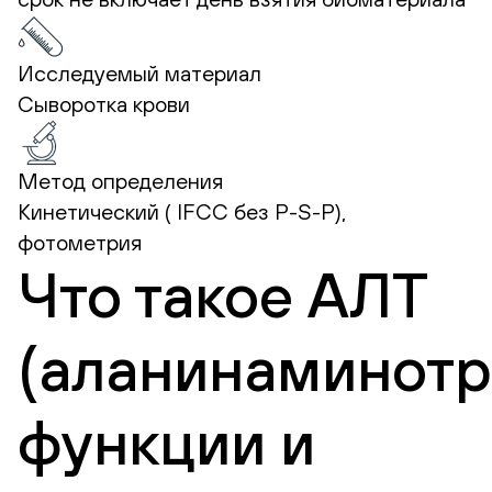
Исследуемый материал
Сыворотка крови
Метод определения
Кинетический ( IFCC без P-S-P),
фотометрия
Что такое АЛТ
(аланинаминотр
функции и