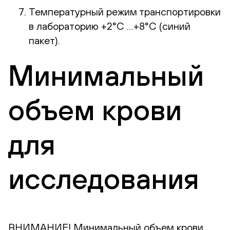
Температурный режим транспортировки
в лабораторию +2°С …+8°С (синий
пакет).
Минимальный
объем крови
для
исследования
ВНИМАНИЕ! Минимальный объем крови