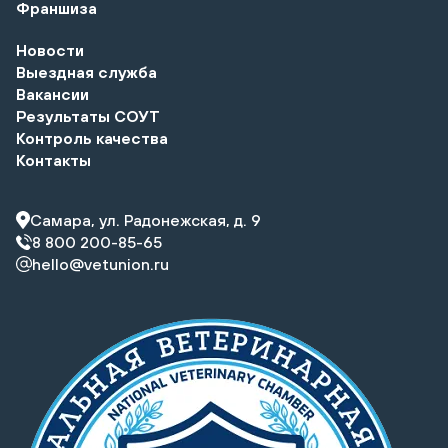
Франшиза
Новости
Выездная служба
Вакансии
Результаты СОУТ
Контроль качества
Контакты
Самара, ул. Радонежская, д. 9
8 800 200-85-65
hello@vetunion.ru