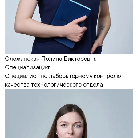
Сложинская Полина Викторовна
Специализация:
Cпециалист по лабораторному контролю
качества технологического отдела