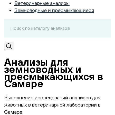
Ветеринарные анализы
Земноводные и пресмыкающиеся
Анализы для
земноводных и
пресмыкающихся в
Самаре
Выполнение исследований анализов для
животных в ветеринарной лаборатории в
Самаре