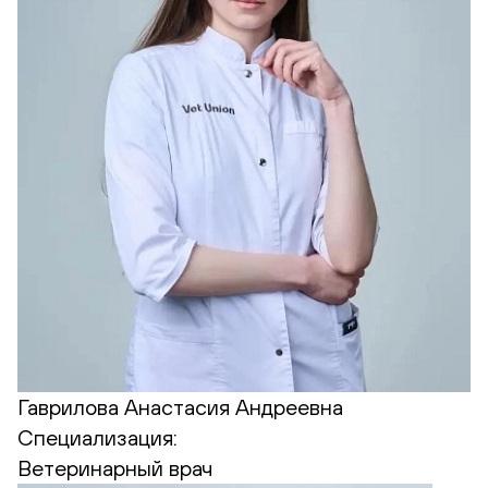
Гаврилова Анастасия Андреевна
Специализация:
Ветеринарный врач