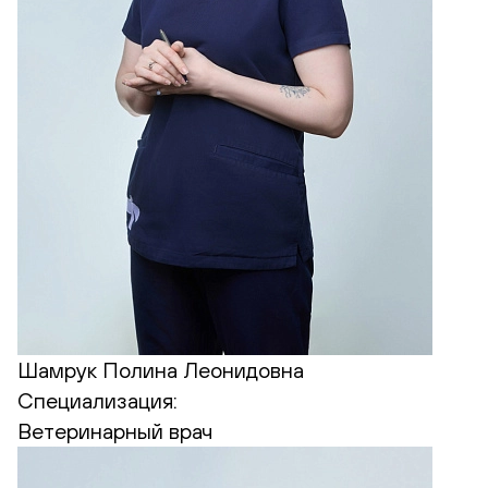
Шамрук Полина Леонидовна
Специализация:
Ветеринарный врач