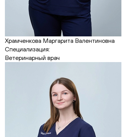
Храмченкова Маргарита Валентиновна
Специализация:
Ветеринарный врач