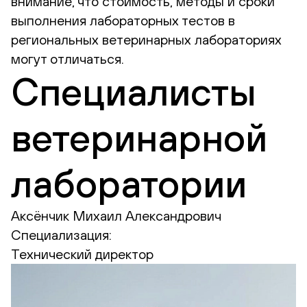
внимание, что стоимость, методы и сроки
выполнения лабораторных тестов в
региональных ветеринарных лабораториях
могут отличаться.
Специалисты
ветеринарной
лаборатории
Аксёнчик Михаил Александрович
Специализация:
Технический директор