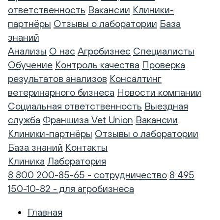
ответственность
Вакансии
Клиники-
партнёры
Отзывы о лаборатории
База
знаний
Анализы
О нас
Агробизнес
Специалисты
Обучение
Контроль качества
Проверка
результатов анализов
Консалтинг
ветеринарного бизнеса
Новости компании
Социальная ответственность
Выездная
служба
Франшиза Vet Union
Вакансии
Клиники-партнёры
Отзывы о лаборатории
База знаний
Контакты
Клиника
Лаборатория
8 800 200-85-65 - сотрудничество
8 495
150-10-82 - для агробизнеса
Главная