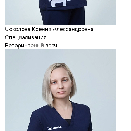
Соколова Ксения Александровна
Специализация:
Ветеринарный врач