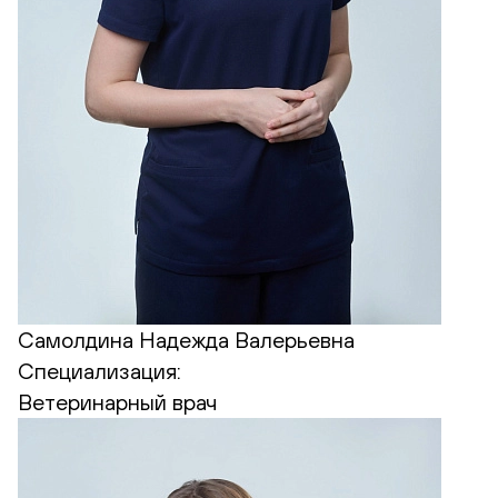
Самолдина Надежда Валерьевна
Специализация:
Ветеринарный врач