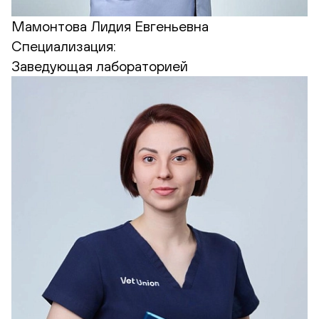
Мамонтова Лидия Евгеньевна
Специализация:
Заведующая лабораторией