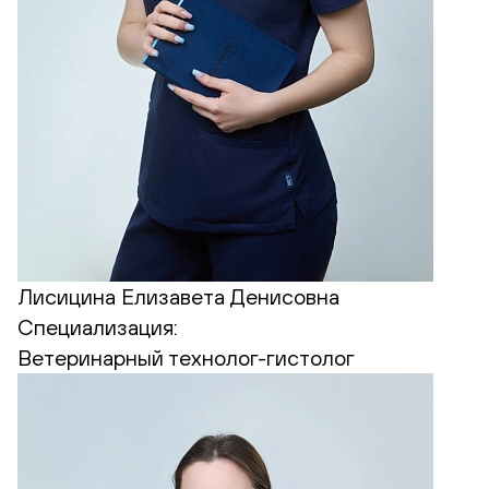
Лисицина Елизавета Денисовна
Специализация:
Ветеринарный технолог-гистолог