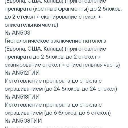
(Европа, США, Канада) (приготовление
препарата (костные фрагменты) до 2 блоков,
до 2 стекол + сканирование стекол +
описательная часть)
№ AN503
Гистологическое заключение патолога
(Европа, США, Канада) (приготовление
препарата до 2 блоков, до 2 стекол +
сканирование стекол + описательная часть)
№ AN512ГИИ
Изготовление препарата до стекла с
окрашиванием (до 24 блоков, до 24 стекол)
№ AN518ГИИ
Изготовление препарата до стекла с
окрашиванием (до 6 блоков, до 6 стекол)
№ AN508ГИИ