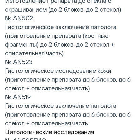
Изготовление препарата до стекла с
окрашиванием (до 2 блоков, до 2 стекол)
№ AN502
Гистологическое заключение патолога
(приготовление препарата (костные
фрагменты) до 2 блоков, до 2 стекол +
описательная часть)
№ AN523
Гистологическое исследование кожи
(приготовление препарата до 6 блоков, до 6
стекол + описательная часть)
№ AN519
Гистологическое заключение патолога
(приготовление препарата до 6 блоков, до 6
стекол + описательная часть
Цитологические исследования