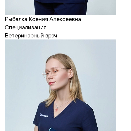
Рыбалка Ксения Алексеевна
Специализация:
Ветеринарный врач