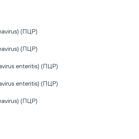
avirus) (ПЦР)
avirus) (ПЦР)
irus enteritis) (ПЦР)
irus enteritis) (ПЦР)
avirus) (ПЦР)