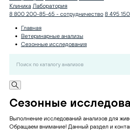
Клиника
Лаборатория
8 800 200-85-65 - сотрудничество
8 495 150
Главная
Ветеринарные анализы
Сезонные исследования
Сезонные исследова
Выполнение исследований анализов для жив
Обращаем внимание! Данный раздел и контак