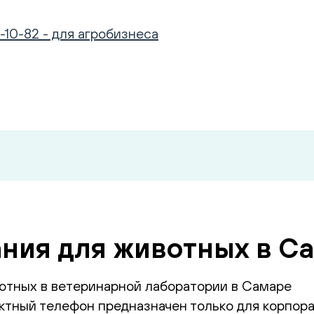
-10-82 - для агробизнеса
ния для животных в С
отных в ветеринарной лаборатории в Самаре
тный телефон предназначен только для корпора