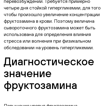
перевозбуждении. Требуется примерно
четыре дня стойкой гипергликемии, для того
чтобы произошло увеличение концентрации
фруктозамина в крови. Поэтому величина
сывороточного фруктозамина может быть
использована для определения влияния
стресса или волнения при физикальном
обследовании на уровень гипергликемии.
Диагностическое
значение
фруктозамина
Повышение уровня фруктозамина