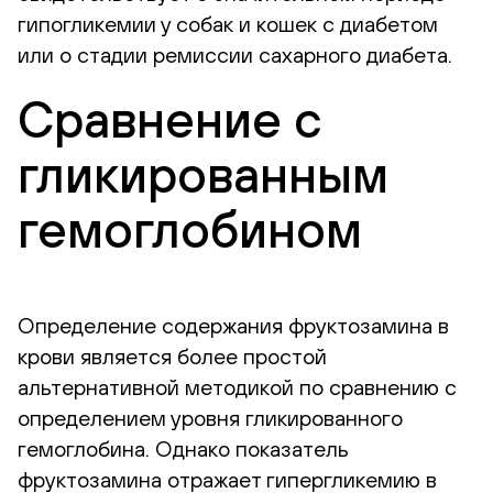
гипогликемии у собак и кошек с диабетом
или о стадии ремиссии сахарного диабета.
Сравнение с
гликированным
гемоглобином
Определение содержания фруктозамина в
крови является более простой
альтернативной методикой по сравнению с
определением уровня гликированного
гемоглобина. Однако показатель
фруктозамина отражает гипергликемию в