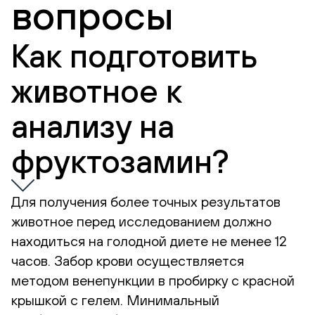
вопросы
Как подготовить
животное к
анализу на
фруктозамин?
Для получения более точных результатов
животное перед исследованием должно
находиться на голодной диете не менее 12
часов. Забор крови осуществляется
методом венепункции в пробирку с красной
крышкой с гелем. Минимальный