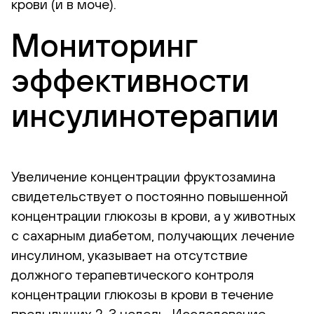
крови (и в моче).
Мониторинг
эффективности
инсулинотерапии
Увеличение концентрации фруктозамина
свидетельствует о постоянно повышенной
концентрации глюкозы в крови, а у животных
с сахарным диабетом, получающих лечение
инсулином, указывает на отсутствие
должного терапевтического контроля
концентрации глюкозы в крови в течение
предыдущих 2-3 недель. Исследование