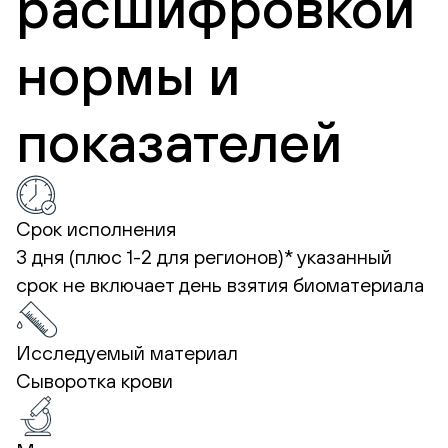
расшифровкой
нормы и
показателей
Срок исполнения
3 дня (плюс 1-2 для регионов)*
указанный
срок не включает день взятия биоматериала
Исследуемый материал
Сыворотка крови