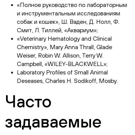
«Полное руководство по лабораторным
и инструментальным исследованиям
собак и кошек», Ш. Ваден, Д. Нолл, Ф.
Смит, Л. Тиллей, «Аквариум»;
«Veterinary Hematology and Clinical
Chemistry», Mary Anna Thrall, Glade
Weiser, Robin W. Allison, Terry W.
Campbell, «WILEY-BLACKWELL»;
Laboratory Profiles of Small Animal
Deseases, Charles H. Sodikoff, Mosby.
Часто
задаваемые