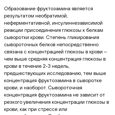
Образование фруктозамина является
результатом необратимой,
неферментативной, инсулиннезависимой
реакции присоединения глюкозы к белкам
сыворотки крови. Степень гликирования
сывороточных белков непосредственно
связана с концентрацией глюкозы в крови ‒
чем выше средняя концентрация глюкозы в
крови в течение 2-3 недель,
предшествующих исследованию, тем выше
концентрация фруктозамина в сыворотке
крови, и наоборот. Сывороточная
концентрация фруктозамина не зависит от
резкого увеличения концентрации глюкозы в
крови, как при стрессе или