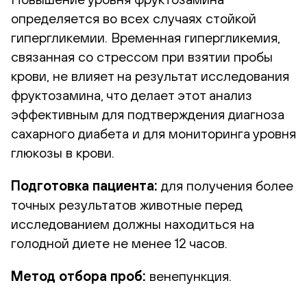
определяется во всех случаях стойкой
гипергликемии. Временная гипергликемия,
связанная со стрессом при взятии пробы
крови, не влияет на результат исследования
фруктозамина, что делает этот анализ
эффективным для подтверждения диагноза
сахарного диабета и для мониторинга уровня
глюкозы в крови.
Подготовка пациента:
для получения более
точных результатов животные перед
исследованием должны находиться на
голодной диете не менее 12 часов.
Метод отбора проб:
венепункция.