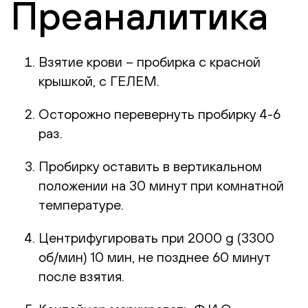
Преаналитика
Взятие крови – пробирка с красной
крышкой, с ГЕЛЕМ.
Осторожно перевернуть пробирку 4-6
раз.
Пробирку оставить в вертикальном
положении на 30 минут при комнатной
температуре.
Центрифугировать при 2000 g (3300
об/мин) 10 мин, не позднее 60 минут
после взятия.