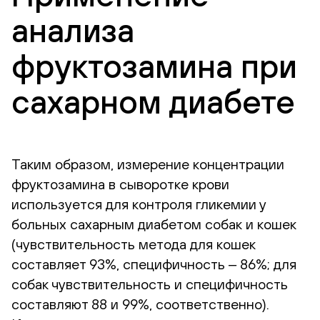
анализа
фруктозамина при
сахарном диабете
Таким образом, измерение концентрации
фруктозамина в сыворотке крови
используется для контроля гликемии у
больных сахарным диабетом собак и кошек
(чувствительность метода для кошек
составляет 93%, специфичность ‒ 86%; для
собак чувствительность и специфичность
составляют 88 и 99%, соответственно).