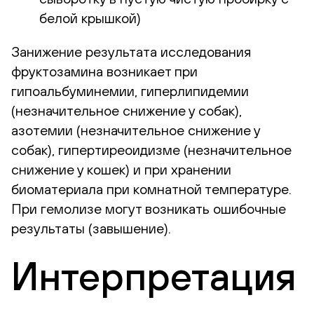
белой крышкой)
Занижение результата исследования
фруктозамина возникает при
гипоальбуминемии, гиперлипидемии
(незначительное снижение у собак),
азотемии (незначительное снижение у
собак), гипертиреоидизме (незначительное
снижение у кошек) и при хранении
биоматериала при комнатной температуре.
При гемолизе могут возникать ошибочные
результаты (завышение).
Интерпретация