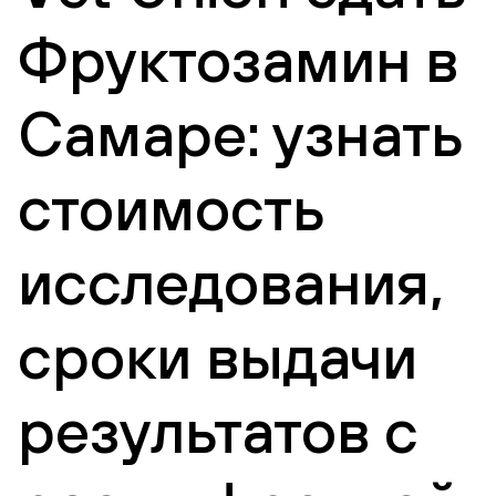
Фруктозамин в
Самаре: узнать
стоимость
исследования,
сроки выдачи
результатов с