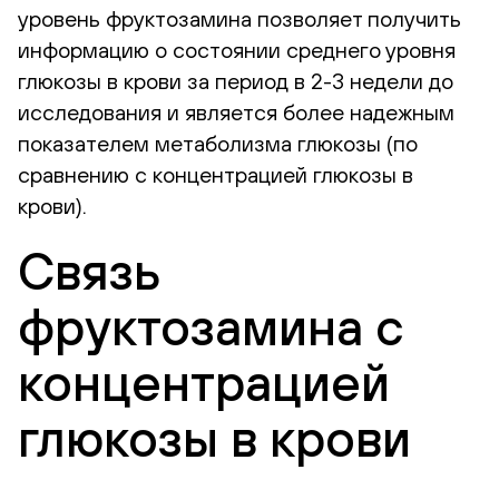
уровень фруктозамина позволяет получить
информацию о состоянии среднего уровня
глюкозы в крови за период в 2-3 недели до
исследования и является более надежным
показателем метаболизма глюкозы (по
сравнению с концентрацией глюкозы в
крови).
Связь
фруктозамина с
концентрацией
глюкозы в крови