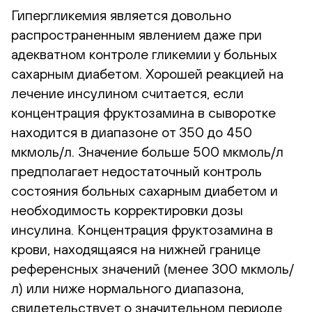
Гипергликемия является довольно
распространенным явлением даже при
адекватном контроле гликемии у больных
сахарным диабетом. Хорошей реакцией на
лечение инсулином считается, если
концентрация фруктозамина в сыворотке
находится в диапазоне от 350 до 450
мкмоль/л. Значение больше 500 мкмоль/л
предполагает недостаточный контроль
состояния больных сахарным диабетом и
необходимость корректировки дозы
инсулина. Концентрация фруктозамина в
крови, находящаяся на нижней границе
референсных значений (менее 300 мкмоль/
л) или ниже нормального диапазона,
свидетельствует о значительном периоде