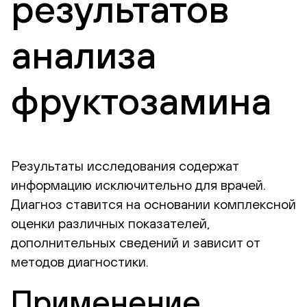
результатов
анализа
фруктозамина
Результаты исследования содержат
информацию исключительно для врачей.
Диагноз ставится на основании комплексной
оценки различных показателей,
дополнительных сведений и зависит от
методов диагностики.
Применение