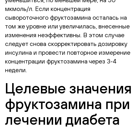
мкмоль/л. Если концентрация
сывороточного фруктозамина осталась на
том же уровне или увеличилась, внесенные
изменения неэффективны. В этом случае
следует снова скорректировать дозировку
инсулина и провести повторное измерение
концентрации фруктозамина через 3-4
недели.
Целевые значения
фруктозамина при
лечении диабета