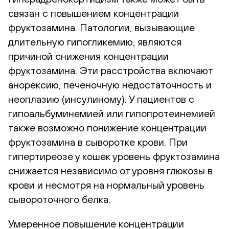
связан с повышением концентрации
фруктозамина. Патологии, вызывающие
длительную гипогликемию, являются
причиной снижения концентрации
фруктозамина. Эти расстройства включают
анорексию, печеночную недостаточность и
неоплазию (инсулиному). У пациентов с
гипоальбуминемией или гипопротеинемией
также возможно понижение концентрации
фруктозамина в сыворотке крови. При
гипертиреозе у кошек уровень фруктозамина
снижается независимо от уровня глюкозы в
крови и несмотря на нормальный уровень
сывороточного белка.
Умеренное повышение концентрации