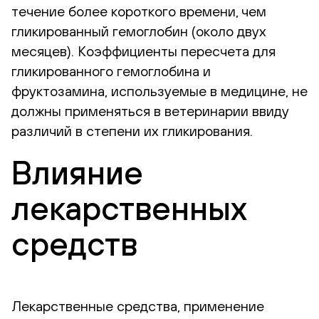
течение более короткого времени, чем
гликированный гемоглобин (около двух
месяцев). Коэффициенты пересчета для
гликированного гемоглобина и
фруктозамина, используемые в медицине, не
должны применяться в ветеринарии ввиду
различий в степени их гликирования.
Влияние
лекарственных
средств
Лекарственные средства, применение