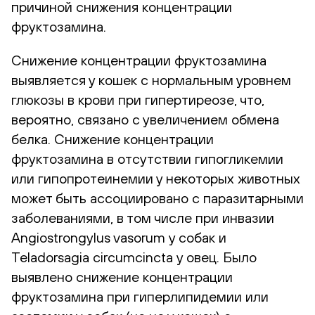
причиной снижения концентрации
фруктозамина.
Снижение концентрации фруктозамина
выявляется у кошек с нормальным уровнем
глюкозы в крови при гипертиреозе, что,
вероятно, связано с увеличением обмена
белка. Снижение концентрации
фруктозамина в отсутствии гипогликемии
или гипопротеинемии у некоторых животных
может быть ассоциировано с паразитарными
заболеваниями, в том числе при инвазии
Angiostrongylus vasorum у собак и
Teladorsagia circumcincta у овец. Было
выявлено снижение концентрации
фруктозамина при гиперлипидемии или