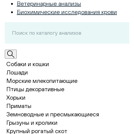
Ветеринарные анализы
Биохимические исследования крови
Собаки и кошки
Лошади
Морские млекопитающие
Птицы декоративные
Хорьки
Приматы
Земноводные и пресмыкающиеся
Грызуны и кролики
Крупный рогатый скот