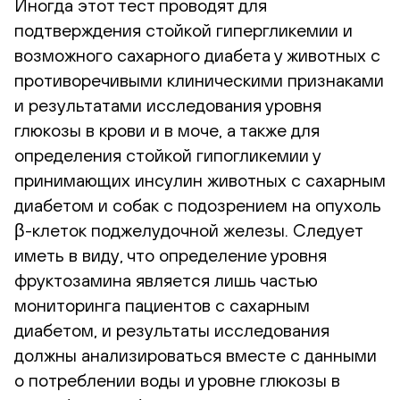
Иногда этот тест проводят для
подтверждения стойкой гипергликемии и
возможного сахарного диабета у животных с
противоречивыми клиническими признаками
и результатами исследования уровня
глюкозы в крови и в моче, а также для
определения стойкой гипогликемии у
принимающих инсулин животных с сахарным
диабетом и собак с подозрением на опухоль
β-клеток поджелудочной железы. Следует
иметь в виду, что определение уровня
фруктозамина является лишь частью
мониторинга пациентов с сахарным
диабетом, и результаты исследования
должны анализироваться вместе с данными
о потреблении воды и уровне глюкозы в