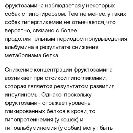
фруктозамина наблюдается у некоторых
собак с гипотиреозом. Тем не менее, у таких
собак гипергликемии не отмечается, что,
вероятно, связано с более
продолжительным периодом полувыведения
альбумина в результате снижения
метаболизма белка.
Снижение концентрации фруктозамина
возникает при стойкой гипогликемии,
которая является результатом развития
инсулиномы. Однако, поскольку
фруктозамин отражает уровень
гликированных белков в крови, то
гипопротеинемия (у кошек) и
гипоальбуминемия (у собак) могут быть