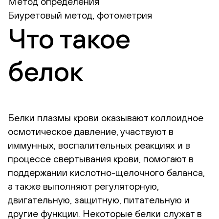
Метод определения
Биуретовый метод, фотометрия
Что такое
белок
Белки плазмы крови оказывают коллоидное
осмотическое давление, участвуют в
иммунных, воспалительных реакциях и в
процессе свертывания крови, помогают в
поддержании кислотно-щелочного баланса,
а также выполняют регуляторную,
двигательную, защитную, питательную и
другие функции. Некоторые белки служат в