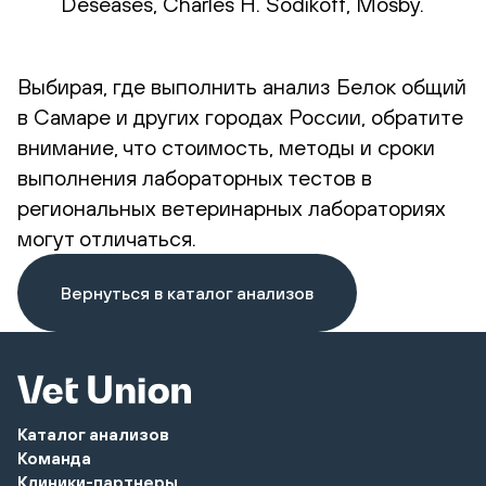
Deseases, Charles H. Sodikoff, Mosby.
Выбирая, где выполнить анализ Белок общий
в Самаре и других городах России, обратите
внимание, что стоимость, методы и сроки
выполнения лабораторных тестов в
региональных ветеринарных лабораториях
могут отличаться.
Вернуться в каталог анализов
Каталог анализов
Команда
Клиники-партнеры