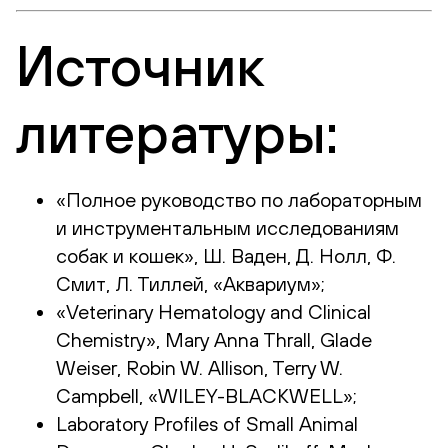
Источник
литературы:
«Полное руководство по лабораторным
и инструментальным исследованиям
собак и кошек», Ш. Ваден, Д. Нолл, Ф.
Смит, Л. Тиллей, «Аквариум»;
«Veterinary Hematology and Clinical
Chemistry», Mary Anna Thrall, Glade
Weiser, Robin W. Allison, Terry W.
Campbell, «WILEY-BLACKWELL»;
Laboratory Profiles of Small Animal