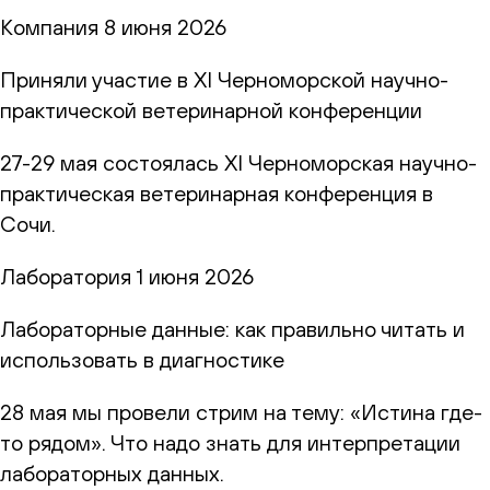
Компания
8 июня 2026
Приняли участие в XI Черноморской научно-
практической ветеринарной конференции
27-29 мая состоялась XI Черноморская научно-
практическая ветеринарная конференция в
Сочи.
Лаборатория
1 июня 2026
Лабораторные данные: как правильно читать и
использовать в диагностике
28 мая мы провели стрим на тему: «Истина где-
то рядом». Что надо знать для интерпретации
лабораторных данных.