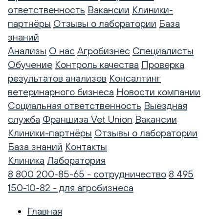
ответственность
Вакансии
Клиники-
партнёры
Отзывы о лаборатории
База
знаний
Анализы
О нас
Агробизнес
Специалисты
Обучение
Контроль качества
Проверка
результатов анализов
Консалтинг
ветеринарного бизнеса
Новости компании
Социальная ответственность
Выездная
служба
Франшиза Vet Union
Вакансии
Клиники-партнёры
Отзывы о лаборатории
База знаний
Контакты
Клиника
Лаборатория
8 800 200-85-65 - сотрудничество
8 495
150-10-82 - для агробизнеса
Главная