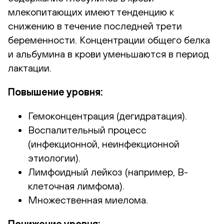
млекопитающих имеют тенденцию к
снижению в течение последней трети
беременности. Концентрации общего белка
и альбумина в крови уменьшаются в период
лактации.
Повышение уровня:
Гемоконцентрация (дегидратация).
Воспалительный процесс
(инфекционной, неинфекционной
этиологии).
Лимфоидный лейкоз (например, В-
клеточная лимфома).
Множественная миелома.
Понижение уровня: