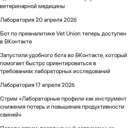
ветеринарной медицины
Лаборатория
20 апреля 2026
Бот по преаналитике Vet Union теперь доступен
в ВКонтакте
Запустили удобного бота во ВКонтакте, который
помогает быстро ориентироваться в
требованиях лабораторных исследований
Лаборатория
17 апреля 2026
Стрим «Лабораторные профили как инструмент
снижения потерь и повышения продуктивности
свиней»