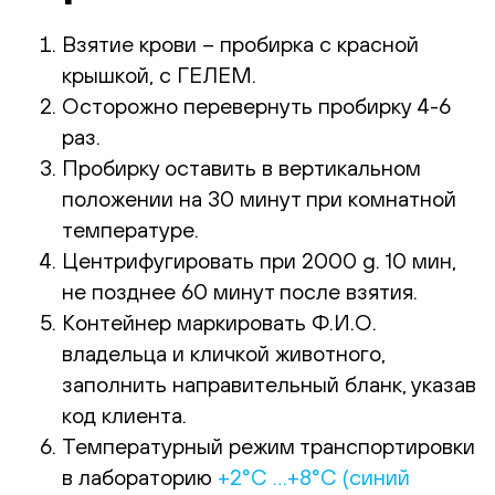
Взятие крови – пробирка с красной
крышкой, с ГЕЛЕМ.
Осторожно перевернуть пробирку 4-6
раз.
Пробирку оставить в вертикальном
положении на 30 минут при комнатной
температуре.
Центрифугировать при 2000 g. 10 мин,
не позднее 60 минут после взятия.
Контейнер маркировать Ф.И.О.
владельца и кличкой животного,
заполнить направительный бланк, указав
код клиента.
Температурный режим транспортировки
в лабораторию
+2°С …+8°С (синий