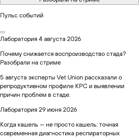
Пульс событий
Лаборатория
4 августа 2026
Почему снижается воспроизводство стада?
Разобрали на стриме
5 августа эксперты Vet Union рассказали о
репродуктивном профиле КРС и выявлении
причин проблем в стаде.
Лаборатория
29 июня 2026
Когда кашель — не просто кашель: точная
современная диагностика респираторных