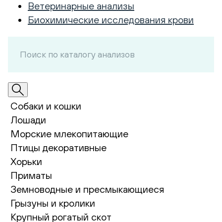
Ветеринарные анализы
Биохимические исследования крови
Собаки и кошки
Лошади
Морские млекопитающие
Птицы декоративные
Хорьки
Приматы
Земноводные и пресмыкающиеся
Грызуны и кролики
Крупный рогатый скот