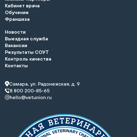
Кабинет врача
Обучение
Франшиза
Новости
Выездная служба
Вакансии
Результаты СОУТ
Контроль качества
Контакты
Самара, ул. Радонежская, д. 9
8 800 200-85-65
hello@vetunion.ru