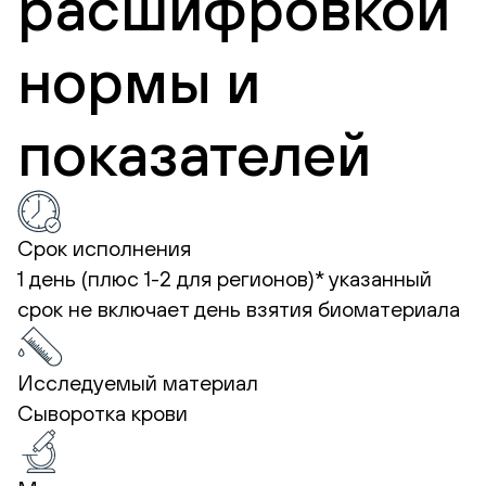
расшифровкой
нормы и
показателей
Срок исполнения
1 день (плюс 1-2 для регионов)*
указанный
срок не включает день взятия биоматериала
Исследуемый материал
Сыворотка крови