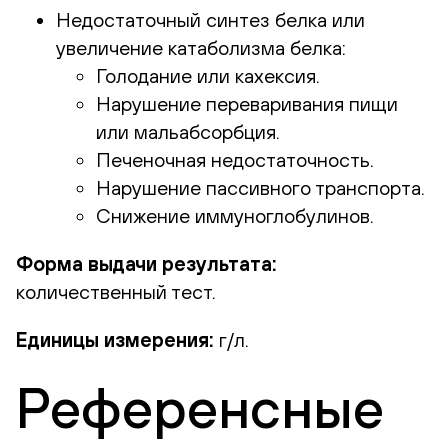
Недостаточный синтез белка или
увеличение катаболизма белка:
Голодание или кахексия.
Нарушение переваривания пищи
или мальабсорбция.
Печеночная недостаточность.
Нарушение пассивного транспорта.
Снижение иммуноглобулинов.
Форма выдачи результата:
количественный тест.
Единицы измерения:
г/л.
Референсные