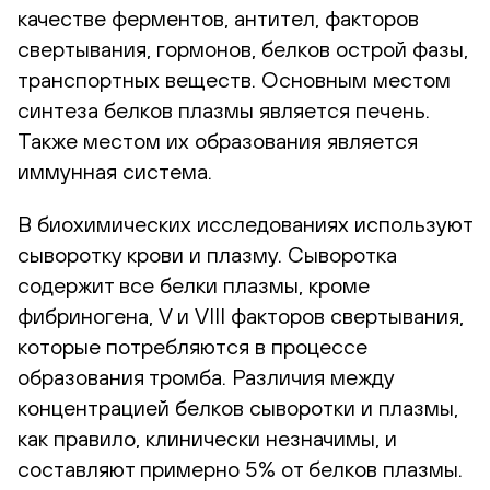
качестве ферментов, антител, факторов
свертывания, гормонов, белков острой фазы,
транспортных веществ. Основным местом
синтеза белков плазмы является печень.
Также местом их образования является
иммунная система.
В биохимических исследованиях используют
сыворотку крови и плазму. Сыворотка
содержит все белки плазмы, кроме
фибриногена, V и VIII факторов свертывания,
которые потребляются в процессе
образования тромба. Различия между
концентрацией белков сыворотки и плазмы,
как правило, клинически незначимы, и
составляют примерно 5% от белков плазмы.