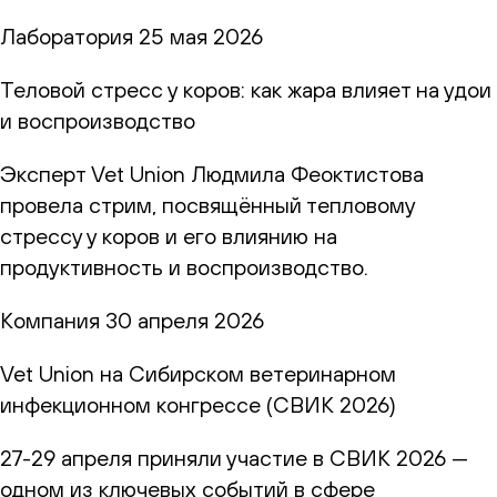
Лаборатория
25 мая 2026
Теловой стресс у коров: как жара влияет на удои
и воспроизводство
Эксперт Vet Union Людмила Феоктистова
провела стрим, посвящённый тепловому
стрессу у коров и его влиянию на
продуктивность и воспроизводство.
Компания
30 апреля 2026
Vet Union на Сибирском ветеринарном
инфекционном конгрессе (СВИК 2026)
27-29 апреля приняли участие в СВИК 2026 —
одном из ключевых событий в сфере