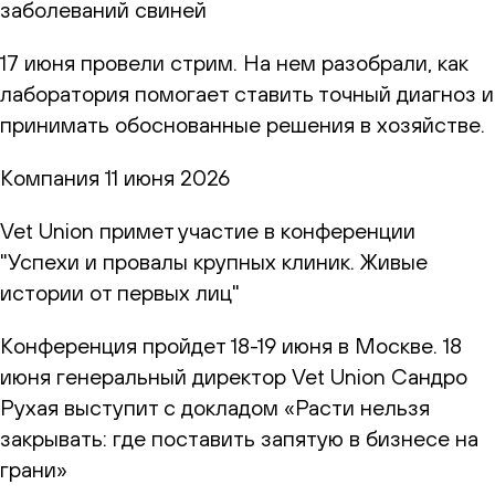
заболеваний свиней
17 июня провели стрим. На нем разобрали, как
лаборатория помогает ставить точный диагноз и
принимать обоснованные решения в хозяйстве.
Компания
11 июня 2026
Vet Union примет участие в конференции
"Успехи и провалы крупных клиник. Живые
истории от первых лиц"
Конференция пройдет 18-19 июня в Москве. 18
июня генеральный директор Vet Union Сандро
Рухая выступит с докладом «Расти нельзя
закрывать: где поставить запятую в бизнесе на
грани»