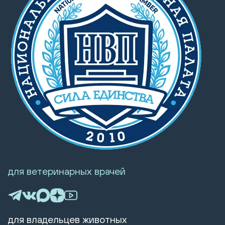
для ветеринарных врачей
для владельцев животных