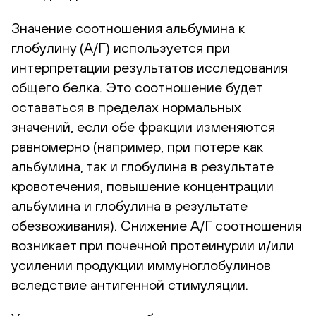
Значение соотношения альбумина к
глобулину (А/Г) используется при
интерпретации результатов исследования
общего белка. Это соотношение будет
оставаться в пределах нормальных
значений, если обе фракции изменяются
равномерно (например, при потере как
альбумина, так и глобулина в результате
кровотечения, повышение концентрации
альбумина и глобулина в результате
обезвоживания). Снижение А/Г соотношения
возникает при почечной протеинурии и/или
усилении продукции иммуноглобулинов
вследствие антигенной стимуляции.