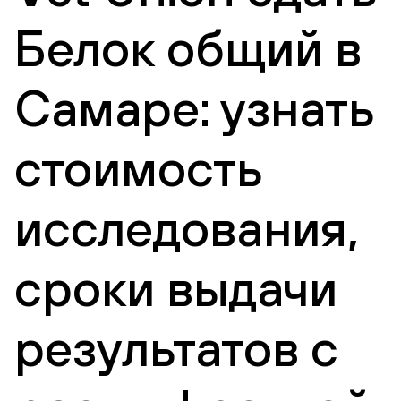
Белок общий в
Самаре: узнать
стоимость
исследования,
сроки выдачи
результатов с