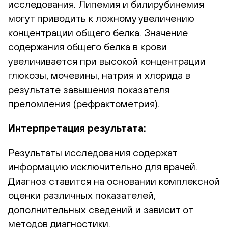
исследования. Липемия и билирубинемия
могут приводить к ложному увеличению
концентрации общего белка. Значение
содержания общего белка в крови
увеличивается при высокой концентрации
глюкозы, мочевины, натрия и хлорида в
результате завышения показателя
преломления (рефрактометрия).
Интерпретация результата:
Результаты исследования содержат
информацию исключительно для врачей.
Диагноз ставится на основании комплексной
оценки различных показателей,
дополнительных сведений и зависит от
методов диагностики.