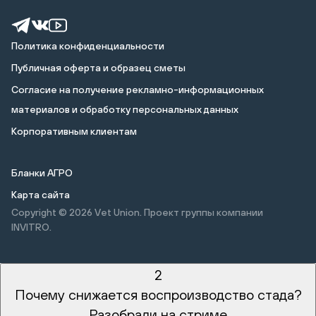
Политика конфиденциальности
Публичная оферта и образец сметы
Cогласие на получение рекламно-информационных
материалов и обработку персональных данных
Корпоративным клиентам
Бланки АГРО
Карта сайта
Copyright © 2026
Vet Union. Проект группы компании
INVITRO.
2
Почему снижается воспроизводство стада?
Разобрали на стриме