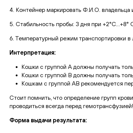
4. Контейнер маркировать Ф.И.О. владельца и
5. Стабильность пробы: 3 дня при +2°С…+8° 
6. Температурный режим транспортировки в 
Интерпретация:
Кошки с группой А должны получать толь
Кошки с группой В должны получать толь
Кошкам с группой АВ рекомендуется пер
Стоит помнить, что определение групп кров
проводиться всегда перед гемотрансфузией
Форма выдачи результата: