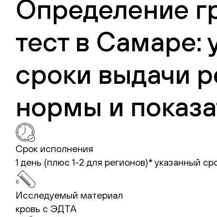
Определение гр
тест в Самаре:
сроки выдачи р
нормы и показа
Срок исполнения
1 день (плюс 1-2 для регионов)*
указанный ср
Исследуемый материал
кровь с ЭДТА