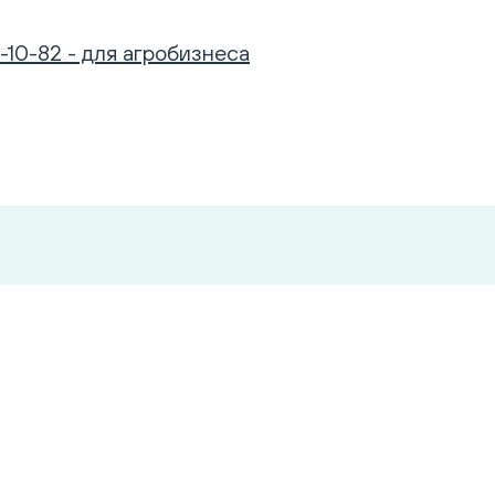
-10-82 - для агробизнеса