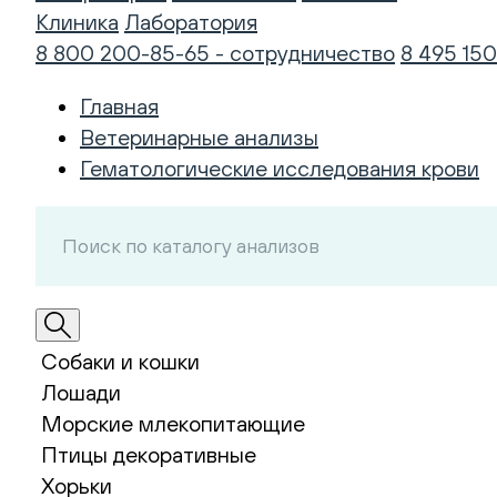
Клиника
Лаборатория
8 800 200-85-65 - сотрудничество
8 495 150
Главная
Ветеринарные анализы
Гематологические исследования крови
Собаки и кошки
Лошади
Морские млекопитающие
Птицы декоративные
Хорьки