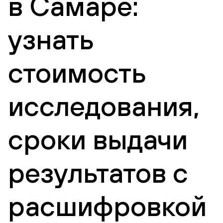
в Самаре:
узнать
стоимость
исследования,
сроки выдачи
результатов с
расшифровкой