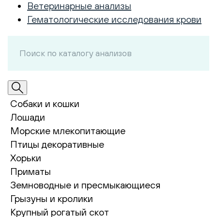
Ветеринарные анализы
Гематологические исследования крови
Собаки и кошки
Лошади
Морские млекопитающие
Птицы декоративные
Хорьки
Приматы
Земноводные и пресмыкающиеся
Грызуны и кролики
Крупный рогатый скот