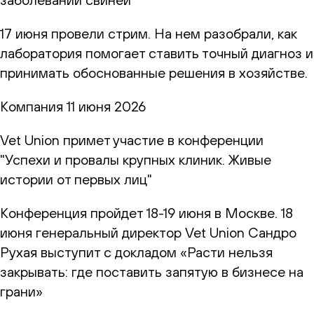
17 июня провели стрим. На нем разобрали, как
лаборатория помогает ставить точный диагноз и
принимать обоснованные решения в хозяйстве.
Компания
11 июня 2026
Vet Union примет участие в конференции
"Успехи и провалы крупных клиник. Живые
истории от первых лиц"
Конференция пройдет 18-19 июня в Москве. 18
июня генеральный директор Vet Union Сандро
Рухая выступит с докладом «Расти нельзя
закрывать: где поставить запятую в бизнесе на
грани»