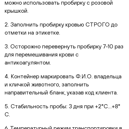
можно использовать пробирку с розовой
крышкой.
2. Заполнить пробирку кровью СТРОГО до
отметки на этикетке.
3. Осторожно перевернуть пробирку 7-10 раз
для перемешивания крови с
антикоагулянтом.
4. Контейнер маркировать Ф.И.О. владельца
и кличкой животного, заполнить
направительный бланк, указав код клиента.
5. Стабильность пробы: 3 дня при +2°С…+8°
С.
6. Температурный режим транспортировки в