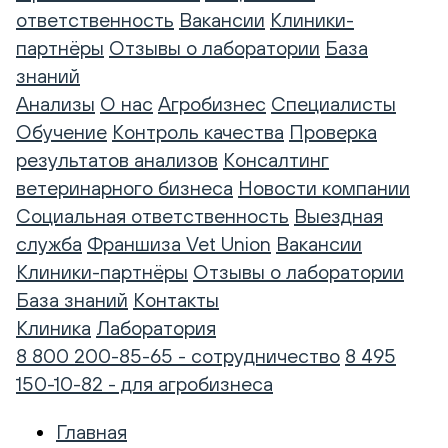
ответственность
Вакансии
Клиники-
партнёры
Отзывы о лаборатории
База
знаний
Анализы
О нас
Агробизнес
Специалисты
Обучение
Контроль качества
Проверка
результатов анализов
Консалтинг
ветеринарного бизнеса
Новости компании
Социальная ответственность
Выездная
служба
Франшиза Vet Union
Вакансии
Клиники-партнёры
Отзывы о лаборатории
База знаний
Контакты
Клиника
Лаборатория
8 800 200-85-65 - сотрудничество
8 495
150-10-82 - для агробизнеса
Главная