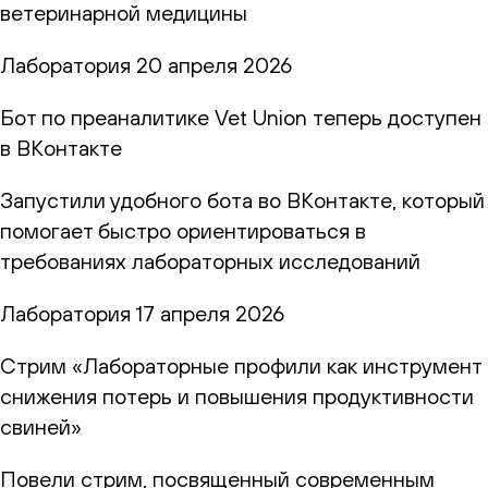
ветеринарной медицины
Лаборатория
20 апреля 2026
Бот по преаналитике Vet Union теперь доступен
в ВКонтакте
Запустили удобного бота во ВКонтакте, который
помогает быстро ориентироваться в
требованиях лабораторных исследований
Лаборатория
17 апреля 2026
Стрим «Лабораторные профили как инструмент
снижения потерь и повышения продуктивности
свиней»
Повели стрим, посвященный современным