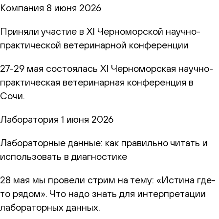
Компания
8 июня 2026
Приняли участие в XI Черноморской научно-
практической ветеринарной конференции
27-29 мая состоялась XI Черноморская научно-
практическая ветеринарная конференция в
Сочи.
Лаборатория
1 июня 2026
Лабораторные данные: как правильно читать и
использовать в диагностике
28 мая мы провели стрим на тему: «Истина где-
то рядом». Что надо знать для интерпретации
лабораторных данных.