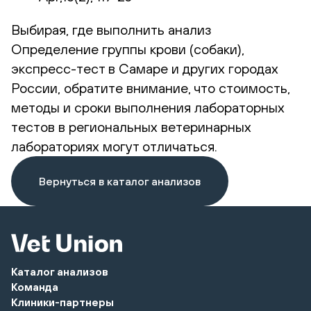
Выбирая, где выполнить анализ
Определение группы крови (собаки),
экспресс-тест в Самаре и других городах
России, обратите внимание, что стоимость,
методы и сроки выполнения лабораторных
тестов в региональных ветеринарных
лабораториях могут отличаться.
Вернуться в каталог анализов
Каталог анализов
Команда
Клиники-партнеры