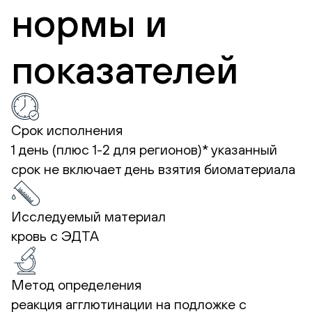
нормы и
показателей
Срок исполнения
1 день (плюс 1-2 для регионов)*
указанный
срок не включает день взятия биоматериала
Исследуемый материал
кровь с ЭДТА
Метод определения
реакция агглютинации на подложке с