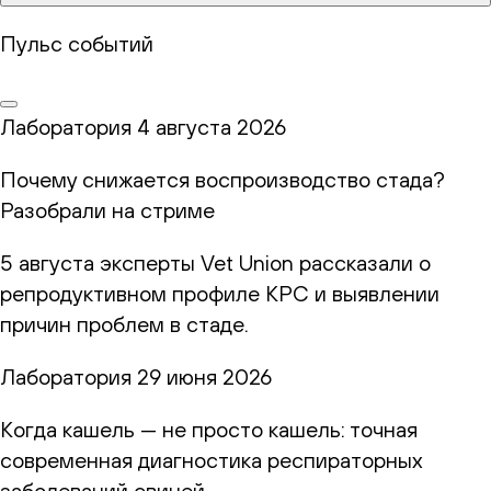
Пульс событий
Лаборатория
4 августа 2026
Почему снижается воспроизводство стада?
Разобрали на стриме
5 августа эксперты Vet Union рассказали о
репродуктивном профиле КРС и выявлении
причин проблем в стаде.
Лаборатория
29 июня 2026
Когда кашель — не просто кашель: точная
современная диагностика респираторных
заболеваний свиней