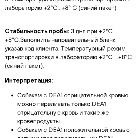
лабораторию +2°С…+8° С (синий пакет).
Стабильность пробы:
3 дня при +2°С…
+8°С.Заполнить направительный бланк,
указав код клиента. Температурный режим
транспортировки в лабораторию +2°С …+8°С
(синий пакет).
Интерпретация:
Собакам с DEA1 отрицательной кровью
можно переливать только DEA1
отрицательную кровь и такие же
кровепродукты.
Собакам с DEA1 положительной кровью