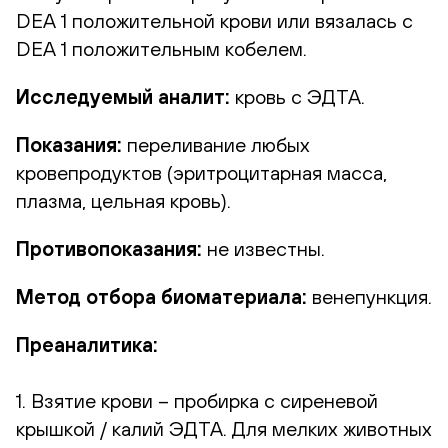
DEA 1 положительной крови или вязалась с
DEA 1 положительным кобелем.
Исследуемый аналит:
кровь с ЭДТА.
Показания:
переливание любых
кровепродуктов (эритроцитарная масса,
плазма, цельная кровь).
Противопоказания:
не известны.
Метод отбора биоматериала:
венепункция.
Преаналитика:
1. Взятие крови – пробирка с сиреневой
крышкой / калий ЭДТА. Для мелких животных