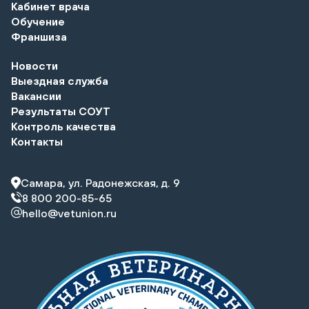
Кабинет врача
Обучение
Франшиза
Новости
Выездная служба
Вакансии
Результаты СОУТ
Контроль качества
Контакты
Самара, ул. Радонежская, д. 9
8 800 200-85-65
hello@vetunion.ru