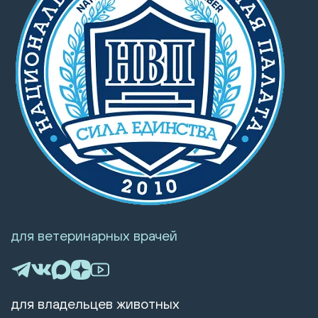
для ветеринарных врачей
для владельцев животных