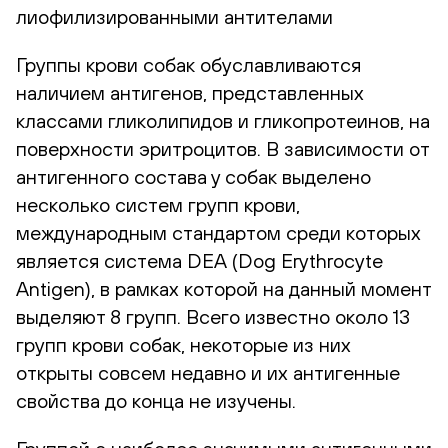
лиофилизированными антителами
Группы крови собак обуславливаются
наличием антигенов, представленных
классами гликолипидов и гликопротеинов, на
поверхности эритроцитов. В зависимости от
антигенного состава у собак выделено
несколько систем групп крови,
международным стандартом среди которых
является система DEA (Dog Erythrocyte
Antigen), в рамках которой на данный момент
выделяют 8 групп. Всего известно около 13
групп крови собак, некоторые из них
открыты совсем недавно и их антигенные
свойства до конца не изучены.