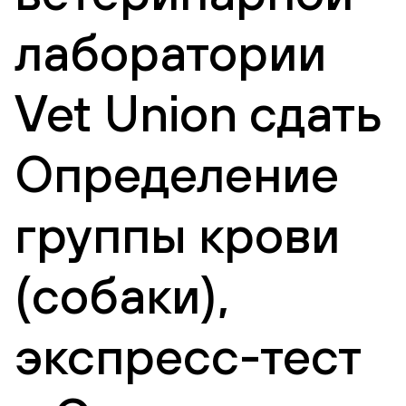
лаборатории
Vet Union сдать
Определение
группы крови
(собаки),
экспресс-тест