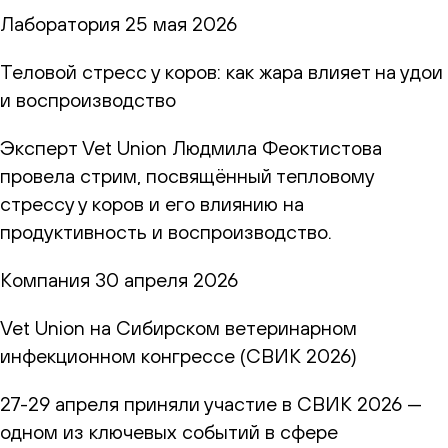
Лаборатория
25 мая 2026
Теловой стресс у коров: как жара влияет на удои
и воспроизводство
Эксперт Vet Union Людмила Феоктистова
провела стрим, посвящённый тепловому
стрессу у коров и его влиянию на
продуктивность и воспроизводство.
Компания
30 апреля 2026
Vet Union на Сибирском ветеринарном
инфекционном конгрессе (СВИК 2026)
27-29 апреля приняли участие в СВИК 2026 —
одном из ключевых событий в сфере