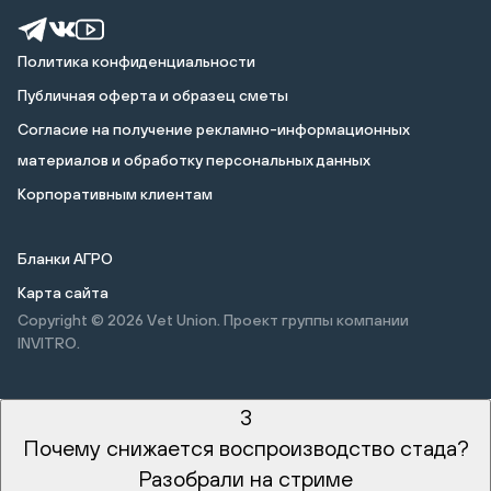
Политика конфиденциальности
Публичная оферта и образец сметы
Cогласие на получение рекламно-информационных
материалов и обработку персональных данных
Корпоративным клиентам
Бланки АГРО
Карта сайта
Copyright © 2026
Vet Union. Проект группы компании
INVITRO.
3
Почему снижается воспроизводство стада?
Разобрали на стриме