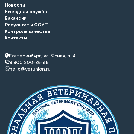
Новости
Выездная служба
Вакансии
Результаты СОУТ
Контроль качества
Контакты
Екатеринбург, ул. Ясная, д. 4
8 800 200-85-65
hello@vetunion.ru