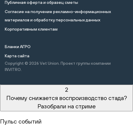
Публичная оферта и образец сметы
Cогласие на получение рекламно-информационных
материалов и обработку персональных данных
Корпоративным клиентам
Бланки АГРО
Карта сайта
Copyright © 2026
Vet Union. Проект группы компании
INVITRO.
2
Почему снижается воспроизводство стада?
Разобрали на стриме
Пульс событий