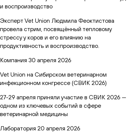
и воспроизводство
Эксперт Vet Union Людмила Феоктистова
провела стрим, посвящённый тепловому
стрессу у коров и его влиянию на
продуктивность и воспроизводство.
Компания
30 апреля 2026
Vet Union на Сибирском ветеринарном
инфекционном конгрессе (СВИК 2026)
27-29 апреля приняли участие в СВИК 2026 —
одном из ключевых событий в сфере
ветеринарной медицины
Лаборатория
20 апреля 2026