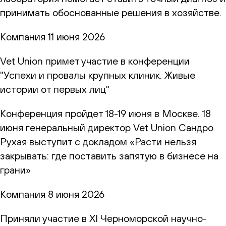
принимать обоснованные решения в хозяйстве.
Компания
11 июня 2026
Vet Union примет участие в конференции
"Успехи и провалы крупных клиник. Живые
истории от первых лиц"
Конференция пройдет 18-19 июня в Москве. 18
июня генеральный директор Vet Union Сандро
Рухая выступит с докладом «Расти нельзя
закрывать: где поставить запятую в бизнесе на
грани»
Компания
8 июня 2026
Приняли участие в XI Черноморской научно-