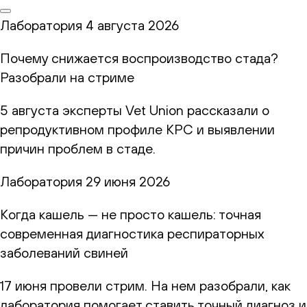
Лаборатория
4 августа 2026
Почему снижается воспроизводство стада?
Разобрали на стриме
5 августа эксперты Vet Union рассказали о
репродуктивном профиле КРС и выявлении
причин проблем в стаде.
Лаборатория
29 июня 2026
Когда кашель — не просто кашель: точная
современная диагностика респираторных
заболеваний свиней
17 июня провели стрим. На нем разобрали, как
лаборатория помогает ставить точный диагноз и