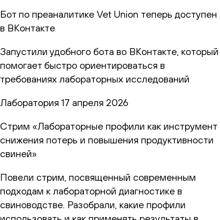
Бот по преаналитике Vet Union теперь доступен
в ВКонтакте
Запустили удобного бота во ВКонтакте, который
помогает быстро ориентироваться в
требованиях лабораторных исследований
Лаборатория
17 апреля 2026
Стрим «Лабораторные профили как инструмент
снижения потерь и повышения продуктивности
свиней»
Повели стрим, посвященный современным
подходам к лабораторной диагностике в
свиноводстве. Разобрали, какие профили
использовать и как применять результаты в