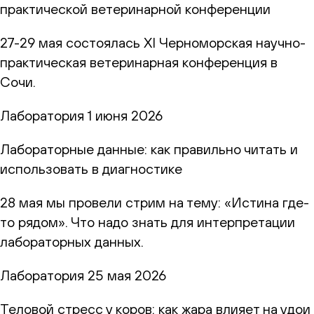
практической ветеринарной конференции
27-29 мая состоялась XI Черноморская научно-
практическая ветеринарная конференция в
Сочи.
Лаборатория
1 июня 2026
Лабораторные данные: как правильно читать и
использовать в диагностике
28 мая мы провели стрим на тему: «Истина где-
то рядом». Что надо знать для интерпретации
лабораторных данных.
Лаборатория
25 мая 2026
Теловой стресс у коров: как жара влияет на удои