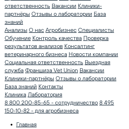
ответственность
Вакансии
Клиники-
партнёры
Отзывы о лаборатории
База
знаний
Анализы
О нас
Агробизнес
Специалисты
Обучение
Контроль качества
Проверка
результатов анализов
Консалтинг
ветеринарного бизнеса
Новости компании
Социальная ответственность
Выездная
служба
Франшиза Vet Union
Вакансии
Клиники-партнёры
Отзывы о лаборатории
База знаний
Контакты
Клиника
Лаборатория
8 800 200-85-65 - сотрудничество
8 495
150-10-82 - для агробизнеса
Главная