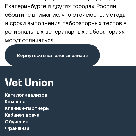
Екатеринбурге и других городах России,
обратите внимание, что стоимость, методы
и сроки выполнения лабораторных тестов в
региональных ветеринарных лабораториях
могут отличаться.
Вернуться в каталог анализов
Каталог анализов
Команда
Клиники-партнеры
Кабинет врача
Обучение
Франшиза