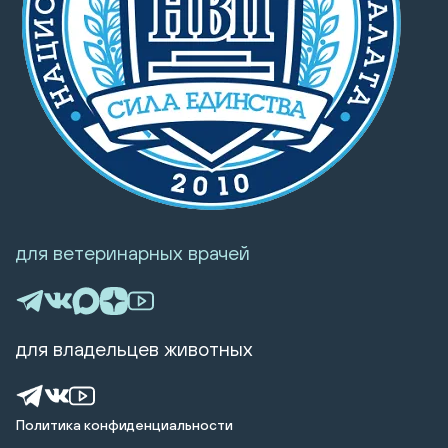
для ветеринарных врачей
для владельцев животных
Политика конфиденциальности