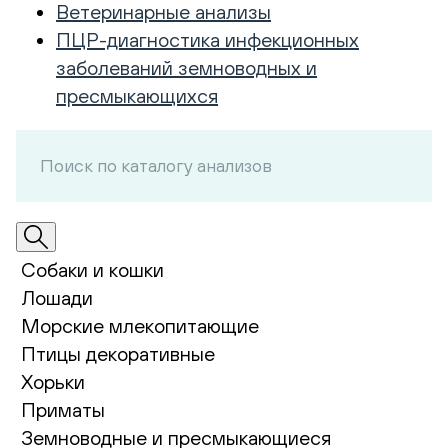
Ветеринарные анализы
ПЦР-диагностика инфекционных
заболеваний земноводных и
пресмыкающихся
Собаки и кошки
Лошади
Морские млекопитающие
Птицы декоративные
Хорьки
Приматы
Земноводные и пресмыкающиеся