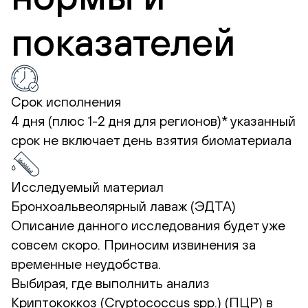
показателей
Срок исполнения
4 дня (плюс 1-2 дня для регионов)*
указанный
срок не включает день взятия биоматериала
Исследуемый материал
Бронхоальвеолярный лаваж (ЭДТА)
Описание данного исследования будет уже
совсем скоро. Приносим извинения за
временные неудобства.
Выбирая, где выполнить анализ
Криптококкоз (Cryptococcus spp.) (ПЦР) в