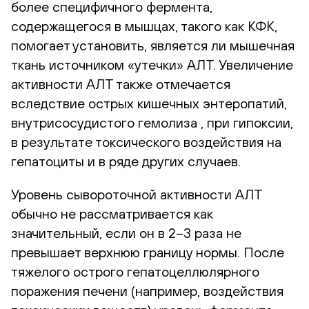
более специфичного фермента,
содержащегося в мышцах, такого как КФК,
помогает установить, является ли мышечная
ткань источником «утечки» АЛТ. Увеличение
активности АЛТ также отмечается
вследствие острых кишечных энтеропатий,
внутрисосудистого гемолиза , при гипоксии,
в результате токсического воздействия на
гепатоциты и в ряде других случаев.
Уровень сывороточной активности АЛТ
обычно не рассматривается как
значительный, если он в 2–3 раза не
превышает верхнюю границу нормы. После
тяжелого острого гепатоцеллюлярного
поражения печени (например, воздействия