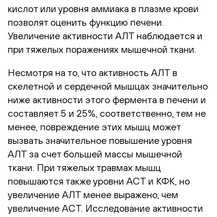
кислот или уровня аммиака в плазме крови
позволят оценить функцию печени.
Увеличение активности АЛТ наблюдается и
при тяжелых поражениях мышечной ткани.
Несмотря на то, что активность АЛТ в
скелетной и сердечной мышцах значительно
ниже активности этого фермента в печени и
составляет 5 и 25%, соответственно, тем не
менее, повреждение этих мышц может
вызвать значительное повышение уровня
АЛТ за счет большей массы мышечной
ткани. При тяжелых травмах мышц
повышаются также уровни АСТ и КФК, но
увеличение АЛТ менее выражено, чем
увеличение АСТ. Исследование активности