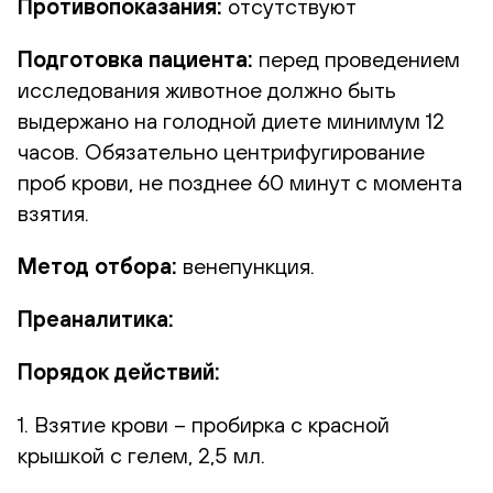
Противопоказания:
отсутствуют
Подготовка пациента:
перед проведением
исследования животное должно быть
выдержано на голодной диете минимум 12
часов. Обязательно центрифугирование
проб крови, не позднее 60 минут с момента
взятия.
Метод отбора:
венепункция.
Преаналитика:
Порядок действий:
1. Взятие крови – пробирка с красной
крышкой с гелем, 2,5 мл.