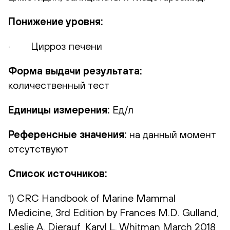
Понижение уровня:
· Цирроз печени
Форма выдачи результата:
количественный тест
Единицы измерения:
Ед/л
Референсные значения:
на данный момент
отсутствуют
Список источников:
1) CRC Handbook of Marine Mammal
Medicine, 3rd Edition by Frances M.D. Gulland,
Leslie A. Dierauf, Karyl L. Whitman March 2018