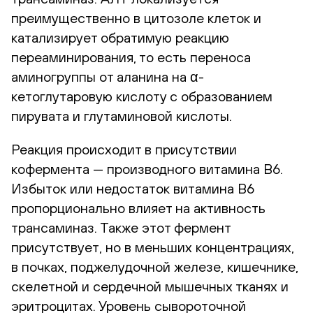
преимущественно в цитозоле клеток и
катализирует обратимую реакцию
переаминирования, то есть переноса
аминогруппы от аланина на α-
кетоглутаровую кислоту с образованием
пирувата и глутаминовой кислоты.
Реакция происходит в присутствии
кофермента — производного витамина В6.
Избыток или недостаток витамина В6
пропорционально влияет на активность
трансаминаз. Также этот фермент
присутствует, но в меньших концентрациях,
в почках, поджелудочной железе, кишечнике,
скелетной и сердечной мышечных тканях и
эритроцитах. Уровень сывороточной