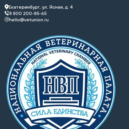
Екатеринбург, ул. Ясная, д. 4
8 800 200-85-65
hello@vetunion.ru