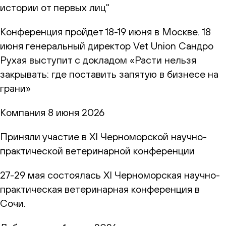
истории от первых лиц"
Конференция пройдет 18-19 июня в Москве. 18
июня генеральный директор Vet Union Сандро
Рухая выступит с докладом «Расти нельзя
закрывать: где поставить запятую в бизнесе на
грани»
Компания
8 июня 2026
Приняли участие в XI Черноморской научно-
практической ветеринарной конференции
27-29 мая состоялась XI Черноморская научно-
практическая ветеринарная конференция в
Сочи.