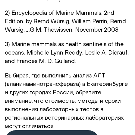
2) Encyclopedia of Marine Mammals, 2nd
Edition. by Bernd Würsig, William Perrin, Bernd
Würsig, J.G.M. Thewissen, November 2008
3) Marine mammals as health sentinels of the
oceans. Michelle Lynn Reddy, Leslie A. Dierauf,
and Frances M. D. Gulland.
Выбирая, где выполнить анализ АЛТ
(аланинаминотрансфераза) в Екатеринбурге
и других городах России, обратите
внимание, что стоимость, методы и сроки
выполнения лабораторных тестов в
региональных ветеринарных лабораториях
могут отличаться.