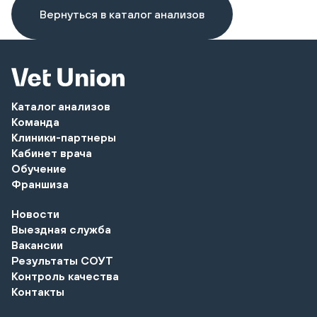
Вернуться в каталог анализов
Каталог анализов
Команда
Клиники-партнеры
Кабинет врача
Обучение
Франшиза
Новости
Выездная служба
Вакансии
Результаты СОУТ
Контроль качества
Контакты