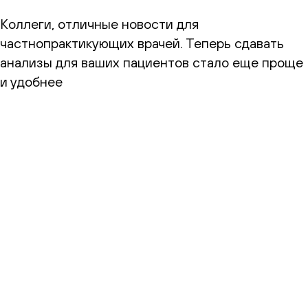
Коллеги, отличные новости для
частнопрактикующих врачей. Теперь сдавать
анализы для ваших пациентов стало еще проще
и удобнее