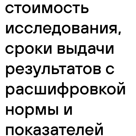
стоимость
исследования,
сроки выдачи
результатов с
расшифровкой
нормы и
показателей