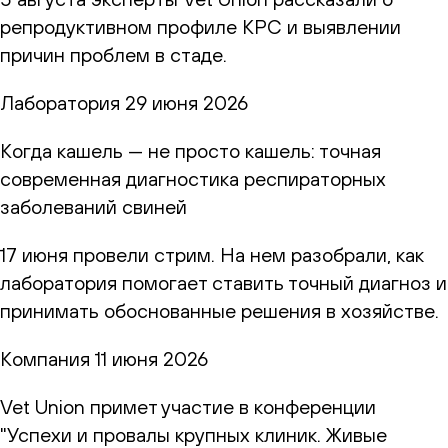
репродуктивном профиле КРС и выявлении
причин проблем в стаде.
Лаборатория
29 июня 2026
Когда кашель — не просто кашель: точная
современная диагностика респираторных
заболеваний свиней
17 июня провели стрим. На нем разобрали, как
лаборатория помогает ставить точный диагноз и
принимать обоснованные решения в хозяйстве.
Компания
11 июня 2026
Vet Union примет участие в конференции
"Успехи и провалы крупных клиник. Живые