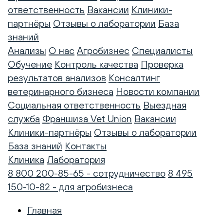
ответственность
Вакансии
Клиники-
партнёры
Отзывы о лаборатории
База
знаний
Анализы
О нас
Агробизнес
Специалисты
Обучение
Контроль качества
Проверка
результатов анализов
Консалтинг
ветеринарного бизнеса
Новости компании
Социальная ответственность
Выездная
служба
Франшиза Vet Union
Вакансии
Клиники-партнёры
Отзывы о лаборатории
База знаний
Контакты
Клиника
Лаборатория
8 800 200-85-65 - сотрудничество
8 495
150-10-82 - для агробизнеса
Главная