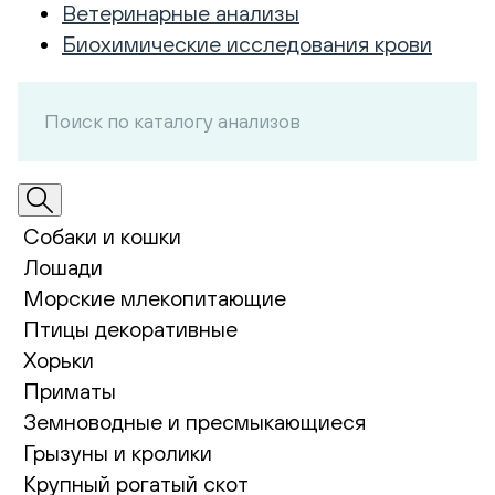
Ветеринарные анализы
Биохимические исследования крови
Собаки и кошки
Лошади
Морские млекопитающие
Птицы декоративные
Хорьки
Приматы
Земноводные и пресмыкающиеся
Грызуны и кролики
Крупный рогатый скот