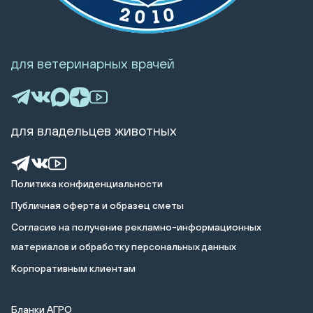
для ветеринарных врачей
для владельцев животных
Политика конфиденциальности
Публичная оферта и образец сметы
Cогласие на получение рекламно-информационных
материалов и обработку персональных данных
Корпоративным клиентам
Бланки АГРО