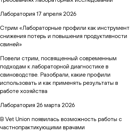
Лаборатория
17 апреля 2026
Стрим «Лабораторные профили как инструмент
снижения потерь и повышения продуктивности
свиней»
Повели стрим, посвященный современным
подходам к лабораторной диагностике в
свиноводстве. Разобрали, какие профили
использовать и как применять результаты в
работе хозяйства
Лаборатория
26 марта 2026
В Vet Union появилась возможность работы с
частнопрактикующими врачами