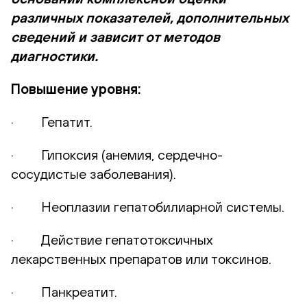
различных показателей, дополнительных
сведений и зависит от методов
диагностики.
Повышение уровня:
· Гепатит.
· Гипоксия (анемия, сердечно-
сосудистые заболевания).
· Неоплазии гепатобилиарной системы.
· Действие гепатотоксичных
лекарственных препаратов или токсинов.
· Панкреатит.