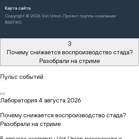
Карта сайта
Copyright © 2026
Vet Union. Проект группы компании
INVITRO.
3
Почему снижается воспроизводство стада?
Разобрали на стриме
Пульс событий
Лаборатория
4 августа 2026
Почему снижается воспроизводство стада?
Разобрали на стриме
5 августа эксперты Vet Union рассказали о