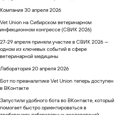
Компания
30 апреля 2026
Vet Union на Сибирском ветеринарном
инфекционном конгрессе (СВИК 2026)
27-29 апреля приняли участие в СВИК 2026 —
одном из ключевых событий в сфере
ветеринарной медицины
Лаборатория
20 апреля 2026
Бот по преаналитике Vet Union теперь доступен
в ВКонтакте
Запустили удобного бота во ВКонтакте, который
помогает быстро ориентироваться в
требованиях лабораторных исследований