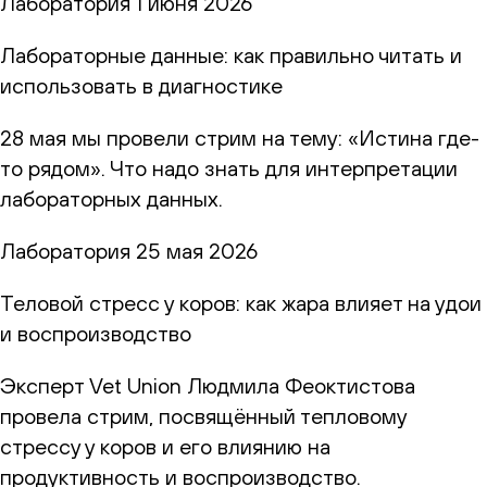
Лаборатория
1 июня 2026
Лабораторные данные: как правильно читать и
использовать в диагностике
28 мая мы провели стрим на тему: «Истина где-
то рядом». Что надо знать для интерпретации
лабораторных данных.
Лаборатория
25 мая 2026
Теловой стресс у коров: как жара влияет на удои
и воспроизводство
Эксперт Vet Union Людмила Феоктистова
провела стрим, посвящённый тепловому
стрессу у коров и его влиянию на
продуктивность и воспроизводство.