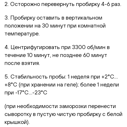
2. Осторожно перевернуть пробирку 4-6 раз.
3. Пробирку оставить в вертикальном
положении на 30 минут при комнатной
температуре.
4. Центрифугировать при 3300 об/мин в
течение 10 минут, не позднее 60 минут
после взятия.
5. Стабильность пробы: 1 неделя при +2°С…
+8°С (при хранении на геле); более 1 недели
при -17°С…-23°С
(при необходимости заморозки перенести
сыворотку в пустую чистую пробирку с белой
крышкой).