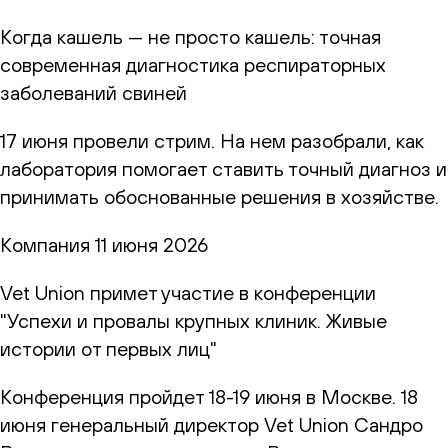
Когда кашель — не просто кашель: точная
современная диагностика респираторных
заболеваний свиней
17 июня провели стрим. На нем разобрали, как
лаборатория помогает ставить точный диагноз и
принимать обоснованные решения в хозяйстве.
Компания
11 июня 2026
Vet Union примет участие в конференции
"Успехи и провалы крупных клиник. Живые
истории от первых лиц"
Конференция пройдет 18-19 июня в Москве. 18
июня генеральный директор Vet Union Сандро