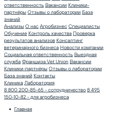
ответственность
Вакансии
Клиники-
партнёры
Отзывы о лаборатории
База
знаний
Анализы
О нас
Агробизнес
Специалисты
Обучение
Контроль качества
Проверка
результатов анализов
Консалтинг
ветеринарного бизнеса
Новости компании
Социальная ответственность
Выездная
служба
Франшиза Vet Union
Вакансии
Клиники-партнёры
Отзывы о лаборатории
База знаний
Контакты
Клиника
Лаборатория
8 800 200-85-65 - сотрудничество
8 495
150-10-82 - для агробизнеса
Главная