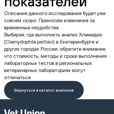
показателей
Описание данного исследования будет уже
совсем скоро. Приносим извинения за
временные неудобства.
Выбирая, где выполнить анализ Хламидия
(Clamydophila psittaci) в Екатеринбурге и
других городах России, обратите внимание,
что стоимость, методы и сроки выполнения
лабораторных тестов в региональных
ветеринарных лабораториях могут
отличаться.
Вернуться в каталог анализов