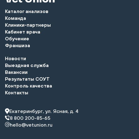
Каталог анализов
Команда
Клиники-партнеры
Кабинет врача
Обучение
Франшиза
Новости
Выездная служба
Вакансии
Результаты СОУТ
Контроль качества
Контакты
Екатеринбург, ул. Ясная, д. 4
8 800 200-85-65
hello@vetunion.ru