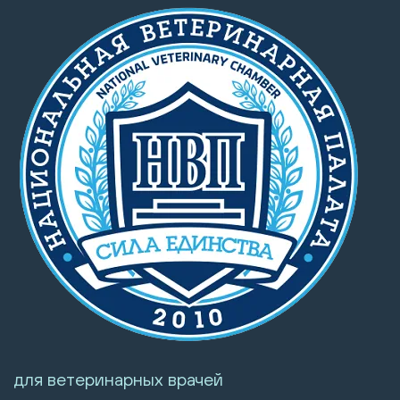
для ветеринарных врачей