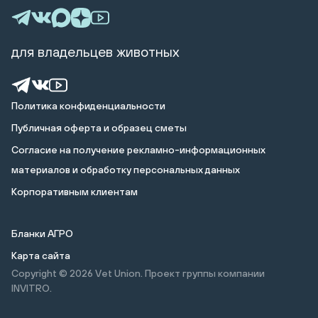
для владельцев животных
Политика конфиденциальности
Публичная оферта и образец сметы
Cогласие на получение рекламно-информационных
материалов и обработку персональных данных
Корпоративным клиентам
Бланки АГРО
Карта сайта
Copyright © 2026
Vet Union. Проект группы компании
INVITRO.