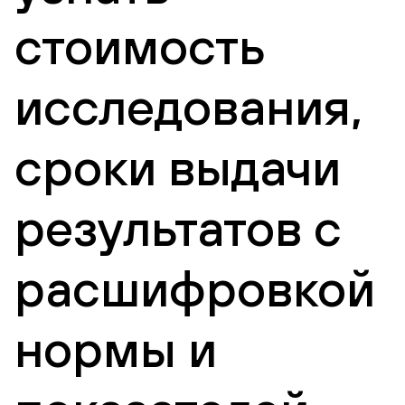
стоимость
исследования,
сроки выдачи
результатов с
расшифровкой
нормы и