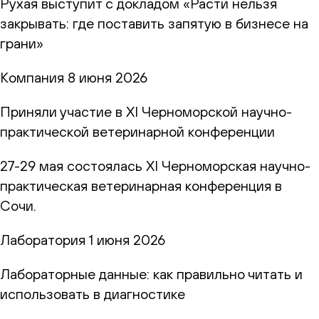
Рухая выступит с докладом «Расти нельзя
закрывать: где поставить запятую в бизнесе на
грани»
Компания
8 июня 2026
Приняли участие в XI Черноморской научно-
практической ветеринарной конференции
27-29 мая состоялась XI Черноморская научно-
практическая ветеринарная конференция в
Сочи.
Лаборатория
1 июня 2026
Лабораторные данные: как правильно читать и
использовать в диагностике