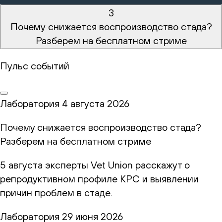
3
Почему снижается воспроизводство стада?
Разберем на бесплатном стриме
Пульс событий
Лаборатория
4 августа 2026
Почему снижается воспроизводство стада?
Разберем на бесплатном стриме
5 августа эксперты Vet Union расскажут о
репродуктивном профиле КРС и выявлении
причин проблем в стаде.
Лаборатория
29 июня 2026