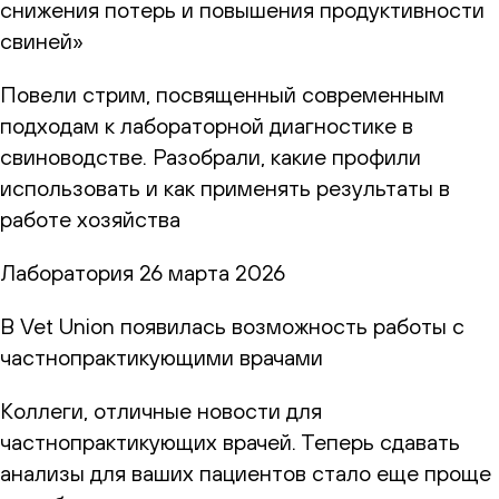
снижения потерь и повышения продуктивности
свиней»
Повели стрим, посвященный современным
подходам к лабораторной диагностике в
свиноводстве. Разобрали, какие профили
использовать и как применять результаты в
работе хозяйства
Лаборатория
26 марта 2026
В Vet Union появилась возможность работы с
частнопрактикующими врачами
Коллеги, отличные новости для
частнопрактикующих врачей. Теперь сдавать
анализы для ваших пациентов стало еще проще