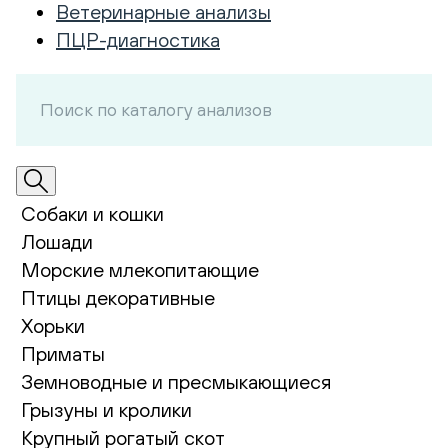
Ветеринарные анализы
ПЦР-диагностика
Собаки и кошки
Лошади
Морские млекопитающие
Птицы декоративные
Хорьки
Приматы
Земноводные и пресмыкающиеся
Грызуны и кролики
Крупный рогатый скот