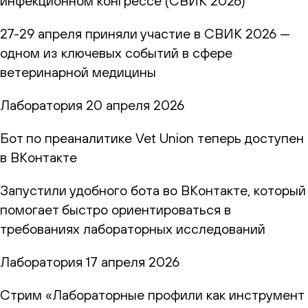
инфекционном конгрессе (СВИК 2026)
27-29 апреля приняли участие в СВИК 2026 —
одном из ключевых событий в сфере
ветеринарной медицины
Лаборатория
20 апреля 2026
Бот по преаналитике Vet Union теперь доступен
в ВКонтакте
Запустили удобного бота во ВКонтакте, который
помогает быстро ориентироваться в
требованиях лабораторных исследований
Лаборатория
17 апреля 2026
Стрим «Лабораторные профили как инструмент