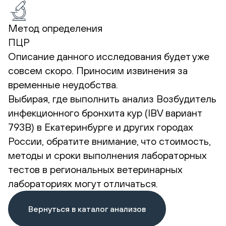
Метод определения
ПЦР
Описание данного исследования будет уже
совсем скоро. Приносим извинения за
временные неудобства.
Выбирая, где выполнить анализ Возбудитель
инфекционного бронхита кур (IBV вариант
793В) в Екатеринбурге и других городах
России, обратите внимание, что стоимость,
методы и сроки выполнения лабораторных
тестов в региональных ветеринарных
лабораториях могут отличаться.
Вернуться в каталог анализов