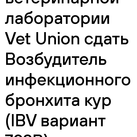
лаборатории
Vet Union сдать
Возбудитель
инфекционного
бронхита кур
(IBV вариант