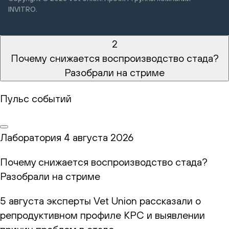
INVITRO.
2
Почему снижается воспроизводство стада?
Разобрали на стриме
Пульс событий
Лаборатория
4 августа 2026
Почему снижается воспроизводство стада?
Разобрали на стриме
5 августа эксперты Vet Union рассказали о
репродуктивном профиле КРС и выявлении