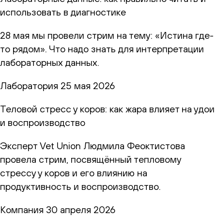
использовать в диагностике
28 мая мы провели стрим на тему: «Истина где-
то рядом». Что надо знать для интерпретации
лабораторных данных.
Лаборатория
25 мая 2026
Теловой стресс у коров: как жара влияет на удои
и воспроизводство
Эксперт Vet Union Людмила Феоктистова
провела стрим, посвящённый тепловому
стрессу у коров и его влиянию на
продуктивность и воспроизводство.
Компания
30 апреля 2026