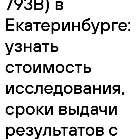
793В) в
Екатеринбурге:
узнать
стоимость
исследования,
сроки выдачи
результатов с