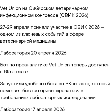
Vet Union на Сибирском ветеринарном
инфекционном конгрессе (СВИК 2026)
27-29 апреля приняли участие в СВИК 2026 —
одном из ключевых событий в сфере
ветеринарной медицины
Лаборатория
20 апреля 2026
Бот по преаналитике Vet Union теперь доступен
в ВКонтакте
Запустили удобного бота во ВКонтакте, который
помогает быстро ориентироваться в
требованиях лабораторных исследований
Лаборатория
17 апреля 2026