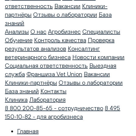
ответственность
Вакансии
Клиники-
партнёры
Отзывы о лаборатории
База
знаний
Анализы
О нас
Агробизнес
Специалисты
Обучение
Контроль качества
Проверка
результатов анализов
Консалтинг
ветеринарного бизнеса
Новости компании
Социальная ответственность
Выездная
служба
Франшиза Vet Union
Вакансии
Клиники-партнёры
Отзывы о лаборатории
База знаний
Контакты
Клиника
Лаборатория
8 800 200-85-65 - сотрудничество
8 495
150-10-82 - для агробизнеса
Главная