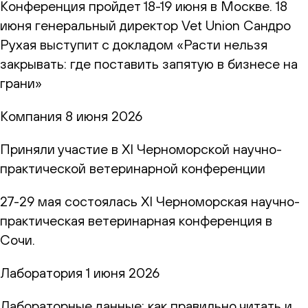
Конференция пройдет 18-19 июня в Москве. 18
июня генеральный директор Vet Union Сандро
Рухая выступит с докладом «Расти нельзя
закрывать: где поставить запятую в бизнесе на
грани»
Компания
8 июня 2026
Приняли участие в XI Черноморской научно-
практической ветеринарной конференции
27-29 мая состоялась XI Черноморская научно-
практическая ветеринарная конференция в
Сочи.
Лаборатория
1 июня 2026
Лабораторные данные: как правильно читать и