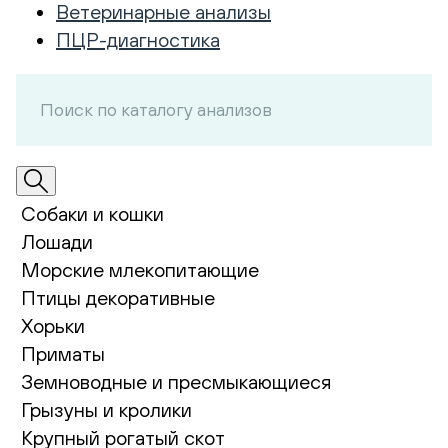
Ветеринарные анализы
ПЦР-диагностика
Собаки и кошки
Лошади
Морские млекопитающие
Птицы декоративные
Хорьки
Приматы
Земноводные и пресмыкающиеся
Грызуны и кролики
Крупный рогатый скот