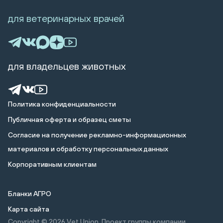
для ветеринарных врачей
для владельцев животных
Политика конфиденциальности
Публичная оферта и образец сметы
Cогласие на получение рекламно-информационных
материалов и обработку персональных данных
Корпоративным клиентам
Бланки АГРО
Карта сайта
Copyright © 2026
Vet Union. Проект группы компании