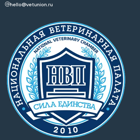
hello@vetunion.ru