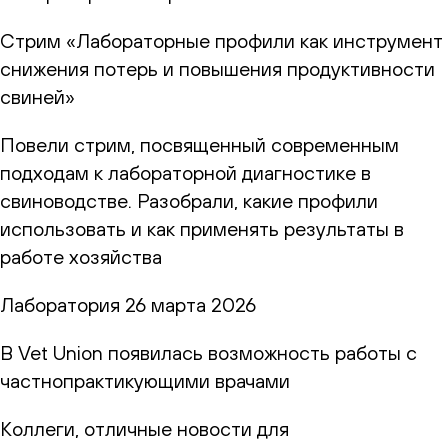
Стрим «Лабораторные профили как инструмент
снижения потерь и повышения продуктивности
свиней»
Повели стрим, посвященный современным
подходам к лабораторной диагностике в
свиноводстве. Разобрали, какие профили
использовать и как применять результаты в
работе хозяйства
Лаборатория
26 марта 2026
В Vet Union появилась возможность работы с
частнопрактикующими врачами
Коллеги, отличные новости для