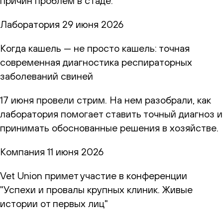
причин проблем в стаде.
Лаборатория
29 июня 2026
Когда кашель — не просто кашель: точная
современная диагностика респираторных
заболеваний свиней
17 июня провели стрим. На нем разобрали, как
лаборатория помогает ставить точный диагноз и
принимать обоснованные решения в хозяйстве.
Компания
11 июня 2026
Vet Union примет участие в конференции
"Успехи и провалы крупных клиник. Живые
истории от первых лиц"