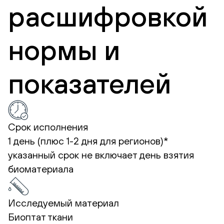
расшифровкой
нормы и
показателей
Срок исполнения
1 день (плюс 1-2 дня для регионов)*
указанный срок не включает день взятия
биоматериала
Исследуемый материал
Биоптат ткани