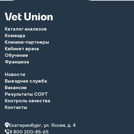
Каталог анализов
Команда
Клиники-партнеры
Кабинет врача
Обучение
Франшиза
Новости
Выездная служба
Вакансии
Результаты СОУТ
Контроль качества
Контакты
Екатеринбург, ул. Ясная, д. 4
8 800 200-85-65