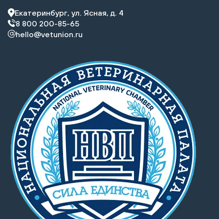
Екатеринбург, ул. Ясная, д. 4
8 800 200-85-65
hello@vetunion.ru