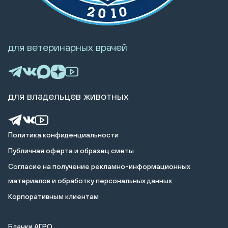
для ветеринарных врачей
для владельцев животных
Политика конфиденциальности
Публичная оферта и образец сметы
Cогласие на получение рекламно-информационных
материалов и обработку персональных данных
Корпоративным клиентам
Бланки АГРО