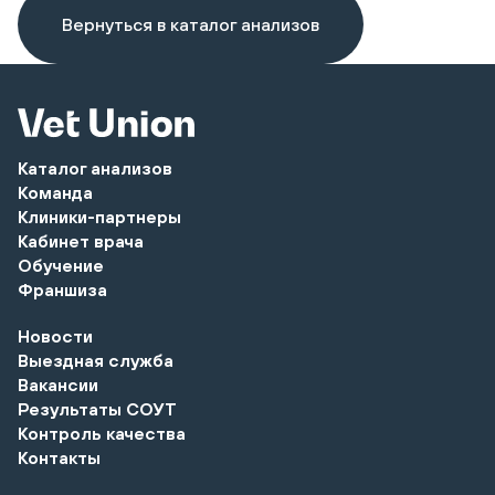
Вернуться в каталог анализов
Каталог анализов
Команда
Клиники-партнеры
Кабинет врача
Обучение
Франшиза
Новости
Выездная служба
Вакансии
Результаты СОУТ
Контроль качества
Контакты