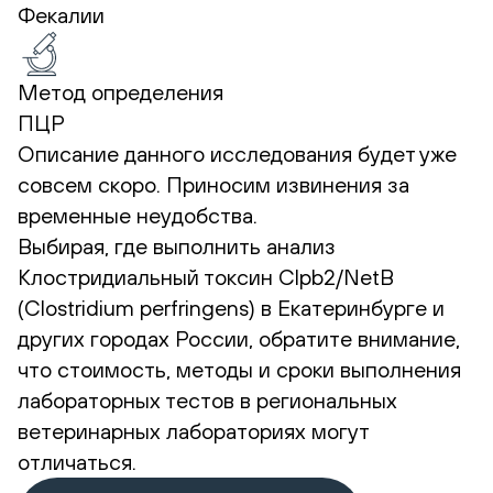
Фекалии
Метод определения
ПЦР
Описание данного исследования будет уже
совсем скоро. Приносим извинения за
временные неудобства.
Выбирая, где выполнить анализ
Клостридиальный токсин Clpb2/NetB
(Clostridium perfringens) в Екатеринбурге и
других городах России, обратите внимание,
что стоимость, методы и сроки выполнения
лабораторных тестов в региональных
ветеринарных лабораториях могут
отличаться.