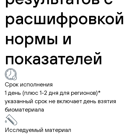
расшифровкой
нормы и
показателей
Срок исполнения
1 день (плюс 1-2 дня для регионов)*
указанный срок не включает день взятия
биоматериала
Исследуемый материал