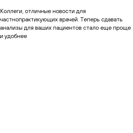
Коллеги, отличные новости для
частнопрактикующих врачей. Теперь сдавать
анализы для ваших пациентов стало еще проще
и удобнее