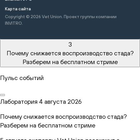
Карта сайта
Copyright © 2026
Vet Union. Проект группы компании
INVITRO.
3
Почему снижается воспроизводство стада?
Разберем на бесплатном стриме
Пульс событий
Лаборатория
4 августа 2026
Почему снижается воспроизводство стада?
Разберем на бесплатном стриме