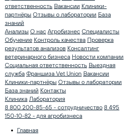
ответственность
Вакансии
Клиники-
партнёры
Отзывы о лаборатории
База
знаний
Анализы
О нас
Агробизнес
Специалисты
Обучение
Контроль качества
Проверка
результатов анализов
Консалтинг
ветеринарного бизнеса
Новости компании
Социальная ответственность
Выездная
служба
Франшиза Vet Union
Вакансии
Клиники-партнёры
Отзывы о лаборатории
База знаний
Контакты
Клиника
Лаборатория
8 800 200-85-65 - сотрудничество
8 495
150-10-82 - для агробизнеса
Главная