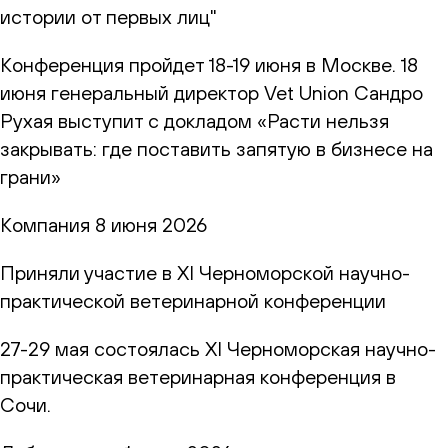
истории от первых лиц"
Конференция пройдет 18-19 июня в Москве. 18
июня генеральный директор Vet Union Сандро
Рухая выступит с докладом «Расти нельзя
закрывать: где поставить запятую в бизнесе на
грани»
Компания
8 июня 2026
Приняли участие в XI Черноморской научно-
практической ветеринарной конференции
27-29 мая состоялась XI Черноморская научно-
практическая ветеринарная конференция в
Сочи.