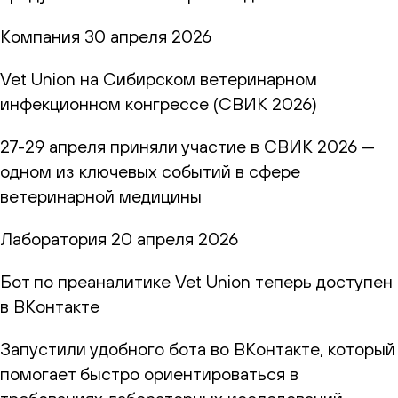
Компания
30 апреля 2026
Vet Union на Сибирском ветеринарном
инфекционном конгрессе (СВИК 2026)
27-29 апреля приняли участие в СВИК 2026 —
одном из ключевых событий в сфере
ветеринарной медицины
Лаборатория
20 апреля 2026
Бот по преаналитике Vet Union теперь доступен
в ВКонтакте
Запустили удобного бота во ВКонтакте, который
помогает быстро ориентироваться в