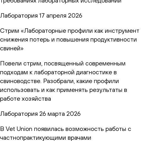
требованиях лабораторных исследований
Лаборатория
17 апреля 2026
Стрим «Лабораторные профили как инструмент
снижения потерь и повышения продуктивности
свиней»
Повели стрим, посвященный современным
подходам к лабораторной диагностике в
свиноводстве. Разобрали, какие профили
использовать и как применять результаты в
работе хозяйства
Лаборатория
26 марта 2026
В Vet Union появилась возможность работы с
частнопрактикующими врачами