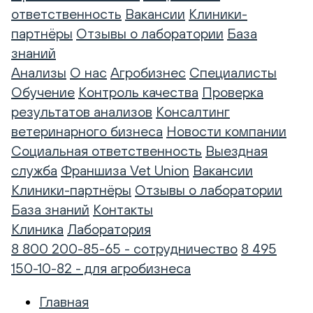
ответственность
Вакансии
Клиники-
партнёры
Отзывы о лаборатории
База
знаний
Анализы
О нас
Агробизнес
Специалисты
Обучение
Контроль качества
Проверка
результатов анализов
Консалтинг
ветеринарного бизнеса
Новости компании
Социальная ответственность
Выездная
служба
Франшиза Vet Union
Вакансии
Клиники-партнёры
Отзывы о лаборатории
База знаний
Контакты
Клиника
Лаборатория
8 800 200-85-65 - сотрудничество
8 495
150-10-82 - для агробизнеса
Главная