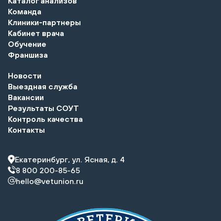
Каталог анализов
Команда
Клиники-партнеры
Кабинет врача
Обучение
Франшиза
Новости
Выездная служба
Вакансии
Результаты СОУТ
Контроль качества
Контакты
Екатеринбург, ул. Ясная, д. 4
8 800 200-85-65
hello@vetunion.ru