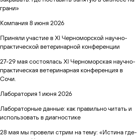
грани»
Компания
8 июня 2026
Приняли участие в XI Черноморской научно-
практической ветеринарной конференции
27-29 мая состоялась XI Черноморская научно-
практическая ветеринарная конференция в
Сочи.
Лаборатория
1 июня 2026
Лабораторные данные: как правильно читать и
использовать в диагностике
28 мая мы провели стрим на тему: «Истина где-