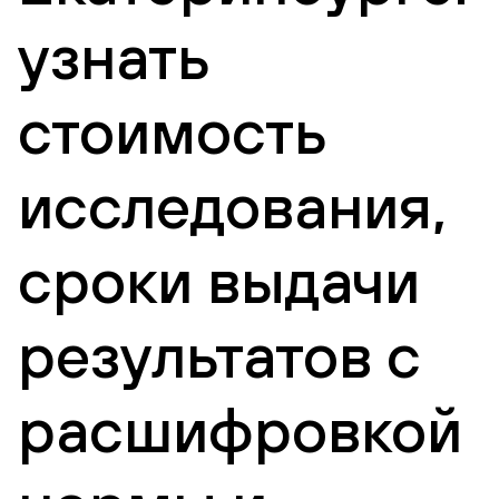
узнать
стоимость
исследования,
сроки выдачи
результатов с
расшифровкой