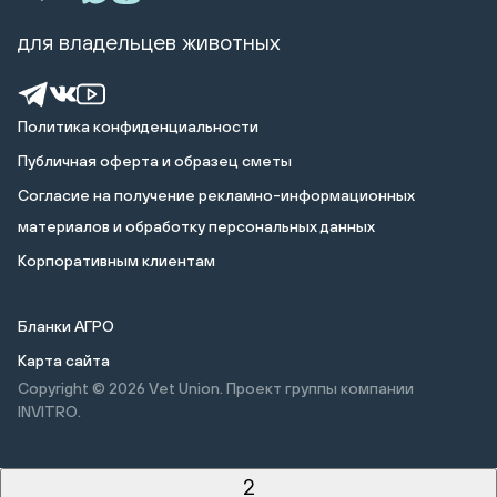
для владельцев животных
Политика конфиденциальности
Публичная оферта и образец сметы
Cогласие на получение рекламно-информационных
материалов и обработку персональных данных
Корпоративным клиентам
Бланки АГРО
Карта сайта
Copyright © 2026
Vet Union. Проект группы компании
INVITRO.
2