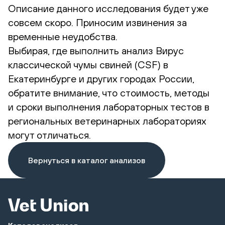
Описание данного исследования будет уже
совсем скоро. Приносим извинения за
временные неудобства.
Выбирая, где выполнить анализ Вирус
классической чумы свиней (CSF) в
Екатеринбурге и других городах России,
обратите внимание, что стоимость, методы
и сроки выполнения лабораторных тестов в
региональных ветеринарных лабораториях
могут отличаться.
Вернуться в каталог анализов