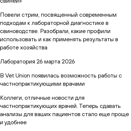
свиней»
Повели стрим, посвященный современным
подходам к лабораторной диагностике в
свиноводстве. Разобрали, какие профили
использовать и как применять результаты в
работе хозяйства
Лаборатория
26 марта 2026
В Vet Union появилась возможность работы с
частнопрактикующими врачами
Коллеги, отличные новости для
частнопрактикующих врачей. Теперь сдавать
анализы для ваших пациентов стало еще проще
и удобнее