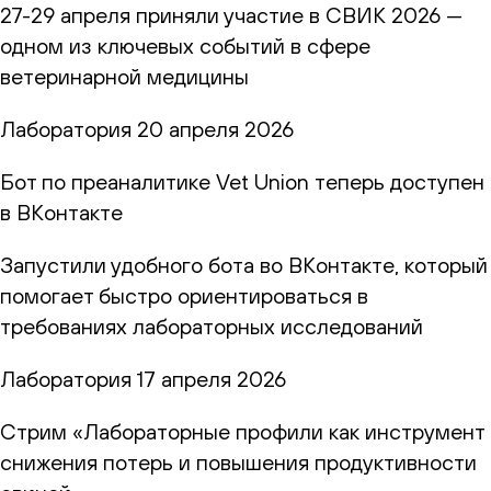
27-29 апреля приняли участие в СВИК 2026 —
одном из ключевых событий в сфере
ветеринарной медицины
Лаборатория
20 апреля 2026
Бот по преаналитике Vet Union теперь доступен
в ВКонтакте
Запустили удобного бота во ВКонтакте, который
помогает быстро ориентироваться в
требованиях лабораторных исследований
Лаборатория
17 апреля 2026
Стрим «Лабораторные профили как инструмент
снижения потерь и повышения продуктивности