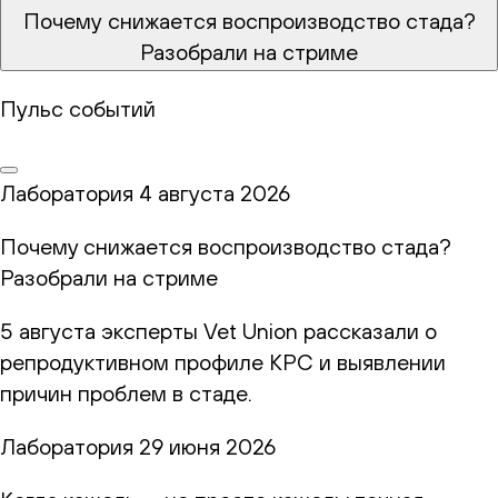
Почему снижается воспроизводство стада?
Разобрали на стриме
Пульс событий
Лаборатория
4 августа 2026
Почему снижается воспроизводство стада?
Разобрали на стриме
5 августа эксперты Vet Union рассказали о
репродуктивном профиле КРС и выявлении
причин проблем в стаде.
Лаборатория
29 июня 2026