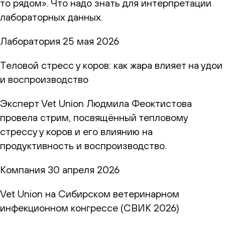
то рядом». Что надо знать для интерпретации
лабораторных данных.
Лаборатория
25 мая 2026
Теловой стресс у коров: как жара влияет на удои
и воспроизводство
Эксперт Vet Union Людмила Феоктистова
провела стрим, посвящённый тепловому
стрессу у коров и его влиянию на
продуктивность и воспроизводство.
Компания
30 апреля 2026
Vet Union на Сибирском ветеринарном
инфекционном конгрессе (СВИК 2026)