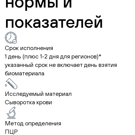
нормы и
показателей
Срок исполнения
1 день (плюс 1-2 дня для регионов)*
указанный срок не включает день взятия
биоматериала
Исследуемый материал
Сыворотка крови
Метод определения
ПЦР