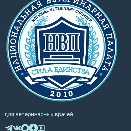
для ветеринарных врачей