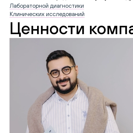
Лабораторной диагностики
Клинических исследований
Ценности комп