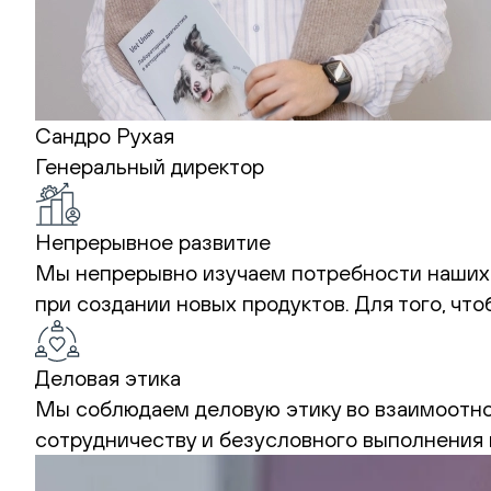
Сандро Рухая
Генеральный директор
Непрерывное развитие
Мы непрерывно изучаем потребности наших 
при создании новых продуктов. Для того, чт
Деловая этика
Мы соблюдаем деловую этику во взаимоотно
сотрудничеству и безусловного выполнения 