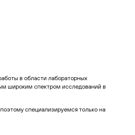
работы в области лабораторных
ым широким спектром исследований в
 поэтому специализируемся только на