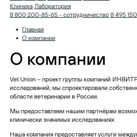
Клиника
Лаборатория
8 800 200-85-65 - сотрудничество
8 495 150
Главная
О компании
О компании
Vet Union – проект группы компаний ИНВИТ
исследований, мы спроектировали собствен
области ветеринарии в России.
Мы предоставляем нашим партнёрам возможн
клинически значимых исследованиях.
Наша компания предоставляет услуги междун