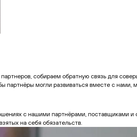
партнеров, собираем обратную связь для совер
обы партнёры могли развиваться вместе с нами,
шениях с нашими партнёрами, поставщиками и 
взятых на себя обязательств.