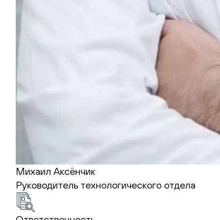
Михаил Аксёнчик
Руководитель технологического отдела
Ответственность