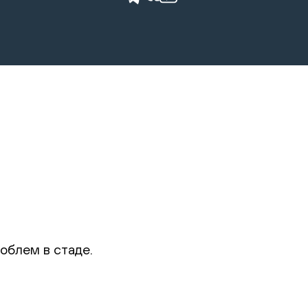
облем в стаде.