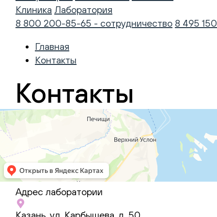
Клиника
Лаборатория
8 800 200-85-65 - сотрудничество
8 495 150
Главная
Контакты
Контакты
Лаборатория
Адрес лаборатории
Vet
Казань, ул. Карбышева, д. 50