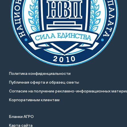
Политика конфиденциальности
Публичная оферта и образец сметы
Cогласие на получение рекламно-информационных материа
Корпоративным клиентам
Бланки АГРО
Карта сайта