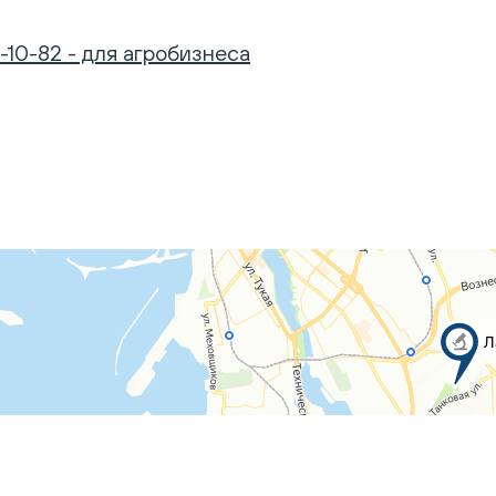
-10-82 - для агробизнеса