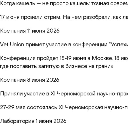
Когда кашель — не просто кашель: точная совр
17 июня провели стрим. На нем разобрали, как 
Компания
11 июня 2026
Vet Union примет участие в конференции "Успех
Конференция пройдет 18-19 июня в Москве. 18 и
где поставить запятую в бизнесе на грани»
Компания
8 июня 2026
Приняли участие в XI Черноморской научно-пр
27-29 мая состоялась XI Черноморская научно-
Лаборатория
1 июня 2026