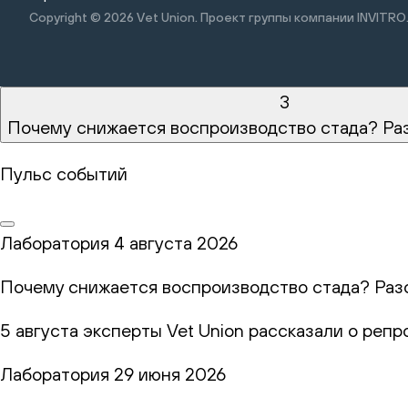
Copyright © 2026
Vet Union. Проект группы компании INVITRO
3
Почему снижается воспроизводство стада? Ра
Пульс событий
Лаборатория
4 августа 2026
Почему снижается воспроизводство стада? Раз
5 августа эксперты Vet Union рассказали о реп
Лаборатория
29 июня 2026