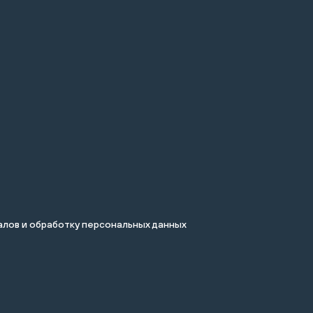
лов и обработку персональных данных