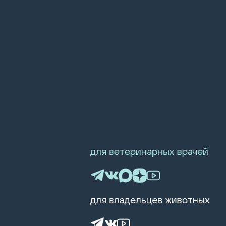
для ветеринарных врачей
для владельцев животных