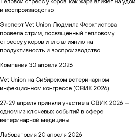
Теловой стресс у коров: как жара влияет на удои
и воспроизводство
Эксперт Vet Union Людмила Феоктистова
провела стрим, посвящённый тепловому
стрессу у коров и его влиянию на
продуктивность и воспроизводство.
Компания
30 апреля 2026
Vet Union на Сибирском ветеринарном
инфекционном конгрессе (СВИК 2026)
27-29 апреля приняли участие в СВИК 2026 —
одном из ключевых событий в сфере
ветеринарной медицины
Лаборатория
20 апреля 2026