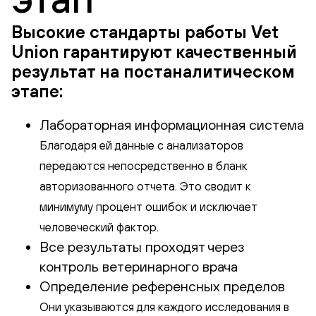
Высокие стандарты работы Vet
Union гарантируют качественный
результат на постаналитическом
этапе:
Лабораторная информационная система
Благодаря ей данные с анализаторов
передаются непосредственно в бланк
авторизованного отчета. Это сводит к
минимуму процент ошибок и исключает
человеческий фактор.
Все результаты проходят через
контроль ветеринарного врача
Определение референсных пределов
Они указываются для каждого исследования в