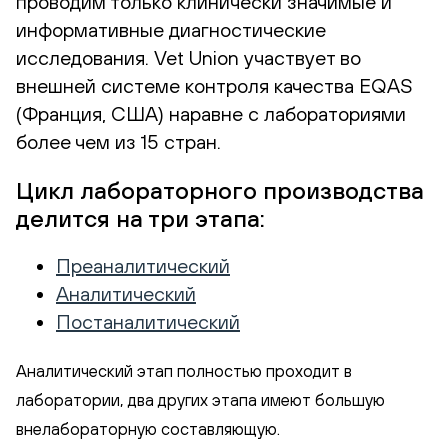
проводим только клинически значимые и
информативные диагностические
исследования. Vet Union участвует во
внешней системе контроля качества EQAS
(Франция, США) наравне с лабораториями
более чем из 15 стран.
Цикл лабораторного производства
делится на три этапа:
Преаналитический
Аналитический
Постаналитический
Аналитический этап полностью проходит в
лаборатории, два других этапа имеют большую
внелабораторную составляющую.