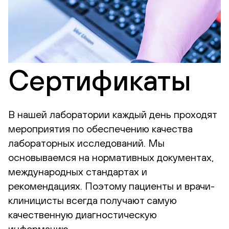
Сертификаты
В нашей лаборатории каждый день проходят
мероприятия по обеспечению качества
лабораторных исследований. Мы
основываемся на нормативных документах,
международных стандартах и
рекомендациях. Поэтому пациенты и врачи-
клиницисты всегда получают самую
качественную диагностическую
информацию.