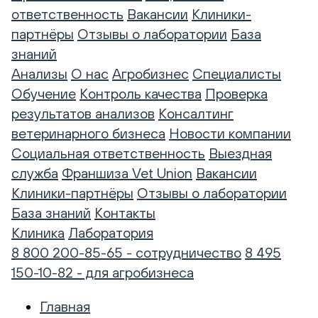
ответственность
Вакансии
Клиники-
партнёры
Отзывы о лаборатории
База
знаний
Анализы
О нас
Агробизнес
Специалисты
Обучение
Контроль качества
Проверка
результатов анализов
Консалтинг
ветеринарного бизнеса
Новости компании
Социальная ответственность
Выездная
служба
Франшиза Vet Union
Вакансии
Клиники-партнёры
Отзывы о лаборатории
База знаний
Контакты
Клиника
Лаборатория
8 800 200-85-65 - сотрудничество
8 495
150-10-82 - для агробизнеса
Главная