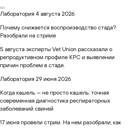
Лаборатория
4 августа 2026
Почему снижается воспроизводство стада?
Разобрали на стриме
5 августа эксперты Vet Union рассказали о
репродуктивном профиле КРС и выявлении
причин проблем в стаде.
Лаборатория
29 июня 2026
Когда кашель — не просто кашель: точная
современная диагностика респираторных
заболеваний свиней
17 июня провели стрим. На нем разобрали, как