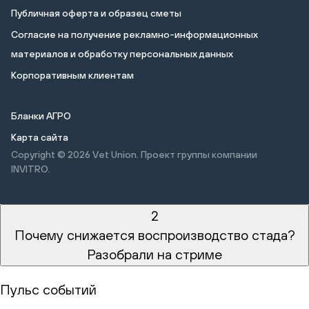
Публичная оферта и образец сметы
Cогласие на получение рекламно-информационных
материалов и обработку персональных данных
Корпоративным клиентам
Бланки АГРО
Карта сайта
Copyright © 2026
Vet Union. Проект группы компании
INVITRO.
2
Почему снижается воспроизводство стада?
Разобрали на стриме
Пульс событий