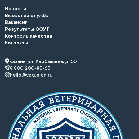
Новости
Выездная служба
Вакансии
Результаты СОУТ
Контроль качества
Контакты
Казань, ул. Карбышева, д. 50
8 800 200-85-65
hello@vetunion.ru