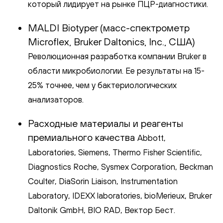
который лидирует на рынке ПЦР-диагностики.
MALDI Biotyper (масс-спектрометр
Microflex, Bruker Daltonics, Inc., США)
Революционная разработка компании Bruker в
области микробиологии. Ее результаты на 15-
25% точнее, чем у бактериологических
анализаторов.
Расходные материалы и реагенты
премиального качества
Abbott,
Laboratories, Siemens, Thermo Fisher Scientific,
Diagnostics Roche, Sysmex Corporation, Beckman
Coulter, DiaSorin Liaison, Instrumentation
Laboratory, IDEXX laboratories, bioMerieux, Bruker
Daltonik GmbH, BIO RAD, Вектор Бест.