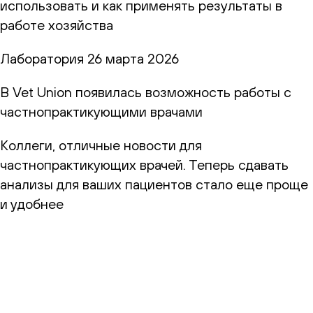
использовать и как применять результаты в
работе хозяйства
Лаборатория
26 марта 2026
В Vet Union появилась возможность работы с
частнопрактикующими врачами
Коллеги, отличные новости для
частнопрактикующих врачей. Теперь сдавать
анализы для ваших пациентов стало еще проще
и удобнее