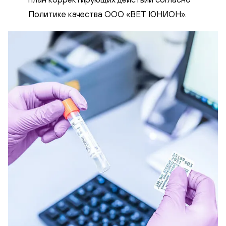
Политике качества ООО «ВЕТ ЮНИОН».