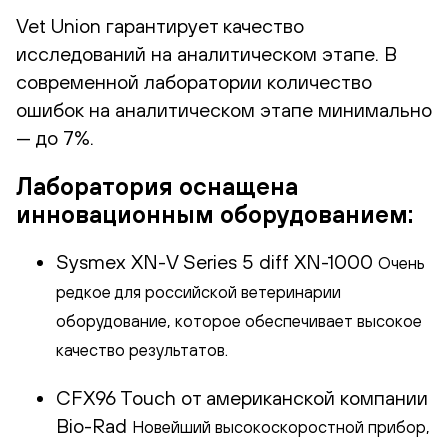
Vet Union гарантирует качество
исследований на аналитическом этапе. В
современной лаборатории количество
ошибок на аналитическом этапе минимально
— до 7%.
Лаборатория оснащена
инновационным оборудованием:
Sysmex XN-V Series 5 diff XN-1000
Очень
редкое для российской ветеринарии
оборудование, которое обеспечивает высокое
качество результатов.
CFX96 Touch от американской компании
Bio-Rad
Новейший высокоскоростной прибор,