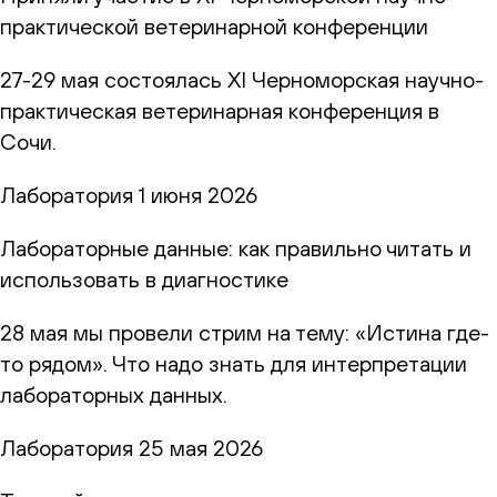
практической ветеринарной конференции
27-29 мая состоялась XI Черноморская научно-
практическая ветеринарная конференция в
Сочи.
Лаборатория
1 июня 2026
Лабораторные данные: как правильно читать и
использовать в диагностике
28 мая мы провели стрим на тему: «Истина где-
то рядом». Что надо знать для интерпретации
лабораторных данных.
Лаборатория
25 мая 2026