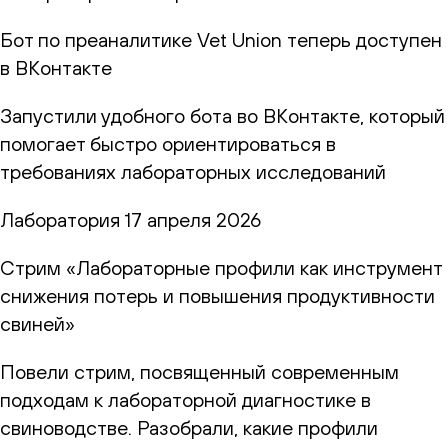
Бот по преаналитике Vet Union теперь доступен
в ВКонтакте
Запустили удобного бота во ВКонтакте, который
помогает быстро ориентироваться в
требованиях лабораторных исследований
Лаборатория
17 апреля 2026
Стрим «Лабораторные профили как инструмент
снижения потерь и повышения продуктивности
свиней»
Повели стрим, посвященный современным
подходам к лабораторной диагностике в
свиноводстве. Разобрали, какие профили