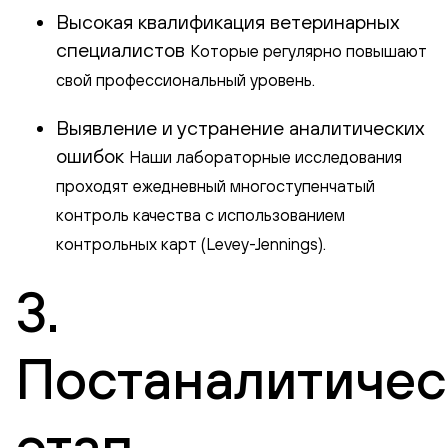
Высокая квалификация ветеринарных
специалистов
Которые регулярно повышают
свой профессиональный уровень.
Выявление и устранение аналитических
ошибок
Наши лабораторные исследования
проходят ежедневный многоступенчатый
контроль качества с использованием
контрольных карт (Levey-Jennings).
3.
Постаналитичес
этап