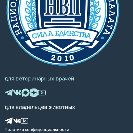
для ветеринарных врачей
для владельцев животных
Политика конфиденциальности