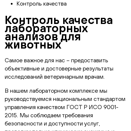
Контроль качества
Контроль качества
лабораторных
анализов для
животных
Самое важное для нас – предоставить
объективные и достоверные результаты
исследований ветеринарным врачам.
В нашем лабораторном комплексе мы
руководствуемся национальным стандартом
управления качеством ГОСТ Р ИСО 9001-
2015. Мы соблюдаем требования
безопасности и доступности услуг,