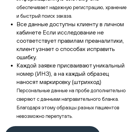
обеспечивает надежную регистрацию, хранение
и быстрый поиск заказа.
Все данные доступны клиенту в личном
кабинете Если исследование не
соответствует правилам преаналитики,
клиент узнает о способах исправить
ошибку.
Каждой заявке присваивают уникальный
номер (ИНЗ), а на каждый образец
наносят маркировку (штрихкод)
Персональные данные на пробе дополнительно
сверяют с данными направительного бланка.
Благодаря этому образцы разных пациентов
невозможно перепутать.