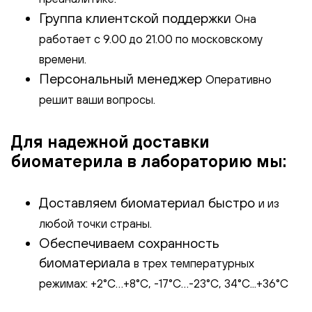
Группа клиентской поддержки
Она
работает с 9.00 до 21.00 по московскому
времени.
Персональный менеджер
Оперативно
решит ваши вопросы.
Для надежной доставки
биоматерила в лабораторию мы:
Доставляем биоматериал быстро
и из
любой точки страны.
Обеспечиваем сохранность
биоматериала
в трех температурных
режимах: +2°С…+8°С, -17°С…-23°С, 34°C...+36°С