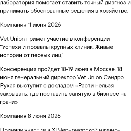
лаборатория помогает ставить точный диагноз и
принимать обоснованные решения в хозяйстве.
Компания
11 июня 2026
Vet Union примет участие в конференции
"Успехи и провалы крупных клиник. Живые
истории от первых лиц"
Конференция пройдет 18-19 июня в Москве. 18
июня генеральный директор Vet Union Сандро
Рухая выступит с докладом «Расти нельзя
закрывать: где поставить запятую в бизнесе на
грани»
Компания
8 июня 2026
Приняли участие в XI Черноморской научно-