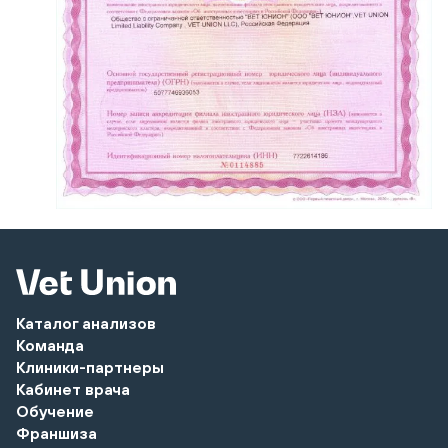
Каталог анализов
Команда
Клиники-партнеры
Кабинет врача
Обучение
Франшиза