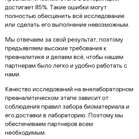
достигает 85%. Такие ошибки могут
полностью обесценить всё исследование
или сделать его выполнение невозможным.
Мы отвечаем за свой результат, поэтому
предъявляем высокие требования к
преаналитике и делаем всё, чтобы нашим
партнерам было легко и удобно работать с
нами.
Качество исследований на внелабораторном
преаналитическом этапе зависит от
соблюдения правил забора биоматериала и
его доставки в лабораторию. Поэтому мы
обеспечиваем партнеров всем
необходимым.