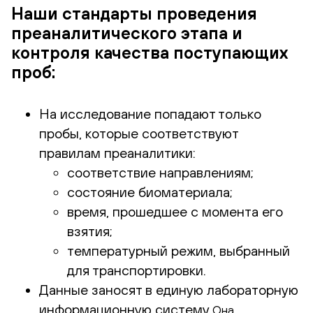
Наши стандарты проведения
преаналитического этапа и
контроля качества поступающих
проб:
На исследование попадают только
пробы, которые соответствуют
правилам преаналитики:
соответствие направлениям;
состояние биоматериала;
время, прошедшее с момента его
взятия;
температурный режим, выбранный
для транспортировки.
Данные заносят в единую лабораторную
информационную систему
Она