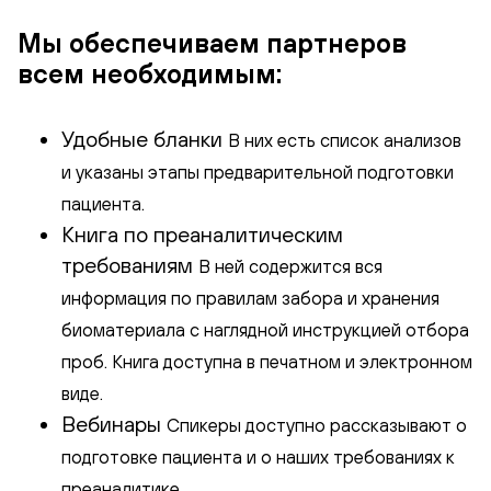
Мы обеспечиваем партнеров
всем необходимым:
Удобные бланки
В них есть список анализов
и указаны этапы предварительной подготовки
пациента.
Книга по преаналитическим
требованиям
В ней содержится вся
информация по правилам забора и хранения
биоматериала с наглядной инструкцией отбора
проб. Книга доступна в печатном и электронном
виде.
Вебинары
Спикеры доступно рассказывают о
подготовке пациента и о наших требованиях к
преаналитике.