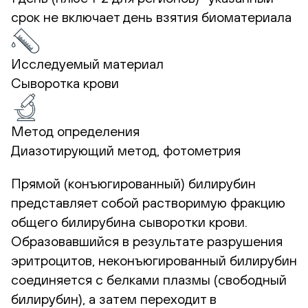
срок не включает день взятия биоматериала
Исследуемый материал
Сыворотка крови
Метод определения
Диазотирующий метод, фотометрия
Прямой (конъюгированный) билирубин
представляет собой растворимую фракцию
общего билирубина сыворотки крови.
Образовавшийся в результате разрушения
эритроцитов, неконъюгированный билирубин
соединяется с белками плазмы (свободный
билирубин), а затем переходит в