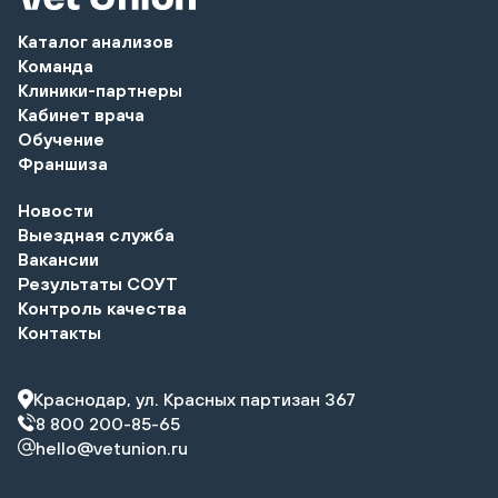
Каталог анализов
Команда
Клиники-партнеры
Кабинет врача
Обучение
Франшиза
Новости
Выездная служба
Вакансии
Результаты СОУТ
Контроль качества
Контакты
Краснодар, ул. Красных партизан 367
8 800 200-85-65
hello@vetunion.ru