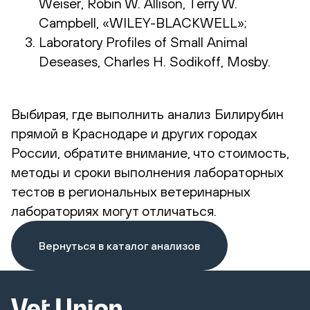
Weiser, Robin W. Allison, Terry W.
Campbell, «WILEY-BLACKWELL»;
Laboratory Profiles of Small Animal
Deseases, Charles H. Sodikoff, Mosby.
Выбирая, где выполнить анализ Билирубин
прямой в Краснодаре и других городах
России, обратите внимание, что стоимость,
методы и сроки выполнения лабораторных
тестов в региональных ветеринарных
лабораториях могут отличаться.
Вернуться в каталог анализов