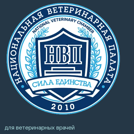
для ветеринарных врачей