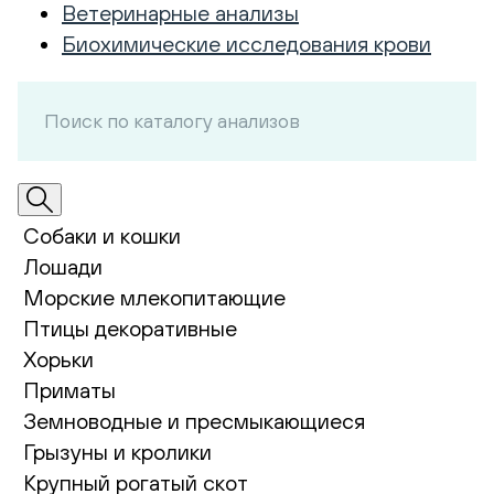
Ветеринарные анализы
Биохимические исследования крови
Собаки и кошки
Лошади
Морские млекопитающие
Птицы декоративные
Хорьки
Приматы
Земноводные и пресмыкающиеся
Грызуны и кролики
Крупный рогатый скот