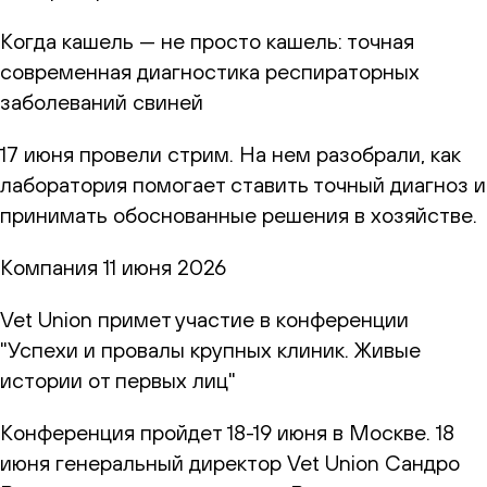
Когда кашель — не просто кашель: точная
современная диагностика респираторных
заболеваний свиней
17 июня провели стрим. На нем разобрали, как
лаборатория помогает ставить точный диагноз и
принимать обоснованные решения в хозяйстве.
Компания
11 июня 2026
Vet Union примет участие в конференции
"Успехи и провалы крупных клиник. Живые
истории от первых лиц"
Конференция пройдет 18-19 июня в Москве. 18
июня генеральный директор Vet Union Сандро