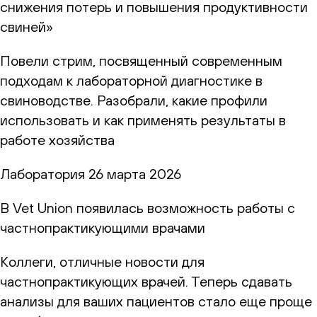
снижения потерь и повышения продуктивности
свиней»
Повели стрим, посвященный современным
подходам к лабораторной диагностике в
свиноводстве. Разобрали, какие профили
использовать и как применять результаты в
работе хозяйства
Лаборатория
26 марта 2026
В Vet Union появилась возможность работы с
частнопрактикующими врачами
Коллеги, отличные новости для
частнопрактикующих врачей. Теперь сдавать
анализы для ваших пациентов стало еще проще