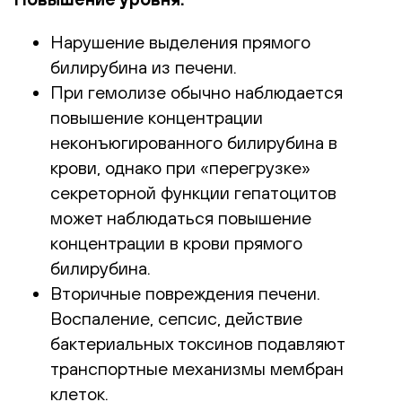
Нарушение выделения прямого
билирубина из печени.
При гемолизе обычно наблюдается
повышение концентрации
неконъюгированного билирубина в
крови, однако при «перегрузке»
секреторной функции гепатоцитов
может наблюдаться повышение
концентрации в крови прямого
билирубина.
Вторичные повреждения печени.
Воспаление, сепсис, действие
бактериальных токсинов подавляют
транспортные механизмы мембран
клеток.