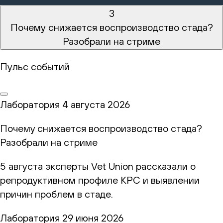
3
Почему снижается воспроизводство стада?
Разобрали на стриме
Пульс событий
Лаборатория
4 августа 2026
Почему снижается воспроизводство стада?
Разобрали на стриме
5 августа эксперты Vet Union рассказали о
репродуктивном профиле КРС и выявлении
причин проблем в стаде.
Лаборатория
29 июня 2026