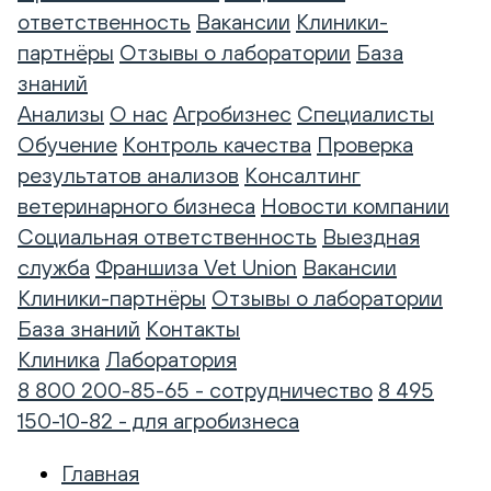
ответственность
Вакансии
Клиники-
партнёры
Отзывы о лаборатории
База
знаний
Анализы
О нас
Агробизнес
Специалисты
Обучение
Контроль качества
Проверка
результатов анализов
Консалтинг
ветеринарного бизнеса
Новости компании
Социальная ответственность
Выездная
служба
Франшиза Vet Union
Вакансии
Клиники-партнёры
Отзывы о лаборатории
База знаний
Контакты
Клиника
Лаборатория
8 800 200-85-65 - сотрудничество
8 495
150-10-82 - для агробизнеса
Главная