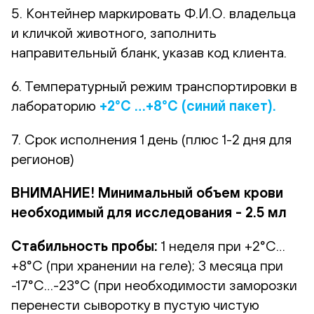
5. Контейнер маркировать Ф.И.О. владельца
и кличкой животного, заполнить
направительный бланк, указав код клиента.
6. Температурный режим транспортировки в
лабораторию
+2°С …+8°С (синий пакет).
7. Срок исполнения 1 день (плюс 1-2 дня для
регионов)
ВНИМАНИЕ! Минимальный объем крови
необходимый для исследования - 2.5 мл
Стабильность пробы:
1 неделя при +2°С…
+8°С (при хранении на геле); 3 месяца при
-17°С…-23°С (при необходимости заморозки
перенести сыворотку в пустую чистую