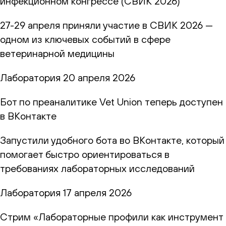
инфекционном конгрессе (СВИК 2026)
27-29 апреля приняли участие в СВИК 2026 —
одном из ключевых событий в сфере
ветеринарной медицины
Лаборатория
20 апреля 2026
Бот по преаналитике Vet Union теперь доступен
в ВКонтакте
Запустили удобного бота во ВКонтакте, который
помогает быстро ориентироваться в
требованиях лабораторных исследований
Лаборатория
17 апреля 2026
Стрим «Лабораторные профили как инструмент