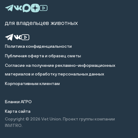
для владельцев животных
Политика конфиденциальности
Публичная оферта и образец сметы
Cогласие на получение рекламно-информационных
материалов и обработку персональных данных
Корпоративным клиентам
Бланки АГРО
Карта сайта
Copyright © 2026
Vet Union. Проект группы компании
INVITRO.