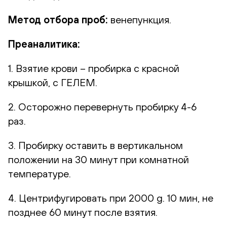
Метод отбора проб:
венепункция.
Преаналитика:
1. Взятие крови – пробирка с красной
крышкой, с ГЕЛЕМ.
2. Осторожно перевернуть пробирку 4-6
раз.
3. Пробирку оставить в вертикальном
положении на 30 минут при комнатной
температуре.
4. Центрифугировать при 2000 g. 10 мин, не
позднее 60 минут после взятия.