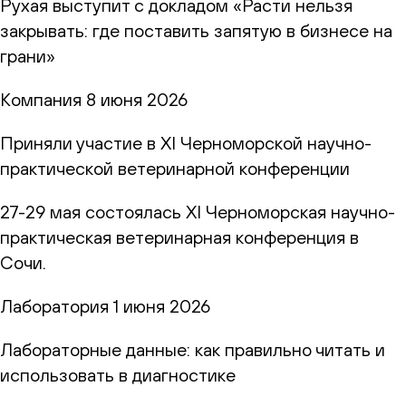
Рухая выступит с докладом «Расти нельзя
закрывать: где поставить запятую в бизнесе на
грани»
Компания
8 июня 2026
Приняли участие в XI Черноморской научно-
практической ветеринарной конференции
27-29 мая состоялась XI Черноморская научно-
практическая ветеринарная конференция в
Сочи.
Лаборатория
1 июня 2026
Лабораторные данные: как правильно читать и
использовать в диагностике