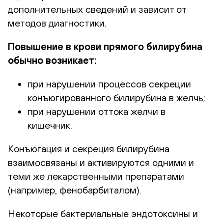
дополнительных сведений и зависит от
методов диагностики.
Повышение в крови прямого билирубина
обычно возникает:
при нарушении процессов секреции
конъюгированного билирубина в желчь;
при нарушении оттока желчи в
кишечник.
Конъюгация и секреция билирубина
взаимосвязаны и активируются одними и
теми же лекарственными препаратами
(например, фенобарбиталом).
Некоторые бактериальные эндотоксины и