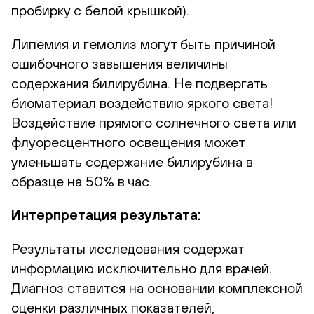
пробирку с белой крышкой).
Липемия и гемолиз могут быть причиной
ошибочного завышения величины
содержания билирубина. Не подвергать
биоматериал воздействию яркого света!
Воздействие прямого солнечного света или
флуоресцентного освещения может
уменьшать содержание билирубина в
образце на 50% в час.
Интерпретация результата:
Результаты исследования содержат
информацию исключительно для врачей.
Диагноз ставится на основании комплексной
оценки различных показателей,