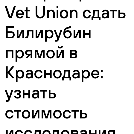
Vet Union сдать
Билирубин
прямой в
Краснодаре:
узнать
стоимость
исследования,