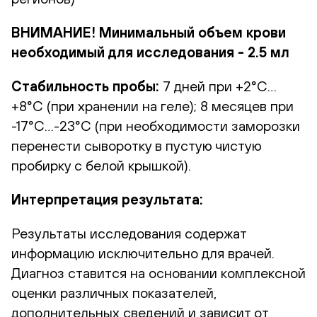
ВНИМАНИЕ! Минимальный объем крови
необходимый для исследования - 2.5 мл
Стабильность пробы:
7 дней при +2°С…
+8°С (при хранении на геле); 8 месяцев при
-17°С…-23°С (при необходимости заморозки
перенести сыворотку в пустую чистую
пробирку с белой крышкой).
Интерпретация результата:
Результаты исследования содержат
информацию исключительно для врачей.
Диагноз ставится на основании комплексной
оценки различных показателей,
дополнительных сведений и зависит от