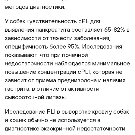
методов диагностики.
У собак чувствительность сPL для
выявления панкреатита составляет 65-82% в
зависимости от тяжести заболевания,
специфичность более 95%. Исследования
показывают, что при почечной
недостаточности наблюдается минимальное
повышение концентрации сPLI, которая не
зависит от приема преднизолона и наличия
гастрита, в отличие от активности
сывороточной липазы.
Исследование PLI в сыворотке крови у собак
и кошек обычно не используется в
диагностике экзокринной недостаточности