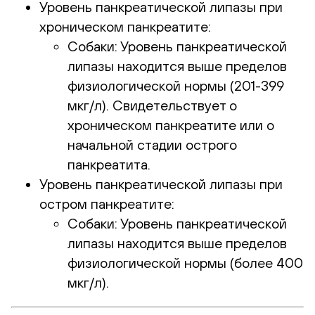
Уровень панкреатической липазы при
хроническом панкреатите:
Собаки: Уровень панкреатической
липазы находится выше пределов
физиологической нормы (201-399
мкг/л). Свидетельствует о
хроническом панкреатите или о
начальной стадии острого
панкреатита.
Уровень панкреатической липазы при
остром панкреатите:
Собаки: Уровень панкреатической
липазы находится выше пределов
физиологической нормы (более 400
мкг/л).