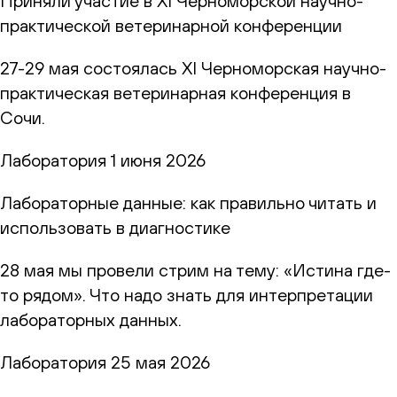
Приняли участие в XI Черноморской научно-
практической ветеринарной конференции
27-29 мая состоялась XI Черноморская научно-
практическая ветеринарная конференция в
Сочи.
Лаборатория
1 июня 2026
Лабораторные данные: как правильно читать и
использовать в диагностике
28 мая мы провели стрим на тему: «Истина где-
то рядом». Что надо знать для интерпретации
лабораторных данных.
Лаборатория
25 мая 2026