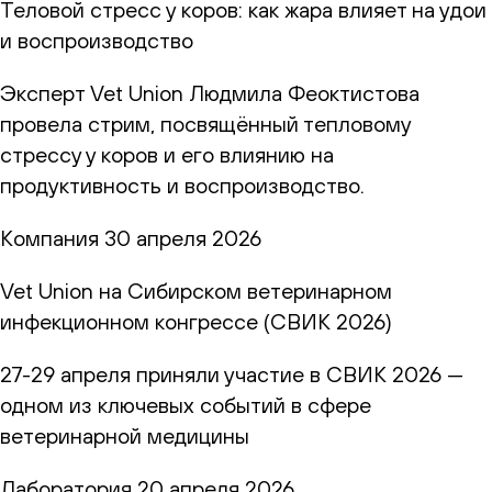
Теловой стресс у коров: как жара влияет на удои
и воспроизводство
Эксперт Vet Union Людмила Феоктистова
провела стрим, посвящённый тепловому
стрессу у коров и его влиянию на
продуктивность и воспроизводство.
Компания
30 апреля 2026
Vet Union на Сибирском ветеринарном
инфекционном конгрессе (СВИК 2026)
27-29 апреля приняли участие в СВИК 2026 —
одном из ключевых событий в сфере
ветеринарной медицины
Лаборатория
20 апреля 2026