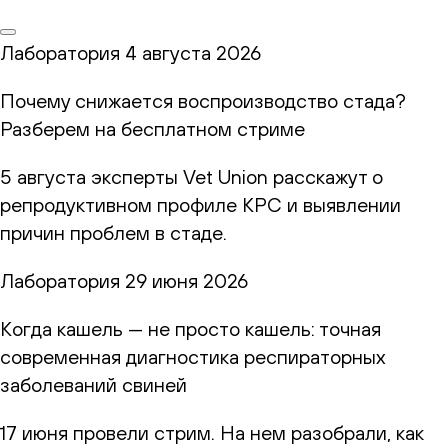
Лаборатория
4 августа 2026
Почему снижается воспроизводство стада?
Разберем на бесплатном стриме
5 августа эксперты Vet Union расскажут о
репродуктивном профиле КРС и выявлении
причин проблем в стаде.
Лаборатория
29 июня 2026
Когда кашель — не просто кашель: точная
современная диагностика респираторных
заболеваний свиней
17 июня провели стрим. На нем разобрали, как