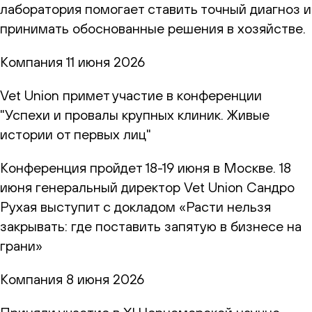
лаборатория помогает ставить точный диагноз и
принимать обоснованные решения в хозяйстве.
Компания
11 июня 2026
Vet Union примет участие в конференции
"Успехи и провалы крупных клиник. Живые
истории от первых лиц"
Конференция пройдет 18-19 июня в Москве. 18
июня генеральный директор Vet Union Сандро
Рухая выступит с докладом «Расти нельзя
закрывать: где поставить запятую в бизнесе на
грани»
Компания
8 июня 2026