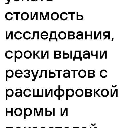
стоимость
исследования,
сроки выдачи
результатов с
расшифровкой
нормы и