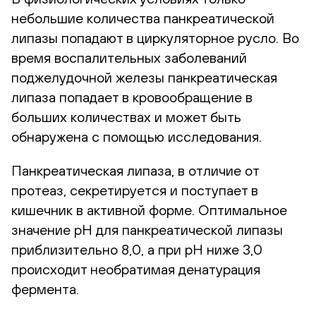
небольшие количества панкреатической
липазы попадают в циркуляторное русло. Во
время воспалительных заболеваний
поджелудочной железы панкреатическая
липаза попадает в кровообращение в
больших количествах и может быть
обнаружена с помощью исследования.
Панкреатическая липаза, в отличие от
протеаз, секретируется и поступает в
кишечник в активной форме. Оптимальное
значение рН для панкреатической липазы
приблизительно 8,0, а при рН ниже 3,0
происходит необратимая денатурация
фермента.