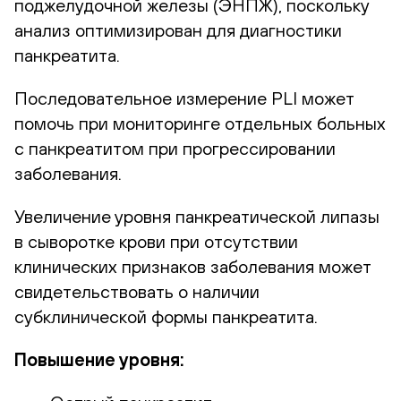
поджелудочной железы (ЭНПЖ), поскольку
анализ оптимизирован для диагностики
панкреатита.
Последовательное измерение PLI может
помочь при мониторинге отдельных больных
с панкреатитом при прогрессировании
заболевания.
Увеличение уровня панкреатической липазы
в сыворотке крови при отсутствии
клинических признаков заболевания может
свидетельствовать о наличии
субклинической формы панкреатита.
Повышение уровня: