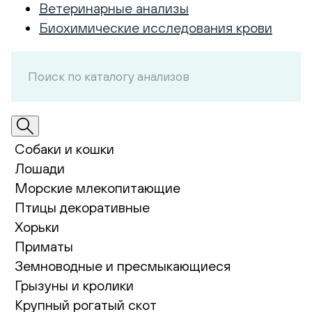
Ветеринарные анализы
Биохимические исследования крови
Собаки и кошки
Лошади
Морские млекопитающие
Птицы декоративные
Хорьки
Приматы
Земноводные и пресмыкающиеся
Грызуны и кролики
Крупный рогатый скот