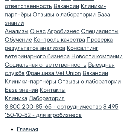
ответственность
Вакансии
Клиники-
партнёры
Отзывы о лаборатории
База
знаний
Анализы
О нас
Агробизнес
Специалисты
Обучение
Контроль качества
Проверка
результатов анализов
Консалтинг
ветеринарного бизнеса
Новости компании
Социальная ответственность
Выездная
служба
Франшиза Vet Union
Вакансии
Клиники-партнёры
Отзывы о лаборатории
База знаний
Контакты
Клиника
Лаборатория
8 800 200-85-65 - сотрудничество
8 495
150-10-82 - для агробизнеса
Главная