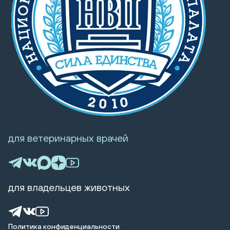
для ветеринарных врачей
для владельцев животных
Политика конфиденциальности