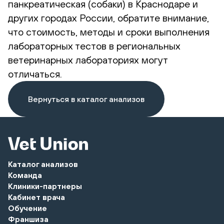
панкреатическая (собаки) в Краснодаре и
других городах России, обратите внимание,
что стоимость, методы и сроки выполнения
лабораторных тестов в региональных
ветеринарных лабораториях могут
отличаться.
Вернуться в каталог анализов
Каталог анализов
Команда
Клиники-партнеры
Кабинет врача
Обучение
Франшиза