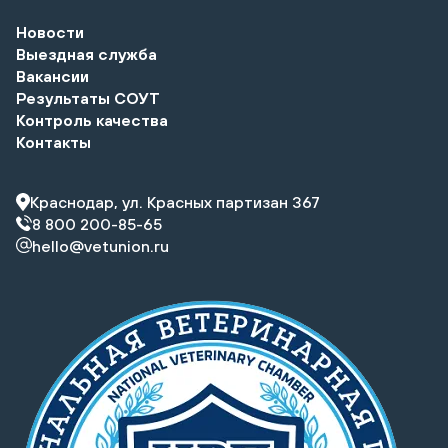
Новости
Выездная служба
Вакансии
Результаты СОУТ
Контроль качества
Контакты
Краснодар, ул. Красных партизан 367
8 800 200-85-65
hello@vetunion.ru