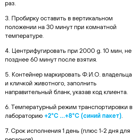
раз.
3. Пробирку оставить в вертикальном
положении на 30 минут при комнатной
температуре.
4. Центрифугировать при 2000 g. 10 мин, не
позднее 60 минут после взятия.
5. Контейнер маркировать Ф.И.О. владельца
и кличкой животного, заполнить
направительный бланк, указав код клиента.
6. Температурный режим транспортировки в
лабораторию
+2°С …+8°С (синий пакет)
.
7. Срок исполнения 1 день (плюс 1-2 дня для
регионов)