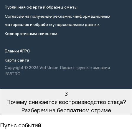
Публичная оферта и образец сметы
Cогласие на получение рекламно-информационных
материалов и обработку персональных данных
Корпоративным клиентам
Бланки АГРО
Карта сайта
Copyright © 2026
Vet Union. Проект группы компании
INVITRO.
3
Почему снижается воспроизводство стада?
Разберем на бесплатном стриме
Пульс событий