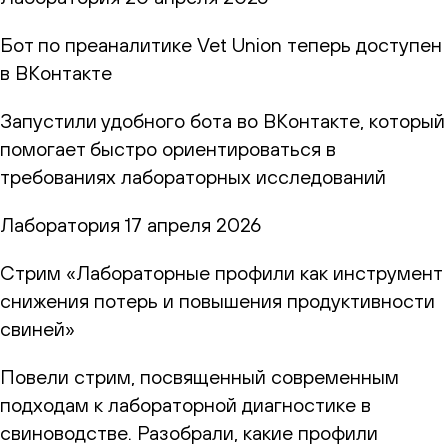
Бот по преаналитике Vet Union теперь доступен
в ВКонтакте
Запустили удобного бота во ВКонтакте, который
помогает быстро ориентироваться в
требованиях лабораторных исследований
Лаборатория
17 апреля 2026
Стрим «Лабораторные профили как инструмент
снижения потерь и повышения продуктивности
свиней»
Повели стрим, посвященный современным
подходам к лабораторной диагностике в
свиноводстве. Разобрали, какие профили