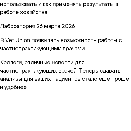
использовать и как применять результаты в
работе хозяйства
Лаборатория
26 марта 2026
В Vet Union появилась возможность работы с
частнопрактикующими врачами
Коллеги, отличные новости для
частнопрактикующих врачей. Теперь сдавать
анализы для ваших пациентов стало еще проще
и удобнее