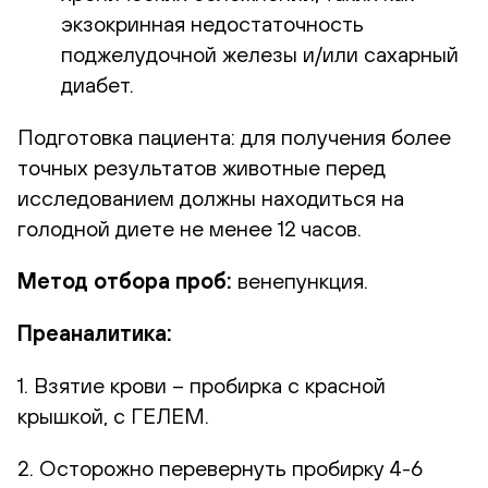
экзокринная недостаточность
поджелудочной железы и/или сахарный
диабет.
Подготовка пациента: для получения более
точных результатов животные перед
исследованием должны находиться на
голодной диете не менее 12 часов.
Метод отбора проб:
венепункция.
Преаналитика:
1. Взятие крови – пробирка с красной
крышкой, с ГЕЛЕМ.
2. Осторожно перевернуть пробирку 4-6