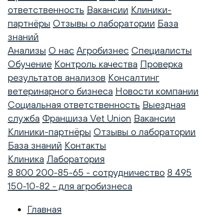
ответственность
Вакансии
Клиники-
партнёры
Отзывы о лаборатории
База
знаний
Анализы
О нас
Агробизнес
Специалисты
Обучение
Контроль качества
Проверка
результатов анализов
Консалтинг
ветеринарного бизнеса
Новости компании
Социальная ответственность
Выездная
служба
Франшиза Vet Union
Вакансии
Клиники-партнёры
Отзывы о лаборатории
База знаний
Контакты
Клиника
Лаборатория
8 800 200-85-65 - сотрудничество
8 495
150-10-82 - для агробизнеса
Главная