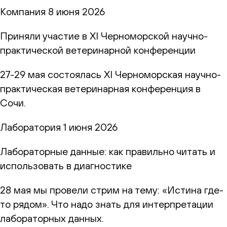
Компания
8 июня 2026
Приняли участие в XI Черноморской научно-
практической ветеринарной конференции
27-29 мая состоялась XI Черноморская научно-
практическая ветеринарная конференция в
Сочи.
Лаборатория
1 июня 2026
Лабораторные данные: как правильно читать и
использовать в диагностике
28 мая мы провели стрим на тему: «Истина где-
то рядом». Что надо знать для интерпретации
лабораторных данных.