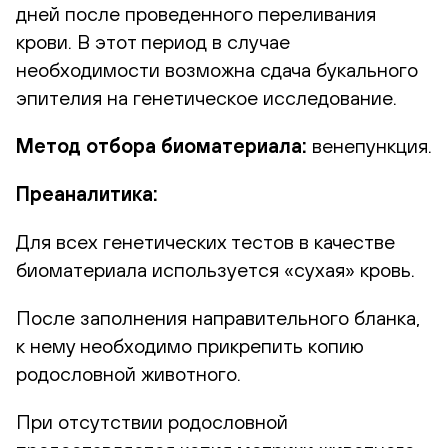
дней после проведенного переливания
крови. В этот период в случае
необходимости возможна сдача букального
эпителия на генетическое исследование.
Метод отбора биоматериала:
венепункция.
Преаналитика:
Для всех генетических тестов в качестве
биоматериала используется «сухая» кровь.
После заполнения направительного бланка,
к нему необходимо прикрепить копию
родословной животного.
При отсутствии родословной