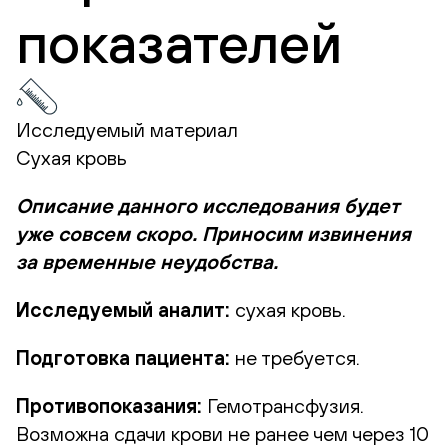
показателей
Исследуемый материал
Сухая кровь
Описание данного исследования будет
уже совсем скоро. Приносим извинения
за временные неудобства.
Исследуемый аналит:
сухая кровь.
Подготовка пациента:
не требуется.
Противопоказания:
Гемотрансфузия.
Возможна сдачи крови не ранее чем через 10