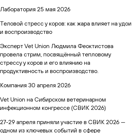
Лаборатория
25 мая 2026
Теловой стресс у коров: как жара влияет на удои
и воспроизводство
Эксперт Vet Union Людмила Феоктистова
провела стрим, посвящённый тепловому
стрессу у коров и его влиянию на
продуктивность и воспроизводство.
Компания
30 апреля 2026
Vet Union на Сибирском ветеринарном
инфекционном конгрессе (СВИК 2026)
27-29 апреля приняли участие в СВИК 2026 —
одном из ключевых событий в сфере