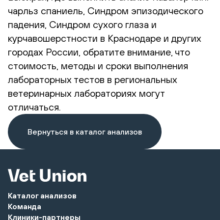
чарльз спаниель, Синдром эпизодического
падения, Синдром сухого глаза и
курчавошерстности в Краснодаре и других
городах России, обратите внимание, что
стоимость, методы и сроки выполнения
лабораторных тестов в региональных
ветеринарных лабораториях могут
отличаться.
Вернуться в каталог анализов
Каталог анализов
Команда
Клиники-партнеры