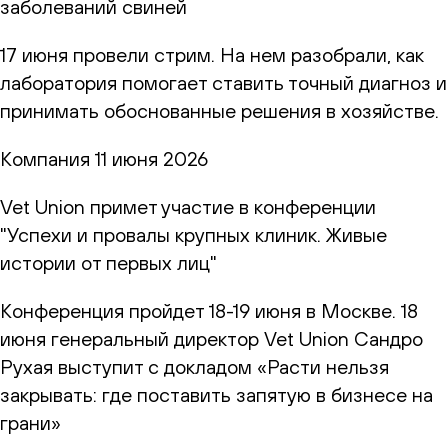
заболеваний свиней
17 июня провели стрим. На нем разобрали, как
лаборатория помогает ставить точный диагноз и
принимать обоснованные решения в хозяйстве.
Компания
11 июня 2026
Vet Union примет участие в конференции
"Успехи и провалы крупных клиник. Живые
истории от первых лиц"
Конференция пройдет 18-19 июня в Москве. 18
июня генеральный директор Vet Union Сандро
Рухая выступит с докладом «Расти нельзя
закрывать: где поставить запятую в бизнесе на
грани»