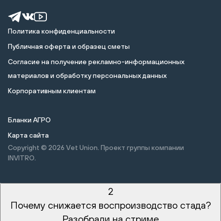
Политика конфиденциальности
Публичная оферта и образец сметы
Cогласие на получение рекламно-информационных
материалов и обработку персональных данных
Корпоративным клиентам
Бланки АГРО
Карта сайта
Copyright © 2026
Vet Union. Проект группы компании
INVITRO.
2
Почему снижается воспроизводство стада?
Разобрали на стриме