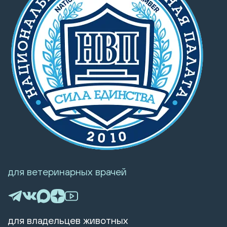
для ветеринарных врачей
для владельцев животных