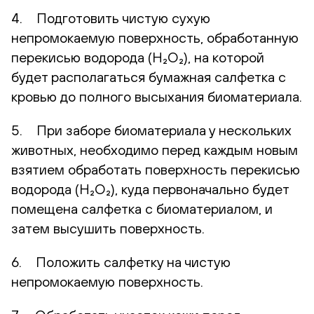
4. Подготовить чистую сухую
непромокаемую поверхность, обработанную
перекисью водорода (H₂O₂), на которой
будет располагаться бумажная салфетка с
кровью до полного высыхания биоматериала.
5. При заборе биоматериала у нескольких
животных, необходимо перед каждым новым
взятием обработать поверхность перекисью
водорода (H₂O₂), куда первоначально будет
помещена салфетка с биоматериалом, и
затем высушить поверхность.
6. Положить салфетку на чистую
непромокаемую поверхность.