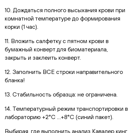
10. Дождаться полного высыхания крови при
комнатной температуре до формирования
корки (1 час).
11. Вложить салфетку с пятном крови в
бумажный конверт для биоматериала,
закрыть и заклеить конверт.
12. Заполнить ВСЕ строки направительного
бланка!
13. Стабильность образца: не ограничена.
14. Температурный режим транспортировки в
лабораторию +2°С …+8°С (синий пакет).
Выбирая, где выполнить анализ Кавалер кинг