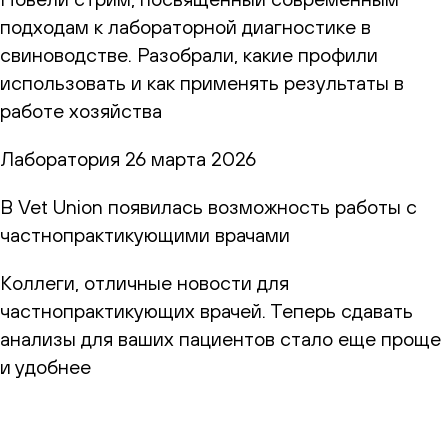
подходам к лабораторной диагностике в
свиноводстве. Разобрали, какие профили
использовать и как применять результаты в
работе хозяйства
Лаборатория
26 марта 2026
В Vet Union появилась возможность работы с
частнопрактикующими врачами
Коллеги, отличные новости для
частнопрактикующих врачей. Теперь сдавать
анализы для ваших пациентов стало еще проще
и удобнее