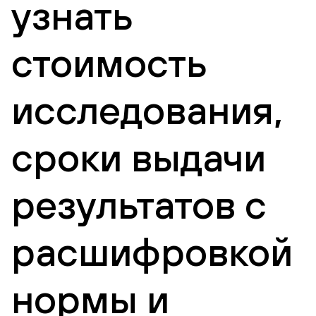
узнать
стоимость
исследования,
сроки выдачи
результатов с
расшифровкой
нормы и