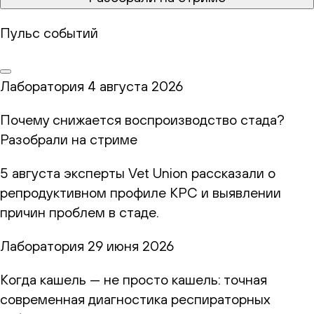
Пульс событий
Лаборатория
4 августа 2026
Почему снижается воспроизводство стада?
Разобрали на стриме
5 августа эксперты Vet Union рассказали о
репродуктивном профиле КРС и выявлении
причин проблем в стаде.
Лаборатория
29 июня 2026
Когда кашель — не просто кашель: точная
современная диагностика респираторных