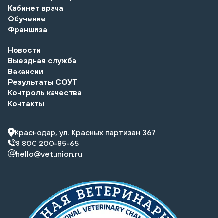
Кабинет врача
Обучение
Франшиза
Новости
Выездная служба
Вакансии
Результаты СОУТ
Контроль качества
Контакты
Краснодар, ул. Красных партизан 367
8 800 200-85-65
hello@vetunion.ru