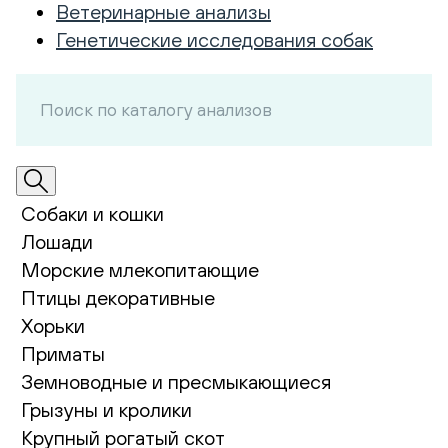
Ветеринарные анализы
Генетические исследования собак
Собаки и кошки
Лошади
Морские млекопитающие
Птицы декоративные
Хорьки
Приматы
Земноводные и пресмыкающиеся
Грызуны и кролики
Крупный рогатый скот