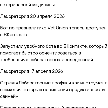
ветеринарной медицины
Лаборатория
20 апреля 2026
Бот по преаналитике Vet Union теперь доступен
в ВКонтакте
Запустили удобного бота во ВКонтакте, который
помогает быстро ориентироваться в
требованиях лабораторных исследований
Лаборатория
17 апреля 2026
Стрим «Лабораторные профили как инструмент
снижения потерь и повышения продуктивности
свиней»
Повели стрим, посвященный современным