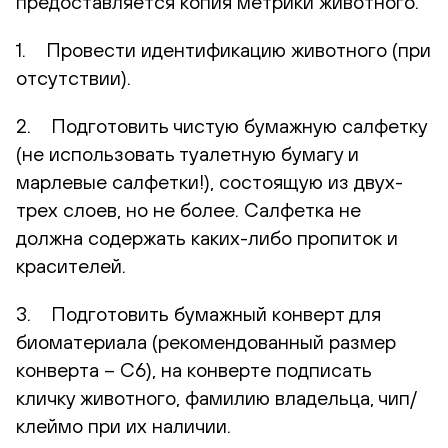
предоставляется копия метрики животного.
1. Провести идентификацию животного (при
отсутствии).
2. Подготовить чистую бумажную салфетку
(не использовать туалетную бумагу и
марлевые салфетки!), состоящую из двух-
трех слоев, но не более. Салфетка не
должна содержать каких-либо пропиток и
красителей.
3. Подготовить бумажный конверт для
биоматериала (рекомендованный размер
конверта – С6), на конверте подписать
кличку животного, фамилию владельца, чип/
клеймо при их наличии.