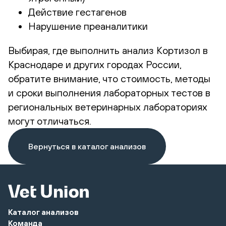
Действие гестагенов
Нарушение преаналитики
Выбирая, где выполнить анализ Кортизол в
Краснодаре и других городах России,
обратите внимание, что стоимость, методы
и сроки выполнения лабораторных тестов в
региональных ветеринарных лабораториях
могут отличаться.
Вернуться в каталог анализов
Каталог анализов
Команда