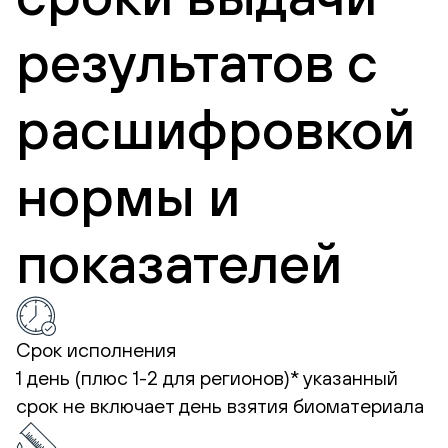
результатов с
расшифровкой
нормы и
показателей
Срок исполнения
1 день (плюс 1-2 для регионов)*
указанный
срок не включает день взятия биоматериала