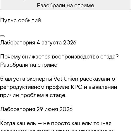
Разобрали на стриме
Пульс событий
Лаборатория
4 августа 2026
Почему снижается воспроизводство стада?
Разобрали на стриме
5 августа эксперты Vet Union рассказали о
репродуктивном профиле КРС и выявлении
причин проблем в стаде.
Лаборатория
29 июня 2026
Когда кашель — не просто кашель: точная