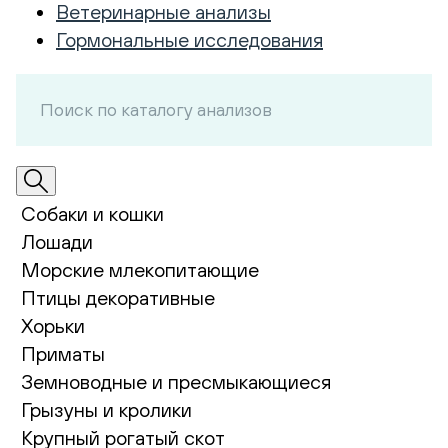
Ветеринарные анализы
Гормональные исследования
Собаки и кошки
Лошади
Морские млекопитающие
Птицы декоративные
Хорьки
Приматы
Земноводные и пресмыкающиеся
Грызуны и кролики
Крупный рогатый скот