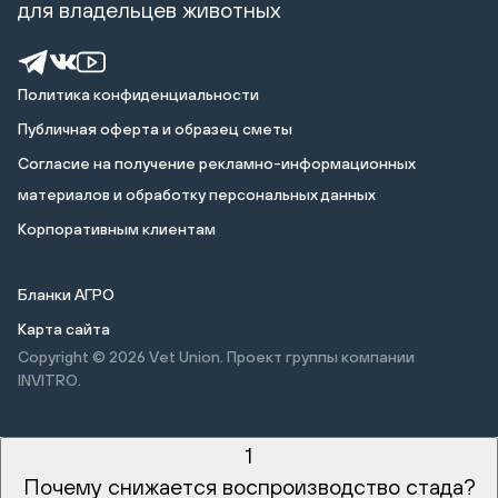
для владельцев животных
Политика конфиденциальности
Публичная оферта и образец сметы
Cогласие на получение рекламно-информационных
материалов и обработку персональных данных
Корпоративным клиентам
Бланки АГРО
Карта сайта
Copyright © 2026
Vet Union. Проект группы компании
INVITRO.
1
Почему снижается воспроизводство стада?