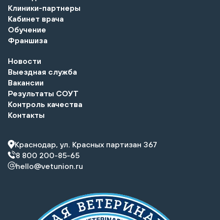
Клиники-партнеры
Кабинет врача
Обучение
Франшиза
Новости
Выездная служба
Вакансии
Результаты СОУТ
Контроль качества
Контакты
Краснодар, ул. Красных партизан 367
8 800 200-85-65
hello@vetunion.ru