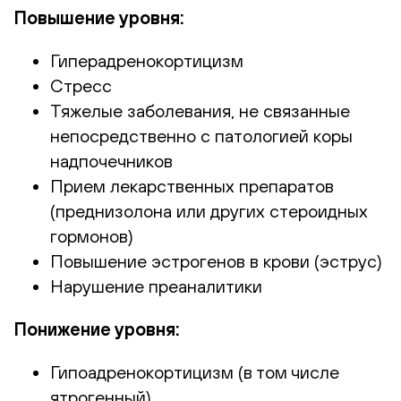
Повышение уровня:
Гиперадренокортицизм
Стресс
Тяжелые заболевания, не связанные
непосредственно с патологией коры
надпочечников
Прием лекарственных препаратов
(преднизолона или других стероидных
гормонов)
Повышение эстрогенов в крови (эструс)
Нарушение преаналитики
Понижение уровня:
Гипоадренокортицизм (в том числе
ятрогенный)