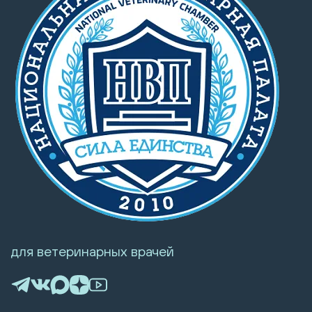
для ветеринарных врачей