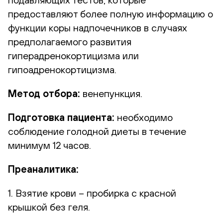
предоставляют более полную информацию о
функции коры надпочечников в случаях
предполагаемого развития
гиперадренокортицизма или
гипоадренокортицизма.
Метод отбора:
венепункция.
Подготовка пациента:
необходимо
соблюдение голодной диеты в течение
минимум 12 часов.
Преаналитика:
1. Взятие крови – пробирка с красной
крышкой без геля.