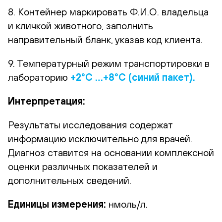
8. Контейнер маркировать Ф.И.О. владельца
и кличкой животного, заполнить
направительный бланк, указав код клиента.
9. Температурный режим транспортировки в
лабораторию
+2°С …+8°С (синий пакет).
Интерпретация:
Результаты исследования содержат
информацию исключительно для врачей.
Диагноз ставится на основании комплексной
оценки различных показателей и
дополнительных сведений.
Единицы измерения:
нмоль/л.