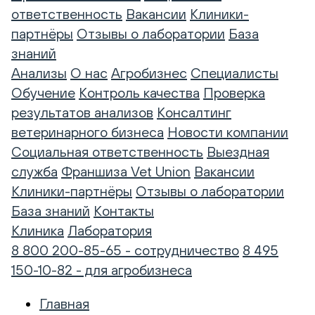
ответственность
Вакансии
Клиники-
партнёры
Отзывы о лаборатории
База
знаний
Анализы
О нас
Агробизнес
Специалисты
Обучение
Контроль качества
Проверка
результатов анализов
Консалтинг
ветеринарного бизнеса
Новости компании
Социальная ответственность
Выездная
служба
Франшиза Vet Union
Вакансии
Клиники-партнёры
Отзывы о лаборатории
База знаний
Контакты
Клиника
Лаборатория
8 800 200-85-65 - сотрудничество
8 495
150-10-82 - для агробизнеса
Главная