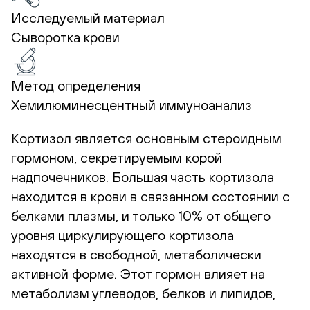
Исследуемый материал
Сыворотка крови
Метод определения
Хемилюминесцентный иммуноанализ
Кортизол является основным стероидным
гормоном, секретируемым корой
надпочечников. Большая часть кортизола
находится в крови в связанном состоянии с
белками плазмы, и только 10% от общего
уровня циркулирующего кортизола
находятся в свободной, метаболически
активной форме. Этот гормон влияет на
метаболизм углеводов, белков и липидов,