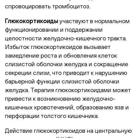
спровоцировать тромбоцитоз.
Глюкокортикоиды
участвуют в нормальном
функционировании и поддержании
целостности желудочно-кишечного тракта.
Избыток глюкокортикоидов вызывает
замедление роста и обновления клеток
слизистой оболочки желудка и сокращение
секреции слизи, что приводит к нарушению
барьерной функции слизистой оболочки
желудка. Терапия глюкокортикоидами может
привести к возникновению желудочно-
кишечных кровотечений, образованию язв и
перфорации толстого кишечника.
Действие глюкокортикоидов на центральную