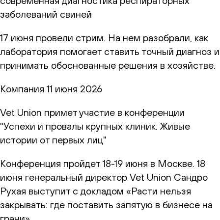
современная диагностика респираторных
заболеваний свиней
17 июня провели стрим. На нем разобрали, как
лаборатория помогает ставить точный диагноз и
принимать обоснованные решения в хозяйстве.
Компания
11 июня 2026
Vet Union примет участие в конференции
"Успехи и провалы крупных клиник. Живые
истории от первых лиц"
Конференция пройдет 18-19 июня в Москве. 18
июня генеральный директор Vet Union Сандро
Рухая выступит с докладом «Расти нельзя
закрывать: где поставить запятую в бизнесе на
грани»