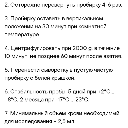
2. Осторожно перевернуть пробирку 4-6 раз.
3. Пробирку оставить в вертикальном
положении на 30 минут при комнатной
температуре.
4. Центрифугировать при 2000 g. в течение
10 минут, не позднее 60 минут после взятия.
5. Перенести сыворотку в пустую чистую
пробирку с белой крышкой.
6. Стабильность пробы: 5 дней при +2°С…
+8°С; 2 месяца при -17°С…-23°С.
7. Минимальный объем крови необходимый
для исследования – 2,5 мл.