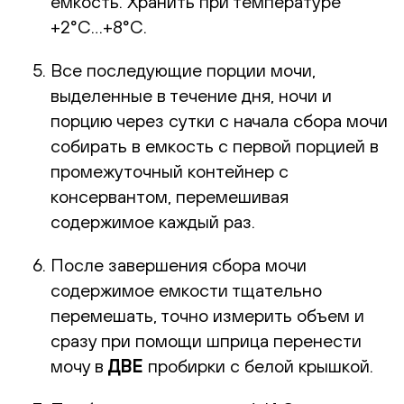
емкость. Хранить при температуре
+2°С…+8°С.
Все последующие порции мочи,
выделенные в течение дня, ночи и
порцию через сутки с начала сбора мочи
собирать в емкость с первой порцией в
промежуточный контейнер с
консервантом, перемешивая
содержимое каждый раз.
После завершения сбора мочи
содержимое емкости тщательно
перемешать, точно измерить объем и
сразу при помощи шприца перенести
мочу в
ДВЕ
пробирки с белой крышкой.