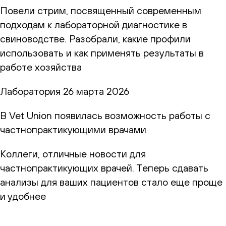
Повели стрим, посвященный современным
подходам к лабораторной диагностике в
свиноводстве. Разобрали, какие профили
использовать и как применять результаты в
работе хозяйства
Лаборатория
26 марта 2026
В Vet Union появилась возможность работы с
частнопрактикующими врачами
Коллеги, отличные новости для
частнопрактикующих врачей. Теперь сдавать
анализы для ваших пациентов стало еще проще
и удобнее