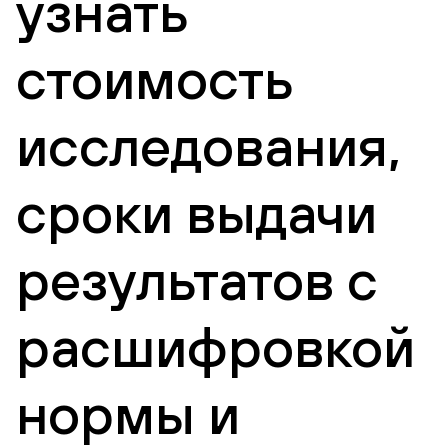
узнать
стоимость
исследования,
сроки выдачи
результатов с
расшифровкой
нормы и