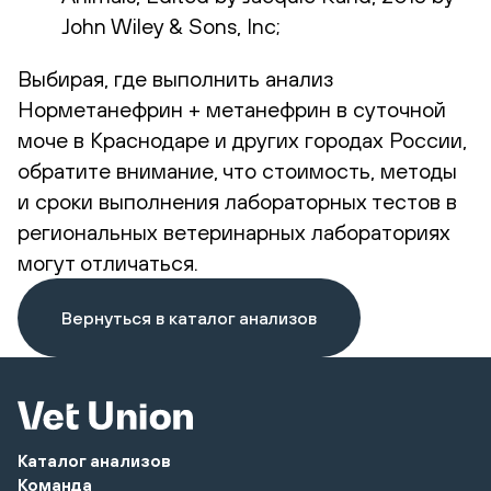
John Wiley & Sons, Inc;
Выбирая, где выполнить анализ
Норметанефрин + метанефрин в суточной
моче в Краснодаре и других городах России,
обратите внимание, что стоимость, методы
и сроки выполнения лабораторных тестов в
региональных ветеринарных лабораториях
могут отличаться.
Вернуться в каталог анализов
Каталог анализов
Команда