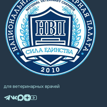
для ветеринарных врачей