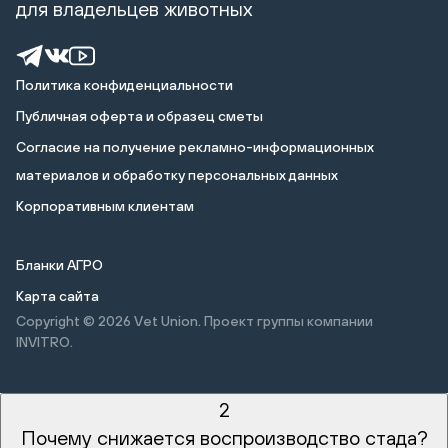
для владельцев животных
Политика конфиденциальности
Публичная оферта и образец сметы
Cогласие на получение рекламно-информационных
материалов и обработку персональных данных
Корпоративным клиентам
Бланки АГРО
Карта сайта
Copyright © 2026
Vet Union. Проект группы компании
INVITRO.
2
Почему снижается воспроизводство стада?