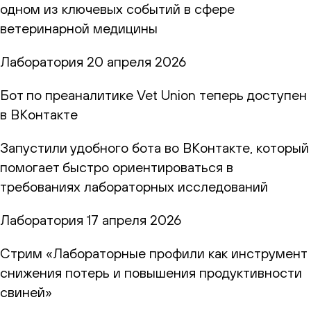
одном из ключевых событий в сфере
ветеринарной медицины
Лаборатория
20 апреля 2026
Бот по преаналитике Vet Union теперь доступен
в ВКонтакте
Запустили удобного бота во ВКонтакте, который
помогает быстро ориентироваться в
требованиях лабораторных исследований
Лаборатория
17 апреля 2026
Стрим «Лабораторные профили как инструмент
снижения потерь и повышения продуктивности
свиней»