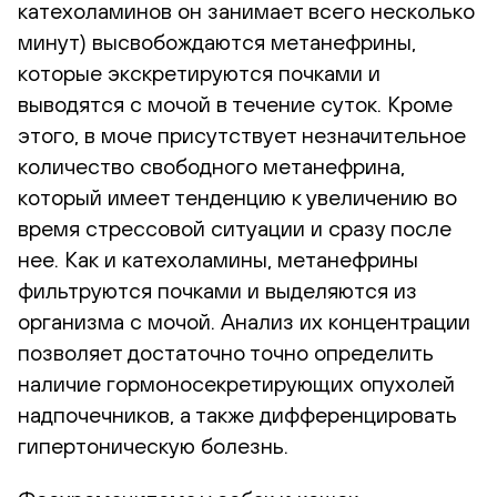
катехоламинов он занимает всего несколько
минут) высвобождаются метанефрины,
которые экскретируются почками и
выводятся с мочой в течение суток. Кроме
этого, в моче присутствует незначительное
количество свободного метанефрина,
который имеет тенденцию к увеличению во
время стрессовой ситуации и сразу после
нее. Как и катехоламины, метанефрины
фильтруются почками и выделяются из
организма с мочой. Анализ их концентрации
позволяет достаточно точно определить
наличие гормоносекретирующих опухолей
надпочечников, а также дифференцировать
гипертоническую болезнь.