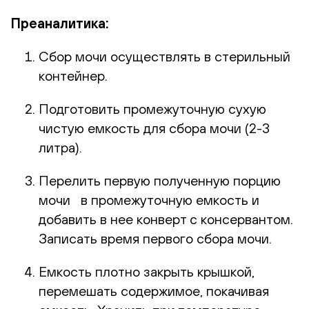
Преаналитика:
Сбор мочи осуществлять в стерильный
контейнер.
Подготовить промежуточную сухую
чистую емкость для сбора мочи (2-3
литра).
Перелить первую полученную порцию
мочи в промежуточную емкость и
добавить в нее конверт с консервантом.
Записать время первого сбора мочи.
Емкость плотно закрыть крышкой,
перемешать содержимое, покачивая