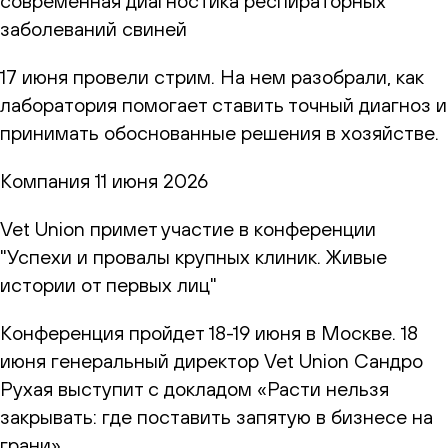
современная диагностика респираторных
заболеваний свиней
17 июня провели стрим. На нем разобрали, как
лаборатория помогает ставить точный диагноз и
принимать обоснованные решения в хозяйстве.
Компания
11 июня 2026
Vet Union примет участие в конференции
"Успехи и провалы крупных клиник. Живые
истории от первых лиц"
Конференция пройдет 18-19 июня в Москве. 18
июня генеральный директор Vet Union Сандро
Рухая выступит с докладом «Расти нельзя
закрывать: где поставить запятую в бизнесе на
грани»