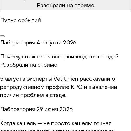
Разобрали на стриме
Пульс событий
Лаборатория
4 августа 2026
Почему снижается воспроизводство стада?
Разобрали на стриме
5 августа эксперты Vet Union рассказали о
репродуктивном профиле КРС и выявлении
причин проблем в стаде.
Лаборатория
29 июня 2026
Когда кашель — не просто кашель: точная