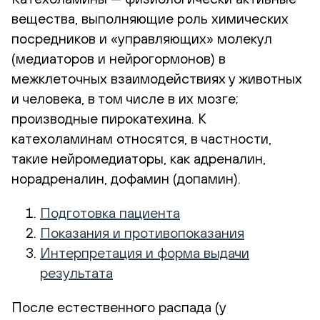
вещества, выполняющие роль химических
посредников и «управляющих» молекул
(медиаторов и нейрогормонов) в
межклеточных взаимодействиях у животных
и человека, в том числе в их мозге;
производные пирокатехина. К
катехоламинам относятся, в частности,
такие нейромедиаторы, как адреналин,
норадреналин, дофамин (допамин).
Подготовка пациента
Показания и противопоказания
Интерпретация и форма выдачи
результата
После естественного распада (у