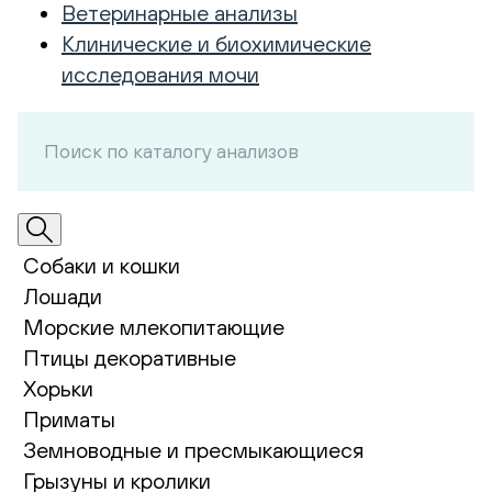
Ветеринарные анализы
Клинические и биохимические
исследования мочи
Собаки и кошки
Лошади
Морские млекопитающие
Птицы декоративные
Хорьки
Приматы
Земноводные и пресмыкающиеся
Грызуны и кролики