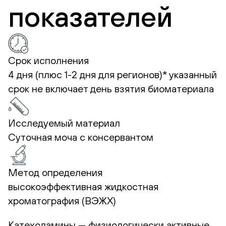
показателей
Срок исполнения
4 дня (плюс 1-2 дня для регионов)*
указанный
срок не включает день взятия биоматериала
Исследуемый материал
Суточная моча с консервантом
Метод определения
высокоэффективная жидкостная
хроматография (ВЭЖХ)
Катехоламины — физиологически активные