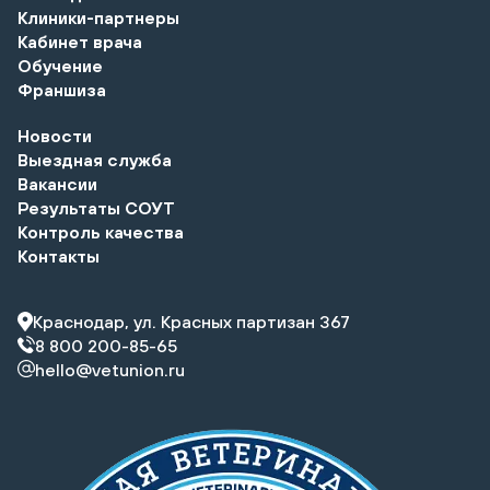
Клиники-партнеры
Кабинет врача
Обучение
Франшиза
Новости
Выездная служба
Вакансии
Результаты СОУТ
Контроль качества
Контакты
Краснодар, ул. Красных партизан 367
8 800 200-85-65
hello@vetunion.ru