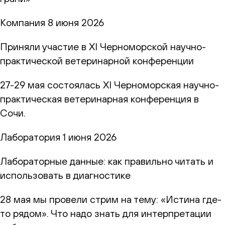
Компания
8 июня 2026
Приняли участие в XI Черноморской научно-
практической ветеринарной конференции
27-29 мая состоялась XI Черноморская научно-
практическая ветеринарная конференция в
Сочи.
Лаборатория
1 июня 2026
Лабораторные данные: как правильно читать и
использовать в диагностике
28 мая мы провели стрим на тему: «Истина где-
то рядом». Что надо знать для интерпретации