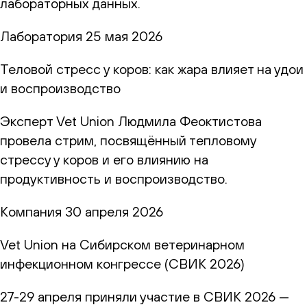
лабораторных данных.
Лаборатория
25 мая 2026
Теловой стресс у коров: как жара влияет на удои
и воспроизводство
Эксперт Vet Union Людмила Феоктистова
провела стрим, посвящённый тепловому
стрессу у коров и его влиянию на
продуктивность и воспроизводство.
Компания
30 апреля 2026
Vet Union на Сибирском ветеринарном
инфекционном конгрессе (СВИК 2026)
27-29 апреля приняли участие в СВИК 2026 —