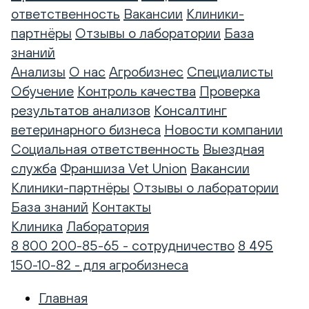
ответственность
Вакансии
Клиники-
партнёры
Отзывы о лаборатории
База
знаний
Анализы
О нас
Агробизнес
Специалисты
Обучение
Контроль качества
Проверка
результатов анализов
Консалтинг
ветеринарного бизнеса
Новости компании
Социальная ответственность
Выездная
служба
Франшиза Vet Union
Вакансии
Клиники-партнёры
Отзывы о лаборатории
База знаний
Контакты
Клиника
Лаборатория
8 800 200-85-65 - сотрудничество
8 495
150-10-82 - для агробизнеса
Главная