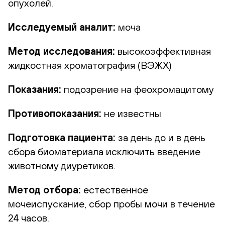
опухолей.
Исследуемый аналит:
моча
Метод исследования:
высокоэффективная
жидкостная хроматография (ВЭЖХ)
Показания:
подозрение на феохромацитому
Противопоказания:
не известны
Подготовка пациента:
за день до и в день
сбора биоматериала исключить введение
животному диуретиков.
Метод отбора:
естественное
мочеиспускание, сбор пробы мочи в течение
24 часов.