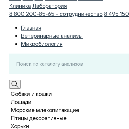
Клиника
Лаборатория
8 800 200-85-65 - сотрудничество
8 495 150
Главная
Ветеринарные анализы
Микробиология
Собаки и кошки
Лошади
Морские млекопитающие
Птицы декоративные
Хорьки