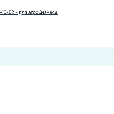
-10-82 - для агробизнеса