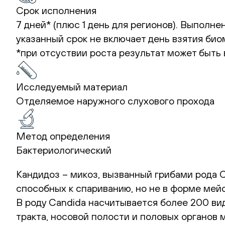
Срок исполнения
7 дней* (плюс 1 день для регионов). Выполн
указанный срок не включает день взятия би
*при отсуствии роста результат может быть 
Исследуемый материал
Отделяемое наружного слухового прохода
Метод определения
Бактериологический
Кандидоз – микоз, вызванный грибами рода C
способных к спариванию, но не в форме мей
В роду Candida насчитывается более 200 ви
тракта, носовой полости и половых органов 