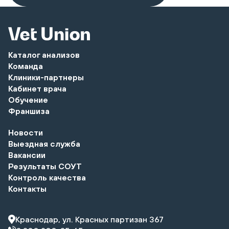
Каталог анализов
Команда
Клиники-партнеры
Кабинет врача
Обучение
Франшиза
Новости
Выездная служба
Вакансии
Результаты СОУТ
Контроль качества
Контакты
Краснодар, ул. Красных партизан 367