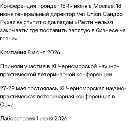
Конференция пройдет 18-19 июня в Москве. 18
июня генеральный директор Vet Union Сандро
Рухая выступит с докладом «Расти нельзя
закрывать: где поставить запятую в бизнесе на
грани»
Компания
8 июня 2026
Приняли участие в XI Черноморской научно-
практической ветеринарной конференции
27-29 мая состоялась XI Черноморская научно-
практическая ветеринарная конференция в
Сочи.
Лаборатория
1 июня 2026