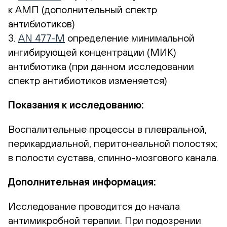
к АМП (дополнительный спектр
антибиотиков)
3.
AN 477-М
определение минимальной
ингибирующей концентрации (МИК)
антибиотика (при данном исследовании
спектр антибиотиков изменяется)
Показания к исследованию:
Воспалительные процессы в плевральной,
перикардиальной, перитонеальной полостях;
в полости сустава,
спинно-мозгового
канала.
Дополнительная информация:
Исследование проводится до начала
антимикробной терапии. При подозрении