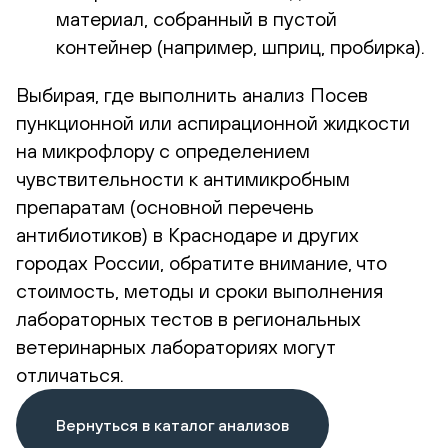
материал, собранный в пустой
контейнер (например, шприц, пробирка).
Выбирая, где выполнить анализ Посев
пункционной или аспирационной жидкости
на микрофлору с определением
чувствительности к антимикробным
препаратам (основной перечень
антибиотиков) в Краснодаре и других
городах России, обратите внимание, что
стоимость, методы и сроки выполнения
лабораторных тестов в региональных
ветеринарных лабораториях могут
отличаться.
Вернуться в каталог анализов