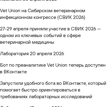
Vet Union на Сибирском ветеринарном
инфекционном конгрессе (СВИК 2026)
27-29 апреля приняли участие в СВИК 2026 —
одном из ключевых событий в сфере
ветеринарной медицины
Лаборатория
20 апреля 2026
Бот по преаналитике Vet Union теперь доступен
в ВКонтакте
Запустили удобного бота во ВКонтакте, который
помогает быстро ориентироваться в
требованиях лабораторных исследований