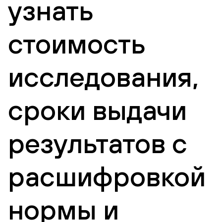
узнать
стоимость
исследования,
сроки выдачи
результатов с
расшифровкой
нормы и