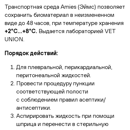
Транспортная среда Amies (Эймс) позволяет
сохранить биоматериал в неизмененном
виде до 48 часов, при температуре хранения
+2°С…+8°С.
Выдается лабораторией VET
UNION.
Порядок действий:
Для плевральной, перикардиальной,
перитонеальной жидкостей.
Провести процедуру пункции
соответствующей полости
с соблюдением правил асептики/
антисептики.
Аспирировать жидкость при помощи
шприца и перенести в стерильную