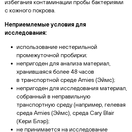
избегания контаминации пробы бактериями
с кожного покрова.
Неприемлемые условия для
исследования:
использование нестерильной
промежуточной пробирки;
непригоден для анализа материал,
хранившаяся более 48 часов
в транспортной среде Amies (Эймс);
непригоден для исследования материал,
собранный в неправильную
транспортную среду (например, гелевая
среда Amies (Эймс), среда Cary Blair
(Кери Блэр);
не принимается на исследование