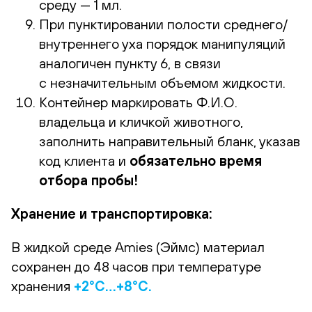
среду — 1 мл.
При пунктировании полости среднего/
внутреннего уха порядок манипуляций
аналогичен пункту 6, в связи
с незначительным объемом жидкости.
Контейнер маркировать Ф.И.О.
владельца и кличкой животного,
заполнить направительный бланк, указав
код клиента и
обязательно время
отбора пробы!
Хранение и транспортировка:
В жидкой среде Amies (Эймс) материал
сохранен до 48 часов при температуре
хранения
+2°С…+8°С.