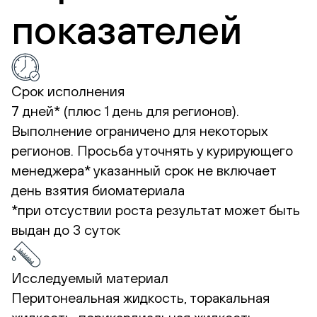
показателей
Срок исполнения
7 дней* (плюс 1 день для регионов).
Выполнение ограничено для некоторых
регионов. Просьба уточнять у курирующего
менеджера*
указанный срок не включает
день взятия биоматериала
*при отсуствии роста результат может быть
выдан до 3 суток
Исследуемый материал
Перитонеальная жидкость, торакальная