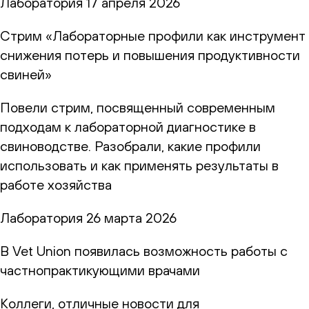
Лаборатория
17 апреля 2026
Стрим «Лабораторные профили как инструмент
снижения потерь и повышения продуктивности
свиней»
Повели стрим, посвященный современным
подходам к лабораторной диагностике в
свиноводстве. Разобрали, какие профили
использовать и как применять результаты в
работе хозяйства
Лаборатория
26 марта 2026
В Vet Union появилась возможность работы с
частнопрактикующими врачами
Коллеги, отличные новости для