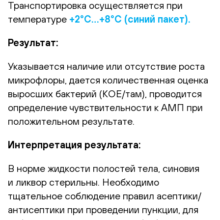
Транспортировка осуществляется при
температуре
+2°С…+8°С (синий пакет).
Результат:
Указывается наличие или отсутствие роста
микрофлоры, дается количественная оценка
выросших бактерий (КОЕ/там), проводится
определение чувствительности к АМП при
положительном результате.
Интерпретация результата:
В норме жидкости полостей тела, синовия
и ликвор стерильны. Необходимо
тщательное соблюдение правил асептики/
антисептики при проведении пункции, для