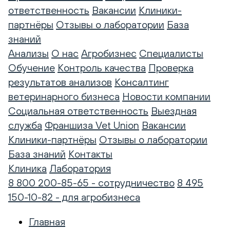
ответственность
Вакансии
Клиники-
партнёры
Отзывы о лаборатории
База
знаний
Анализы
О нас
Агробизнес
Специалисты
Обучение
Контроль качества
Проверка
результатов анализов
Консалтинг
ветеринарного бизнеса
Новости компании
Социальная ответственность
Выездная
служба
Франшиза Vet Union
Вакансии
Клиники-партнёры
Отзывы о лаборатории
База знаний
Контакты
Клиника
Лаборатория
8 800 200-85-65 - сотрудничество
8 495
150-10-82 - для агробизнеса
Главная