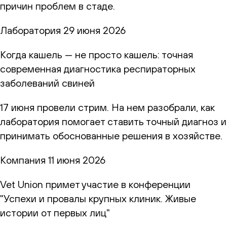
причин проблем в стаде.
Лаборатория
29 июня 2026
Когда кашель — не просто кашель: точная
современная диагностика респираторных
заболеваний свиней
17 июня провели стрим. На нем разобрали, как
лаборатория помогает ставить точный диагноз и
принимать обоснованные решения в хозяйстве.
Компания
11 июня 2026
Vet Union примет участие в конференции
"Успехи и провалы крупных клиник. Живые
истории от первых лиц"