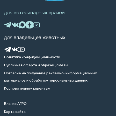
для ветеринарных врачей
для владельцев животных
Политика конфиденциальности
Публичная оферта и образец сметы
Cогласие на получение рекламно-информационных
материалов и обработку персональных данных
Корпоративным клиентам
Бланки АГРО
Карта сайта