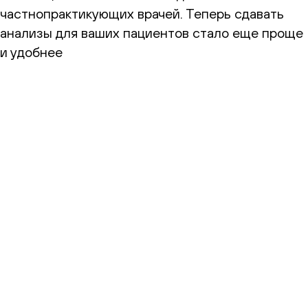
частнопрактикующих врачей. Теперь сдавать
анализы для ваших пациентов стало еще проще
и удобнее