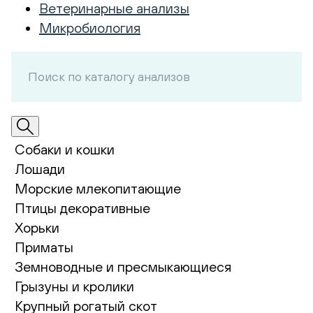
Ветеринарные анализы
Микробиология
Собаки и кошки
Лошади
Морские млекопитающие
Птицы декоративные
Хорьки
Приматы
Земноводные и пресмыкающиеся
Грызуны и кролики
Крупный рогатый скот