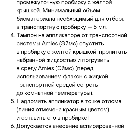
промежуточную пробирку с жёлтой
крышкой. Минимальный объём
биоматериала необходимый для отбора
в транспортную пробирку — 5 мл.
Тампон на аппликаторе от транспортной
системы Amies (Эймс) опустить
в пробирку с желтой крышкой, пропитать
набранной жидкостью и погрузить
в среду Amies (Эймс) (перед
использованием флакон с жидкой
транспортной средой согреть
до комнатной температуры).
Надломить аппликатор в точке отлома
(линия отмечена красным цветом)
и оставить его в пробирке!
Допускается внесение аспирированной