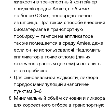
жидкости в транспортный контейнер
с жидкой средой Amies, в объеме
не более 0.3 мл, непосредственно
из шприца. При таком способе внесения
биоматериала в транспортную
пробирку — тампон на аппликаторе
так же помещается в среду Amies, даже
если он не использовался! Надломить
аппликатор в точке отлома (линия
отмечена красным цветом) и оставить
его в пробирке!
Для синовиальной жидкости, ликвора
порядок манипуляций аналогичен
пунктам 3–6.
Минимальный объём синовии и ликвора
для корректного отбора в транспортную