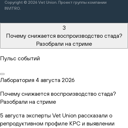
Copyright © 2026
Vet Union. Проект группы компании
INVITRO.
3
Почему снижается воспроизводство стада?
Разобрали на стриме
Пульс событий
Лаборатория
4 августа 2026
Почему снижается воспроизводство стада?
Разобрали на стриме
5 августа эксперты Vet Union рассказали о
репродуктивном профиле КРС и выявлении