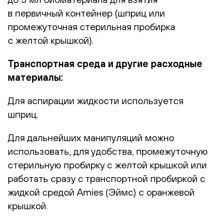
в первичный контейнер (шприц или
промежуточная стерильная пробирка
с желтой крышкой).
Транспортная среда и другие расходные
материалы:
Для аспирации жидкости используется
шприц.
Для дальнейших манипуляций можно
использовать, для удобства, промежуточную
стерильную пробирку с желтой крышкой или
работать сразу с транспортной пробиркой с
жидкой средой Amies (Эймс) с оранжевой
крышкой.