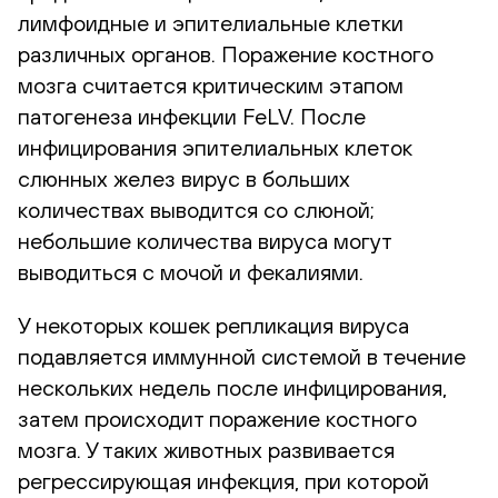
лимфоидные и эпителиальные клетки
различных органов. Поражение костного
мозга считается критическим этапом
патогенеза инфекции FeLV. После
инфицирования эпителиальных клеток
слюнных желез вирус в больших
количествах выводится со слюной;
небольшие количества вируса могут
выводиться с мочой и фекалиями.
У некоторых кошек репликация вируса
подавляется иммунной системой в течение
нескольких недель после инфицирования,
затем происходит поражение костного
мозга. У таких животных развивается
регрессирующая инфекция, при которой