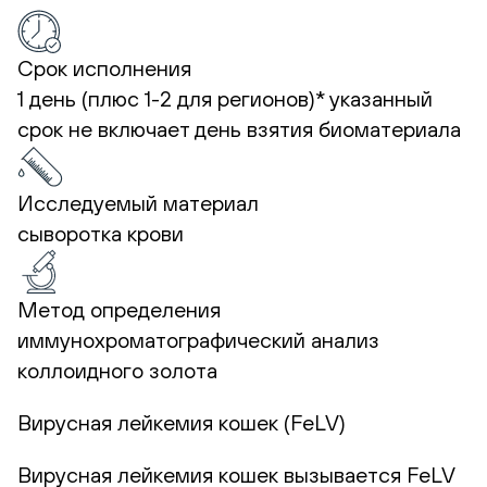
Срок исполнения
1 день (плюс 1-2 для регионов)*
указанный
срок не включает день взятия биоматериала
Исследуемый материал
сыворотка крови
Метод определения
иммунохроматографический анализ
коллоидного золота
Вирусная лейкемия кошек (FeLV)
Вирусная лейкемия кошек вызывается FeLV