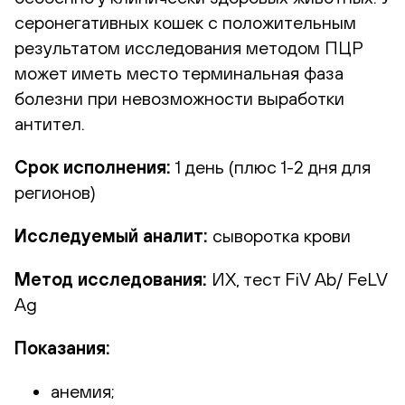
серонегативных кошек с положительным
результатом исследования методом ПЦР
может иметь место терминальная фаза
болезни при невозможности выработки
антител.
Срок исполнения:
1 день (плюс 1-2 дня для
регионов)
Исследуемый аналит:
сыворотка крови
Метод исследования:
ИХ, тест FiV Ab/ FeLV
Ag
Показания:
анемия;