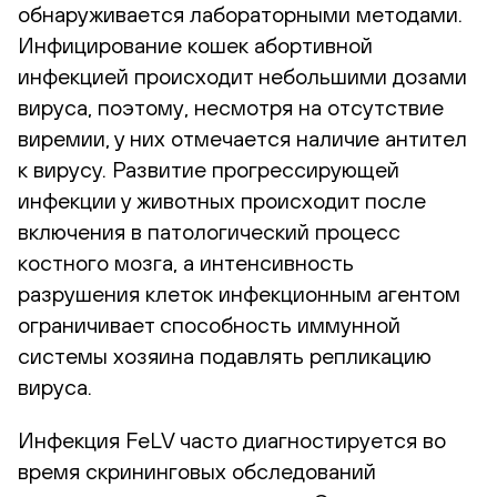
обнаруживается лабораторными методами.
Инфицирование кошек абортивной
инфекцией происходит небольшими дозами
вируса, поэтому, несмотря на отсутствие
виремии, у них отмечается наличие антител
к вирусу. Развитие прогрессирующей
инфекции у животных происходит после
включения в патологический процесс
костного мозга, а интенсивность
разрушения клеток инфекционным агентом
ограничивает способность иммунной
системы хозяина подавлять репликацию
вируса.
Инфекция FeLV часто диагностируется во
время скрининговых обследований