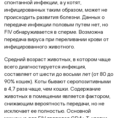
спонтанной инфекции, а у котят,
инфицированных таким образом, может не
происходить развития болезни. Данных о
передаче инфекции половым путем нет, но
FIV обнаруживается в сперме. Возможна
передача вируса при переливании крови от
инфицированного животного.
Средний возраст животных, в котором чаще
всего диагностируется инфекция,
составляет от шести до восьми лет (от 80 до
90% кошек). Коты бывают серопозитивными
в 4,7 раза чаще, чем кошки. Содержание
животных в помещении является фактором,
снижающим вероятность передачи, но не
исключает ее полностью. Основной