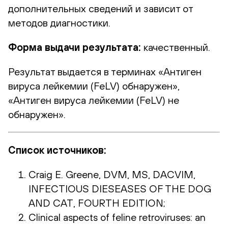
дополнительных сведений и зависит от
методов диагностики.
Форма выдачи результата:
качественный.
Результат выдается в терминах «Антиген
вируса лейкемии (FeLV) обнаружен»,
«Антиген вируса лейкемии (FeLV) не
обнаружен».
Список источников:
Craig E. Greene, DVM, MS, DACVIM,
INFECTIOUS DIESEASES OF THE DOG
AND CAT, FOURTH EDITION;
Clinical aspects of feline retroviruses: an