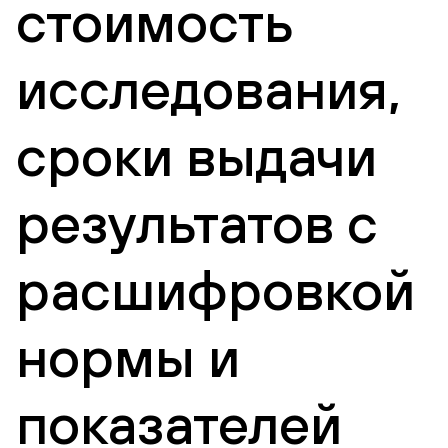
стоимость
исследования,
сроки выдачи
результатов с
расшифровкой
нормы и
показателей