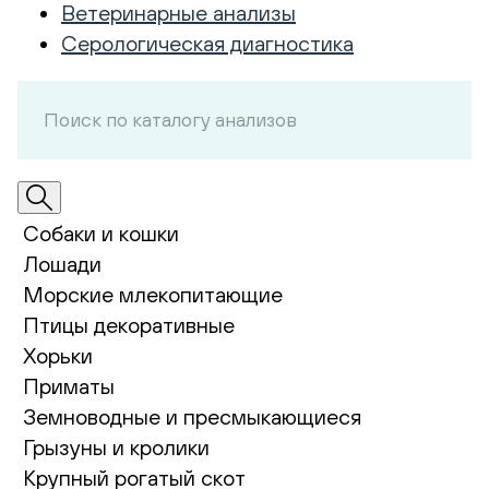
Ветеринарные анализы
Серологическая диагностика
Собаки и кошки
Лошади
Морские млекопитающие
Птицы декоративные
Хорьки
Приматы
Земноводные и пресмыкающиеся
Грызуны и кролики
Крупный рогатый скот