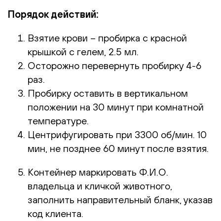
Порядок действий:
Взятие крови – пробирка с красной
крышкой с гелем, 2.5 мл.
Осторожно перевернуть пробирку 4-6
раз.
Пробирку оставить в вертикальном
положении на 30 минут при комнатной
температуре.
Центрифугировать при 3300 об/мин. 10
мин, не позднее 60 минут после взятия.
Контейнер маркировать Ф.И.О.
владельца и кличкой животного,
заполнить направительный бланк, указав
код клиента.