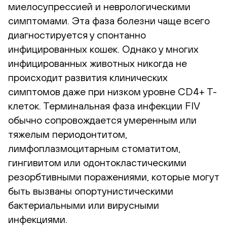
миелосупрессией и неврологическими
симптомами. Эта фаза болезни чаще всего
диагностируется у спонтанно
инфицированных кошек. Однако у многих
инфицированных животных никогда не
происходит развития клинических
симптомов даже при низком уровне CD4+ T-
клеток. Терминальная фаза инфекции FIV
обычно сопровождается умеренным или
тяжелым периодонтитом,
лимфоплазмоцитарным стоматитом,
гингивитом или одонтокластическими
резорбтивными поражениями, которые могут
быть вызваны опортунистическими
бактериальными или вирусными
инфекциями.