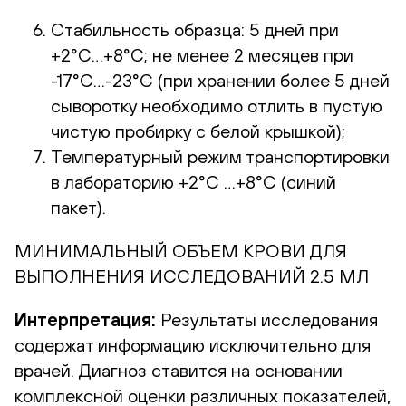
Стабильность образца: 5 дней при
+2°С…+8°С; не менее 2 месяцев при
-17°С…-23°С (при хранении более 5 дней
сыворотку необходимо отлить в пустую
чистую пробирку с белой крышкой);
Температурный режим транспортировки
в лабораторию +2°С …+8°С (синий
пакет).
МИНИМАЛЬНЫЙ ОБЪЕМ КРОВИ ДЛЯ
ВЫПОЛНЕНИЯ ИССЛЕДОВАНИЙ 2.5 МЛ
Интерпретация:
Результаты исследования
содержат информацию исключительно для
врачей. Диагноз ставится на основании
комплексной оценки различных показателей,