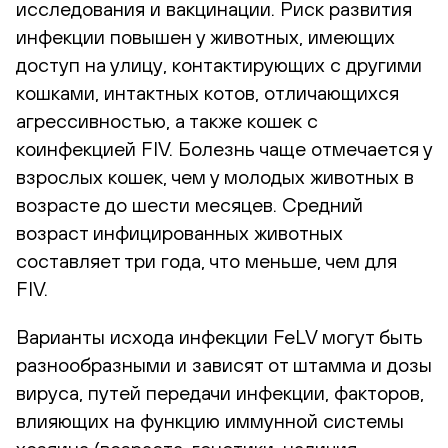
исследования и вакцинации. Риск развития
инфекции повышен у животных, имеющих
доступ на улицу, контактирующих с другими
кошками, интактных котов, отличающихся
агрессивностью, а также кошек с
коинфекцией FIV. Болезнь чаще отмечается у
взрослых кошек, чем у молодых животных в
возрасте до шести месяцев. Средний
возраст инфицированных животных
составляет три года, что меньше, чем для
FIV.
Варианты исхода инфекции FeLV могут быть
разнообразными и зависят от штамма и дозы
вируса, путей передачи инфекции, факторов,
влияющих на функцию иммунной системы