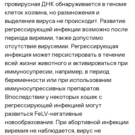
провирусная ДНК обнаруживается в геноме
клеток хозяина, но размножения и
выделения вируса не происходит. Развитие
регрессирующей инфекции возможно после
периода виремии, также допустимо
отсутствие вирусемии. Регрессирующая
инфекция может персистировать в течение
всей жизни животного и активироваться при
иммуносупресии, например, в период
беременности или при использовании
иммуносупрессивных препаратов.
Впоследствии у некоторых кошек с
регрессирующей инфекцией могут
развиться FeLV-негативные
новообразования. При абортивной инфекции
виремия не наблюдается, вирус не