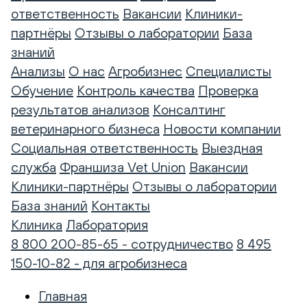
ответственность
Вакансии
Клиники-
партнёры
Отзывы о лаборатории
База
знаний
Анализы
О нас
Агробизнес
Специалисты
Обучение
Контроль качества
Проверка
результатов анализов
Консалтинг
ветеринарного бизнеса
Новости компании
Социальная ответственность
Выездная
служба
Франшиза Vet Union
Вакансии
Клиники-партнёры
Отзывы о лаборатории
База знаний
Контакты
Клиника
Лаборатория
8 800 200-85-65 - сотрудничество
8 495
150-10-82 - для агробизнеса
Главная