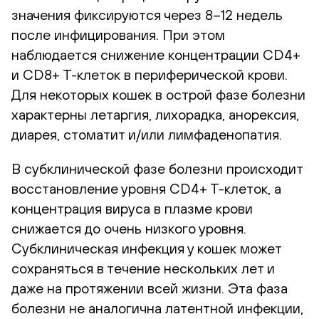
значения фиксируются через 8–12 недель
после инфицирования. При этом
наблюдается снижение концентрации CD4+
и CD8+ T-клеток в периферической крови.
Для некоторых кошек в острой фазе болезни
характерны летаргия, лихорадка, анорексия,
диарея, стоматит и/или лимфаденопатия.
В субклинической фазе болезни происходит
восстановление уровня CD4+ T-клеток, а
концентрация вируса в плазме крови
снижается до очень низкого уровня.
Субклиническая инфекция у кошек может
сохраняться в течение нескольких лет и
даже на протяжении всей жизни. Эта фаза
болезни не аналогична латентной инфекции,