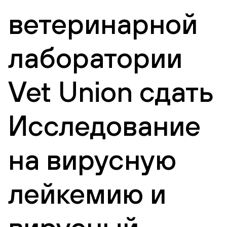
ветеринарной
лаборатории
Vet Union сдать
Исследование
на вирусную
лейкемию и