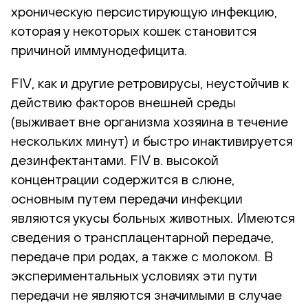
хроническую персистирующую инфекцию,
которая у некоторых кошек становится
причиной иммунодефицита.
FIV, как и другие ретровирусы, неустойчив к
действию факторов внешней среды
(выживает вне организма хозяина в течение
нескольких минут) и быстро инактивируется
дезинфектантами. FIV в. высокой
концентрации содержится в слюне,
основным путем передачи инфекции
являются укусы больных животных. Имеются
сведения о трансплацентарной передаче,
передаче при родах, а также с молоком. В
экспериментальных условиях эти пути
передачи не являются значимыми в случае