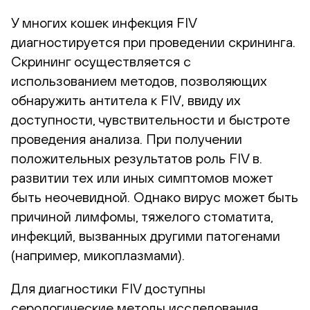
У многих кошек инфекция FIV
диагностируется при проведении скрининга.
Скрининг осуществляется с
использованием методов, позволяющих
обнаружить антитела к FIV, ввиду их
доступности, чувствительности и быстроте
проведения анализа. При получении
положительных результатов роль FIV в.
развитии тех или иных симптомов может
быть неочевидной. Однако вирус может быть
причиной лимфомы, тяжелого стоматита,
инфекций, вызванных другими патогенами
(например, микоплазмами).
Для диагностики FIV доступны
серологические методы исследования,