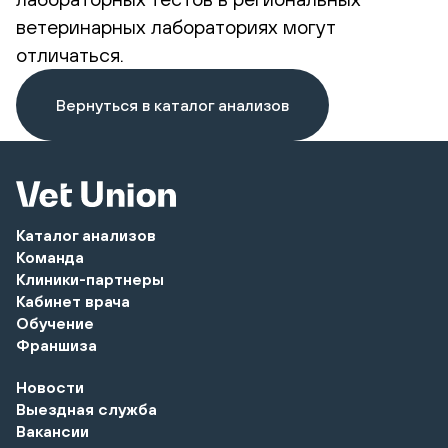
ветеринарных лабораториях могут
отличаться.
Вернуться в каталог анализов
Каталог анализов
Команда
Клиники-партнеры
Кабинет врача
Обучение
Франшиза
Новости
Выездная служба
Вакансии