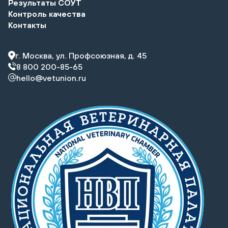
Результаты СОУТ
Контроль качества
Контакты
г. Москва, ул. Профсоюзная, д. 45
8 800 200-85-65
hello@vetunion.ru