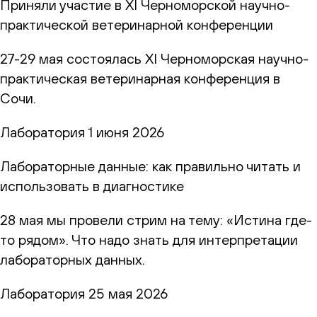
Приняли участие в XI Черноморской научно-
практической ветеринарной конференции
27-29 мая состоялась XI Черноморская научно-
практическая ветеринарная конференция в
Сочи.
Лаборатория
1 июня 2026
Лабораторные данные: как правильно читать и
использовать в диагностике
28 мая мы провели стрим на тему: «Истина где-
то рядом». Что надо знать для интерпретации
лабораторных данных.
Лаборатория
25 мая 2026