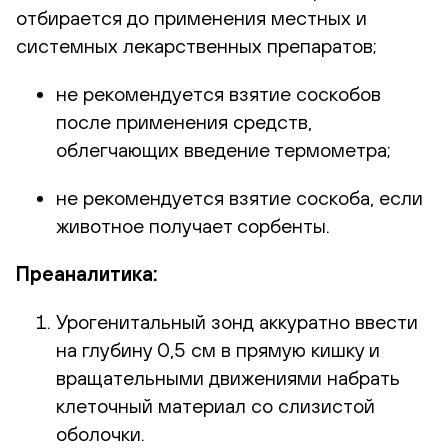
отбирается до применения местных и
системных лекарственных препаратов;
не рекомендуется взятие соскобов
после применения средств,
облегчающих введение термометра;
не рекомендуется взятие соскоба, если
животное получает сорбенты.
Преаналитика:
Урогенитальный зонд аккуратно ввести
на глубину 0,5 см в прямую кишку и
вращательными движениями набрать
клеточный материал со слизистой
оболочки.