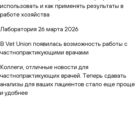
использовать и как применять результаты в
работе хозяйства
Лаборатория
26 марта 2026
В Vet Union появилась возможность работы с
частнопрактикующими врачами
Коллеги, отличные новости для
частнопрактикующих врачей. Теперь сдавать
анализы для ваших пациентов стало еще проще
и удобнее