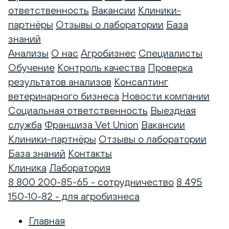
ответственность
Вакансии
Клиники-
партнёры
Отзывы о лаборатории
База
знаний
Анализы
О нас
Агробизнес
Специалисты
Обучение
Контроль качества
Проверка
результатов анализов
Консалтинг
ветеринарного бизнеса
Новости компании
Социальная ответственность
Выездная
служба
Франшиза Vet Union
Вакансии
Клиники-партнёры
Отзывы о лаборатории
База знаний
Контакты
Клиника
Лаборатория
8 800 200-85-65 - сотрудничество
8 495
150-10-82 - для агробизнеса
Главная