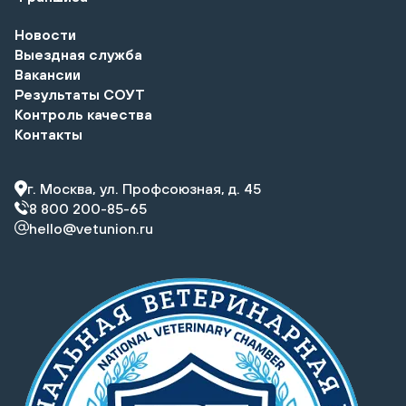
Новости
Выездная служба
Вакансии
Результаты СОУТ
Контроль качества
Контакты
г. Москва, ул. Профсоюзная, д. 45
8 800 200-85-65
hello@vetunion.ru