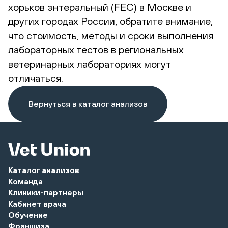
хорьков энтеральный (FEC) в Москве и
других городах России, обратите внимание,
что стоимость, методы и сроки выполнения
лабораторных тестов в региональных
ветеринарных лабораториях могут
отличаться.
Вернуться в каталог анализов
Каталог анализов
Команда
Клиники-партнеры
Кабинет врача
Обучение
Франшиза