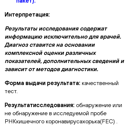
пакет).
Интерпретация:
Результаты исследования содержат
информацию исключительно для врачей.
Диагноз ставится на основании
комплексной оценки различных
показателей, дополнительных сведений и
зависит от методов диагностики.
Форма выдачи результата:
качественный
тест.
Результатисследования:
обнаружение или
не обнаружение в исследуемой пробе
РНКкишечного коронавирусахорька(FEC) .