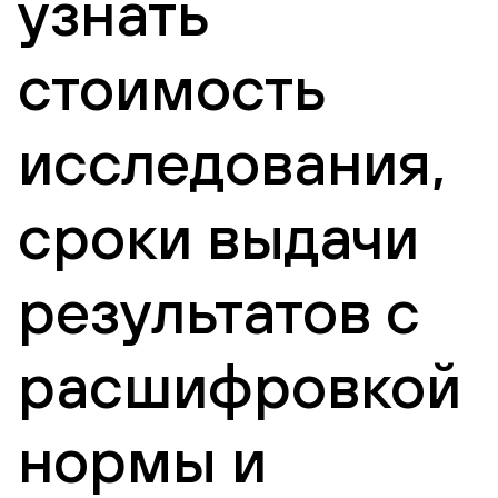
узнать
стоимость
исследования,
сроки выдачи
результатов с
расшифровкой
нормы и