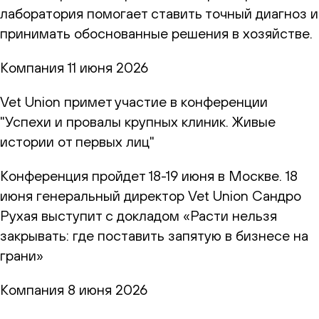
лаборатория помогает ставить точный диагноз и
принимать обоснованные решения в хозяйстве.
Компания
11 июня 2026
Vet Union примет участие в конференции
"Успехи и провалы крупных клиник. Живые
истории от первых лиц"
Конференция пройдет 18-19 июня в Москве. 18
июня генеральный директор Vet Union Сандро
Рухая выступит с докладом «Расти нельзя
закрывать: где поставить запятую в бизнесе на
грани»
Компания
8 июня 2026