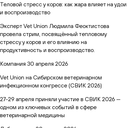
Теловой стресс у коров: как жара влияет на удои
и воспроизводство
Эксперт Vet Union Людмила Феоктистова
провела стрим, посвящённый тепловому
стрессу у коров и его влиянию на
продуктивность и воспроизводство.
Компания
30 апреля 2026
Vet Union на Сибирском ветеринарном
инфекционном конгрессе (СВИК 2026)
27-29 апреля приняли участие в СВИК 2026 —
одном из ключевых событий в сфере
ветеринарной медицины