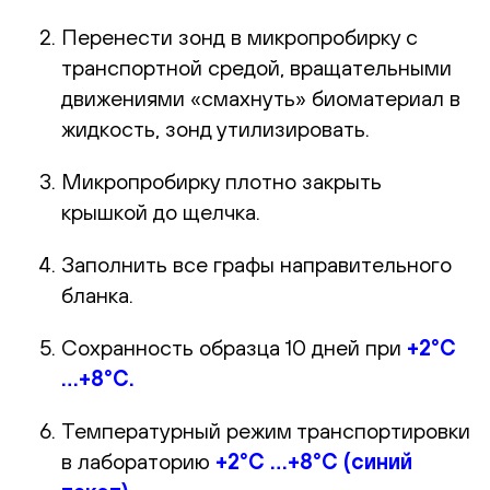
Перенести зонд в микропробирку с
транспортной средой, вращательными
движениями «смахнуть» биоматериал в
жидкость, зонд утилизировать.
Микропробирку плотно закрыть
крышкой до щелчка.
Заполнить все графы направительного
бланка.
Сохранность образца 10 дней при
+2°С
…+8°С.
Температурный режим транспортировки
в лабораторию
+2°С …+8°С (синий