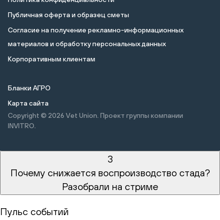
Публичная оферта и образец сметы
Cогласие на получение рекламно-информационных
материалов и обработку персональных данных
Корпоративным клиентам
Бланки АГРО
Карта сайта
Copyright © 2026
Vet Union. Проект группы компании
INVITRO.
3
Почему снижается воспроизводство стада?
Разобрали на стриме
Пульс событий