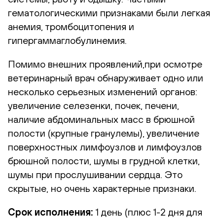
гематологическими признаками были легкая
анемия, тромбоцитопения и
гипергаммаглобулинемия.
Помимо внешних проявлений,при осмотре
ветеринарный врач обнаруживает одно или
несколько серьезных изменений органов:
увеличение селезенки, почек, печени,
наличие абдоминальных масс в брюшной
полости (крупные гранулемы), увеличение
поверхностных лимфоузлов и лимфоузлов
брюшной полости, шумы в грудной клетки,
шумы при прослушивании сердца. Это
скрытые, но очень характерные признаки.
Срок исполнения:
1 день (плюс 1-2 дня для