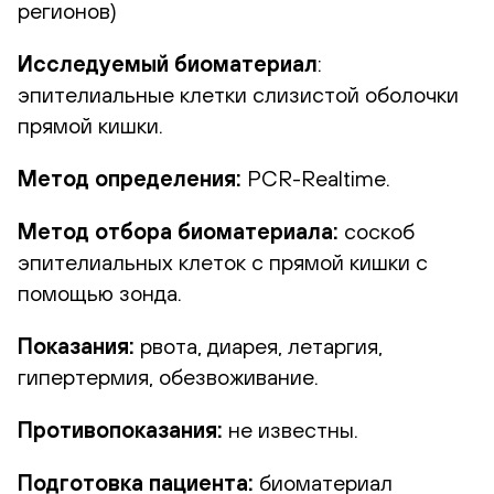
регионов)
Исследуемый биоматериал
:
эпителиальные клетки слизистой оболочки
прямой кишки.
Метод определения:
PCR-Realtime.
Метод отбора биоматериала:
соскоб
эпителиальных клеток с прямой кишки с
помощью зонда.
Показания:
рвота, диарея, летаргия,
гипертермия, обезвоживание.
Противопоказания:
не известны.
Подготовка пациента:
биоматериал