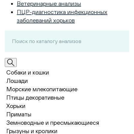
Ветеринарные анализы
ПЦР-диагностика инфекционных
заболеваний хорьков
Собаки и кошки
Лошади
Морские млекопитающие
Птицы декоративные
Хорьки
Приматы
Земноводные и пресмыкающиеся
Грызуны и кролики