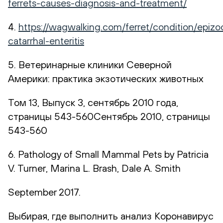
ferrets-causes-diagnosis-and-treatment/
4.
https://wagwalking.com/ferret/condition/epizo
catarrhal-enteritis
5. Ветеринарные клиники Северной
Америки: практика экзотических животных
Том 13, Выпуск 3, сентябрь 2010 года,
страницы 543-560Сентябрь 2010, страницы
543-560
6. Pathology of Small Mammal Pets by Patricia
V. Turner, Marina L. Brash, Dale A. Smith
September 2017.
Выбирая, где выполнить анализ Коронавирус