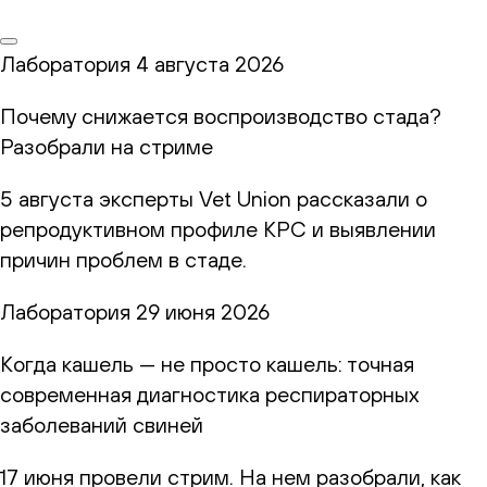
Лаборатория
4 августа 2026
Почему снижается воспроизводство стада?
Разобрали на стриме
5 августа эксперты Vet Union рассказали о
репродуктивном профиле КРС и выявлении
причин проблем в стаде.
Лаборатория
29 июня 2026
Когда кашель — не просто кашель: точная
современная диагностика респираторных
заболеваний свиней
17 июня провели стрим. На нем разобрали, как