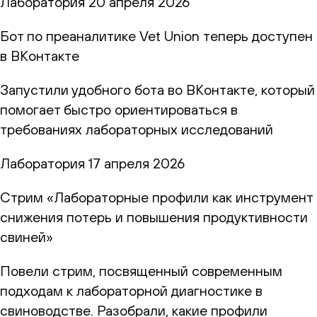
Лаборатория
20 апреля 2026
Бот по преаналитике Vet Union теперь доступен
в ВКонтакте
Запустили удобного бота во ВКонтакте, который
помогает быстро ориентироваться в
требованиях лабораторных исследований
Лаборатория
17 апреля 2026
Стрим «Лабораторные профили как инструмент
снижения потерь и повышения продуктивности
свиней»
Повели стрим, посвященный современным
подходам к лабораторной диагностике в
свиноводстве. Разобрали, какие профили