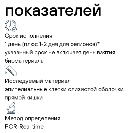
показателей
Срок исполнения
1 день (плюс 1-2 дня для регионов)*
указанный срок не включает день взятия
биоматериала
Исследуемый материал
эпителиальные клетки слизистой оболочки
прямой кишки
Метод определения
PCR-Real time