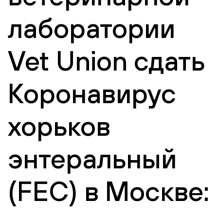
лаборатории
Vet Union сдать
Коронавирус
хорьков
энтеральный
(FEC) в Москве: