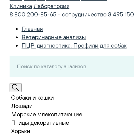
Клиника
Лаборатория
8 800 200-85-65 - сотрудничество
8 495 150
Главная
Ветеринарные анализы
ПЦР-диагностика. Профили для собак
Собаки и кошки
Лошади
Морские млекопитающие
Птицы декоративные
Хорьки