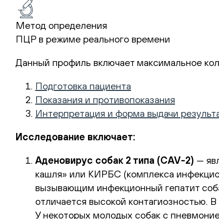
Метод определения
ПЦР в режиме реального времени
Данный профиль включает максимальное кол
Подготовка пациента
Показания и противопоказания
Интерпретация и форма выдачи результ
Исследование включает:
Аденовирус собак 2 типа (CAV-2)
— явл
кашля» или КИРБС (комплекса инфекцион
вызывающим инфекционный гепатит собак
отличается высокой контагиозностью. В
У некоторых молодых собак с пневмоние