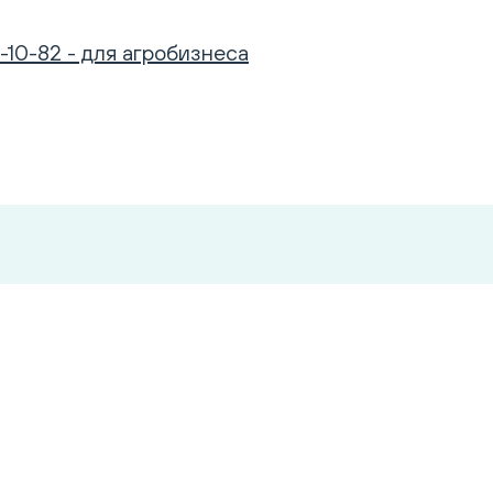
-10-82 - для агробизнеса