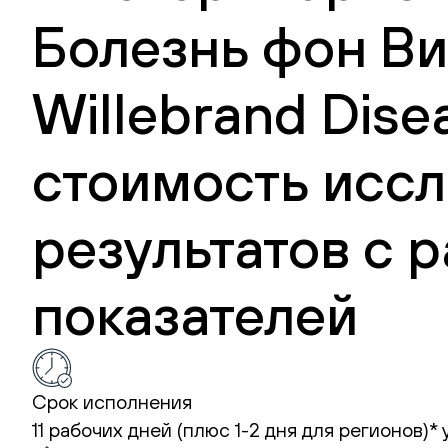
Болезнь фон Ви
Willebrand Dise
стоимость иссл
результатов с
показателей
Срок исполнения
11 рабочих дней (плюс 1-2 дня для регионов)*