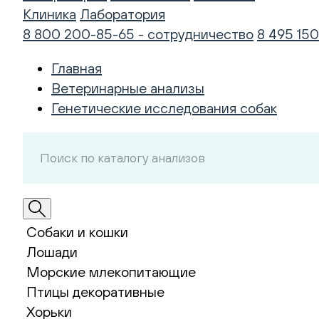
Клиника
Лаборатория
8 800 200-85-65 - сотрудничество
8 495 150
Главная
Ветеринарные анализы
Генетические исследования собак
Собаки и кошки
Лошади
Морские млекопитающие
Птицы декоративные
Хорьки