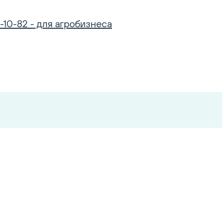
-10-82 - для агробизнеса