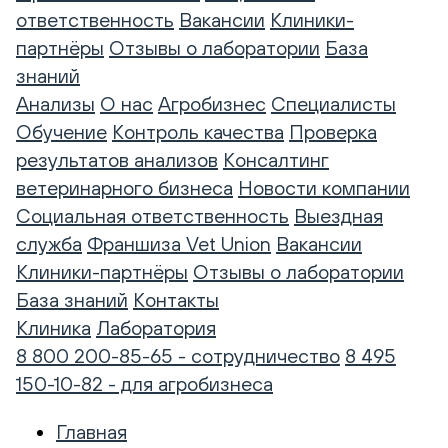
ответственность
Вакансии
Клиники-
партнёры
Отзывы о лаборатории
База
знаний
Анализы
О нас
Агробизнес
Специалисты
Обучение
Контроль качества
Проверка
результатов анализов
Консалтинг
ветеринарного бизнеса
Новости компании
Социальная ответственность
Выездная
служба
Франшиза Vet Union
Вакансии
Клиники-партнёры
Отзывы о лаборатории
База знаний
Контакты
Клиника
Лаборатория
8 800 200-85-65 - сотрудничество
8 495
150-10-82 - для агробизнеса
Главная