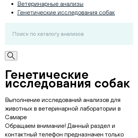
Ветеринарные анализы
Генетические исследования собак
Генетические
исследования собак
Выполнение исследований анализов для
животных в ветеринарной лаборатории в
Самаре
Обращаем внимание! Данный раздел и
контактный телефон предназначен только