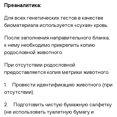
Преаналитика:
Для всех генетических тестов в качестве
биоматериала используется «сухая» кровь.
После заполнения направительного бланка,
к нему необходимо прикрепить копию
родословной животного.
При отсутствии родословной
предоставляется копия метрики животного.
1. Провести идентификацию животного (при
отсутствии).
2. Подготовить чистую бумажную салфетку
(не использовать туалетную бумагу и