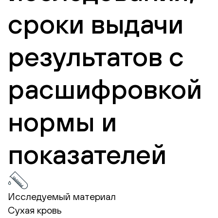
сроки выдачи
результатов с
расшифровкой
нормы и
показателей
Исследуемый материал
Сухая кровь