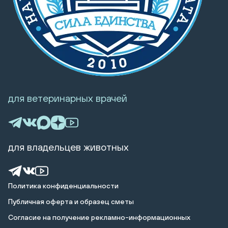
для ветеринарных врачей
для владельцев животных
Политика конфиденциальности
Публичная оферта и образец сметы
Cогласие на получение рекламно-информационных