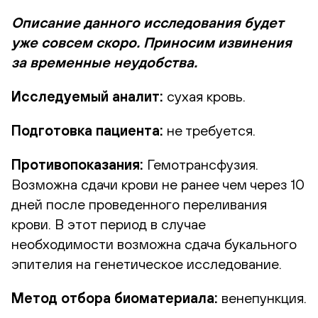
Описание данного исследования будет
уже совсем скоро. Приносим извинения
за временные неудобства.
Исследуемый аналит:
сухая кровь.
Подготовка пациента:
не требуется.
Противопоказания:
Гемотрансфузия.
Возможна сдачи крови не ранее чем через 10
дней после проведенного переливания
крови. В этот период в случае
необходимости возможна сдача букального
эпителия на генетическое исследование.
Метод отбора биоматериала:
венепункция.