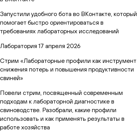
Запустили удобного бота во ВКонтакте, который
помогает быстро ориентироваться в
требованиях лабораторных исследований
Лаборатория
17 апреля 2026
Стрим «Лабораторные профили как инструмент
снижения потерь и повышения продуктивности
свиней»
Повели стрим, посвященный современным
подходам к лабораторной диагностике в
свиноводстве. Разобрали, какие профили
использовать и как применять результаты в
работе хозяйства