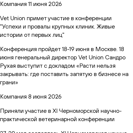
Компания
11 июня 2026
Vet Union примет участие в конференции
"Успехи и провалы крупных клиник. Живые
истории от первых лиц"
Конференция пройдет 18-19 июня в Москве. 18
июня генеральный директор Vet Union Сандро
Рухая выступит с докладом «Расти нельзя
закрывать: где поставить запятую в бизнесе на
грани»
Компания
8 июня 2026
Приняли участие в XI Черноморской научно-
практической ветеринарной конференции