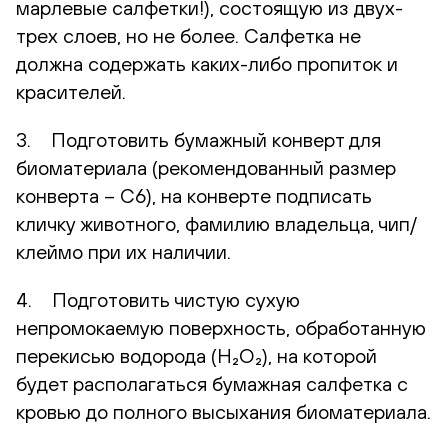
марлевые салфетки!), состоящую из двух-
трех слоев, но не более. Салфетка не
должна содержать каких-либо пропиток и
красителей.
3. Подготовить бумажный конверт для
биоматериала (рекомендованный размер
конверта – С6), на конверте подписать
кличку животного, фамилию владельца, чип/
клеймо при их наличии.
4. Подготовить чистую сухую
непромокаемую поверхность, обработанную
перекисью водорода (H₂O₂), на которой
будет располагаться бумажная салфетка с
кровью до полного высыхания биоматериала.