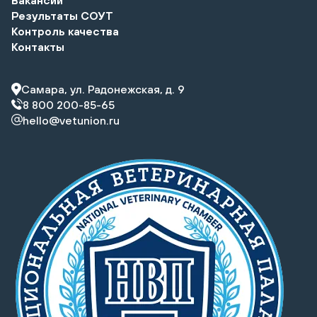
Результаты СОУТ
Контроль качества
Контакты
Самара, ул. Радонежская, д. 9
8 800 200-85-65
hello@vetunion.ru