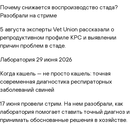
Почему снижается воспроизводство стада?
Разобрали на стриме
5 августа эксперты Vet Union рассказали о
репродуктивном профиле КРС и выявлении
причин проблем в стаде.
Лаборатория
29 июня 2026
Когда кашель — не просто кашель: точная
современная диагностика респираторных
заболеваний свиней
17 июня провели стрим. На нем разобрали, как
лаборатория помогает ставить точный диагноз и
принимать обоснованные решения в хозяйстве.