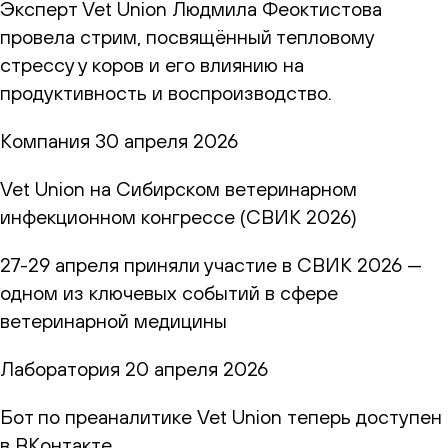
Эксперт Vet Union Людмила Феоктистова
провела стрим, посвящённый тепловому
стрессу у коров и его влиянию на
продуктивность и воспроизводство.
Компания
30 апреля 2026
Vet Union на Сибирском ветеринарном
инфекционном конгрессе (СВИК 2026)
27-29 апреля приняли участие в СВИК 2026 —
одном из ключевых событий в сфере
ветеринарной медицины
Лаборатория
20 апреля 2026
Бот по преаналитике Vet Union теперь доступен
в ВКонтакте