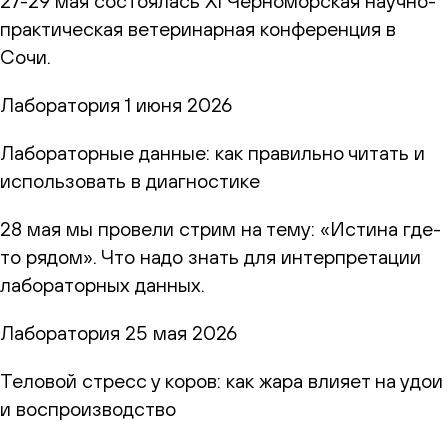
27-29 мая состоялась XI Черноморская научно-
практическая ветеринарная конференция в
Сочи.
Лаборатория
1 июня 2026
Лабораторные данные: как правильно читать и
использовать в диагностике
28 мая мы провели стрим на тему: «Истина где-
то рядом». Что надо знать для интерпретации
лабораторных данных.
Лаборатория
25 мая 2026
Теловой стресс у коров: как жара влияет на удои
и воспроизводство