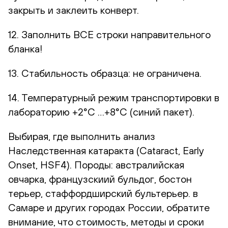
закрыть и заклеить конверт.
12. Заполнить ВСЕ строки направительного
бланка!
13. Стабильность образца: не ограничена.
14. Температурный режим транспортировки в
лабораторию +2°С …+8°С (синий пакет).
Выбирая, где выполнить анализ
Наследственная катаракта (Cataract, Еarly
Оnset, HSF4). Породы: австралийская
овчарка, французскиий бульдог, бостон
терьер, стаффордширский бультерьер. в
Самаре и других городах России, обратите
внимание, что стоимость, методы и сроки