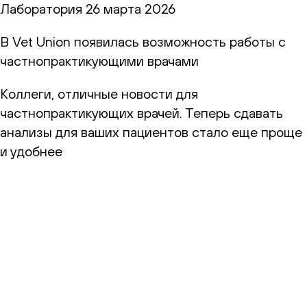
Лаборатория
26 марта 2026
В Vet Union появилась возможность работы с
частнопрактикующими врачами
Коллеги, отличные новости для
частнопрактикующих врачей. Теперь сдавать
анализы для ваших пациентов стало еще проще
и удобнее