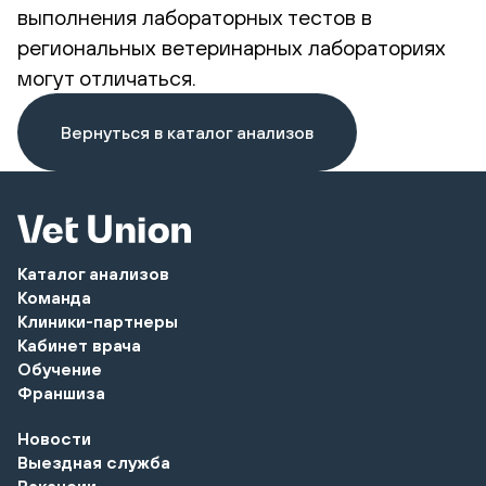
выполнения лабораторных тестов в
региональных ветеринарных лабораториях
могут отличаться.
Вернуться в каталог анализов
Каталог анализов
Команда
Клиники-партнеры
Кабинет врача
Обучение
Франшиза
Новости
Выездная служба
Вакансии