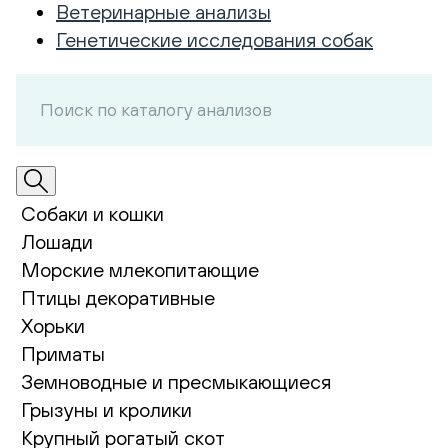
Ветеринарные анализы
Генетические исследования собак
Собаки и кошки
Лошади
Морские млекопитающие
Птицы декоративные
Хорьки
Приматы
Земноводные и пресмыкающиеся
Грызуны и кролики
Крупный рогатый скот