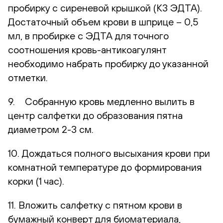
пробирку с сиреневой крышкой (К3 ЭДТА).
Достаточный объем крови в шприце – 0,5
мл, в пробирке с ЭДТА для точного
соотношения кровь-антикоагулянт
необходимо набрать пробирку до указанной
отметки.
9. Собранную кровь медленно вылить в
центр салфетки до образования пятна
диаметром 2-3 см.
10. Дождаться полного высыхания крови при
комнатной температуре до формирования
корки (1 час).
11. Вложить салфетку с пятном крови в
бумажный конверт для биоматериала,