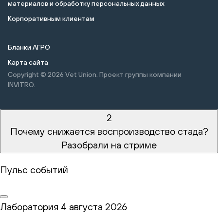
материалов и обработку персональных данных
Корпоративным клиентам
Бланки АГРО
Карта сайта
Copyright © 2026
Vet Union. Проект группы компании
INVITRO.
2
Почему снижается воспроизводство стада?
Разобрали на стриме
Пульс событий
Лаборатория
4 августа 2026