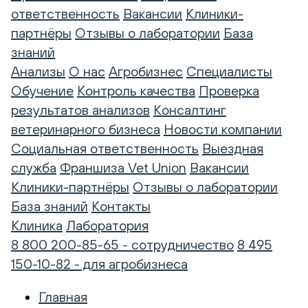
ответственность
Вакансии
Клиники-
партнёры
Отзывы о лаборатории
База
знаний
Анализы
О нас
Агробизнес
Специалисты
Обучение
Контроль качества
Проверка
результатов анализов
Консалтинг
ветеринарного бизнеса
Новости компании
Социальная ответственность
Выездная
служба
Франшиза Vet Union
Вакансии
Клиники-партнёры
Отзывы о лаборатории
База знаний
Контакты
Клиника
Лаборатория
8 800 200-85-65 - сотрудничество
8 495
150-10-82 - для агробизнеса
Главная