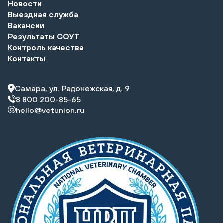
Новости
Выездная служба
Вакансии
Результаты СОУТ
Контроль качества
Контакты
Самара, ул. Радонежская, д. 9
8 800 200-85-65
hello@vetunion.ru