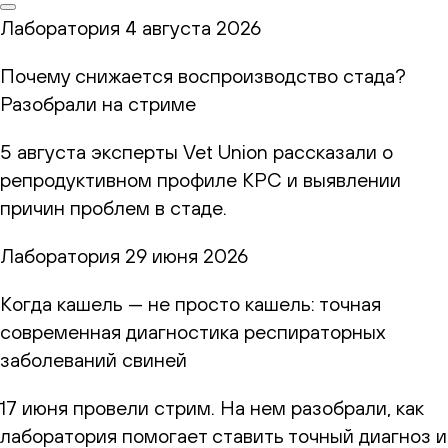
Лаборатория
4 августа 2026
Почему снижается воспроизводство стада?
Разобрали на стриме
5 августа эксперты Vet Union рассказали о
репродуктивном профиле КРС и выявлении
причин проблем в стаде.
Лаборатория
29 июня 2026
Когда кашель — не просто кашель: точная
современная диагностика респираторных
заболеваний свиней
17 июня провели стрим. На нем разобрали, как
лаборатория помогает ставить точный диагноз и