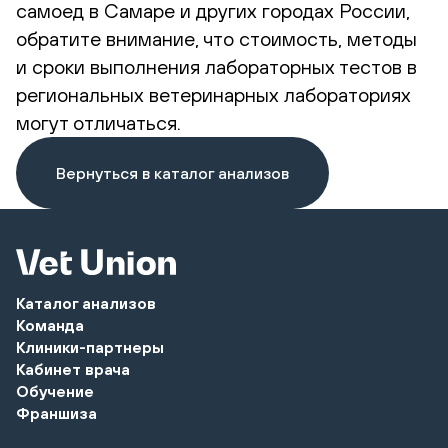
самоед в Самаре и других городах России,
обратите внимание, что стоимость, методы
и сроки выполнения лабораторных тестов в
региональных ветеринарных лабораториях
могут отличаться.
Вернуться в каталог анализов
Каталог анализов
Команда
Клиники-партнеры
Кабинет врача
Обучение
Франшиза