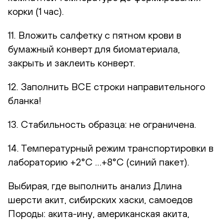
корки (1 час).
11. Вложить салфетку с пятном крови в
бумажный конверт для биоматериала,
закрыть и заклеить конверт.
12. Заполнить ВСЕ строки направительного
бланка!
13. Стабильность образца: не ограничена.
14. Температурный режим транспортировки в
лабораторию +2°С …+8°С (синий пакет).
Выбирая, где выполнить анализ Длина
шерсти акит, сибирских хаски, самоедов
Породы: акита-ину, американская акита,