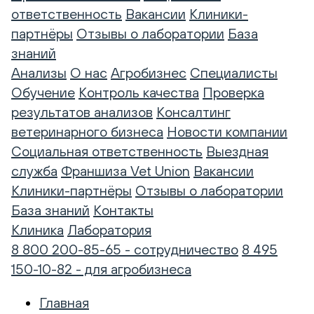
ответственность
Вакансии
Клиники-
партнёры
Отзывы о лаборатории
База
знаний
Анализы
О нас
Агробизнес
Специалисты
Обучение
Контроль качества
Проверка
результатов анализов
Консалтинг
ветеринарного бизнеса
Новости компании
Социальная ответственность
Выездная
служба
Франшиза Vet Union
Вакансии
Клиники-партнёры
Отзывы о лаборатории
База знаний
Контакты
Клиника
Лаборатория
8 800 200-85-65 - сотрудничество
8 495
150-10-82 - для агробизнеса
Главная