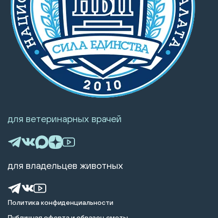
для ветеринарных врачей
для владельцев животных
Политика конфиденциальности
Публичная оферта и образец сметы