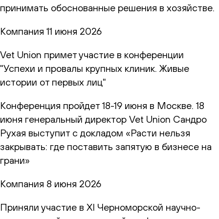
принимать обоснованные решения в хозяйстве.
Компания
11 июня 2026
Vet Union примет участие в конференции
"Успехи и провалы крупных клиник. Живые
истории от первых лиц"
Конференция пройдет 18-19 июня в Москве. 18
июня генеральный директор Vet Union Сандро
Рухая выступит с докладом «Расти нельзя
закрывать: где поставить запятую в бизнесе на
грани»
Компания
8 июня 2026
Приняли участие в XI Черноморской научно-