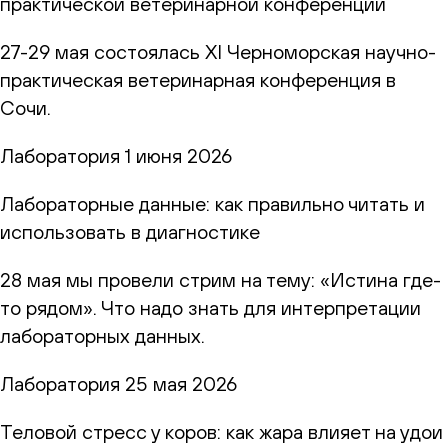
практической ветеринарной конференции
27-29 мая состоялась XI Черноморская научно-
практическая ветеринарная конференция в
Сочи.
Лаборатория
1 июня 2026
Лабораторные данные: как правильно читать и
использовать в диагностике
28 мая мы провели стрим на тему: «Истина где-
то рядом». Что надо знать для интерпретации
лабораторных данных.
Лаборатория
25 мая 2026
Теловой стресс у коров: как жара влияет на удои