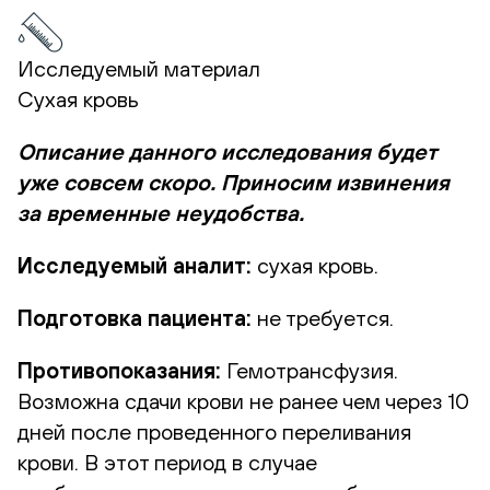
Исследуемый материал
Сухая кровь
Описание данного исследования будет
уже совсем скоро. Приносим извинения
за временные неудобства.
Исследуемый аналит:
сухая кровь.
Подготовка пациента:
не требуется.
Противопоказания:
Гемотрансфузия.
Возможна сдачи крови не ранее чем через 10
дней после проведенного переливания
крови. В этот период в случае