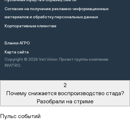
Cогласие на получение рекламно-информационных
материалов и обработку персональных данных
Корпоративным клиентам
Бланки АГРО
Карта сайта
Copyright © 2026
Vet Union. Проект группы компании
INVITRO.
2
Почему снижается воспроизводство стада?
Разобрали на стриме
Пульс событий