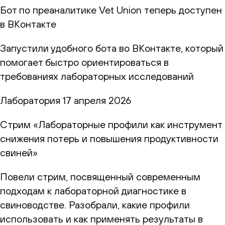
Бот по преаналитике Vet Union теперь доступен
в ВКонтакте
Запустили удобного бота во ВКонтакте, который
помогает быстро ориентироваться в
требованиях лабораторных исследований
Лаборатория
17 апреля 2026
Стрим «Лабораторные профили как инструмент
снижения потерь и повышения продуктивности
свиней»
Повели стрим, посвященный современным
подходам к лабораторной диагностике в
свиноводстве. Разобрали, какие профили
использовать и как применять результаты в