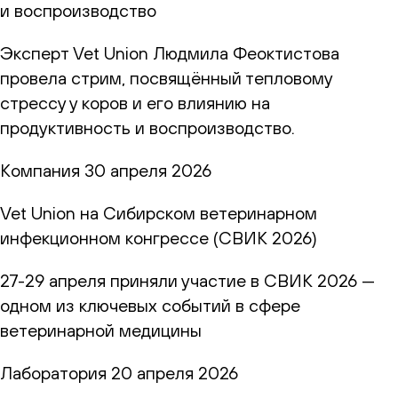
и воспроизводство
Эксперт Vet Union Людмила Феоктистова
провела стрим, посвящённый тепловому
стрессу у коров и его влиянию на
продуктивность и воспроизводство.
Компания
30 апреля 2026
Vet Union на Сибирском ветеринарном
инфекционном конгрессе (СВИК 2026)
27-29 апреля приняли участие в СВИК 2026 —
одном из ключевых событий в сфере
ветеринарной медицины
Лаборатория
20 апреля 2026