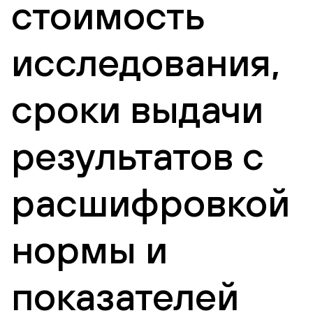
стоимость
исследования,
сроки выдачи
результатов с
расшифровкой
нормы и
показателей