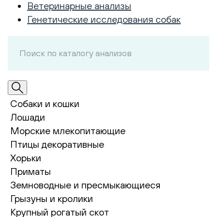
Ветеринарные анализы
Генетические исследования собак
Собаки и кошки
Лошади
Морские млекопитающие
Птицы декоративные
Хорьки
Приматы
Земноводные и пресмыкающиеся
Грызуны и кролики
Крупный рогатый скот