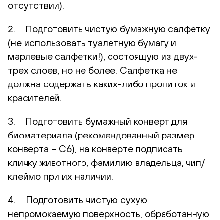
отсутствии).
2. Подготовить чистую бумажную салфетку
(не использовать туалетную бумагу и
марлевые салфетки!), состоящую из двух-
трех слоев, но не более. Салфетка не
должна содержать каких-либо пропиток и
красителей.
3. Подготовить бумажный конверт для
биоматериала (рекомендованный размер
конверта – С6), на конверте подписать
кличку животного, фамилию владельца, чип/
клеймо при их наличии.
4. Подготовить чистую сухую
непромокаемую поверхность, обработанную