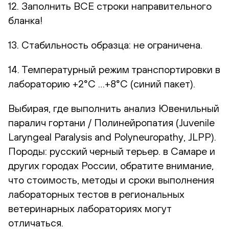
12. Заполнить ВСЕ строки направительного
бланка!
13. Стабильность образца: не ограничена.
14. Температурный режим транспортировки в
лабораторию +2°С …+8°С (синий пакет).
Выбирая, где выполнить анализ Ювенильный
паралич гортани / Полинейропатия (Juvenile
Laryngeal Paralysis and Polyneuropathy, JLPP).
Породы: русский черный терьер. в Самаре и
других городах России, обратите внимание,
что стоимость, методы и сроки выполнения
лабораторных тестов в региональных
ветеринарных лабораториях могут
отличаться.