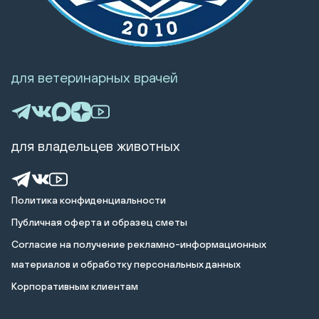
для ветеринарных врачей
для владельцев животных
Политика конфиденциальности
Публичная оферта и образец сметы
Cогласие на получение рекламно-информационных
материалов и обработку персональных данных
Корпоративным клиентам