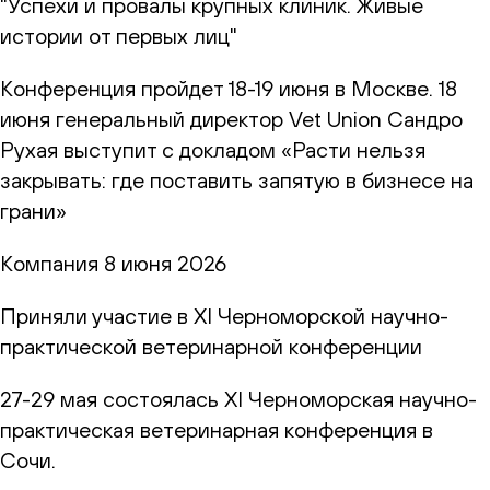
"Успехи и провалы крупных клиник. Живые
истории от первых лиц"
Конференция пройдет 18-19 июня в Москве. 18
июня генеральный директор Vet Union Сандро
Рухая выступит с докладом «Расти нельзя
закрывать: где поставить запятую в бизнесе на
грани»
Компания
8 июня 2026
Приняли участие в XI Черноморской научно-
практической ветеринарной конференции
27-29 мая состоялась XI Черноморская научно-
практическая ветеринарная конференция в
Сочи.