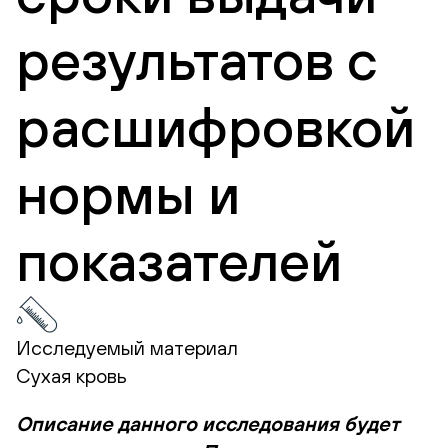
результатов с
расшифровкой
нормы и
показателей
Исследуемый материал
Сухая кровь
Описание данного исследования будет