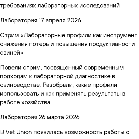
требованиях лабораторных исследований
Лаборатория
17 апреля 2026
Стрим «Лабораторные профили как инструмент
снижения потерь и повышения продуктивности
свиней»
Повели стрим, посвященный современным
подходам к лабораторной диагностике в
свиноводстве. Разобрали, какие профили
использовать и как применять результаты в
работе хозяйства
Лаборатория
26 марта 2026
В Vet Union появилась возможность работы с