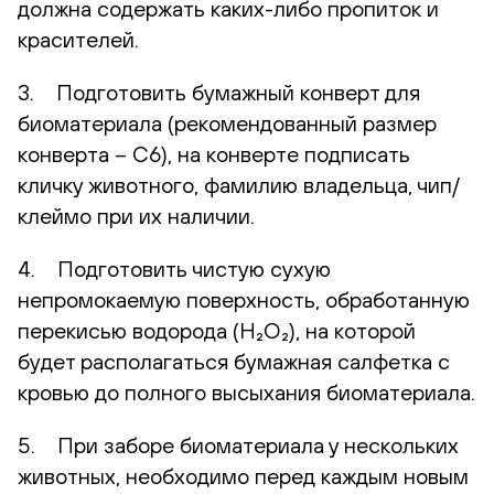
должна содержать каких-либо пропиток и
красителей.
3. Подготовить бумажный конверт для
биоматериала (рекомендованный размер
конверта – С6), на конверте подписать
кличку животного, фамилию владельца, чип/
клеймо при их наличии.
4. Подготовить чистую сухую
непромокаемую поверхность, обработанную
перекисью водорода (H₂O₂), на которой
будет располагаться бумажная салфетка с
кровью до полного высыхания биоматериала.
5. При заборе биоматериала у нескольких
животных, необходимо перед каждым новым