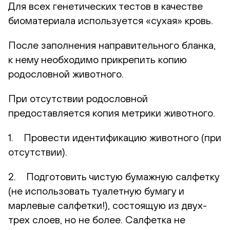
Для всех генетических тестов в качестве
биоматериала используется «сухая» кровь.
После заполнения направительного бланка,
к нему необходимо прикрепить копию
родословной животного.
При отсутствии родословной
предоставляется копия метрики животного.
1. Провести идентификацию животного (при
отсутствии).
2. Подготовить чистую бумажную салфетку
(не использовать туалетную бумагу и
марлевые салфетки!), состоящую из двух-
трех слоев, но не более. Салфетка не