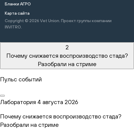
Бланки АГРО
Карта сайта
Copyright © 2026
Vet Union. Проект группы компании
INVITRO.
2
Почему снижается воспроизводство стада?
Разобрали на стриме
Пульс событий
Лаборатория
4 августа 2026
Почему снижается воспроизводство стада?
Разобрали на стриме