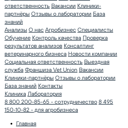
ответственность
Вакансии
Клиники-
партнёры
Отзывы о лаборатории
База
знаний
Анализы
О нас
Агробизнес
Специалисты
Обучение
Контроль качества
Проверка
результатов анализов
Консалтинг
ветеринарного бизнеса
Новости компании
Социальная ответственность
Выездная
служба
Франшиза Vet Union
Вакансии
Клиники-партнёры
Отзывы о лаборатории
База знаний
Контакты
Клиника
Лаборатория
8 800 200-85-65 - сотрудничество
8 495
150-10-82 - для агробизнеса
Главная