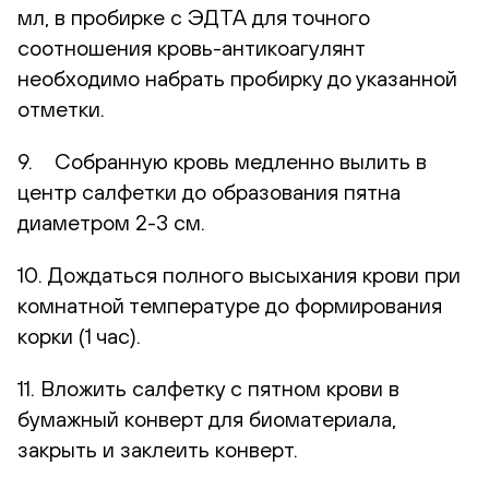
мл, в пробирке с ЭДТА для точного
соотношения кровь-антикоагулянт
необходимо набрать пробирку до указанной
отметки.
9. Собранную кровь медленно вылить в
центр салфетки до образования пятна
диаметром 2-3 см.
10. Дождаться полного высыхания крови при
комнатной температуре до формирования
корки (1 час).
11. Вложить салфетку с пятном крови в
бумажный конверт для биоматериала,
закрыть и заклеить конверт.