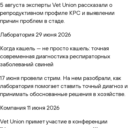
5 августа эксперты Vet Union рассказали о
репродуктивном профиле КРС и выявлении
причин проблем в стаде.
Лаборатория
29 июня 2026
Когда кашель — не просто кашель: точная
современная диагностика респираторных
заболеваний свиней
17 июня провели стрим. На нем разобрали, как
лаборатория помогает ставить точный диагноз и
принимать обоснованные решения в хозяйстве.
Компания
11 июня 2026
Vet Union примет участие в конференции