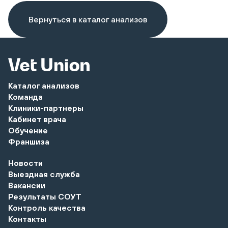
Вернуться в каталог анализов
Каталог анализов
Команда
Клиники-партнеры
Кабинет врача
Обучение
Франшиза
Новости
Выездная служба
Вакансии
Результаты СОУТ
Контроль качества
Контакты