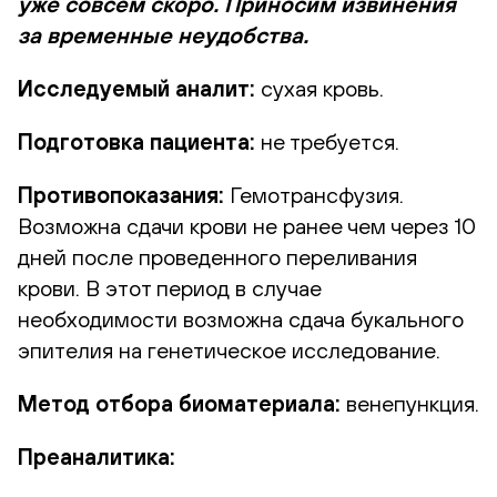
уже совсем скоро. Приносим извинения
за временные неудобства.
Исследуемый аналит:
сухая кровь.
Подготовка пациента:
не требуется.
Противопоказания:
Гемотрансфузия.
Возможна сдачи крови не ранее чем через 10
дней после проведенного переливания
крови. В этот период в случае
необходимости возможна сдача букального
эпителия на генетическое исследование.
Метод отбора биоматериала:
венепункция.
Преаналитика: