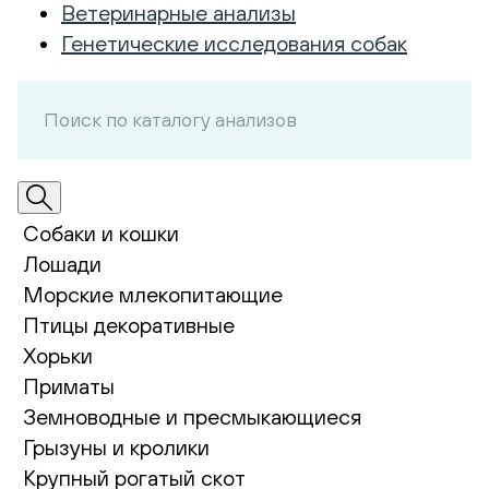
Ветеринарные анализы
Генетические исследования собак
Собаки и кошки
Лошади
Морские млекопитающие
Птицы декоративные
Хорьки
Приматы
Земноводные и пресмыкающиеся
Грызуны и кролики
Крупный рогатый скот