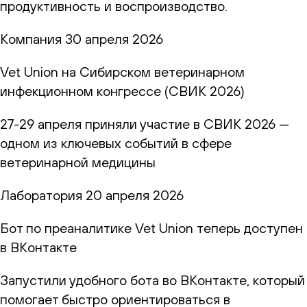
продуктивность и воспроизводство.
Компания
30 апреля 2026
Vet Union на Сибирском ветеринарном
инфекционном конгрессе (СВИК 2026)
27-29 апреля приняли участие в СВИК 2026 —
одном из ключевых событий в сфере
ветеринарной медицины
Лаборатория
20 апреля 2026
Бот по преаналитике Vet Union теперь доступен
в ВКонтакте
Запустили удобного бота во ВКонтакте, который
помогает быстро ориентироваться в