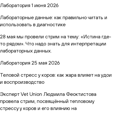
Лаборатория
1 июня 2026
Лабораторные данные: как правильно читать и
использовать в диагностике
28 мая мы провели стрим на тему: «Истина где-
то рядом». Что надо знать для интерпретации
лабораторных данных.
Лаборатория
25 мая 2026
Теловой стресс у коров: как жара влияет на удои
и воспроизводство
Эксперт Vet Union Людмила Феоктистова
провела стрим, посвящённый тепловому
стрессу у коров и его влиянию на