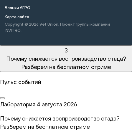
Бланки АГРО
Карта сайта
Copyright © 2026
Vet Union. Проект группы компании
INVITRO.
3
Почему снижается воспроизводство стада?
Разберем на бесплатном стриме
Пульс событий
Лаборатория
4 августа 2026
Почему снижается воспроизводство стада?
Разберем на бесплатном стриме