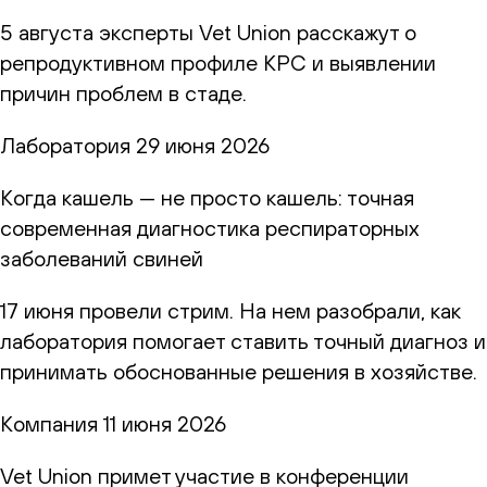
5 августа эксперты Vet Union расскажут о
репродуктивном профиле КРС и выявлении
причин проблем в стаде.
Лаборатория
29 июня 2026
Когда кашель — не просто кашель: точная
современная диагностика респираторных
заболеваний свиней
17 июня провели стрим. На нем разобрали, как
лаборатория помогает ставить точный диагноз и
принимать обоснованные решения в хозяйстве.
Компания
11 июня 2026
Vet Union примет участие в конференции