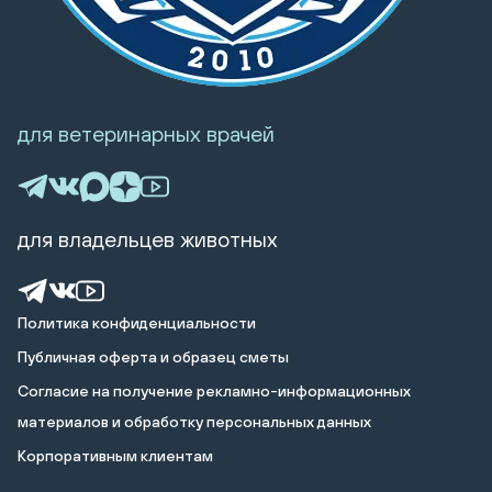
для ветеринарных врачей
для владельцев животных
Политика конфиденциальности
Публичная оферта и образец сметы
Cогласие на получение рекламно-информационных
материалов и обработку персональных данных
Корпоративным клиентам