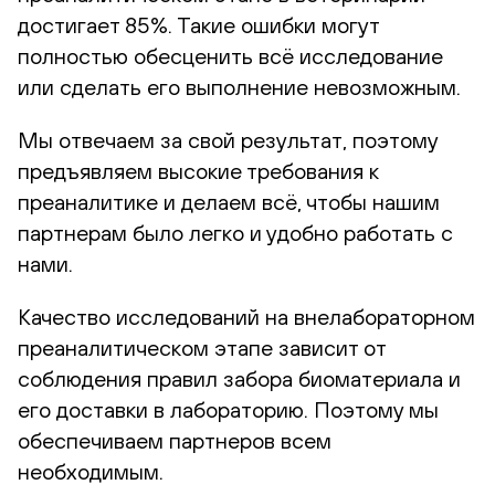
достигает 85%. Такие ошибки могут
полностью обесценить всё исследование
или сделать его выполнение невозможным.
Мы отвечаем за свой результат, поэтому
предъявляем высокие требования к
преаналитике и делаем всё, чтобы нашим
партнерам было легко и удобно работать с
нами.
Качество исследований на внелабораторном
преаналитическом этапе зависит от
соблюдения правил забора биоматериала и
его доставки в лабораторию. Поэтому мы
обеспечиваем партнеров всем
необходимым.