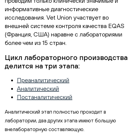
проводим только клинически значимые и
информативные диагностические
исследования. Vet Union участвует во
внешней системе контроля качества EQAS
(Франция, США) наравне с лабораториями
более чем из 15 стран.
Цикл лабораторного производства
делится на три этапа:
Преаналитический
Аналитический
Постаналитический
Аналитический этап полностью проходит в
лаборатории, два других этапа имеют большую
внелабораторную составляющую.