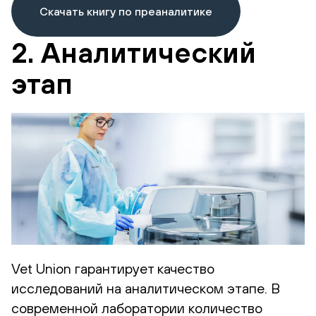
Скачать книгу по преаналитике
2. Аналитический
этап
Vet Union гарантирует качество
исследований на аналитическом этапе. В
современной лаборатории количество