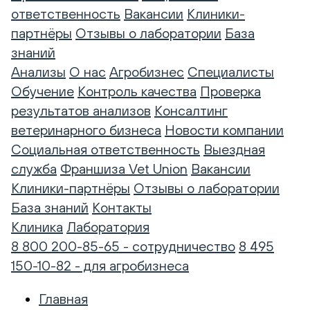
ответственность
Вакансии
Клиники-
партнёры
Отзывы о лаборатории
База
знаний
Анализы
О нас
Агробизнес
Специалисты
Обучение
Контроль качества
Проверка
результатов анализов
Консалтинг
ветеринарного бизнеса
Новости компании
Социальная ответственность
Выездная
служба
Франшиза Vet Union
Вакансии
Клиники-партнёры
Отзывы о лаборатории
База знаний
Контакты
Клиника
Лаборатория
8 800 200-85-65 - сотрудничество
8 495
150-10-82 - для агробизнеса
Главная