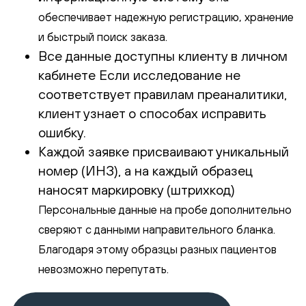
обеспечивает надежную регистрацию, хранение
и быстрый поиск заказа.
Все данные доступны клиенту в личном
кабинете Если исследование не
соответствует правилам преаналитики,
клиент узнает о способах исправить
ошибку.
Каждой заявке присваивают уникальный
номер (ИНЗ), а на каждый образец
наносят маркировку (штрихкод)
Персональные данные на пробе дополнительно
сверяют с данными направительного бланка.
Благодаря этому образцы разных пациентов
невозможно перепутать.