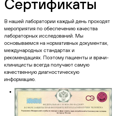
Сертификаты
В нашей лаборатории каждый день проходят
мероприятия по обеспечению качества
лабораторных исследований. Мы
основываемся на нормативных документах,
международных стандартах и
рекомендациях. Поэтому пациенты и врачи-
клиницисты всегда получают самую
качественную диагностическую
информацию.