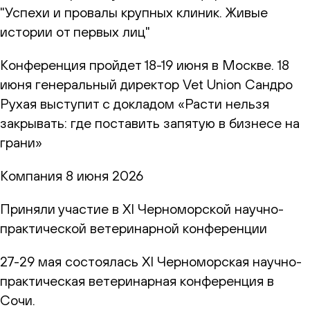
"Успехи и провалы крупных клиник. Живые
истории от первых лиц"
Конференция пройдет 18-19 июня в Москве. 18
июня генеральный директор Vet Union Сандро
Рухая выступит с докладом «Расти нельзя
закрывать: где поставить запятую в бизнесе на
грани»
Компания
8 июня 2026
Приняли участие в XI Черноморской научно-
практической ветеринарной конференции
27-29 мая состоялась XI Черноморская научно-
практическая ветеринарная конференция в
Сочи.