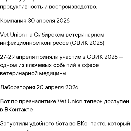
продуктивность и воспроизводство.
Компания
30 апреля 2026
Vet Union на Сибирском ветеринарном
инфекционном конгрессе (СВИК 2026)
27-29 апреля приняли участие в СВИК 2026 —
одном из ключевых событий в сфере
ветеринарной медицины
Лаборатория
20 апреля 2026
Бот по преаналитике Vet Union теперь доступен
в ВКонтакте
Запустили удобного бота во ВКонтакте, который