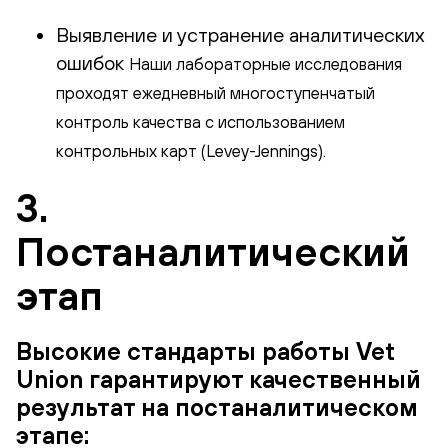
Выявление и устранение аналитических
ошибок
Наши лабораторные исследования
проходят ежедневный многоступенчатый
контроль качества с использованием
контрольных карт (Levey-Jennings).
3.
Постаналитический
этап
Высокие стандарты работы Vet
Union гарантируют качественный
результат на постаналитическом
этапе: