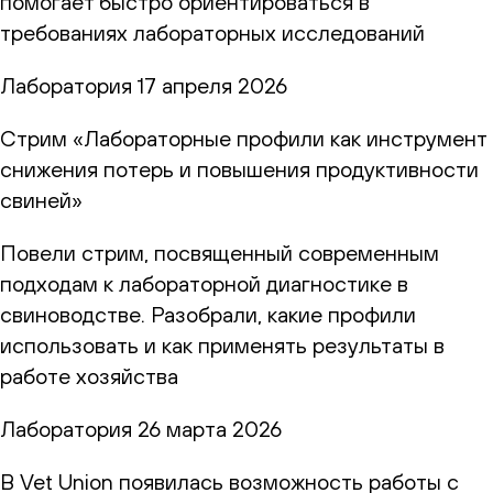
помогает быстро ориентироваться в
требованиях лабораторных исследований
Лаборатория
17 апреля 2026
Стрим «Лабораторные профили как инструмент
снижения потерь и повышения продуктивности
свиней»
Повели стрим, посвященный современным
подходам к лабораторной диагностике в
свиноводстве. Разобрали, какие профили
использовать и как применять результаты в
работе хозяйства
Лаборатория
26 марта 2026
В Vet Union появилась возможность работы с