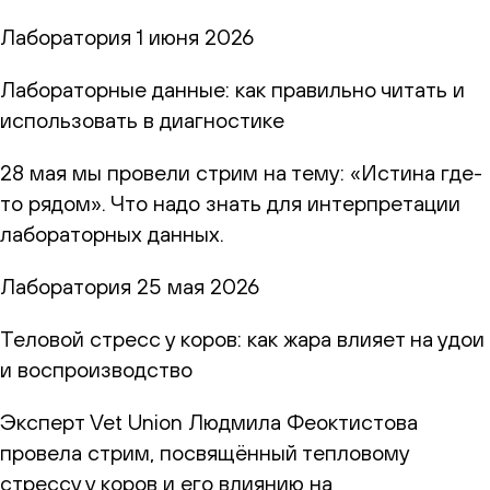
Лаборатория
1 июня 2026
Лабораторные данные: как правильно читать и
использовать в диагностике
28 мая мы провели стрим на тему: «Истина где-
то рядом». Что надо знать для интерпретации
лабораторных данных.
Лаборатория
25 мая 2026
Теловой стресс у коров: как жара влияет на удои
и воспроизводство
Эксперт Vet Union Людмила Феоктистова
провела стрим, посвящённый тепловому
стрессу у коров и его влиянию на