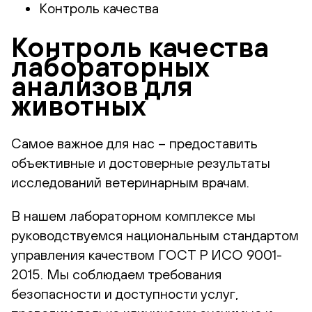
Контроль качества
Контроль качества
лабораторных
анализов для
животных
Самое важное для нас – предоставить
объективные и достоверные результаты
исследований ветеринарным врачам.
В нашем лабораторном комплексе мы
руководствуемся национальным стандартом
управления качеством ГОСТ Р ИСО 9001-
2015. Мы соблюдаем требования
безопасности и доступности услуг,