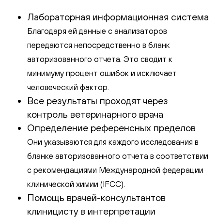
Лабораторная информационная система
Благодаря ей данные с анализаторов
передаются непосредственно в бланк
авторизованного отчета. Это сводит к
минимуму процент ошибок и исключает
человеческий фактор.
Все результаты проходят через
контроль ветеринарного врача
Определение референсных пределов
Они указываются для каждого исследования в
бланке авторизованного отчета в соответствии
с рекомендациями Международной федерации
клинической химии (IFCC).
Помощь врачей-консультантов
клиницисту в интерпретации