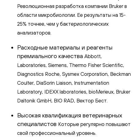
Революционная разработка компании Bruker в
области микробиологии. Ее результаты на 15-
25% точнее, чем у бактериологических
анализаторов.
Расходные материалы и реагенты
премиального качества
Abbott,
Laboratories, Siemens, Thermo Fisher Scientific,
Diagnostics Roche, Sysmex Corporation, Beckman
Coulter, DiaSorin Liaison, Instrumentation
Laboratory, IDEXX laboratories, bioMerieux, Bruker
Daltonik GmbH, BIO RAD, Вектор Бест.
Высокая квалификация ветеринарных
специалистов
Которые регулярно повышают
свой профессиональный уровень.