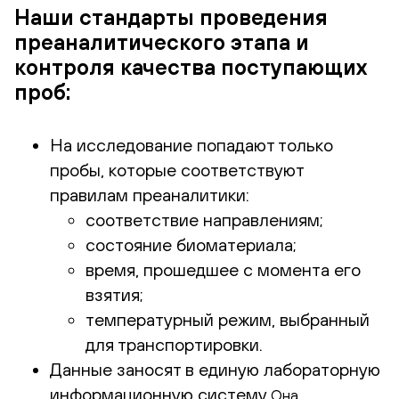
Наши стандарты проведения
преаналитического этапа и
контроля качества поступающих
проб:
На исследование попадают только
пробы, которые соответствуют
правилам преаналитики:
соответствие направлениям;
состояние биоматериала;
время, прошедшее с момента его
взятия;
температурный режим, выбранный
для транспортировки.
Данные заносят в единую лабораторную
информационную систему
Она