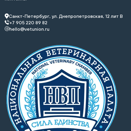
Санкт-Петербург, ул. Днепропетровская, 12 лит В
+7 905 220 89 82
hello@vetunion.ru