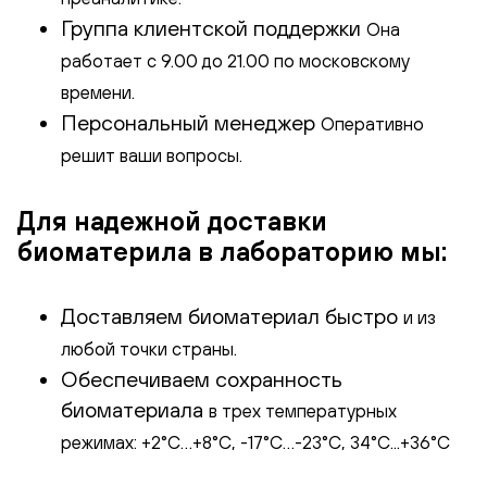
Группа клиентской поддержки
Она
работает с 9.00 до 21.00 по московскому
времени.
Персональный менеджер
Оперативно
решит ваши вопросы.
Для надежной доставки
биоматерила в лабораторию мы:
Доставляем биоматериал быстро
и из
любой точки страны.
Обеспечиваем сохранность
биоматериала
в трех температурных
режимах: +2°С…+8°С, -17°С…-23°С, 34°C...+36°С