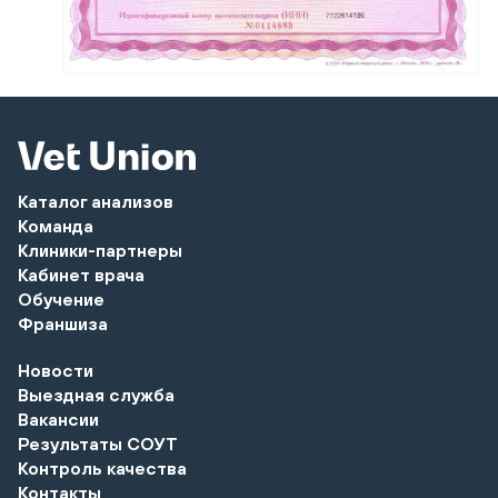
Каталог анализов
Команда
Клиники-партнеры
Кабинет врача
Обучение
Франшиза
Новости
Выездная служба
Вакансии
Результаты СОУТ
Контроль качества
Контакты