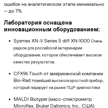
ошибок на аналитическом этапе минимально
— до 7%.
Лаборатория оснащена
инновационным оборудованием:
Sysmex XN-V Series 5 diff XN-1000
Очень
редкое для российской ветеринарии
оборудование, которое обеспечивает высокое
качество результатов.
CFX96 Touch от американской компании
Bio-Rad
Новейший высокоскоростной прибор,
который лидирует на рынке ПЦР-диагностики.
MALDI Biotyper (масс-спектрометр
Microflex, Bruker Daltonics, Inc., США)