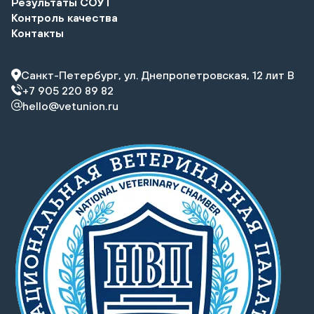
Результаты СОУТ
Контроль качества
Контакты
Санкт-Петербург, ул. Днепропетровская, 12 лит В
+7 905 220 89 82
hello@vetunion.ru