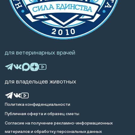
для ветеринарных врачей
для владельцев животных
Политика конфиденциальности
Публичная оферта и образец сметы
Cогласие на получение рекламно-информационных
материалов и обработку персональных данных