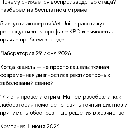
Почему снижается воспроизводство стада?
Разберем на бесплатном стриме
5 августа эксперты Vet Union расскажут о
репродуктивном профиле КРС и выявлении
причин проблем в стаде.
Лаборатория
29 июня 2026
Когда кашель — не просто кашель: точная
современная диагностика респираторных
заболеваний свиней
17 июня провели стрим. На нем разобрали, как
лаборатория помогает ставить точный диагноз и
принимать обоснованные решения в хозяйстве.
Компания
11 июня 2026