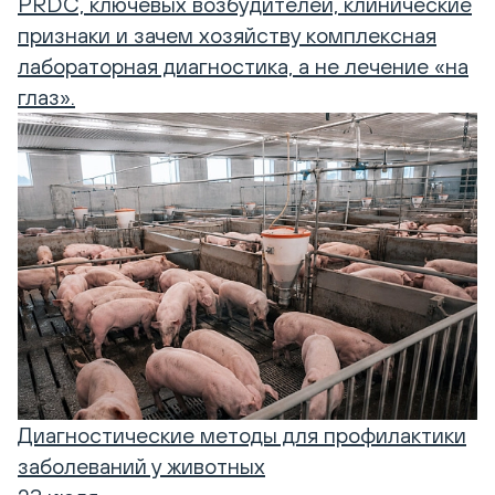
PRDC, ключевых возбудителей, клинические
признаки и зачем хозяйству комплексная
лабораторная диагностика, а не лечение «на
глаз».
Диагностические методы для профилактики
заболеваний у животных