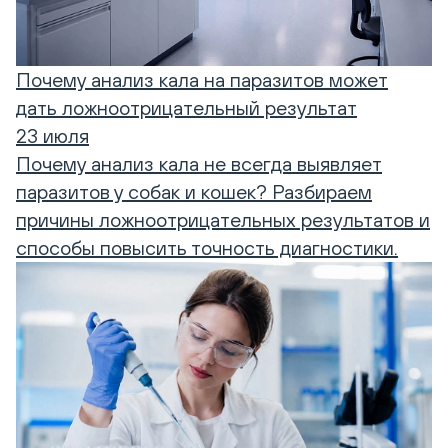
Почему анализ кала на паразитов может
дать ложноотрицательный результат
23 июля
Почему анализ кала не всегда выявляет
паразитов у собак и кошек? Разбираем
причины ложноотрицательных результатов и
способы повысить точность диагностики.