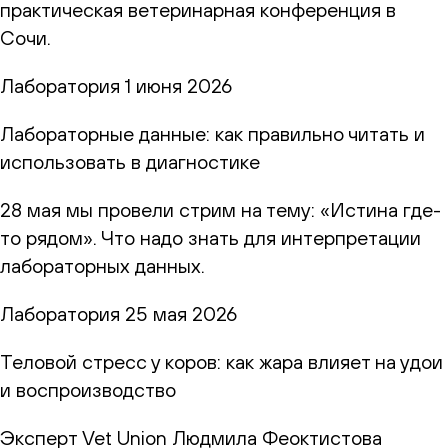
практическая ветеринарная конференция в
Сочи.
Лаборатория
1 июня 2026
Лабораторные данные: как правильно читать и
использовать в диагностике
28 мая мы провели стрим на тему: «Истина где-
то рядом». Что надо знать для интерпретации
лабораторных данных.
Лаборатория
25 мая 2026
Теловой стресс у коров: как жара влияет на удои
и воспроизводство
Эксперт Vet Union Людмила Феоктистова