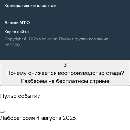
Корпоративным клиентам
Бланки АГРО
Карта сайта
Copyright © 2026
Vet Union. Проект группы компании
INVITRO.
3
Почему снижается воспроизводство стада?
Разберем на бесплатном стриме
Пульс событий
Лаборатория
4 августа 2026