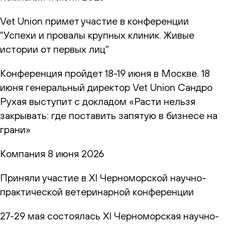
Vet Union примет участие в конференции
"Успехи и провалы крупных клиник. Живые
истории от первых лиц"
Конференция пройдет 18-19 июня в Москве. 18
июня генеральный директор Vet Union Сандро
Рухая выступит с докладом «Расти нельзя
закрывать: где поставить запятую в бизнесе на
грани»
Компания
8 июня 2026
Приняли участие в XI Черноморской научно-
практической ветеринарной конференции
27-29 мая состоялась XI Черноморская научно-