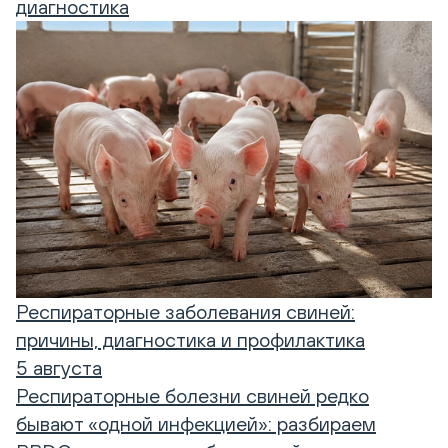
диагностика
Респираторные заболевания свиней:
причины, диагностика и профилактика
5 августа
Респираторные болезни свиней редко
бывают «одной инфекцией»: разбираем