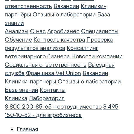
ответственность
Вакансии
Клиники-
партнёры
Отзывы о лаборатории
База
знаний
Анализы
О нас
Агробизнес
Специалисты
Обучение
Контроль качества
Проверка
результатов анализов
Консалтинг
ветеринарного бизнеса
Новости компании
Социальная ответственность
Выездная
служба
Франшиза Vet Union
Вакансии
Клиники-партнёры
Отзывы о лаборатории
База знаний
Контакты
Клиника
Лаборатория
8 800 200-85-65 - сотрудничество
8 495
150-10-82 - для агробизнеса
Главная