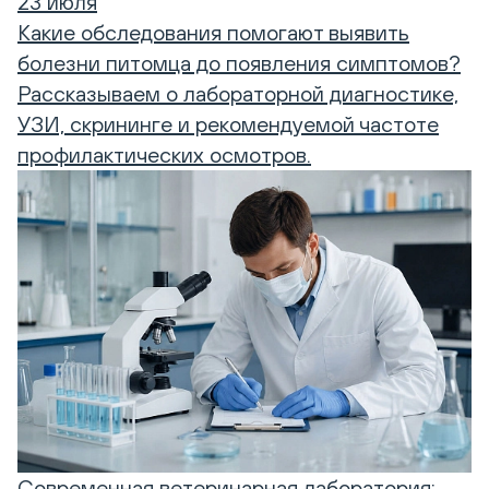
23 июля
Какие обследования помогают выявить
болезни питомца до появления симптомов?
Рассказываем о лабораторной диагностике,
УЗИ, скрининге и рекомендуемой частоте
профилактических осмотров.
Современная ветеринарная лаборатория: