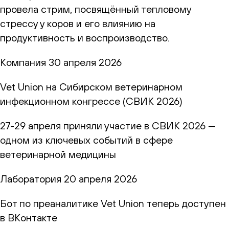
провела стрим, посвящённый тепловому
стрессу у коров и его влиянию на
продуктивность и воспроизводство.
Компания
30 апреля 2026
Vet Union на Сибирском ветеринарном
инфекционном конгрессе (СВИК 2026)
27-29 апреля приняли участие в СВИК 2026 —
одном из ключевых событий в сфере
ветеринарной медицины
Лаборатория
20 апреля 2026
Бот по преаналитике Vet Union теперь доступен
в ВКонтакте