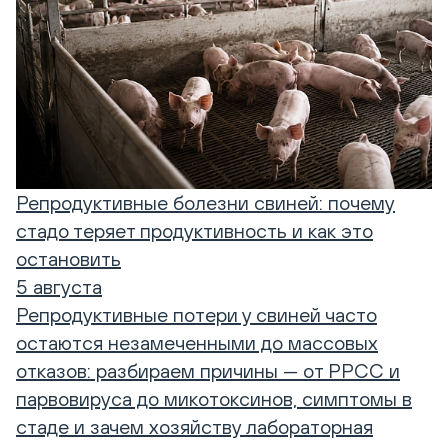
Репродуктивные болезни свиней: почему
стадо теряет продуктивность и как это
остановить
5 августа
Репродуктивные потери у свиней часто
остаются незамеченными до массовых
отказов: разбираем причины — от РРСС и
парвовируса до микотоксинов, симптомы в
стаде и зачем хозяйству лабораторная