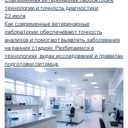
технологии и точность диагностики
23 июля
Как современные ветеринарные
лаборатории обеспечивают точность
анализов и помогают выявлять заболевания
на ранних стадиях. Разбираемся в
технологиях, видах исследований и правилах
подготовки питомца.