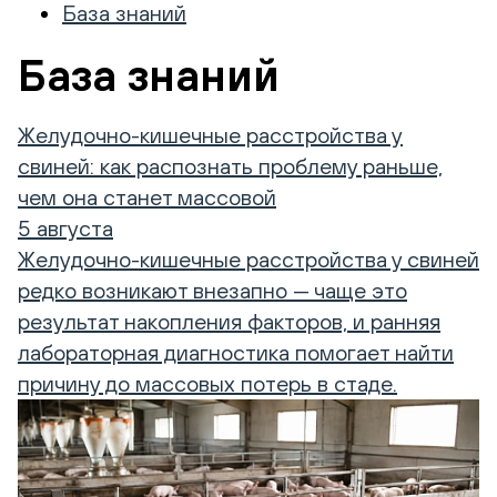
База знаний
База знаний
Желудочно-кишечные расстройства у
свиней: как распознать проблему раньше,
чем она станет массовой
5 августа
Желудочно-кишечные расстройства у свиней
редко возникают внезапно — чаще это
результат накопления факторов, и ранняя
лабораторная диагностика помогает найти
причину до массовых потерь в стаде.