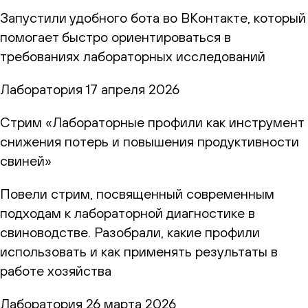
Запустили удобного бота во ВКонтакте, который
помогает быстро ориентироваться в
требованиях лабораторных исследований
Лаборатория
17 апреля 2026
Стрим «Лабораторные профили как инструмент
снижения потерь и повышения продуктивности
свиней»
Повели стрим, посвященный современным
подходам к лабораторной диагностике в
свиноводстве. Разобрали, какие профили
использовать и как применять результаты в
работе хозяйства
Лаборатория
26 марта 2026