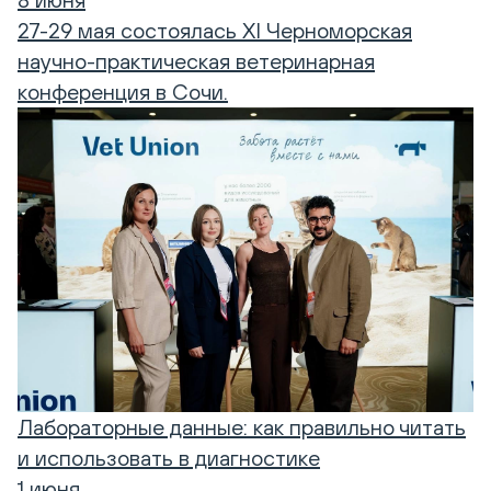
27-29 мая состоялась XI Черноморская
научно-практическая ветеринарная
конференция в Сочи.
Лабораторные данные: как правильно читать
и использовать в диагностике
1 июня