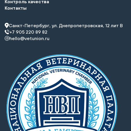
Контроль качества
Контакты
Санкт-Петербург, ул. Днепропетровская, 12 лит В
+7 905 220 89 82
hello@vetunion.ru