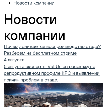
Новости компании
Новости
компании
Почему снижается воспроизводство стада?
Разберем на бесплатном стриме
4 августа
5 августа эксперты Vet Union расскажут о
репродуктивном профиле КРС и выявлении
причин проблем в стаде.