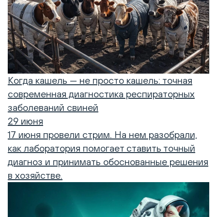
Когда кашель — не просто кашель: точная
современная диагностика респираторных
заболеваний свиней
29 июня
17 июня провели стрим. На нем разобрали,
как лаборатория помогает ставить точный
диагноз и принимать обоснованные решения
в хозяйстве.