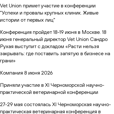
Vet Union примет участие в конференции
"Успехи и провалы крупных клиник. Живые
истории от первых лиц"
Конференция пройдет 18-19 июня в Москве. 18
июня генеральный директор Vet Union Сандро
Рухая выступит с докладом «Расти нельзя
закрывать: где поставить запятую в бизнесе на
грани»
Компания
8 июня 2026
Приняли участие в XI Черноморской научно-
практической ветеринарной конференции
27-29 мая состоялась XI Черноморская научно-
практическая ветеринарная конференция в