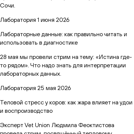
Сочи.
Лаборатория
1 июня 2026
Лабораторные данные: как правильно читать и
использовать в диагностике
28 мая мы провели стрим на тему: «Истина где-
то рядом». Что надо знать для интерпретации
лабораторных данных.
Лаборатория
25 мая 2026
Теловой стресс у коров: как жара влияет на удои
и воспроизводство
Эксперт Vet Union Людмила Феоктистова
провела стрим, посвящённый тепловому