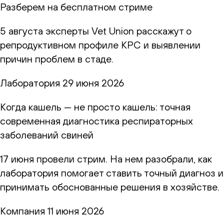
Разберем на бесплатном стриме
5 августа эксперты Vet Union расскажут о
репродуктивном профиле КРС и выявлении
причин проблем в стаде.
Лаборатория
29 июня 2026
Когда кашель — не просто кашель: точная
современная диагностика респираторных
заболеваний свиней
17 июня провели стрим. На нем разобрали, как
лаборатория помогает ставить точный диагноз и
принимать обоснованные решения в хозяйстве.
Компания
11 июня 2026