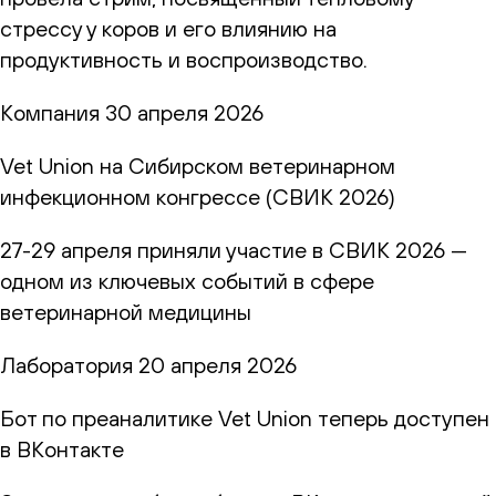
стрессу у коров и его влиянию на
продуктивность и воспроизводство.
Компания
30 апреля 2026
Vet Union на Сибирском ветеринарном
инфекционном конгрессе (СВИК 2026)
27-29 апреля приняли участие в СВИК 2026 —
одном из ключевых событий в сфере
ветеринарной медицины
Лаборатория
20 апреля 2026
Бот по преаналитике Vet Union теперь доступен
в ВКонтакте