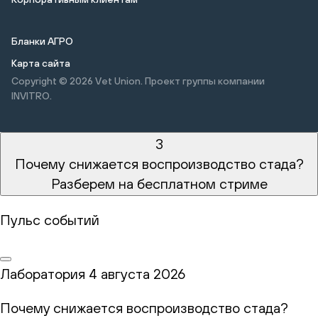
Бланки АГРО
Карта сайта
Copyright © 2026
Vet Union. Проект группы компании
INVITRO.
3
Почему снижается воспроизводство стада?
Разберем на бесплатном стриме
Пульс событий
Лаборатория
4 августа 2026
Почему снижается воспроизводство стада?