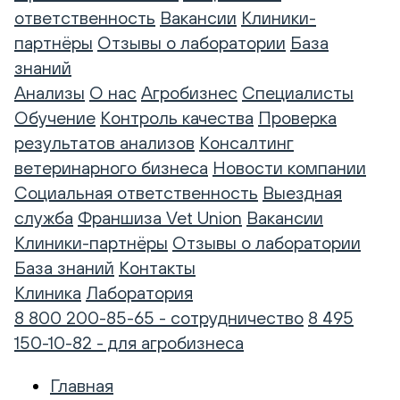
ответственность
Вакансии
Клиники-
партнёры
Отзывы о лаборатории
База
знаний
Анализы
О нас
Агробизнес
Специалисты
Обучение
Контроль качества
Проверка
результатов анализов
Консалтинг
ветеринарного бизнеса
Новости компании
Социальная ответственность
Выездная
служба
Франшиза Vet Union
Вакансии
Клиники-партнёры
Отзывы о лаборатории
База знаний
Контакты
Клиника
Лаборатория
8 800 200-85-65 - сотрудничество
8 495
150-10-82 - для агробизнеса
Главная