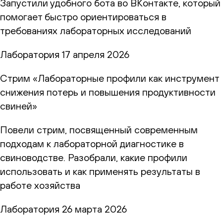
Запустили удобного бота во ВКонтакте, который
помогает быстро ориентироваться в
требованиях лабораторных исследований
Лаборатория
17 апреля 2026
Стрим «Лабораторные профили как инструмент
снижения потерь и повышения продуктивности
свиней»
Повели стрим, посвященный современным
подходам к лабораторной диагностике в
свиноводстве. Разобрали, какие профили
использовать и как применять результаты в
работе хозяйства
Лаборатория
26 марта 2026