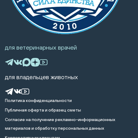
для ветеринарных врачей
для владельцев животных
Политика конфиденциальности
Публичная оферта и образец сметы
Cогласие на получение рекламно-информационных
материалов и обработку персональных данных
Корпоративным клиентам