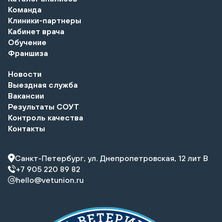
Команда
Клиники-партнеры
Кабинет врача
Обучение
Франшиза
Новости
Выездная служба
Вакансии
Результаты СОУТ
Контроль качества
Контакты
Санкт-Петербург, ул. Днепропетровская, 12 лит В
+7 905 220 89 82
hello@vetunion.ru