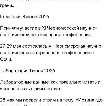
грани»
Компания
8 июня 2026
Приняли участие в XI Черноморской научно-
практической ветеринарной конференции
27-29 мая состоялась XI Черноморская научно-
практическая ветеринарная конференция в
Сочи.
Лаборатория
1 июня 2026
Лабораторные данные: как правильно читать и
использовать в диагностике
28 мая мы провели стрим на тему: «Истина где-