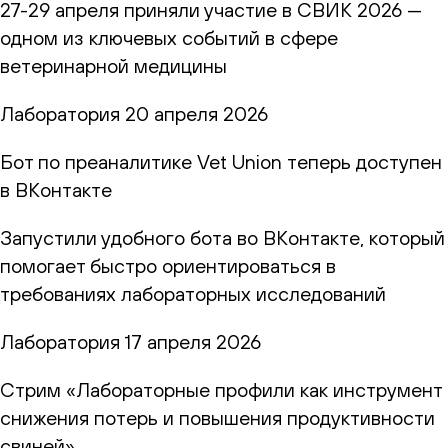
27-29 апреля приняли участие в СВИК 2026 —
одном из ключевых событий в сфере
ветеринарной медицины
Лаборатория
20 апреля 2026
Бот по преаналитике Vet Union теперь доступен
в ВКонтакте
Запустили удобного бота во ВКонтакте, который
помогает быстро ориентироваться в
требованиях лабораторных исследований
Лаборатория
17 апреля 2026
Стрим «Лабораторные профили как инструмент
снижения потерь и повышения продуктивности
свиней»