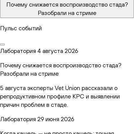
Почему снижается воспроизводство стада?
Разобрали на стриме
Пульс событий
Лаборатория
4 августа 2026
Почему снижается воспроизводство стада?
Разобрали на стриме
5 августа эксперты Vet Union рассказали о
репродуктивном профиле КРС и выявлении
причин проблем в стаде.
Лаборатория
29 июня 2026
Когда кашель — не просто кашель: точная