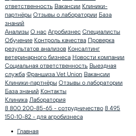
ответственность
Вакансии
Клиники-
партнёры
Отзывы о лаборатории
База
знаний
Анализы
О нас
Агробизнес
Специалисты
Обучение
Контроль качества
Проверка
результатов анализов
Консалтинг
ветеринарного бизнеса
Новости компании
Социальная ответственность
Выездная
служба
Франшиза Vet Union
Вакансии
Клиники-партнёры
Отзывы о лаборатории
База знаний
Контакты
Клиника
Лаборатория
8 800 200-85-65 - сотрудничество
8 495
150-10-82 - для агробизнеса
Главная