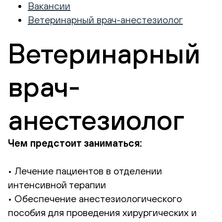
Вакансии
Ветеринарный врач-анестезиолог
Ветеринарный
врач-
анестезиолог
Чем предстоит заниматься:
• Лечение пациентов в отделении
интенсивной терапии
• Обеспечение анестезиологического
пособия для проведения хирургических и