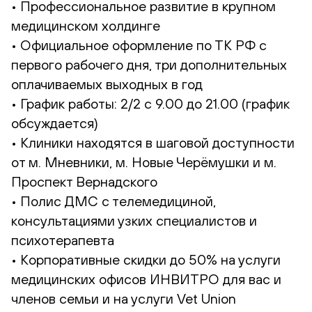
• Профессиональное развитие в крупном
медицинском холдинге
• Официальное оформление по ТК РФ с
первого рабочего дня, три дополнительных
оплачиваемых выходных в год
• График работы: 2/2 с 9.00 до 21.00 (график
обсуждается)
• Клиники находятся в шаговой доступности
от м. Мневники, м. Новые Черёмушки и м.
Проспект Вернадского
• Полис ДМС с телемедициной,
консультациями узких специалистов и
психотерапевта
• Корпоративные скидки до 50% на услуги
медицинских офисов ИНВИТРО для вас и
членов семьи и на услуги Vet Union