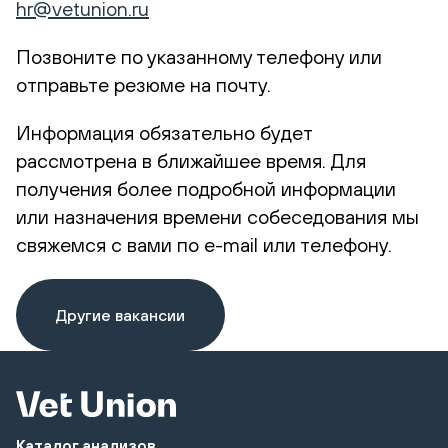
hr@vetunion.ru
Позвоните по указанному телефону или
отправьте резюме на почту.
Информация обязательно будет
рассмотрена в ближайшее время. Для
получения более подробной информации
или назначения времени собеседования мы
свяжемся с вами по e-mail или телефону.
Другие вакансии
Каталог анализов