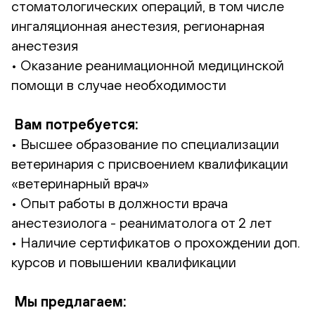
стоматологических операций, в том числе
ингаляционная анестезия, регионарная
анестезия
• Оказание реанимационной медицинской
помощи в случае необходимости
Вам потребуется:
• Высшее образование по специализации
ветеринария с присвоением квалификации
«ветеринарный врач»
• Опыт работы в должности врача
анестезиолога - реаниматолога от 2 лет
• Наличие сертификатов о прохождении доп.
курсов и повышении квалификации
Мы предлагаем: