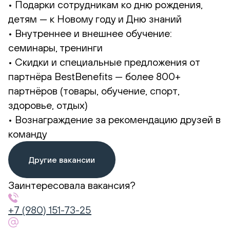
• Подарки сотрудникам ко дню рождения,
детям — к Новому году и Дню знаний
• Внутреннее и внешнее обучение:
семинары, тренинги
• Скидки и специальные предложения от
партнёра BestBenefits — более 800+
партнёров (товары, обучение, спорт,
здоровье, отдых)
• Вознаграждение за рекомендацию друзей в
команду
Другие вакансии
Заинтересовала вакансия?
+7 (980) 151-73-25