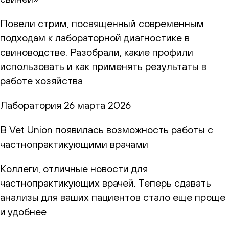
Повели стрим, посвященный современным
подходам к лабораторной диагностике в
свиноводстве. Разобрали, какие профили
использовать и как применять результаты в
работе хозяйства
Лаборатория
26 марта 2026
В Vet Union появилась возможность работы с
частнопрактикующими врачами
Коллеги, отличные новости для
частнопрактикующих врачей. Теперь сдавать
анализы для ваших пациентов стало еще проще
и удобнее