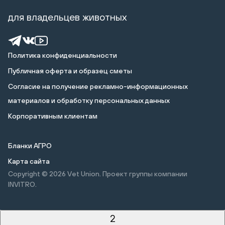
для владельцев животных
Политика конфиденциальности
Публичная оферта и образец сметы
Cогласие на получение рекламно-информационных
материалов и обработку персональных данных
Корпоративным клиентам
Бланки АГРО
Карта сайта
Copyright © 2026
Vet Union. Проект группы компании
INVITRO.
2