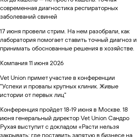
современная диагностика респираторных
заболеваний свиней
17 июня провели стрим. На нем разобрали, как
лаборатория помогает ставить точный диагноз и
принимать обоснованные решения в хозяйстве.
Компания
11 июня 2026
Vet Union примет участие в конференции
"Успехи и провалы крупных клиник. Живые
истории от первых лиц"
Конференция пройдет 18-19 июня в Москве. 18
июня генеральный директор Vet Union Сандро
Рухая выступит с докладом «Расти нельзя
закрывать: где поставить запятую в бизнесе на