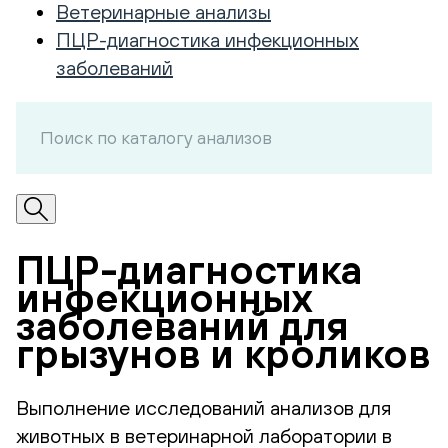
Ветеринарные анализы
ПЦР-диагностика инфекционных
заболеваний
ПЦР-диагностика
инфекционных
заболеваний для
грызунов и кроликов
Выполнение исследований анализов для
животных в ветеринарной лаборатории в