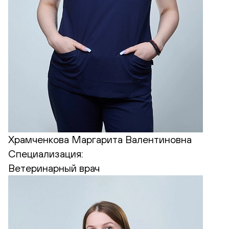
Храмченкова Маргарита Валентиновна
Специализация:
Ветеринарный врач