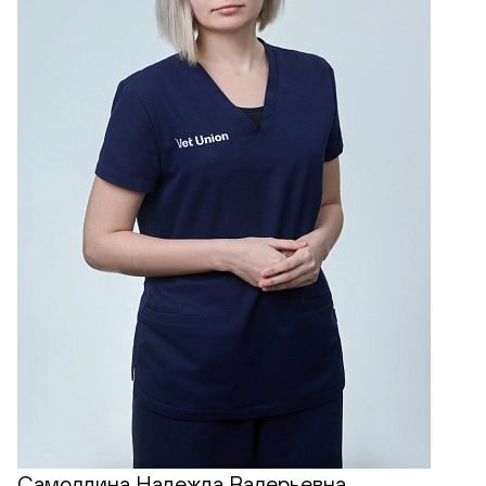
Самолдина Надежда Валерьевна