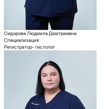
Сидорова Людмила Дмитриевна
Специализация:
Регистратор- гистолог