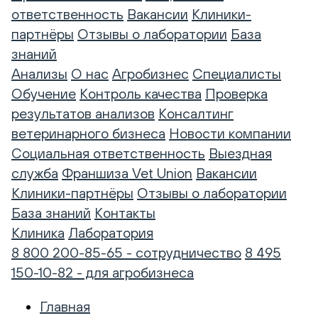
ответственность
Вакансии
Клиники-
партнёры
Отзывы о лаборатории
База
знаний
Анализы
О нас
Агробизнес
Специалисты
Обучение
Контроль качества
Проверка
результатов анализов
Консалтинг
ветеринарного бизнеса
Новости компании
Социальная ответственность
Выездная
служба
Франшиза Vet Union
Вакансии
Клиники-партнёры
Отзывы о лаборатории
База знаний
Контакты
Клиника
Лаборатория
8 800 200-85-65 - сотрудничество
8 495
150-10-82 - для агробизнеса
Главная