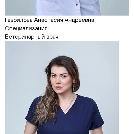
Гаврилова Анастасия Андреевна
Специализация:
Ветеринарный врач