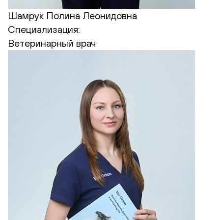
Шамрук Полина Леонидовна
Специализация:
Ветеринарный врач