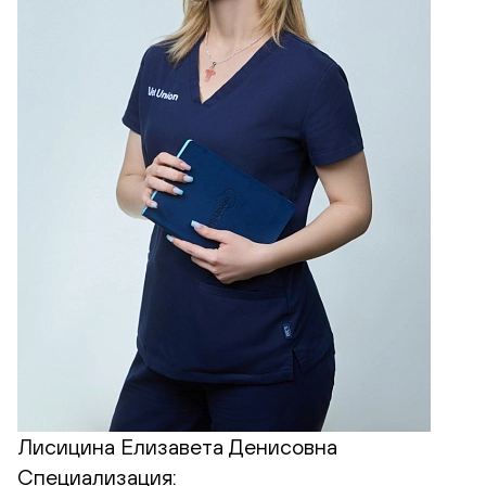
Лисицина Елизавета Денисовна
Специализация: