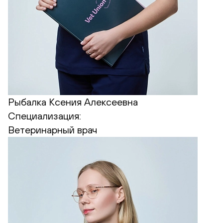
Рыбалка Ксения Алексеевна
Специализация:
Ветеринарный врач