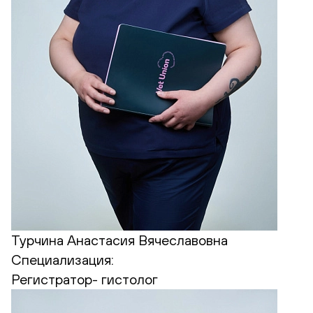
Турчина Анастасия Вячеславовна
Специализация:
Регистратор- гистолог