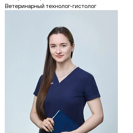
Ветеринарный технолог-гистолог