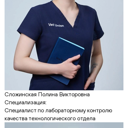
Сложинская Полина Викторовна
Специализация:
Cпециалист по лабораторному контролю
качества технологического отдела