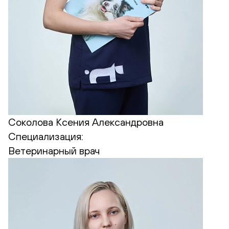
Соколова Ксения Александровна
Специализация:
Ветеринарный врач