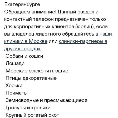
Екатеринбурге
Обращаем внимание! Данный раздел и
контактный телефон предназначен только
для корпоративных клиентов (юрлиц), если
вы владелец животного обращайтесь в
наши
клиники в Москве
или
клиники-партнеры в
других городах
Собаки и кошки
Лошади
Морские млекопитающие
Птицы декоративные
Хорьки
Приматы
Земноводные и пресмыкающиеся
Грызуны и кролики
Крупный рогатый скот