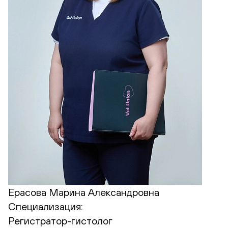
Ерасова Марина Александровна
Специализация:
Регистратор-гистолог