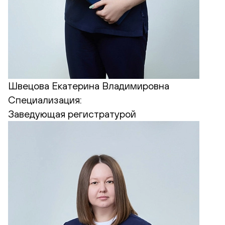
Швецова Екатерина Владимировна
Специализация:
Заведующая регистратурой