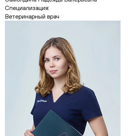
Специализация:
Ветеринарный врач