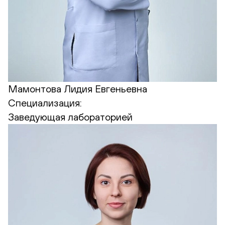
Мамонтова Лидия Евгеньевна
Специализация:
Заведующая лабораторией