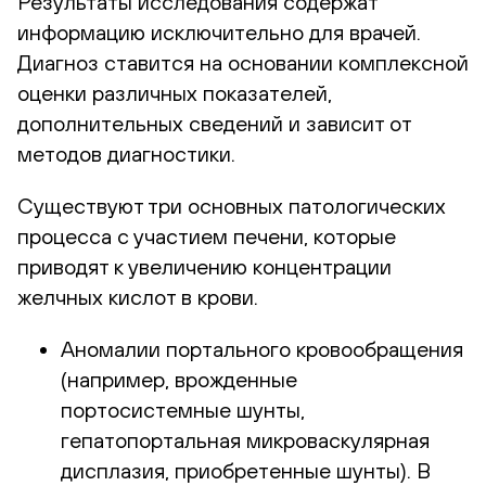
Результаты исследования содержат
информацию исключительно для врачей.
Диагноз ставится на основании комплексной
оценки различных показателей,
дополнительных сведений и зависит от
методов диагностики.
Существуют три основных патологических
процесса с участием печени, которые
приводят к увеличению концентрации
желчных кислот в крови.
Аномалии портального кровообращения
(например, врожденные
портосистемные шунты,
гепатопортальная микроваскулярная
дисплазия, приобретенные шунты). В