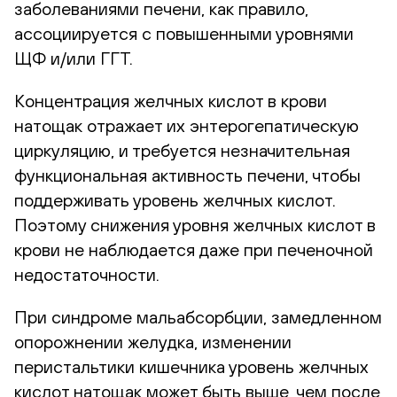
заболеваниями печени, как правило,
ассоциируется с повышенными уровнями
ЩФ и/или ГГТ.
Концентрация желчных кислот в крови
натощак отражает их энтерогепатическую
циркуляцию, и требуется незначительная
функциональная активность печени, чтобы
поддерживать уровень желчных кислот.
Поэтому снижения уровня желчных кислот в
крови не наблюдается даже при печеночной
недостаточности.
При синдроме мальабсорбции, замедленном
опорожнении желудка, изменении
перистальтики кишечника уровень желчных
кислот натощак может быть выше, чем после