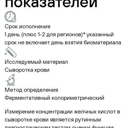
показателей
Срок исполнения
1 день (плюс 1-2 для регионов)*
указанный
срок не включает день взятия биоматериала
Исследуемый материал
Сыворотка крови
Метод определения
Ферментативный колориметрический
Измерение концентрации желчных кислот в
сыворотке крови является рутинным
диагностическим тестом оценки функции