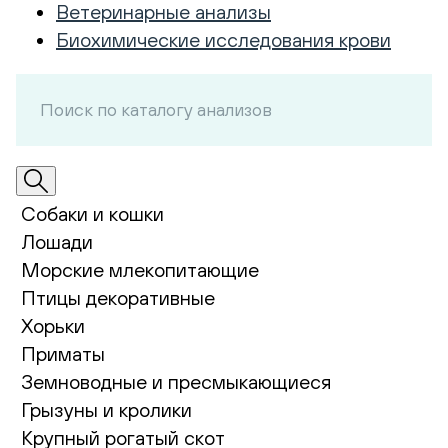
Ветеринарные анализы
Биохимические исследования крови
Собаки и кошки
Лошади
Морские млекопитающие
Птицы декоративные
Хорьки
Приматы
Земноводные и пресмыкающиеся
Грызуны и кролики
Крупный рогатый скот