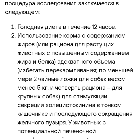
процедура исследования заключается в
следующем:
Голодная диета в течение 12 часов.
Использование корма с содержанием
жиров (или рациона для растущих
животных с повышенным содержанием
жира и белка) адекватного объема
(избегать перекармливания; по меньшей
мере 2 чайные ложки для собак весом
менее 5 кг, и четверть рациона – для
крупных собак) для стимуляции
секреции холецистокинина в тонком
кишечнике и последующего сокращения
желчного пузыря. У животных с
потенциальной печеночной