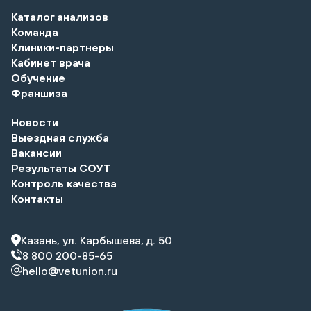
Каталог анализов
Команда
Клиники-партнеры
Кабинет врача
Обучение
Франшиза
Новости
Выездная служба
Вакансии
Результаты СОУТ
Контроль качества
Контакты
Казань, ул. Карбышева, д. 50
8 800 200-85-65
hello@vetunion.ru