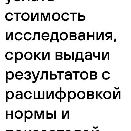
стоимость
исследования,
сроки выдачи
результатов с
расшифровкой
нормы и