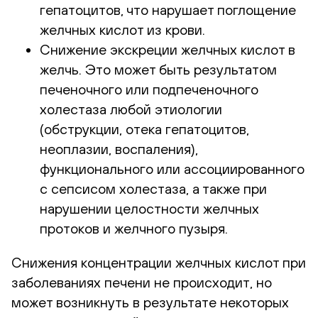
гепатоцитов, что нарушает поглощение
желчных кислот из крови.
Снижение экскреции желчных кислот в
желчь. Это может быть результатом
печеночного или подпеченочного
холестаза любой этиологии
(обструкции, отека гепатоцитов,
неоплазии, воспаления),
функционального или ассоциированного
с сепсисом холестаза, а также при
нарушении целостности желчных
протоков и желчного пузыря.
Снижения концентрации желчных кислот при
заболеваниях печени не происходит, но
может возникнуть в результате некоторых