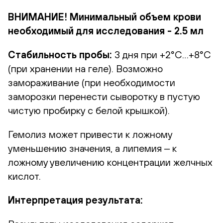
ВНИМАНИЕ! Минимальный объем крови
необходимый для исследования - 2.5 мл
Стабильность пробы:
3 дня при +2°С…+8°С
(при хранении на геле). Возможно
замораживание (при необходимости
заморозки перенести сыворотку в пустую
чистую пробирку с белой крышкой).
Гемолиз может привести к ложному
уменьшению значения, а липемия ‒ к
ложному увеличению концентрации желчных
кислот.
Интерпретация результата: