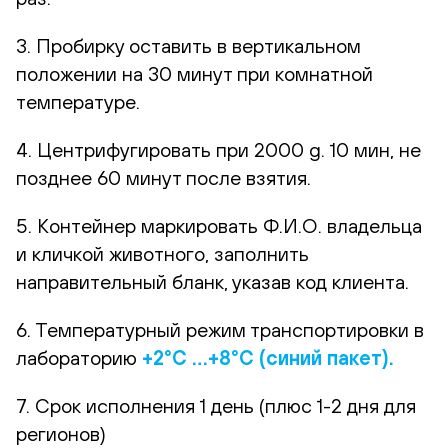
3. Пробирку оставить в вертикальном
положении на 30 минут при комнатной
температуре.
4. Центрифугировать при 2000 g. 10 мин, не
позднее 60 минут после взятия.
5. Контейнер маркировать Ф.И.О. владельца
и кличкой животного, заполнить
направительный бланк, указав код клиента.
6. Температурный режим транспортировки в
лабораторию
+2°С …+8°С (синий пакет).
7. Срок исполнения 1 день (плюс 1-2 дня для
регионов)