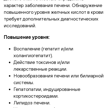
характер заболевания печени. Обнаружение
повышенного уровня желчных кислот в крови
требует дополнительных диагностических
исследований.
Повышение уровня:
Воспаление (гепатит и/или
холангиогепатит).
Действие токсинов и/или
лекарственные реакции.
Новообразования печени или билиарной
системы.
Гепатопатии, индуцированные
кортикостероидами.
Липидоз печени.