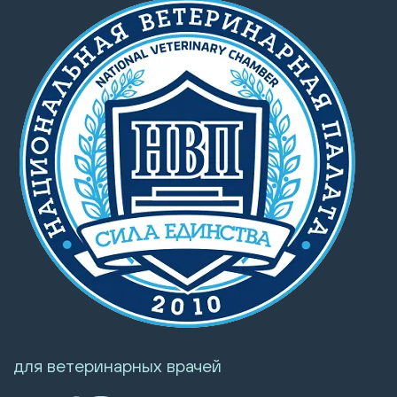
для ветеринарных врачей