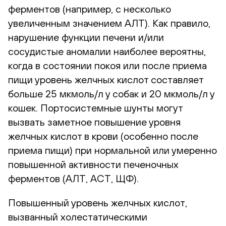
ферментов (например, с несколько
увеличенным значением АЛТ). Как правило,
нарушение функции печени и/или
сосудистые аномалии наиболее вероятны,
когда в состоянии покоя или после приема
пищи уровень желчных кислот составляет
больше 25 мкмоль/л у собак и 20 мкмоль/л у
кошек. Портосистемные шунты могут
вызвать заметное повышение уровня
желчных кислот в крови (особенно после
приема пищи) при нормальной или умеренно
повышенной активности печеночных
ферментов (АЛТ, АСТ, ЩФ).
Повышенный уровень желчных кислот,
вызванный холестатическими