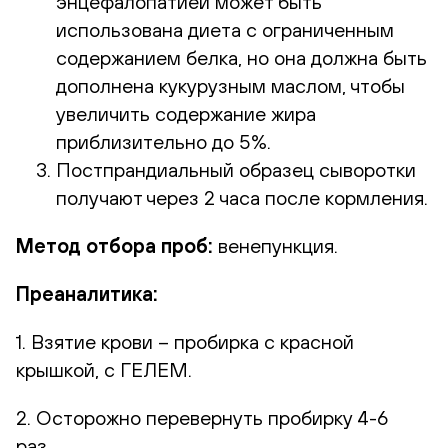
энцефалопатией может быть
использована диета с ограниченным
содержанием белка, но она должна быть
дополнена кукурузным маслом, чтобы
увеличить содержание жира
приблизительно до 5%.
Постпрандиальный образец сыворотки
получают через 2 часа после кормления.
Метод отбора проб:
венепункция.
Преаналитика:
1. Взятие крови – пробирка с красной
крышкой, с ГЕЛЕМ.
2. Осторожно перевернуть пробирку 4-6
раз.