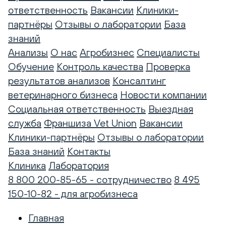
ответственность
Вакансии
Клиники-
партнёры
Отзывы о лаборатории
База
знаний
Анализы
О нас
Агробизнес
Специалисты
Обучение
Контроль качества
Проверка
результатов анализов
Консалтинг
ветеринарного бизнеса
Новости компании
Социальная ответственность
Выездная
служба
Франшиза Vet Union
Вакансии
Клиники-партнёры
Отзывы о лаборатории
База знаний
Контакты
Клиника
Лаборатория
8 800 200-85-65 - сотрудничество
8 495
150-10-82 - для агробизнеса
Главная