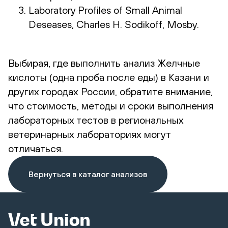
Laboratory Profiles of Small Animal
Deseases, Charles H. Sodikoff, Mosby.
Выбирая, где выполнить анализ Желчные
кислоты (одна проба после еды) в Казани и
других городах России, обратите внимание,
что стоимость, методы и сроки выполнения
лабораторных тестов в региональных
ветеринарных лабораториях могут
отличаться.
Вернуться в каталог анализов