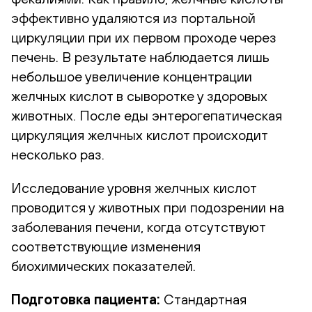
эффективно удаляются из портальной
циркуляции при их первом проходе через
печень. В результате наблюдается лишь
небольшое увеличение концентрации
желчных кислот в сыворотке у здоровых
животных. После еды энтерогепатическая
циркуляция желчных кислот происходит
несколько раз.
Исследование уровня желчных кислот
проводится у животных при подозрении на
заболевания печени, когда отсутствуют
соответствующие изменения
биохимических показателей.
Подготовка пациента:
Стандартная