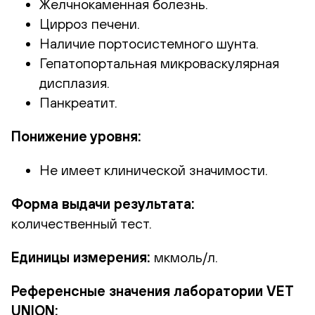
Желчнокаменная болезнь.
Цирроз печени.
Наличие портосистемного шунта.
Гепатопортальная микроваскулярная
дисплазия.
Панкреатит.
Понижение уровня:
Не имеет клинической значимости.
Форма выдачи результата:
количественный тест.
Единицы измерения:
мкмоль/л.
Референсные значения лаборатории VET
UNION: