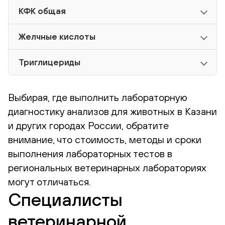
КФК общая
Желчные кислоты
Триглицериды
Выбирая, где выполнить лабораторную
диагностику анализов для животных в Казани
и других городах России, обратите
внимание, что стоимость, методы и сроки
выполнения лабораторных тестов в
региональных ветеринарных лабораториях
могут отличаться.
Специалисты
ветеринарной