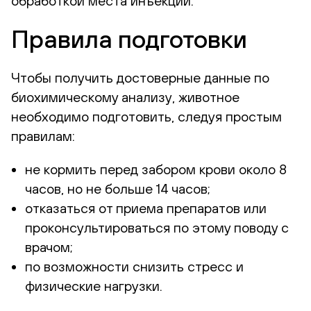
обработкой места инъекции.
Правила подготовки
Чтобы получить достоверные данные по
биохимическому анализу, животное
необходимо подготовить, следуя простым
правилам:
не кормить перед забором крови около 8
часов, но не больше 14 часов;
отказаться от приема препаратов или
проконсультироваться по этому поводу с
врачом;
по возможности снизить стресс и
физические нагрузки.