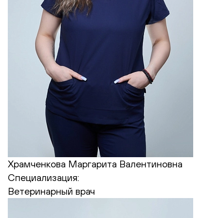
Храмченкова Маргарита Валентиновна
Специализация:
Ветеринарный врач