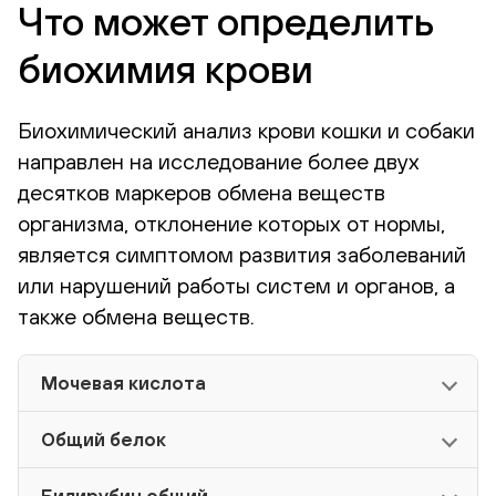
Что может определить
биохимия крови
Биохимический анализ крови кошки и собаки
направлен на исследование более двух
десятков маркеров обмена веществ
организма, отклонение которых от нормы,
является симптомом развития заболеваний
или нарушений работы систем и органов, а
также обмена веществ.
Мочевая кислота
Общий белок