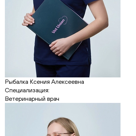
Рыбалка Ксения Алексеевна
Специализация:
Ветеринарный врач