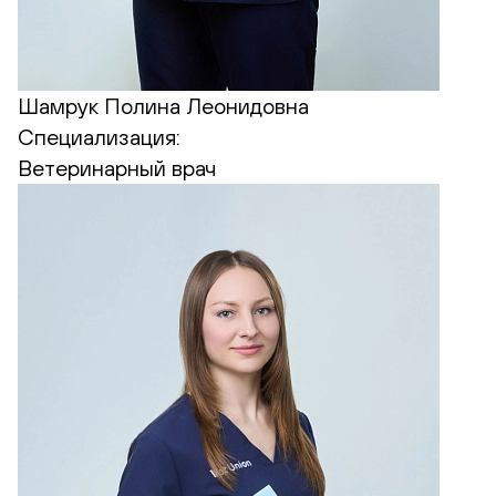
Шамрук Полина Леонидовна
Специализация:
Ветеринарный врач