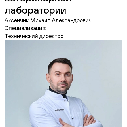
лаборатории
Аксёнчик Михаил Александрович
Специализация:
Технический директор