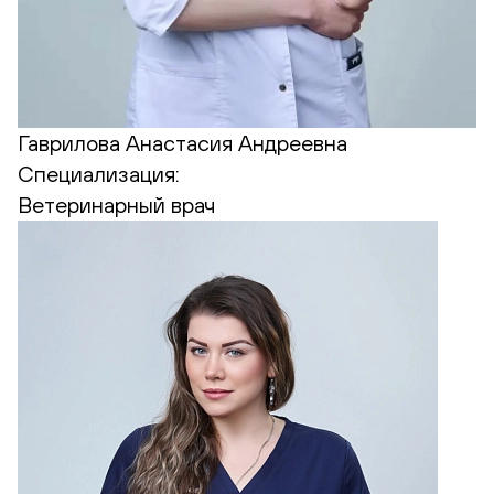
Гаврилова Анастасия Андреевна
Специализация:
Ветеринарный врач