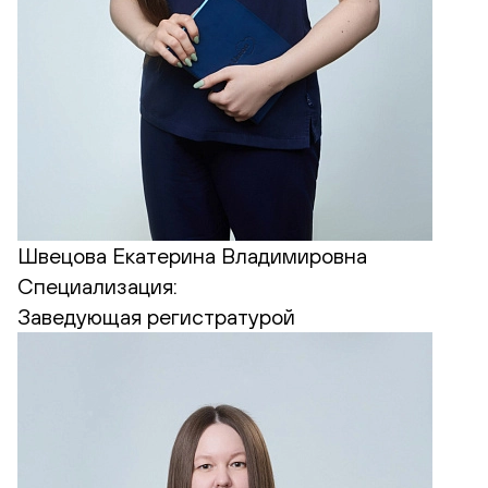
Швецова Екатерина Владимировна
Специализация:
Заведующая регистратурой