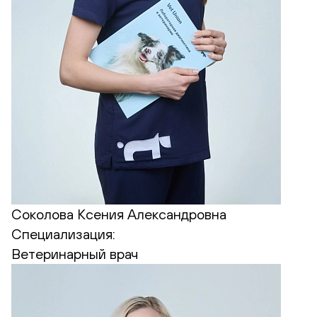
Соколова Ксения Александровна
Специализация:
Ветеринарный врач