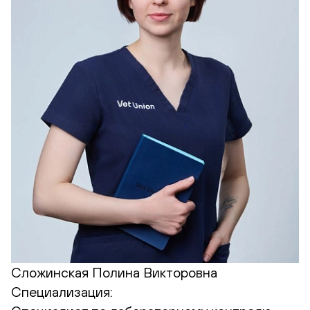
Сложинская Полина Викторовна
Специализация: