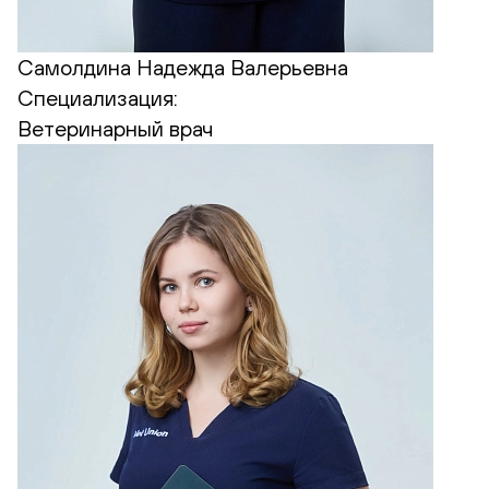
Самолдина Надежда Валерьевна
Специализация:
Ветеринарный врач