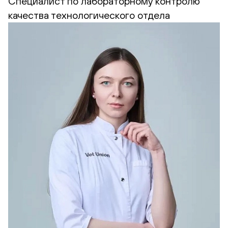
Cпециалист по лабораторному контролю
качества технологического отдела