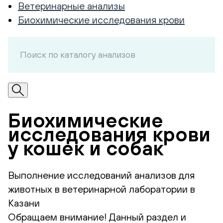
Ветеринарные анализы
Биохимические исследования крови
Биохимические
исследования крови
у кошек и собак
Выполнение исследований анализов для
животных в ветеринарной лаборатории в
Казани
Обращаем внимание! Данный раздел и