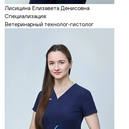
Лисицина Елизавета Денисовна
Специализация:
Ветеринарный технолог-гистолог