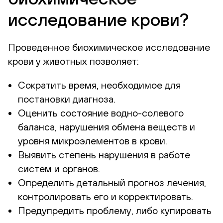
исследование крови?
Проведенное биохимическое исследование
крови у животных позволяет:
Сократить время, необходимое для
постановки диагноза.
Оценить состояние водно-солевого
баланса, нарушения обмена веществ и
уровня микроэлементов в крови.
Выявить степень нарушения в работе
систем и органов.
Определить детальный прогноз лечения,
контролировать его и корректировать.
Предупредить проблему, либо купировать