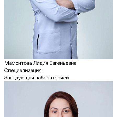
Мамонтова Лидия Евгеньевна
Специализация:
Заведующая лабораторией