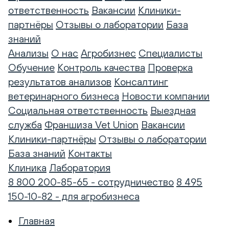
ответственность
Вакансии
Клиники-
партнёры
Отзывы о лаборатории
База
знаний
Анализы
О нас
Агробизнес
Специалисты
Обучение
Контроль качества
Проверка
результатов анализов
Консалтинг
ветеринарного бизнеса
Новости компании
Социальная ответственность
Выездная
служба
Франшиза Vet Union
Вакансии
Клиники-партнёры
Отзывы о лаборатории
База знаний
Контакты
Клиника
Лаборатория
8 800 200-85-65 - сотрудничество
8 495
150-10-82 - для агробизнеса
Главная