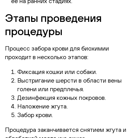
ее на ранних стадиях.
Этапы проведения
процедуры
Процесс забора крови для биохимии
проходит в несколько этапов:
Фиксация кошки или собаки.
Выстригание шерсти в области вены
голени или предплечья.
Дезинфекция кожных покровов.
Наложение жгута.
Забор крови.
Процедура заканчивается снятием жгута и